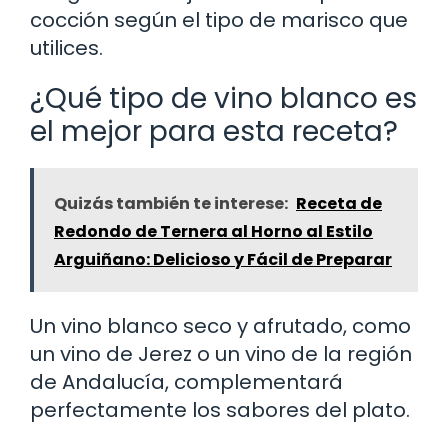
cocción según el tipo de marisco que
utilices.
¿Qué tipo de vino blanco es
el mejor para esta receta?
Quizás también te interese:
Receta de
Redondo de Ternera al Horno al Estilo
Arguiñano: Delicioso y Fácil de Preparar
Un vino blanco seco y afrutado, como
un vino de Jerez o un vino de la región
de Andalucía, complementará
perfectamente los sabores del plato.