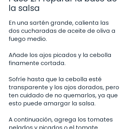
la salsa
En una sartén grande, calienta las
dos cucharadas de aceite de oliva a
fuego medio.
Añade los ajos picados y la cebolla
finamente cortada.
Sofríe hasta que la cebolla esté
transparente y los ajos dorados, pero
ten cuidado de no quemarlos, ya que
esto puede amargar la salsa.
A continuación, agrega los tomates
pelados y picados o el tomate