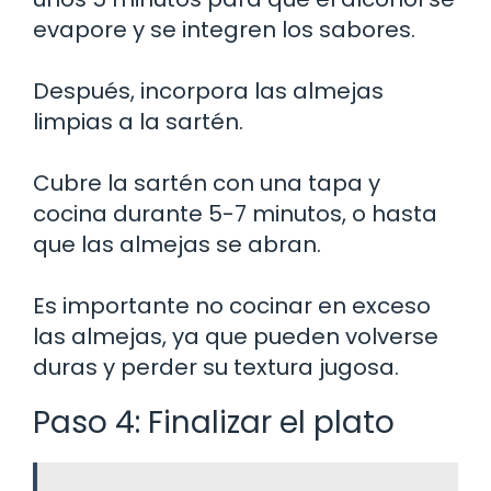
evapore y se integren los sabores.
Después, incorpora las almejas
limpias a la sartén.
Cubre la sartén con una tapa y
cocina durante 5-7 minutos, o hasta
que las almejas se abran.
Es importante no cocinar en exceso
las almejas, ya que pueden volverse
duras y perder su textura jugosa.
Paso 4: Finalizar el plato