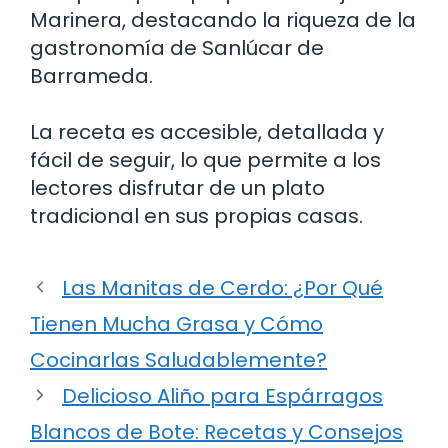
Marinera, destacando la riqueza de la
gastronomía de Sanlúcar de
Barrameda.
La receta es accesible, detallada y
fácil de seguir, lo que permite a los
lectores disfrutar de un plato
tradicional en sus propias casas.
Las Manitas de Cerdo: ¿Por Qué
Tienen Mucha Grasa y Cómo
Cocinarlas Saludablemente?
Delicioso Aliño para Espárragos
Blancos de Bote: Recetas y Consejos