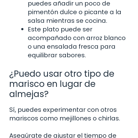
puedes añadir un poco de
pimentón dulce o picante a la
salsa mientras se cocina.
Este plato puede ser
acompañado con arroz blanco
o una ensalada fresca para
equilibrar sabores.
¿Puedo usar otro tipo de
marisco en lugar de
almejas?
Sí, puedes experimentar con otros
mariscos como mejillones o chirlas.
Asegúrate de ajustar el tiempo de