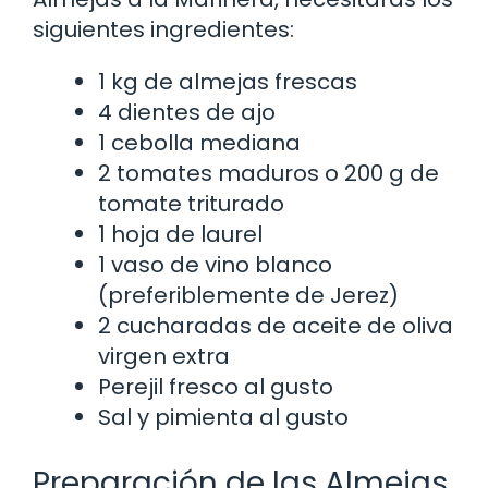
siguientes ingredientes:
1 kg de almejas frescas
4 dientes de ajo
1 cebolla mediana
2 tomates maduros o 200 g de
tomate triturado
1 hoja de laurel
1 vaso de vino blanco
(preferiblemente de Jerez)
2 cucharadas de aceite de oliva
virgen extra
Perejil fresco al gusto
Sal y pimienta al gusto
Preparación de las Almejas