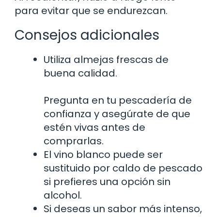
para evitar que se endurezcan.
Consejos adicionales
Utiliza almejas frescas de
buena calidad.
Pregunta en tu pescadería de
confianza y asegúrate de que
estén vivas antes de
comprarlas.
El vino blanco puede ser
sustituido por caldo de pescado
si prefieres una opción sin
alcohol.
Si deseas un sabor más intenso,