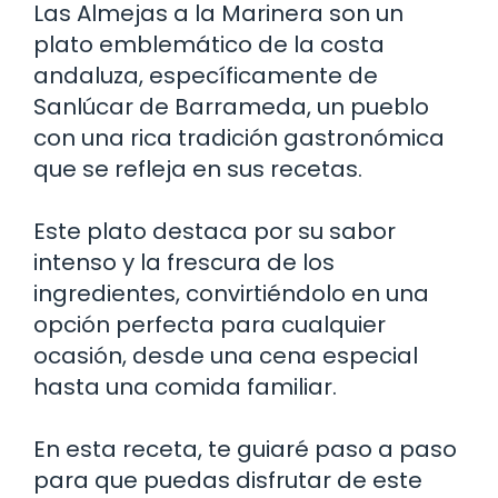
Las Almejas a la Marinera son un
plato emblemático de la costa
andaluza, específicamente de
Sanlúcar de Barrameda, un pueblo
con una rica tradición gastronómica
que se refleja en sus recetas.
Este plato destaca por su sabor
intenso y la frescura de los
ingredientes, convirtiéndolo en una
opción perfecta para cualquier
ocasión, desde una cena especial
hasta una comida familiar.
En esta receta, te guiaré paso a paso
para que puedas disfrutar de este