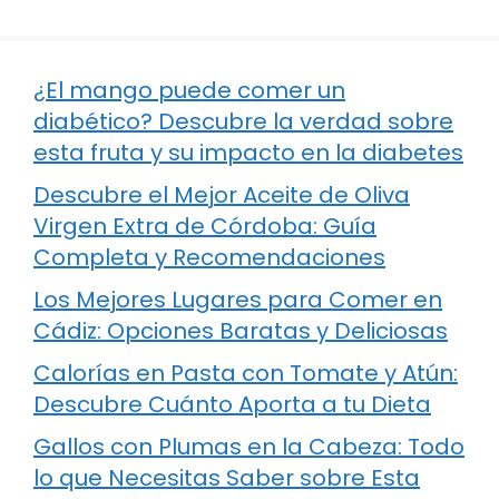
¿El mango puede comer un
diabético? Descubre la verdad sobre
esta fruta y su impacto en la diabetes
Descubre el Mejor Aceite de Oliva
Virgen Extra de Córdoba: Guía
Completa y Recomendaciones
Los Mejores Lugares para Comer en
Cádiz: Opciones Baratas y Deliciosas
Calorías en Pasta con Tomate y Atún:
Descubre Cuánto Aporta a tu Dieta
Gallos con Plumas en la Cabeza: Todo
lo que Necesitas Saber sobre Esta