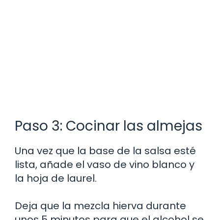
Paso 3: Cocinar las almejas
Una vez que la base de la salsa esté
lista, añade el vaso de vino blanco y
la hoja de laurel.
Deja que la mezcla hierva durante
unos 5 minutos para que el alcohol se