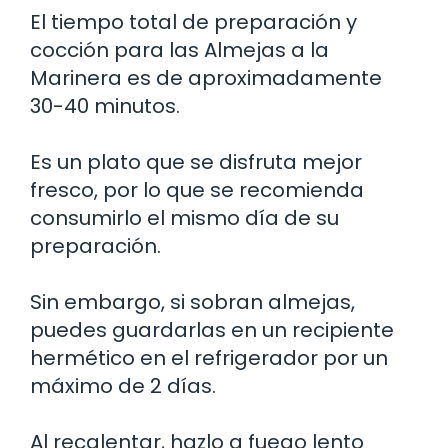
El tiempo total de preparación y
cocción para las Almejas a la
Marinera es de aproximadamente
30-40 minutos.
Es un plato que se disfruta mejor
fresco, por lo que se recomienda
consumirlo el mismo día de su
preparación.
Sin embargo, si sobran almejas,
puedes guardarlas en un recipiente
hermético en el refrigerador por un
máximo de 2 días.
Al recalentar, hazlo a fuego lento