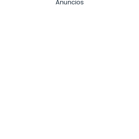
Anuncios