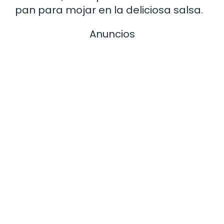
pan para mojar en la deliciosa salsa.
Anuncios