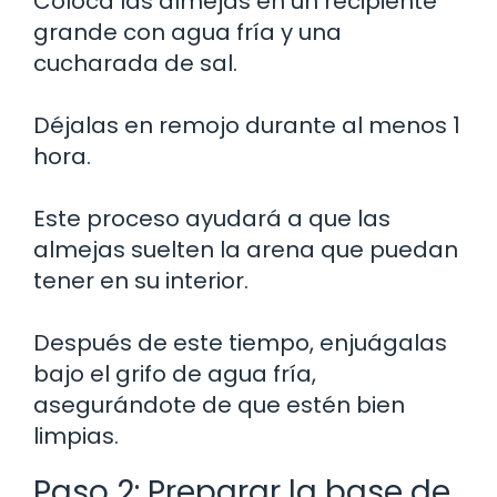
Coloca las almejas en un recipiente
grande con agua fría y una
cucharada de sal.
Déjalas en remojo durante al menos 1
hora.
Este proceso ayudará a que las
almejas suelten la arena que puedan
tener en su interior.
Después de este tiempo, enjuágalas
bajo el grifo de agua fría,
asegurándote de que estén bien
limpias.
Paso 2: Preparar la base de