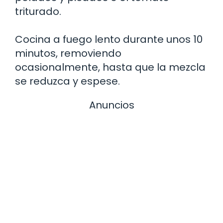
triturado.
Cocina a fuego lento durante unos 10
minutos, removiendo
ocasionalmente, hasta que la mezcla
se reduzca y espese.
Anuncios