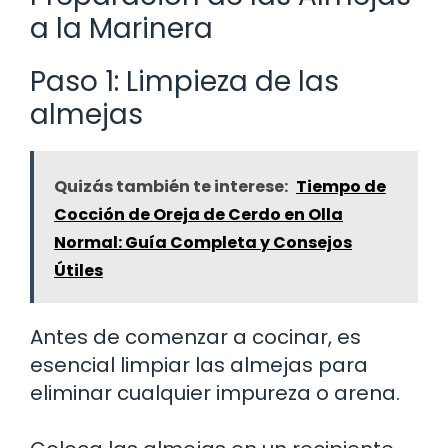
a la Marinera
Paso 1: Limpieza de las
almejas
Quizás también te interese:
Tiempo de
Cocción de Oreja de Cerdo en Olla
Normal: Guía Completa y Consejos
Útiles
Antes de comenzar a cocinar, es
esencial limpiar las almejas para
eliminar cualquier impureza o arena.