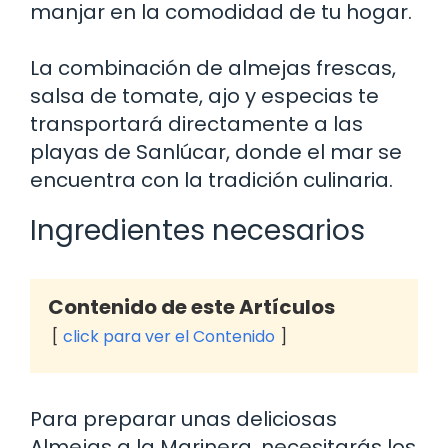
manjar en la comodidad de tu hogar.
La combinación de almejas frescas,
salsa de tomate, ajo y especias te
transportará directamente a las
playas de Sanlúcar, donde el mar se
encuentra con la tradición culinaria.
Ingredientes necesarios
Contenido de este Artículos
click para ver el Contenido
Para preparar unas deliciosas
Almejas a la Marinera, necesitarás los