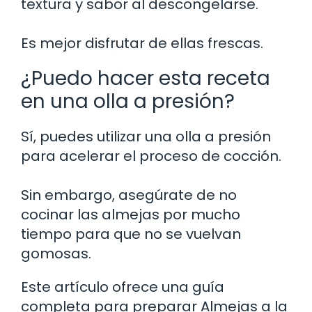
textura y sabor al descongelarse.
Es mejor disfrutar de ellas frescas.
¿Puedo hacer esta receta
en una olla a presión?
Sí, puedes utilizar una olla a presión
para acelerar el proceso de cocción.
Sin embargo, asegúrate de no
cocinar las almejas por mucho
tiempo para que no se vuelvan
gomosas.
Este artículo ofrece una guía
completa para preparar Almejas a la