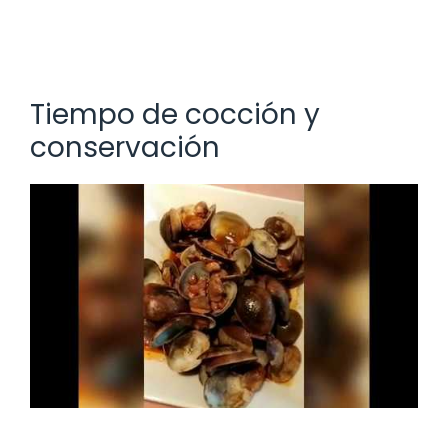
Tiempo de cocción y
conservación