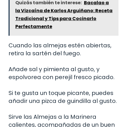
Quizás también te interese:
Bacalao a
la Vizcaína de Karlos Arguiñano: Receta
Tradicional y Tips para Cocinarlo
Perfectamente
Cuando las almejas estén abiertas,
retira la sartén del fuego.
Añade sal y pimienta al gusto, y
espolvorea con perejil fresco picado.
Si te gusta un toque picante, puedes
añadir una pizca de guindilla al gusto.
Sirve las Almejas a la Marinera
calientes, acompañadas de un buen