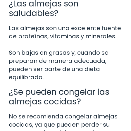
¿Las almejas son
saludables?
Las almejas son una excelente fuente
de proteínas, vitaminas y minerales.
Son bajas en grasas y, cuando se
preparan de manera adecuada,
pueden ser parte de una dieta
equilibrada.
¿Se pueden congelar las
almejas cocidas?
No se recomienda congelar almejas
cocidas, ya que pueden perder su