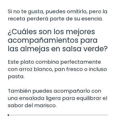
Si no te gusta, puedes omitirlo, pero la
receta perderá parte de su esencia.
¿Cuáles son los mejores
acompañamientos para
las almejas en salsa verde?
Este plato combina perfectamente
con arroz blanco, pan fresco o incluso
pasta.
También puedes acompañarlo con
una ensalada ligera para equilibrar el
sabor del marisco.