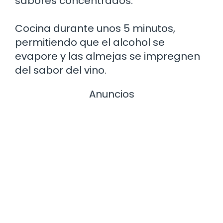
sabores concentrados.
Cocina durante unos 5 minutos,
permitiendo que el alcohol se
evapore y las almejas se impregnen
del sabor del vino.
Anuncios