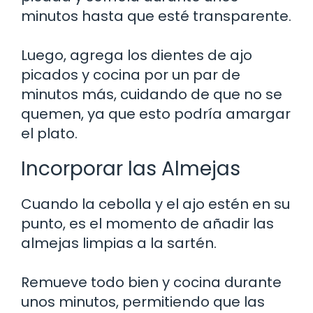
minutos hasta que esté transparente.
Luego, agrega los dientes de ajo
picados y cocina por un par de
minutos más, cuidando de que no se
quemen, ya que esto podría amargar
el plato.
Incorporar las Almejas
Cuando la cebolla y el ajo estén en su
punto, es el momento de añadir las
almejas limpias a la sartén.
Remueve todo bien y cocina durante
unos minutos, permitiendo que las