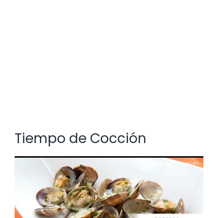
Tiempo de Cocción