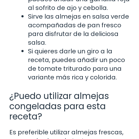
al sofrito de ajo y cebolla.
Sirve las almejas en salsa verde
acompañadas de pan fresco
para disfrutar de la deliciosa
salsa.
Si quieres darle un giro a la
receta, puedes añadir un poco
de tomate triturado para una
variante más rica y colorida.
¿Puedo utilizar almejas
congeladas para esta
receta?
Es preferible utilizar almejas frescas,