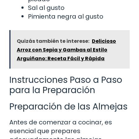
Sal al gusto
Pimienta negra al gusto
Quizás también te interese:
Delicioso
Arroz con Sepia y Gambas al Estilo
Arguiñano: Receta Fácil y Rápida
Instrucciones Paso a Paso
para la Preparación
Preparación de las Almejas
Antes de comenzar a cocinar, es
esencial que prepares