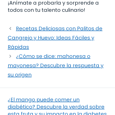
¡Anímate a probarla y sorprende a
todos con tu talento culinario!
Recetas Deliciosas con Palitos de
Cangrejo y Huevo: Ideas Fáciles y
Rápidas
¿Cómo se dice: mahonesa o
mayonesa? Descubre la respuesta y
su origen
¿El mango puede comer un
diabético? Descubre la verdad sobre
esta fruta y su impacto en la diabetes