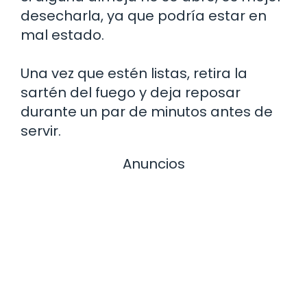
desecharla, ya que podría estar en
mal estado.
Una vez que estén listas, retira la
sartén del fuego y deja reposar
durante un par de minutos antes de
servir.
Anuncios