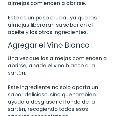
almejas comiencen a abrirse.
Este es un paso crucial, ya que las
almejas liberarán su sabor en el
aceite y los otros ingredientes.
Agregar el Vino Blanco
Una vez que las almejas comiencen a
abrirse, añade el vino blanco a la
sartén.
Este ingrediente no solo aporta un
sabor delicioso, sino que también
ayuda a desglasar el fondo de la
sartén, recogiendo todos esos