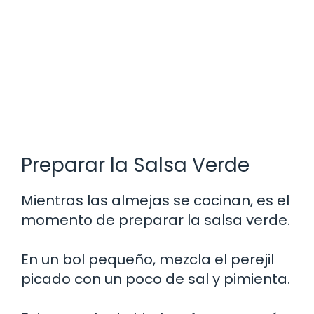
Preparar la Salsa Verde
Mientras las almejas se cocinan, es el
momento de preparar la salsa verde.
En un bol pequeño, mezcla el perejil
picado con un poco de sal y pimienta.