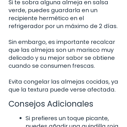
Si te sobra alguna almeja en salsa
verde, puedes guardarla en un
recipiente hermético en el
refrigerador por un máximo de 2 días.
Sin embargo, es importante recalcar
que las almejas son un marisco muy
delicado y su mejor sabor se obtiene
cuando se consumen frescas.
Evita congelar las almejas cocidas, ya
que la textura puede verse afectada.
Consejos Adicionales
Si prefieres un toque picante,
puedes añadir una guindilla roja