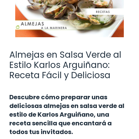
Almejas en Salsa Verde al
Estilo Karlos Arguiñano:
Receta Fácil y Deliciosa
Descubre cómo preparar unas
deliciosas almejas en salsa verde al
estilo de Karlos Arguiñano, una
receta sencilla que encantará a
todos tus invitados.