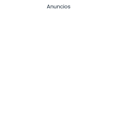
Anuncios