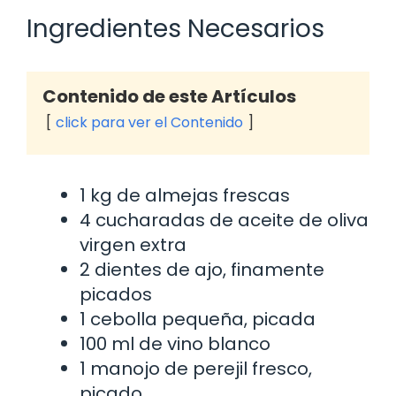
Ingredientes Necesarios
Contenido de este Artículos
click para ver el Contenido
1 kg de almejas frescas
4 cucharadas de aceite de oliva
virgen extra
2 dientes de ajo, finamente
picados
1 cebolla pequeña, picada
100 ml de vino blanco
1 manojo de perejil fresco,
picado