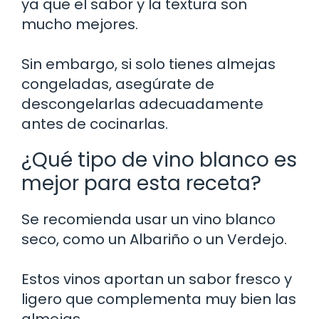
ya que el sabor y la textura son
mucho mejores.
Sin embargo, si solo tienes almejas
congeladas, asegúrate de
descongelarlas adecuadamente
antes de cocinarlas.
¿Qué tipo de vino blanco es
mejor para esta receta?
Se recomienda usar un vino blanco
seco, como un Albariño o un Verdejo.
Estos vinos aportan un sabor fresco y
ligero que complementa muy bien las