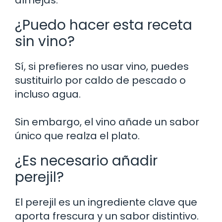
almejas.
¿Puedo hacer esta receta
sin vino?
Sí, si prefieres no usar vino, puedes
sustituirlo por caldo de pescado o
incluso agua.
Sin embargo, el vino añade un sabor
único que realza el plato.
¿Es necesario añadir
perejil?
El perejil es un ingrediente clave que
aporta frescura y un sabor distintivo.