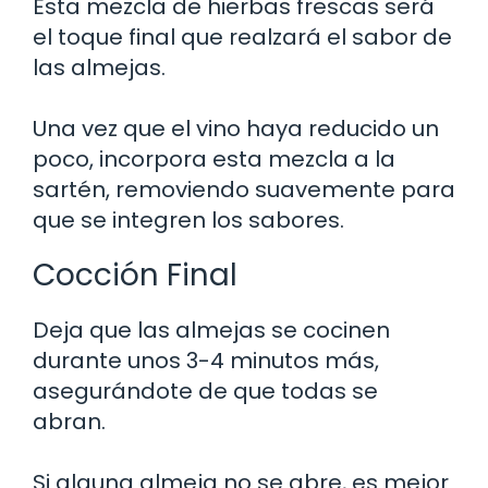
Esta mezcla de hierbas frescas será
el toque final que realzará el sabor de
las almejas.
Una vez que el vino haya reducido un
poco, incorpora esta mezcla a la
sartén, removiendo suavemente para
que se integren los sabores.
Cocción Final
Deja que las almejas se cocinen
durante unos 3-4 minutos más,
asegurándote de que todas se
abran.
Si alguna almeja no se abre, es mejor