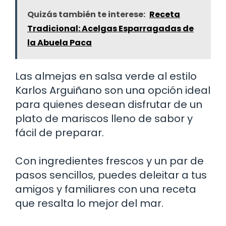
Quizás también te interese:
Receta
Tradicional: Acelgas Esparragadas de
la Abuela Paca
Las almejas en salsa verde al estilo
Karlos Arguiñano son una opción ideal
para quienes desean disfrutar de un
plato de mariscos lleno de sabor y
fácil de preparar.
Con ingredientes frescos y un par de
pasos sencillos, puedes deleitar a tus
amigos y familiares con una receta
que resalta lo mejor del mar.