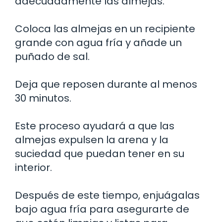
adecuadamente las almejas.
Coloca las almejas en un recipiente
grande con agua fría y añade un
puñado de sal.
Deja que reposen durante al menos
30 minutos.
Este proceso ayudará a que las
almejas expulsen la arena y la
suciedad que puedan tener en su
interior.
Después de este tiempo, enjuágalas
bajo agua fría para asegurarte de