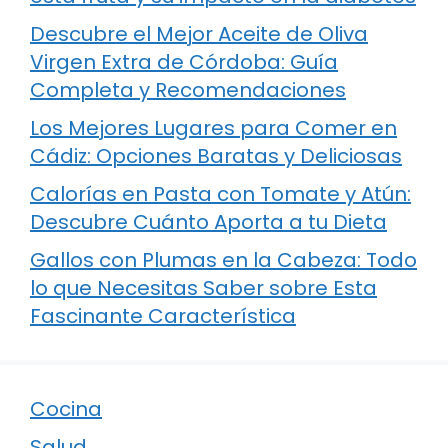
Descubre el Mejor Aceite de Oliva
Virgen Extra de Córdoba: Guía
Completa y Recomendaciones
Los Mejores Lugares para Comer en
Cádiz: Opciones Baratas y Deliciosas
Calorías en Pasta con Tomate y Atún:
Descubre Cuánto Aporta a tu Dieta
Gallos con Plumas en la Cabeza: Todo
lo que Necesitas Saber sobre Esta
Fascinante Característica
Cocina
Salud