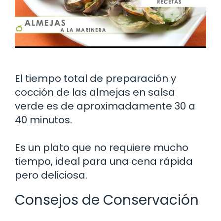
El tiempo total de preparación y
cocción de las almejas en salsa
verde es de aproximadamente 30 a
40 minutos.
Es un plato que no requiere mucho
tiempo, ideal para una cena rápida
pero deliciosa.
Consejos de Conservación