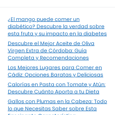
¿El mango puede comer un
diabético? Descubre la verdad sobre
esta fruta y su impacto en la diabetes
Descubre el Mejor Aceite de Oliva
Virgen Extra de Córdoba: Guía
Completa y Recomendaciones
Los Mejores Lugares para Comer en
Cádiz: Opciones Baratas y Deliciosas
Calorías en Pasta con Tomate y Atún:
Descubre Cuánto Aporta a tu Dieta
Gallos con Plumas en la Cabeza: Todo
lo que Necesitas Saber sobre Esta