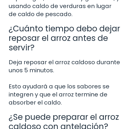
usando caldo de verduras en lugar
de caldo de pescado.
¿Cuánto tiempo debo dejar
reposar el arroz antes de
servir?
Deja reposar el arroz caldoso durante
unos 5 minutos.
Esto ayudará a que los sabores se
integren y que el arroz termine de
absorber el caldo.
¿Se puede preparar el arroz
caldoso con antelación?