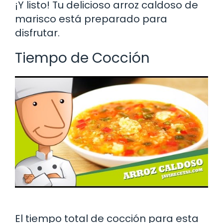
¡Y listo! Tu delicioso arroz caldoso de
marisco está preparado para
disfrutar.
Tiempo de Cocción
El tiempo total de cocción para esta