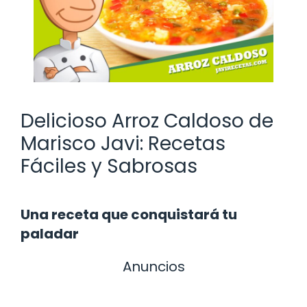
Delicioso Arroz Caldoso de
Marisco Javi: Recetas
Fáciles y Sabrosas
Una receta que conquistará tu
paladar
Anuncios