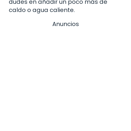
dudes en añadir un poco más de
caldo o agua caliente.
Anuncios