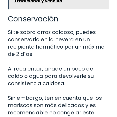
Tradicional y Sencilla
Conservación
Si te sobra arroz caldoso, puedes
conservarlo en la nevera en un
recipiente hermético por un máximo
de 2 días.
Al recalentar, añade un poco de
caldo o agua para devolverle su
consistencia caldosa.
Sin embargo, ten en cuenta que los
mariscos son más delicados y es
recomendable no congelar este