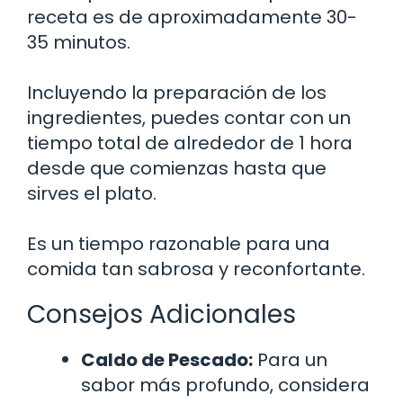
receta es de aproximadamente 30-
35 minutos.
Incluyendo la preparación de los
ingredientes, puedes contar con un
tiempo total de alrededor de 1 hora
desde que comienzas hasta que
sirves el plato.
Es un tiempo razonable para una
comida tan sabrosa y reconfortante.
Consejos Adicionales
Caldo de Pescado:
Para un
sabor más profundo, considera