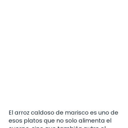
El arroz caldoso de marisco es uno de
esos platos que no solo alimenta el