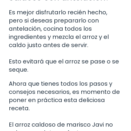
Es mejor disfrutarlo recién hecho,
pero si deseas prepararlo con
antelación, cocina todos los
ingredientes y mezcla el arroz y el
caldo justo antes de servir.
Esto evitará que el arroz se pase o se
seque.
Ahora que tienes todos los pasos y
consejos necesarios, es momento de
poner en práctica esta deliciosa
receta.
El arroz caldoso de marisco Javi no