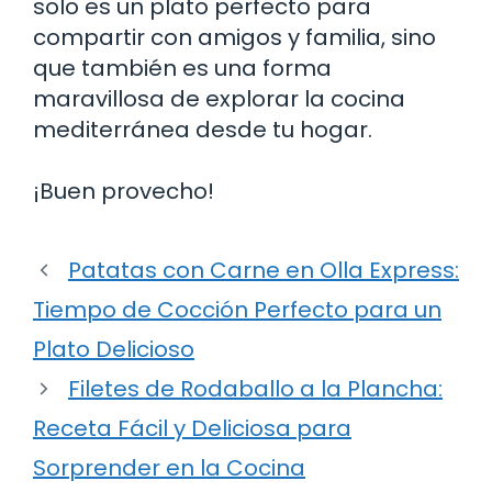
solo es un plato perfecto para
compartir con amigos y familia, sino
que también es una forma
maravillosa de explorar la cocina
mediterránea desde tu hogar.
¡Buen provecho!
Patatas con Carne en Olla Express:
Tiempo de Cocción Perfecto para un
Plato Delicioso
Filetes de Rodaballo a la Plancha:
Receta Fácil y Deliciosa para
Sorprender en la Cocina