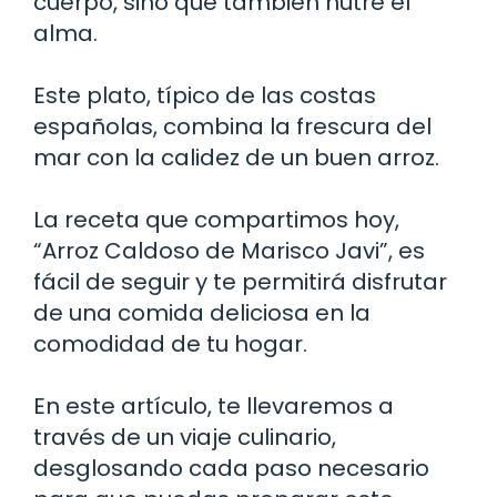
cuerpo, sino que también nutre el
alma.
Este plato, típico de las costas
españolas, combina la frescura del
mar con la calidez de un buen arroz.
La receta que compartimos hoy,
“Arroz Caldoso de Marisco Javi”, es
fácil de seguir y te permitirá disfrutar
de una comida deliciosa en la
comodidad de tu hogar.
En este artículo, te llevaremos a
través de un viaje culinario,
desglosando cada paso necesario