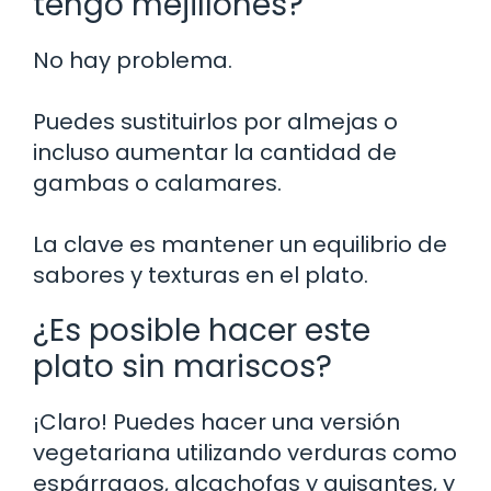
tengo mejillones?
No hay problema.
Puedes sustituirlos por almejas o
incluso aumentar la cantidad de
gambas o calamares.
La clave es mantener un equilibrio de
sabores y texturas en el plato.
¿Es posible hacer este
plato sin mariscos?
¡Claro! Puedes hacer una versión
vegetariana utilizando verduras como
espárragos, alcachofas y guisantes, y