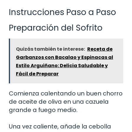
Instrucciones Paso a Paso
Preparación del Sofrito
Quizás también te interese:
Receta de
Garbanzos con Bacalao y Espinacas al
Estilo Arguiñano: Delicia Saludable y
Fácil de Preparar
Comienza calentando un buen chorro
de aceite de oliva en una cazuela
grande a fuego medio.
Una vez caliente, añade la cebolla