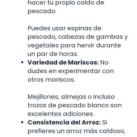
hacer tu propio caldo de
pescado.
Puedes usar espinas de
pescado, cabezas de gambas y
vegetales para hervir durante
un par de horas.
Variedad de Mariscos:
No
dudes en experimentar con
otros mariscos.
Mejillones, almejas o incluso
trozos de pescado blanco son
excelentes adiciones.
Consistencia del Arroz:
Si
prefieres un arroz más caldoso,