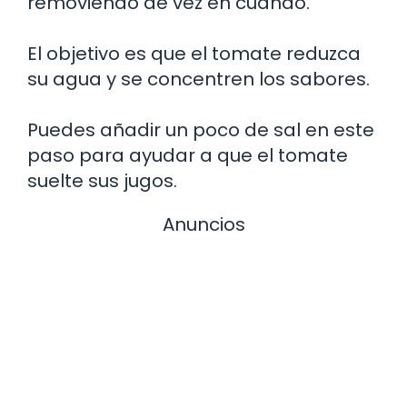
removiendo de vez en cuando.
El objetivo es que el tomate reduzca
su agua y se concentren los sabores.
Puedes añadir un poco de sal en este
paso para ayudar a que el tomate
suelte sus jugos.
Anuncios