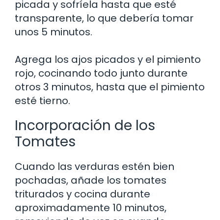
picada y sofríela hasta que esté
transparente, lo que debería tomar
unos 5 minutos.
Agrega los ajos picados y el pimiento
rojo, cocinando todo junto durante
otros 3 minutos, hasta que el pimiento
esté tierno.
Incorporación de los
Tomates
Cuando las verduras estén bien
pochadas, añade los tomates
triturados y cocina durante
aproximadamente 10 minutos,