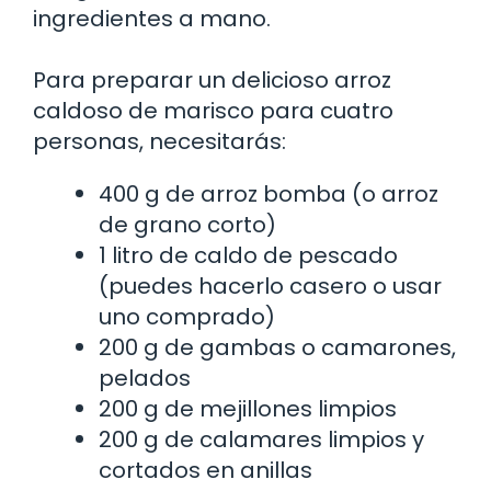
ingredientes a mano.
Para preparar un delicioso arroz
caldoso de marisco para cuatro
personas, necesitarás:
400 g de arroz bomba (o arroz
de grano corto)
1 litro de caldo de pescado
(puedes hacerlo casero o usar
uno comprado)
200 g de gambas o camarones,
pelados
200 g de mejillones limpios
200 g de calamares limpios y
cortados en anillas