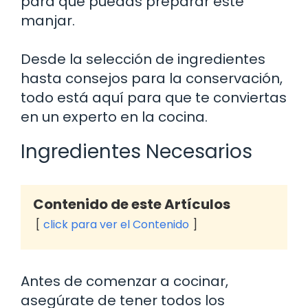
para que puedas preparar este
manjar.
Desde la selección de ingredientes
hasta consejos para la conservación,
todo está aquí para que te conviertas
en un experto en la cocina.
Ingredientes Necesarios
Contenido de este Artículos
click para ver el Contenido
Antes de comenzar a cocinar,
asegúrate de tener todos los