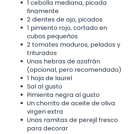
1 cebolla mediana, picada
finamente
2 dientes de ajo, picados
1 pimiento rojo, cortado en
cubos pequeños
2 tomates maduros, pelados y
triturados
Unas hebras de azafrán
(opcional, pero recomendado)
1 hoja de laurel
Sal al gusto
Pimienta negra al gusto
Un chorrito de aceite de oliva
virgen extra
Unas ramitas de perejil fresco
para decorar