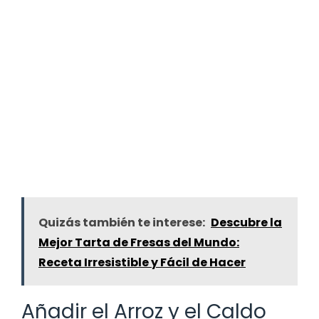
Quizás también te interese:
Descubre la
Mejor Tarta de Fresas del Mundo:
Receta Irresistible y Fácil de Hacer
Añadir el Arroz y el Caldo