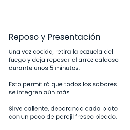
Reposo y Presentación
Una vez cocido, retira la cazuela del
fuego y deja reposar el arroz caldoso
durante unos 5 minutos.
Esto permitirá que todos los sabores
se integren aún más.
Sirve caliente, decorando cada plato
con un poco de perejil fresco picado.