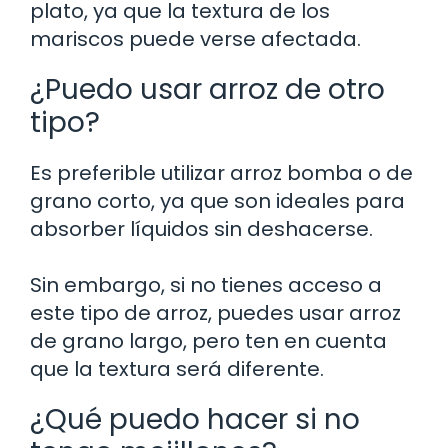
plato, ya que la textura de los
mariscos puede verse afectada.
¿Puedo usar arroz de otro
tipo?
Es preferible utilizar arroz bomba o de
grano corto, ya que son ideales para
absorber líquidos sin deshacerse.
Sin embargo, si no tienes acceso a
este tipo de arroz, puedes usar arroz
de grano largo, pero ten en cuenta
que la textura será diferente.
¿Qué puedo hacer si no