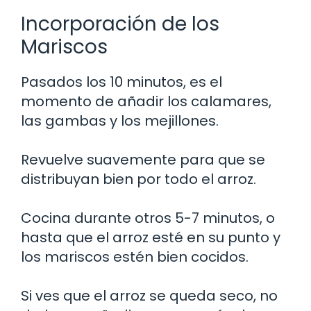
Incorporación de los
Mariscos
Pasados los 10 minutos, es el
momento de añadir los calamares,
las gambas y los mejillones.
Revuelve suavemente para que se
distribuyan bien por todo el arroz.
Cocina durante otros 5-7 minutos, o
hasta que el arroz esté en su punto y
los mariscos estén bien cocidos.
Si ves que el arroz se queda seco, no