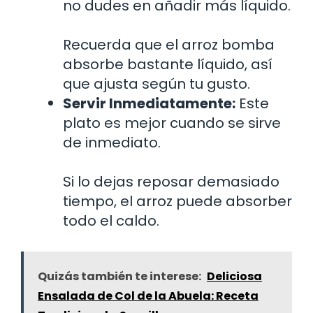
no dudes en añadir más líquido.
Recuerda que el arroz bomba
absorbe bastante líquido, así
que ajusta según tu gusto.
Servir Inmediatamente:
Este
plato es mejor cuando se sirve
de inmediato.
Si lo dejas reposar demasiado
tiempo, el arroz puede absorber
todo el caldo.
Quizás también te interese:
Deliciosa
Ensalada de Col de la Abuela: Receta