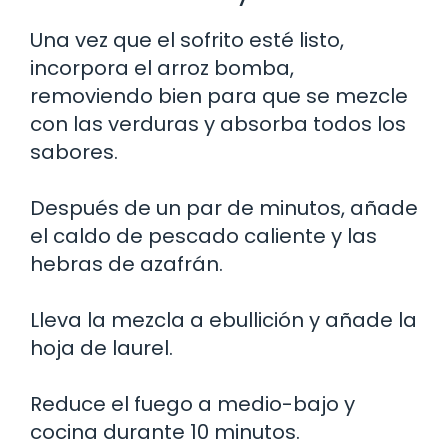
Una vez que el sofrito esté listo,
incorpora el arroz bomba,
removiendo bien para que se mezcle
con las verduras y absorba todos los
sabores.
Después de un par de minutos, añade
el caldo de pescado caliente y las
hebras de azafrán.
Lleva la mezcla a ebullición y añade la
hoja de laurel.
Reduce el fuego a medio-bajo y
cocina durante 10 minutos.