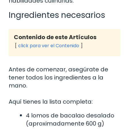
habilidades culinarias.
Ingredientes necesarios
Contenido de este Artículos
click para ver el Contenido
Antes de comenzar, asegúrate de
tener todos los ingredientes a la
mano.
Aquí tienes la lista completa:
4 lomos de bacalao desalado
(aproximadamente 600 g)