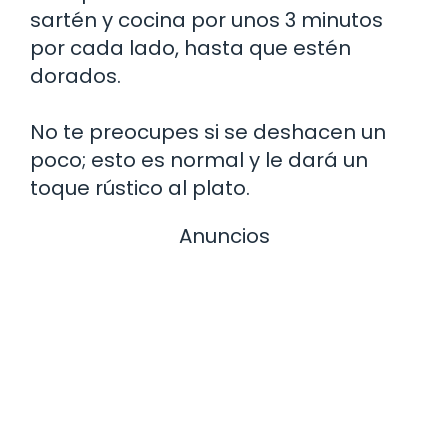
sartén y cocina por unos 3 minutos
por cada lado, hasta que estén
dorados.
No te preocupes si se deshacen un
poco; esto es normal y le dará un
toque rústico al plato.
Anuncios