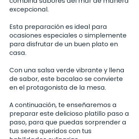
combina sabores del mar de manera
excepcional.
Esta preparación es ideal para
ocasiones especiales o simplemente
para disfrutar de un buen plato en
casa.
Con una salsa verde vibrante y llena
de sabor, este bacalao se convierte
en el protagonista de la mesa.
A continuación, te enseñaremos a
preparar este delicioso platillo paso a
paso, para que puedas sorprender a
tus seres queridos con tus