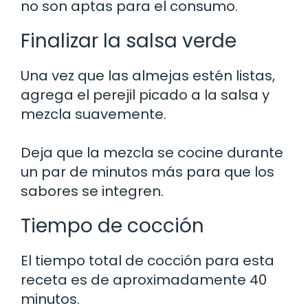
no son aptas para el consumo.
Finalizar la salsa verde
Una vez que las almejas estén listas,
agrega el perejil picado a la salsa y
mezcla suavemente.
Deja que la mezcla se cocine durante
un par de minutos más para que los
sabores se integren.
Tiempo de cocción
El tiempo total de cocción para esta
receta es de aproximadamente 40
minutos.