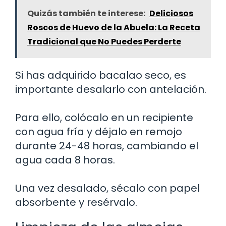
Quizás también te interese:
Deliciosos
Roscos de Huevo de la Abuela: La Receta
Tradicional que No Puedes Perderte
Si has adquirido bacalao seco, es
importante desalarlo con antelación.
Para ello, colócalo en un recipiente
con agua fría y déjalo en remojo
durante 24-48 horas, cambiando el
agua cada 8 horas.
Una vez desalado, sécalo con papel
absorbente y resérvalo.