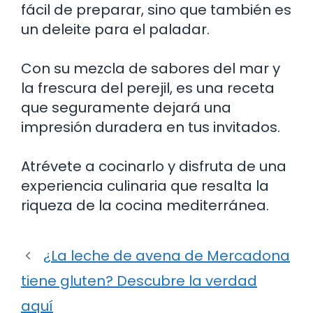
fácil de preparar, sino que también es
un deleite para el paladar.
Con su mezcla de sabores del mar y
la frescura del perejil, es una receta
que seguramente dejará una
impresión duradera en tus invitados.
Atrévete a cocinarlo y disfruta de una
experiencia culinaria que resalta la
riqueza de la cocina mediterránea.
¿La leche de avena de Mercadona
tiene gluten? Descubre la verdad
aquí