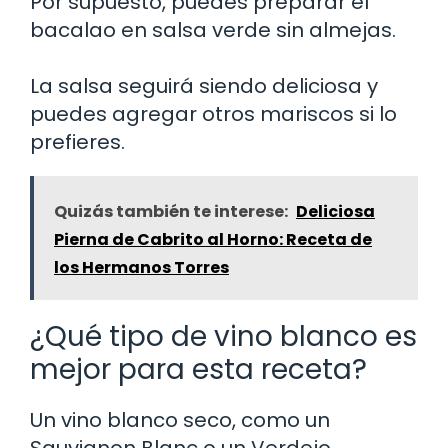
Por supuesto, puedes preparar el
bacalao en salsa verde sin almejas.
La salsa seguirá siendo deliciosa y
puedes agregar otros mariscos si lo
prefieres.
Quizás también te interese:
Deliciosa
Pierna de Cabrito al Horno: Receta de
los Hermanos Torres
¿Qué tipo de vino blanco es
mejor para esta receta?
Un vino blanco seco, como un