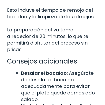
Esto incluye el tiempo de remojo del
bacalao y la limpieza de las almejas.
La preparación activa toma
alrededor de 20 minutos, lo que te
permitirá disfrutar del proceso sin
prisas.
Consejos adicionales
Desalar el bacalao:
Asegúrate
de desalar el bacalao
adecuadamente para evitar
que el plato quede demasiado
salado.