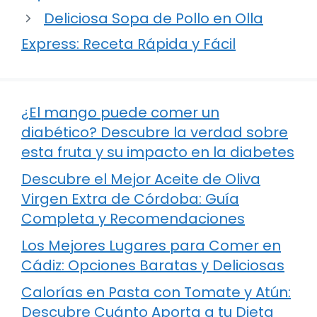
Deliciosa Sopa de Pollo en Olla
Express: Receta Rápida y Fácil
¿El mango puede comer un
diabético? Descubre la verdad sobre
esta fruta y su impacto en la diabetes
Descubre el Mejor Aceite de Oliva
Virgen Extra de Córdoba: Guía
Completa y Recomendaciones
Los Mejores Lugares para Comer en
Cádiz: Opciones Baratas y Deliciosas
Calorías en Pasta con Tomate y Atún:
Descubre Cuánto Aporta a tu Dieta