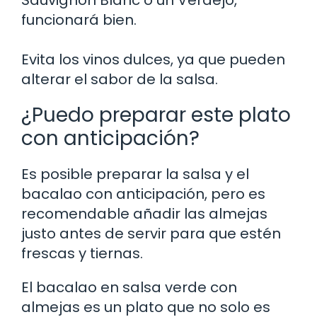
Sauvignon Blanc o un Verdejo,
funcionará bien.
Evita los vinos dulces, ya que pueden
alterar el sabor de la salsa.
¿Puedo preparar este plato
con anticipación?
Es posible preparar la salsa y el
bacalao con anticipación, pero es
recomendable añadir las almejas
justo antes de servir para que estén
frescas y tiernas.
El bacalao en salsa verde con
almejas es un plato que no solo es