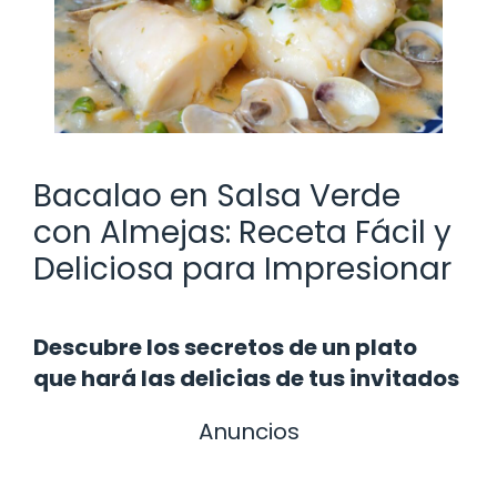
Bacalao en Salsa Verde
con Almejas: Receta Fácil y
Deliciosa para Impresionar
Descubre los secretos de un plato
que hará las delicias de tus invitados
Anuncios