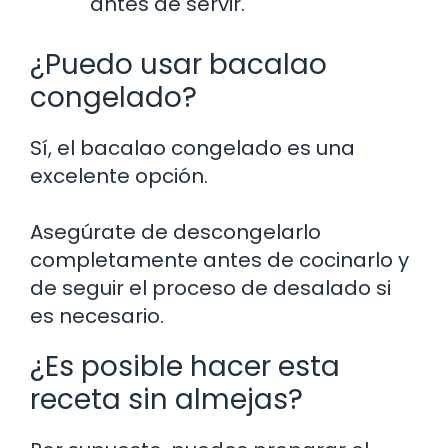
antes de servir.
¿Puedo usar bacalao
congelado?
Sí, el bacalao congelado es una
excelente opción.
Asegúrate de descongelarlo
completamente antes de cocinarlo y
de seguir el proceso de desalado si
es necesario.
¿Es posible hacer esta
receta sin almejas?