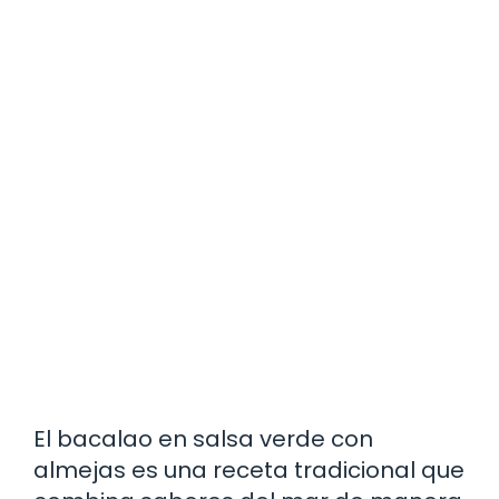
El bacalao en salsa verde con
almejas es una receta tradicional que