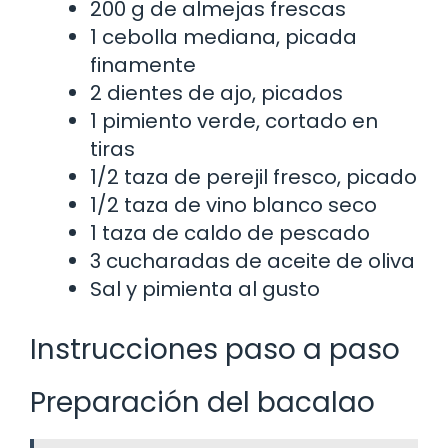
200 g de almejas frescas
1 cebolla mediana, picada
finamente
2 dientes de ajo, picados
1 pimiento verde, cortado en
tiras
1/2 taza de perejil fresco, picado
1/2 taza de vino blanco seco
1 taza de caldo de pescado
3 cucharadas de aceite de oliva
Sal y pimienta al gusto
Instrucciones paso a paso
Preparación del bacalao