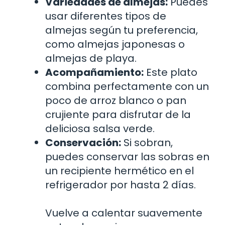
Variedades de almejas:
Puedes
usar diferentes tipos de
almejas según tu preferencia,
como almejas japonesas o
almejas de playa.
Acompañamiento:
Este plato
combina perfectamente con un
poco de arroz blanco o pan
crujiente para disfrutar de la
deliciosa salsa verde.
Conservación:
Si sobran,
puedes conservar las sobras en
un recipiente hermético en el
refrigerador por hasta 2 días.
Vuelve a calentar suavemente