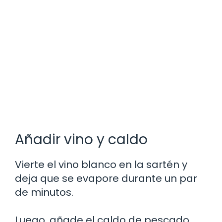
Añadir vino y caldo
Vierte el vino blanco en la sartén y
deja que se evapore durante un par
de minutos.
Luego, añade el caldo de pescado,