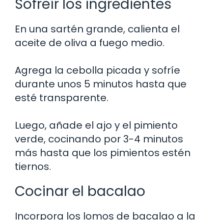
Sofreír los ingredientes
En una sartén grande, calienta el
aceite de oliva a fuego medio.
Agrega la cebolla picada y sofríe
durante unos 5 minutos hasta que
esté transparente.
Luego, añade el ajo y el pimiento
verde, cocinando por 3-4 minutos
más hasta que los pimientos estén
tiernos.
Cocinar el bacalao
Incorpora los lomos de bacalao a la