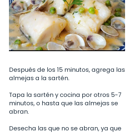
Después de los 15 minutos, agrega las
almejas a la sartén.
Tapa la sartén y cocina por otros 5-7
minutos, o hasta que las almejas se
abran.
Desecha las que no se abran, ya que