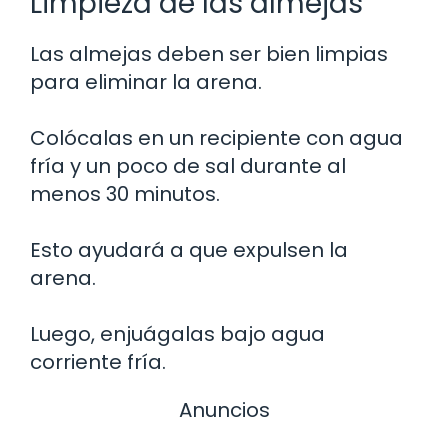
Limpieza de las almejas
Las almejas deben ser bien limpias
para eliminar la arena.
Colócalas en un recipiente con agua
fría y un poco de sal durante al
menos 30 minutos.
Esto ayudará a que expulsen la
arena.
Luego, enjuágalas bajo agua
corriente fría.
Anuncios