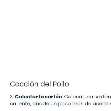
Cocción del Pollo
3.
Calentar la sartén
: Coloca una sarté
caliente, añade un poco más de aceite si