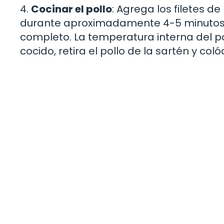
4.
Cocinar el pollo
: Agrega los filetes d
durante aproximadamente 4-5 minutos, 
completo. La temperatura interna del po
cocido, retira el pollo de la sartén y co