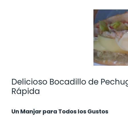
Delicioso Bocadillo de Pechug
Rápida
Un Manjar para Todos los Gustos