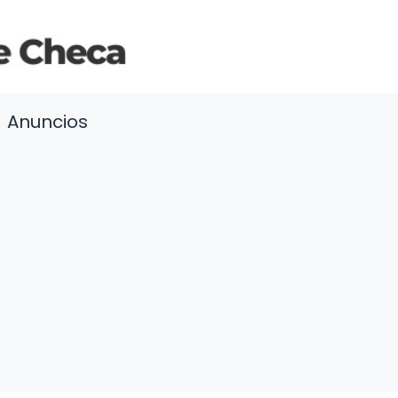
Anuncios