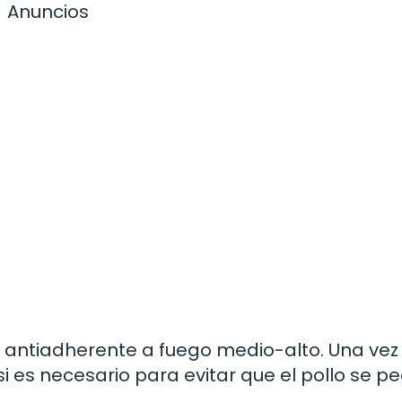
Anuncios
n antiadherente a fuego medio-alto. Una vez
 es necesario para evitar que el pollo se p