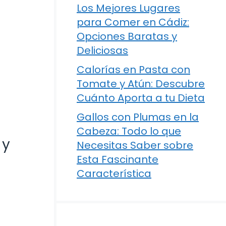
Los Mejores Lugares
para Comer en Cádiz:
Opciones Baratas y
Deliciosas
Calorías en Pasta con
Tomate y Atún: Descubre
Cuánto Aporta a tu Dieta
Gallos con Plumas en la
Cabeza: Todo lo que
 y
Necesitas Saber sobre
Esta Fascinante
Característica