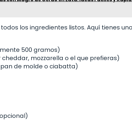
dos los ingredientes listos. Aquí tienes una 
amente 500 gramos)
cheddar, mozzarella o el que prefieras)
, pan de molde o ciabatta)
(opcional)