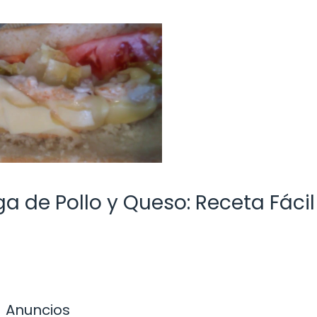
a de Pollo y Queso: Receta Fácil
Anuncios