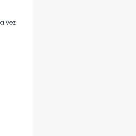
a vez