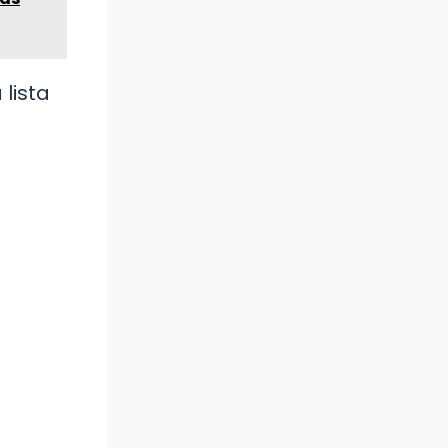
lista