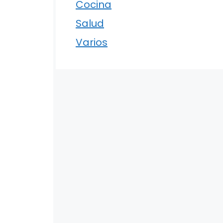
Cocina
Salud
Varios