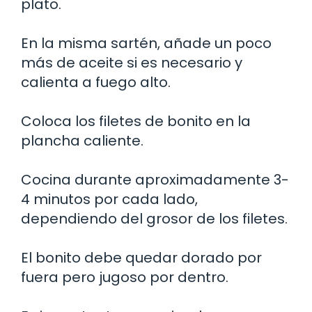
plato.
En la misma sartén, añade un poco
más de aceite si es necesario y
calienta a fuego alto.
Coloca los filetes de bonito en la
plancha caliente.
Cocina durante aproximadamente 3-
4 minutos por cada lado,
dependiendo del grosor de los filetes.
El bonito debe quedar dorado por
fuera pero jugoso por dentro.