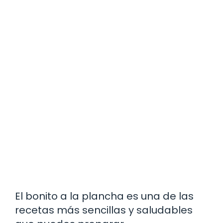
El bonito a la plancha es una de las
recetas más sencillas y saludables