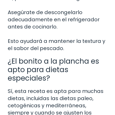
Asegúrate de descongelarlo
adecuadamente en el refrigerador
antes de cocinarlo.
Esto ayudará a mantener la textura y
el sabor del pescado.
¿El bonito a la plancha es
apto para dietas
especiales?
Sí, esta receta es apta para muchas
dietas, incluidas las dietas paleo,
cetogénicas y mediterráneas,
siempre y cuando se ajusten los