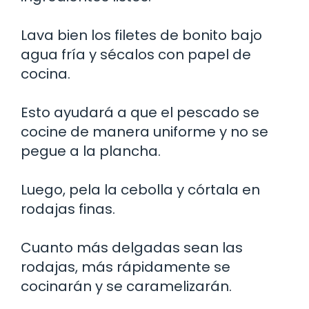
Lava bien los filetes de bonito bajo
agua fría y sécalos con papel de
cocina.
Esto ayudará a que el pescado se
cocine de manera uniforme y no se
pegue a la plancha.
Luego, pela la cebolla y córtala en
rodajas finas.
Cuanto más delgadas sean las
rodajas, más rápidamente se
cocinarán y se caramelizarán.