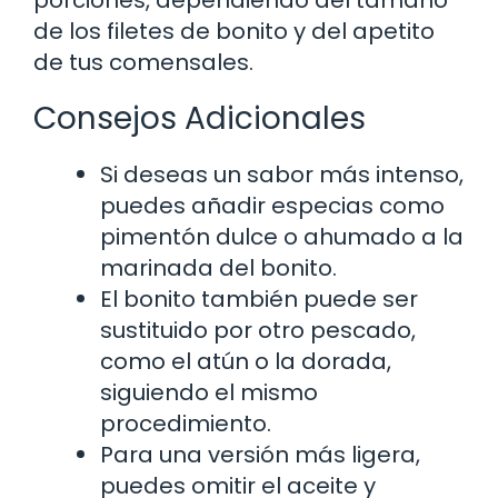
porciones, dependiendo del tamaño
de los filetes de bonito y del apetito
de tus comensales.
Consejos Adicionales
Si deseas un sabor más intenso,
puedes añadir especias como
pimentón dulce o ahumado a la
marinada del bonito.
El bonito también puede ser
sustituido por otro pescado,
como el atún o la dorada,
siguiendo el mismo
procedimiento.
Para una versión más ligera,
puedes omitir el aceite y