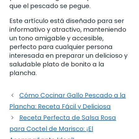
que el pescado se pegue.
Este artículo está diseñado para ser
informativo y atractivo, manteniendo
un tono amigable y accesible,
perfecto para cualquier persona
interesada en preparar un delicioso y
saludable plato de bonito a la
plancha.
Cómo Cocinar Gallo Pescado a la
Plancha: Receta Fácil y Deliciosa
Receta Perfecta de Salsa Rosa
para Coctel de Marisco: ¡El