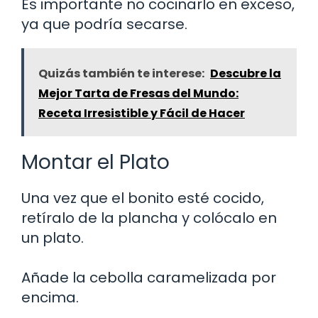
Es importante no cocinarlo en exceso,
ya que podría secarse.
Quizás también te interese:
Descubre la
Mejor Tarta de Fresas del Mundo:
Receta Irresistible y Fácil de Hacer
Montar el Plato
Una vez que el bonito esté cocido,
retíralo de la plancha y colócalo en
un plato.
Añade la cebolla caramelizada por
encima.