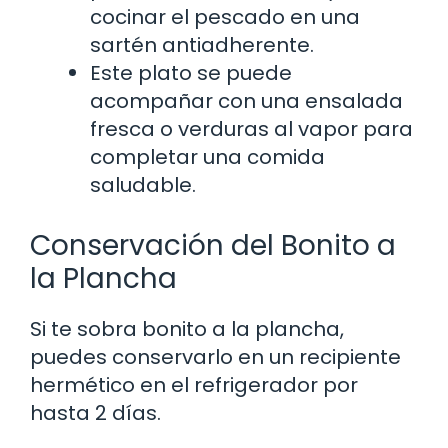
cocinar el pescado en una
sartén antiadherente.
Este plato se puede
acompañar con una ensalada
fresca o verduras al vapor para
completar una comida
saludable.
Conservación del Bonito a
la Plancha
Si te sobra bonito a la plancha,
puedes conservarlo en un recipiente
hermético en el refrigerador por
hasta 2 días.