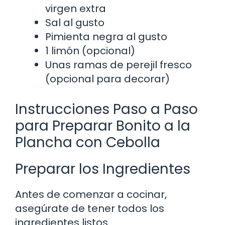
virgen extra
Sal al gusto
Pimienta negra al gusto
1 limón (opcional)
Unas ramas de perejil fresco
(opcional para decorar)
Instrucciones Paso a Paso
para Preparar Bonito a la
Plancha con Cebolla
Preparar los Ingredientes
Antes de comenzar a cocinar,
asegúrate de tener todos los
ingredientes listos.