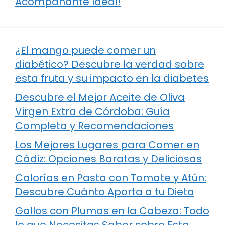
Acompañante Ideal!
¿El mango puede comer un
diabético? Descubre la verdad sobre
esta fruta y su impacto en la diabetes
Descubre el Mejor Aceite de Oliva
Virgen Extra de Córdoba: Guía
Completa y Recomendaciones
Los Mejores Lugares para Comer en
Cádiz: Opciones Baratas y Deliciosas
Calorías en Pasta con Tomate y Atún:
Descubre Cuánto Aporta a tu Dieta
Gallos con Plumas en la Cabeza: Todo