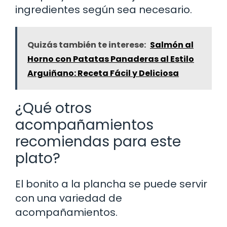
ingredientes según sea necesario.
Quizás también te interese:
Salmón al
Horno con Patatas Panaderas al Estilo
Arguiñano: Receta Fácil y Deliciosa
¿Qué otros
acompañamientos
recomiendas para este
plato?
El bonito a la plancha se puede servir
con una variedad de
acompañamientos.