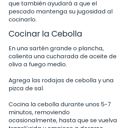
que también ayudará a que el
pescado mantenga su jugosidad al
cocinarlo.
Cocinar la Cebolla
En una sartén grande o plancha,
calienta una cucharada de aceite de
oliva a fuego medio.
Agrega las rodajas de cebolla y una
pizca de sal.
Cocina la cebolla durante unos 5-7
minutos, removiendo
ocasionalmente, hasta que se vuelva