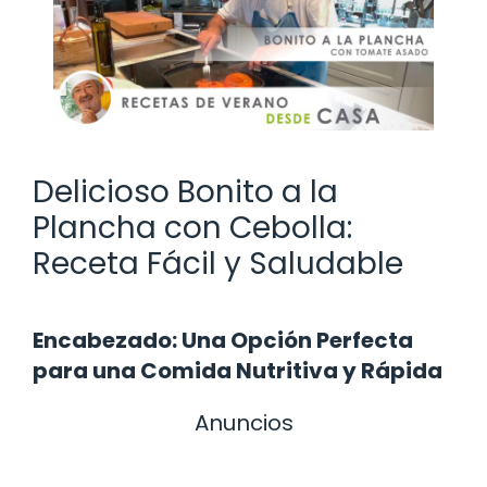
Delicioso Bonito a la
Plancha con Cebolla:
Receta Fácil y Saludable
Encabezado: Una Opción Perfecta
para una Comida Nutritiva y Rápida
Anuncios