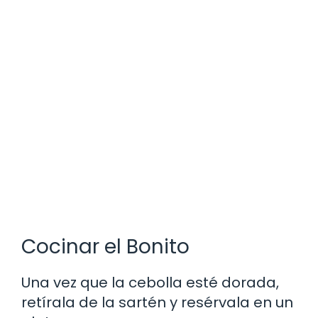
Cocinar el Bonito
Una vez que la cebolla esté dorada,
retírala de la sartén y resérvala en un