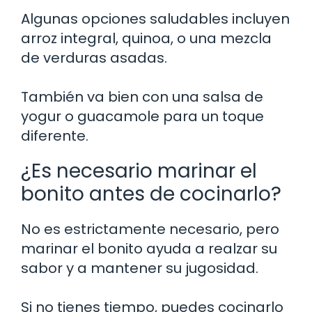
Algunas opciones saludables incluyen
arroz integral, quinoa, o una mezcla
de verduras asadas.
También va bien con una salsa de
yogur o guacamole para un toque
diferente.
¿Es necesario marinar el
bonito antes de cocinarlo?
No es estrictamente necesario, pero
marinar el bonito ayuda a realzar su
sabor y a mantener su jugosidad.
Si no tienes tiempo, puedes cocinarlo