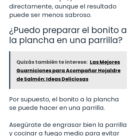
directamente, aunque el resultado
puede ser menos sabroso.
¿Puedo preparar el bonito a
la plancha en una parrilla?
Quizás también te interese:
Las Mejores
Guarniciones para Acompañar Hojaldre
de Salmón: Ideas Deliciosas
Por supuesto, el bonito a la plancha
se puede hacer en una parrilla.
Asegúrate de engrasar bien la parrilla
y cocinar a fuego medio para evitar