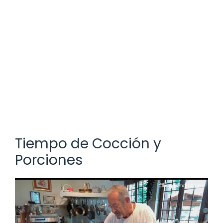
Tiempo de Cocción y
Porciones