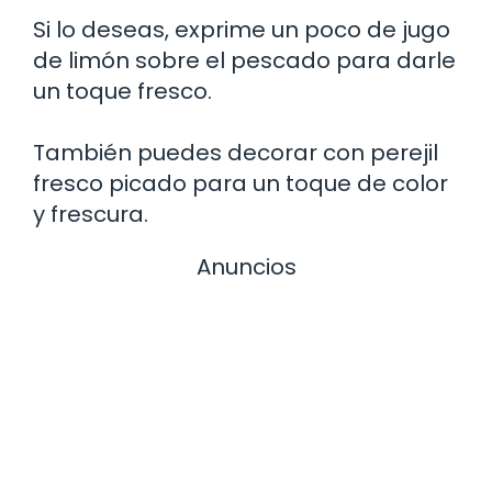
Si lo deseas, exprime un poco de jugo
de limón sobre el pescado para darle
un toque fresco.
También puedes decorar con perejil
fresco picado para un toque de color
y frescura.
Anuncios