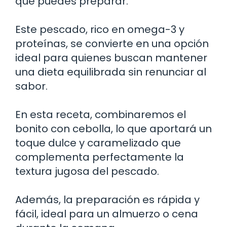
que puedes preparar.
Este pescado, rico en omega-3 y
proteínas, se convierte en una opción
ideal para quienes buscan mantener
una dieta equilibrada sin renunciar al
sabor.
En esta receta, combinaremos el
bonito con cebolla, lo que aportará un
toque dulce y caramelizado que
complementa perfectamente la
textura jugosa del pescado.
Además, la preparación es rápida y
fácil, ideal para un almuerzo o cena