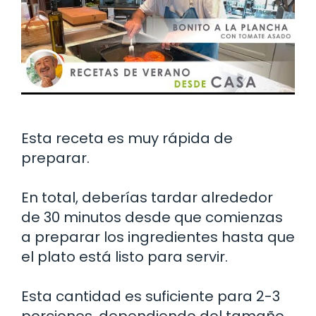
Esta receta es muy rápida de
preparar.
En total, deberías tardar alrededor
de 30 minutos desde que comienzas
a preparar los ingredientes hasta que
el plato está listo para servir.
Esta cantidad es suficiente para 2-3