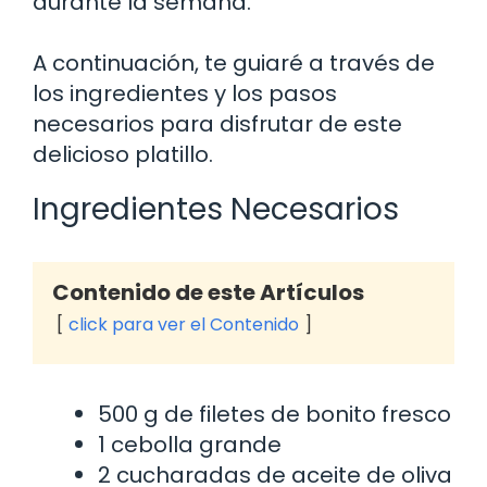
durante la semana.
A continuación, te guiaré a través de
los ingredientes y los pasos
necesarios para disfrutar de este
delicioso platillo.
Ingredientes Necesarios
Contenido de este Artículos
click para ver el Contenido
500 g de filetes de bonito fresco
1 cebolla grande
2 cucharadas de aceite de oliva