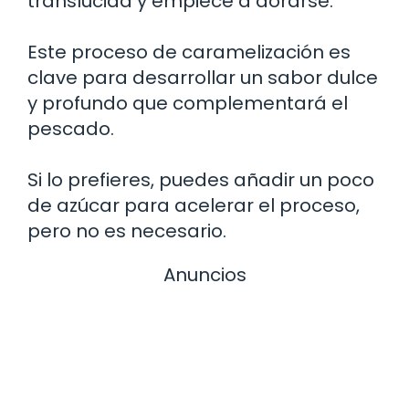
translúcida y empiece a dorarse.
Este proceso de caramelización es
clave para desarrollar un sabor dulce
y profundo que complementará el
pescado.
Si lo prefieres, puedes añadir un poco
de azúcar para acelerar el proceso,
pero no es necesario.
Anuncios