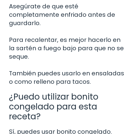
Asegúrate de que esté
completamente enfriado antes de
guardarlo.
Para recalentar, es mejor hacerlo en
la sartén a fuego bajo para que no se
seque.
También puedes usarlo en ensaladas
o como relleno para tacos.
¿Puedo utilizar bonito
congelado para esta
receta?
Sí, puedes usar bonito congelado.