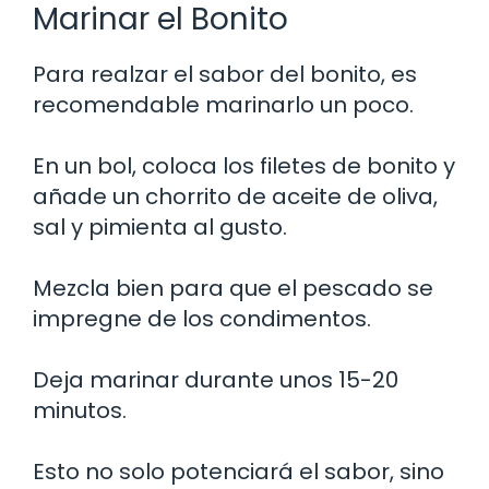
Marinar el Bonito
Para realzar el sabor del bonito, es
recomendable marinarlo un poco.
En un bol, coloca los filetes de bonito y
añade un chorrito de aceite de oliva,
sal y pimienta al gusto.
Mezcla bien para que el pescado se
impregne de los condimentos.
Deja marinar durante unos 15-20
minutos.
Esto no solo potenciará el sabor, sino