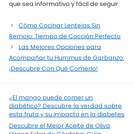
que sea informativo y fácil de seguir.
Cómo Cocinar Lentejas Sin
Remojo: Tiempo de Cocción Perfecto
Las Mejores Opciones para
Acompañar tu Hummus de Garbanzo:
¡Descubre Con Qué Comerlo!
¿El mango puede comer un
diabético? Descubre la verdad sobre
esta fruta y su impacto en la diabetes
Descubre el Mejor Aceite de Oliva