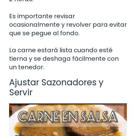
Es importante revisar
ocasionalmente y revolver para evitar
que se pegue al fondo.
La carne estará lista cuando esté
tierna y se deshaga fácilmente con
un tenedor.
Ajustar Sazonadores y
Servir