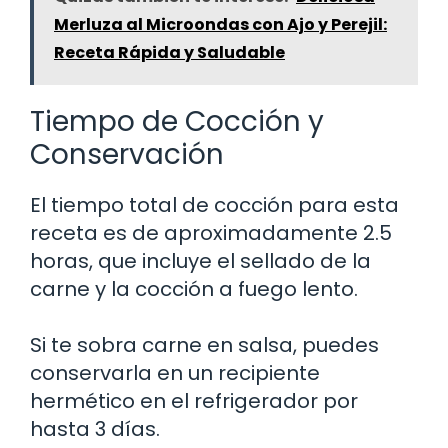
Merluza al Microondas con Ajo y Perejil:
Receta Rápida y Saludable
Tiempo de Cocción y
Conservación
El tiempo total de cocción para esta
receta es de aproximadamente 2.5
horas, que incluye el sellado de la
carne y la cocción a fuego lento.
Si te sobra carne en salsa, puedes
conservarla en un recipiente
hermético en el refrigerador por
hasta 3 días.