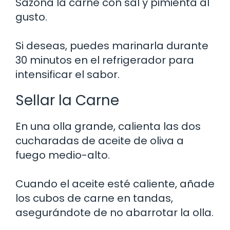
Sazona la carne con sal y pimienta al
gusto.
Si deseas, puedes marinarla durante
30 minutos en el refrigerador para
intensificar el sabor.
Sellar la Carne
En una olla grande, calienta las dos
cucharadas de aceite de oliva a
fuego medio-alto.
Cuando el aceite esté caliente, añade
los cubos de carne en tandas,
asegurándote de no abarrotar la olla.