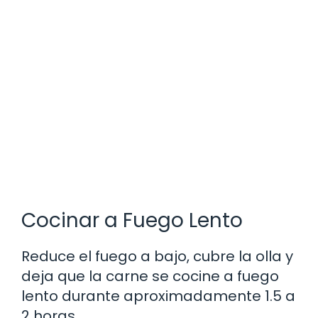
Cocinar a Fuego Lento
Reduce el fuego a bajo, cubre la olla y
deja que la carne se cocine a fuego
lento durante aproximadamente 1.5 a
2 horas.