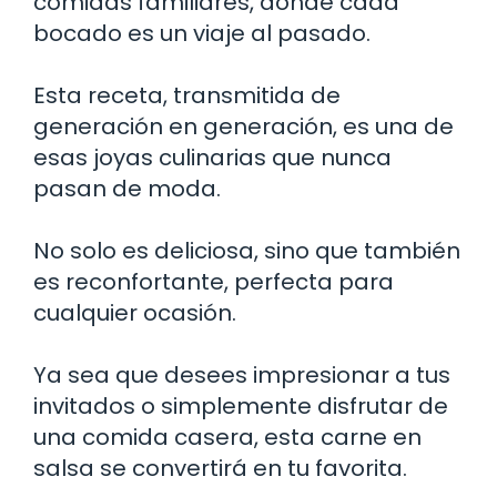
comidas familiares, donde cada
bocado es un viaje al pasado.
Esta receta, transmitida de
generación en generación, es una de
esas joyas culinarias que nunca
pasan de moda.
No solo es deliciosa, sino que también
es reconfortante, perfecta para
cualquier ocasión.
Ya sea que desees impresionar a tus
invitados o simplemente disfrutar de
una comida casera, esta carne en
salsa se convertirá en tu favorita.