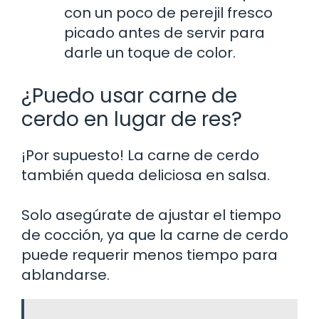
con un poco de perejil fresco
picado antes de servir para
darle un toque de color.
¿Puedo usar carne de
cerdo en lugar de res?
¡Por supuesto! La carne de cerdo
también queda deliciosa en salsa.
Solo asegúrate de ajustar el tiempo
de cocción, ya que la carne de cerdo
puede requerir menos tiempo para
ablandarse.