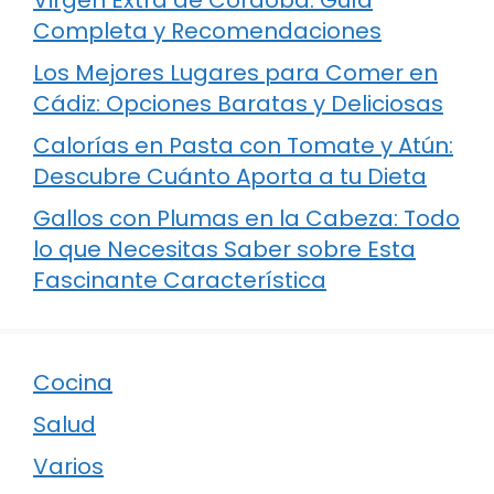
Virgen Extra de Córdoba: Guía
Completa y Recomendaciones
Los Mejores Lugares para Comer en
Cádiz: Opciones Baratas y Deliciosas
Calorías en Pasta con Tomate y Atún:
Descubre Cuánto Aporta a tu Dieta
Gallos con Plumas en la Cabeza: Todo
lo que Necesitas Saber sobre Esta
Fascinante Característica
Cocina
Salud
Varios