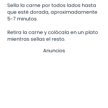
Sella la carne por todos lados hasta
que esté dorada, aproximadamente
5-7 minutos.
Retira la carne y colócala en un plato
mientras sellas el resto.
Anuncios