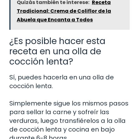
Quizás también te interese:
Receta
Tradicional: Crema de Coliflor de la
Abuela que Encanta a Todos
¿Es posible hacer esta
receta en una olla de
cocción lenta?
Sí, puedes hacerla en una olla de
cocción lenta.
Simplemente sigue los mismos pasos
para sellar la carne y sofreír las
verduras, luego transfiérelos a la olla
de cocción lenta y cocina en bajo
durante 6-8 horas.