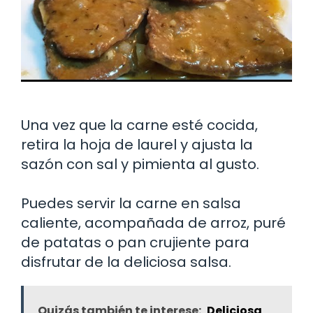
Una vez que la carne esté cocida,
retira la hoja de laurel y ajusta la
sazón con sal y pimienta al gusto.
Puedes servir la carne en salsa
caliente, acompañada de arroz, puré
de patatas o pan crujiente para
disfrutar de la deliciosa salsa.
Quizás también te interese:
Deliciosa