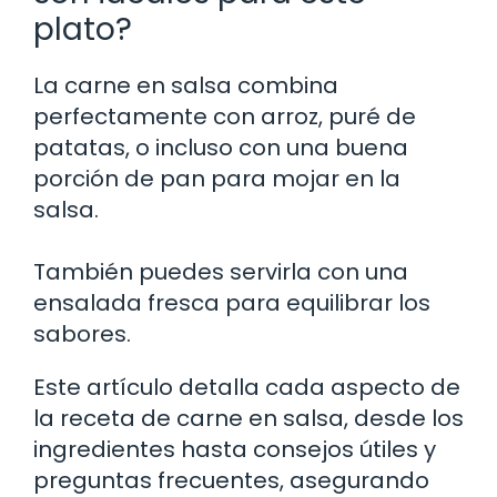
plato?
La carne en salsa combina
perfectamente con arroz, puré de
patatas, o incluso con una buena
porción de pan para mojar en la
salsa.
También puedes servirla con una
ensalada fresca para equilibrar los
sabores.
Este artículo detalla cada aspecto de
la receta de carne en salsa, desde los
ingredientes hasta consejos útiles y
preguntas frecuentes, asegurando