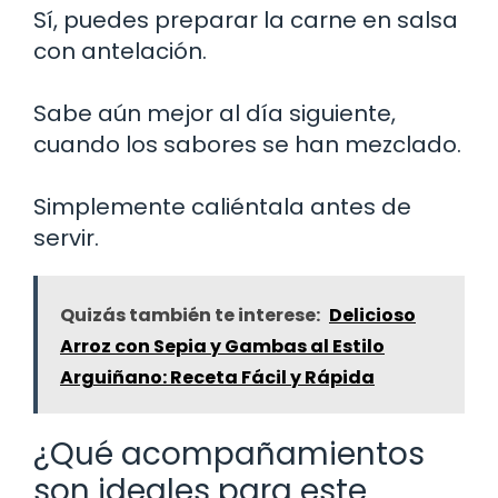
Sí, puedes preparar la carne en salsa
con antelación.
Sabe aún mejor al día siguiente,
cuando los sabores se han mezclado.
Simplemente caliéntala antes de
servir.
Quizás también te interese:
Delicioso
Arroz con Sepia y Gambas al Estilo
Arguiñano: Receta Fácil y Rápida
¿Qué acompañamientos
son ideales para este