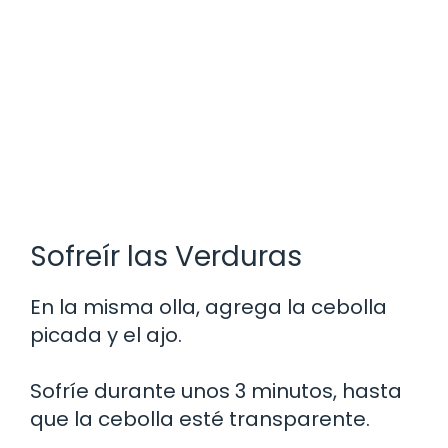
Sofreír las Verduras
En la misma olla, agrega la cebolla
picada y el ajo.
Sofríe durante unos 3 minutos, hasta
que la cebolla esté transparente.