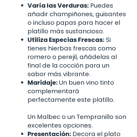
Varía las Verduras:
Puedes
añadir champiñones, guisantes
o incluso papas para hacer el
platillo más sustancioso.
Utiliza Especias Frescas:
Si
tienes hierbas frescas como
romero o perejil, añádelas al
final de la cocción para un
sabor más vibrante.
Maridaje:
Un buen vino tinto
complementará
perfectamente este platillo.
Un Malbec o un Tempranillo son
excelentes opciones.
Presentación:
Decora el plato