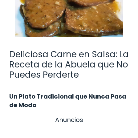
Deliciosa Carne en Salsa: La
Receta de la Abuela que No
Puedes Perderte
Un Plato Tradicional que Nunca Pasa
de Moda
Anuncios