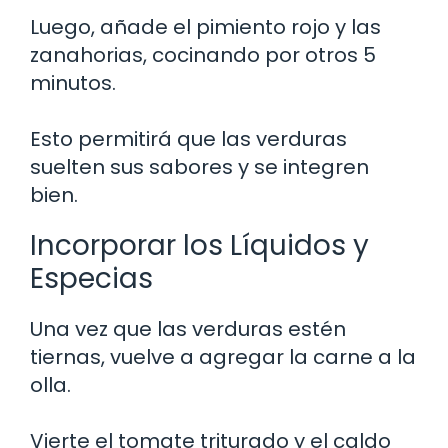
Luego, añade el pimiento rojo y las
zanahorias, cocinando por otros 5
minutos.
Esto permitirá que las verduras
suelten sus sabores y se integren
bien.
Incorporar los Líquidos y
Especias
Una vez que las verduras estén
tiernas, vuelve a agregar la carne a la
olla.
Vierte el tomate triturado y el caldo