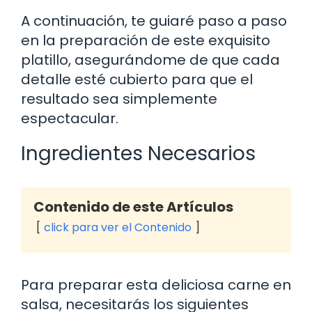
A continuación, te guiaré paso a paso
en la preparación de este exquisito
platillo, asegurándome de que cada
detalle esté cubierto para que el
resultado sea simplemente
espectacular.
Ingredientes Necesarios
Contenido de este Artículos
click para ver el Contenido
Para preparar esta deliciosa carne en
salsa, necesitarás los siguientes