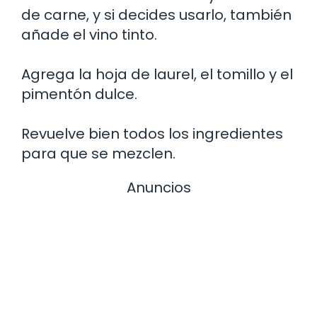
de carne, y si decides usarlo, también
añade el vino tinto.
Agrega la hoja de laurel, el tomillo y el
pimentón dulce.
Revuelve bien todos los ingredientes
para que se mezclen.
Anuncios