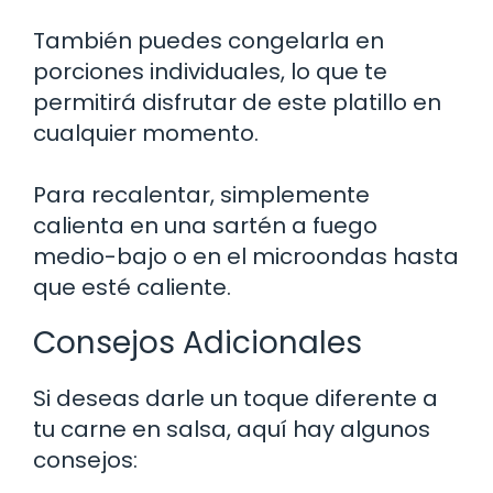
También puedes congelarla en
porciones individuales, lo que te
permitirá disfrutar de este platillo en
cualquier momento.
Para recalentar, simplemente
calienta en una sartén a fuego
medio-bajo o en el microondas hasta
que esté caliente.
Consejos Adicionales
Si deseas darle un toque diferente a
tu carne en salsa, aquí hay algunos
consejos: