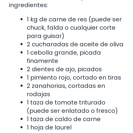
ingredientes:
1 kg de carne de res (puede ser
chuck, falda o cualquier corte
para guisar)
2 cucharadas de aceite de oliva
1 cebolla grande, picada
finamente
2 dientes de ajo, picados
1 pimiento rojo, cortado en tiras
2 zanahorias, cortadas en
rodajas
1 taza de tomate triturado
(puede ser enlatado o fresco)
1 taza de caldo de carne
1 hoja de laurel