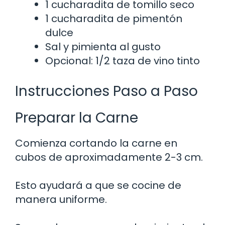
1 cucharadita de tomillo seco
1 cucharadita de pimentón
dulce
Sal y pimienta al gusto
Opcional: 1/2 taza de vino tinto
Instrucciones Paso a Paso
Preparar la Carne
Comienza cortando la carne en
cubos de aproximadamente 2-3 cm.
Esto ayudará a que se cocine de
manera uniforme.