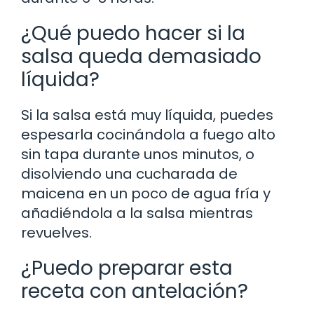
¿Qué puedo hacer si la
salsa queda demasiado
líquida?
Si la salsa está muy líquida, puedes
espesarla cocinándola a fuego alto
sin tapa durante unos minutos, o
disolviendo una cucharada de
maicena en un poco de agua fría y
añadiéndola a la salsa mientras
revuelves.
¿Puedo preparar esta
receta con antelación?