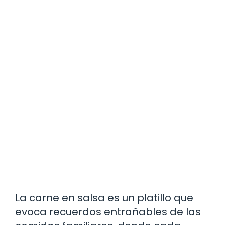
La carne en salsa es un platillo que
evoca recuerdos entrañables de las