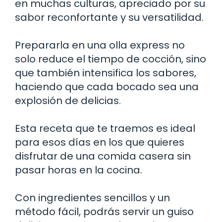
en muchas culturas, apreciado por su
sabor reconfortante y su versatilidad.
Prepararla en una olla express no
solo reduce el tiempo de cocción, sino
que también intensifica los sabores,
haciendo que cada bocado sea una
explosión de delicias.
Esta receta que te traemos es ideal
para esos días en los que quieres
disfrutar de una comida casera sin
pasar horas en la cocina.
Con ingredientes sencillos y un
método fácil, podrás servir un guiso