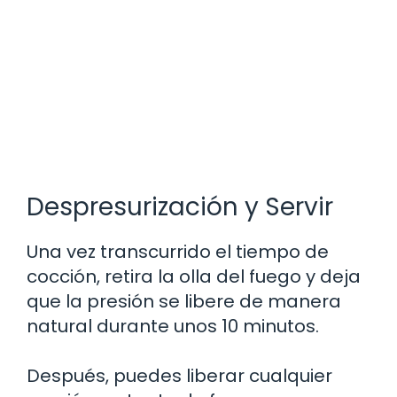
Despresurización y Servir
Una vez transcurrido el tiempo de
cocción, retira la olla del fuego y deja
que la presión se libere de manera
natural durante unos 10 minutos.
Después, puedes liberar cualquier