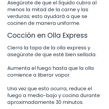
Asegúrate de que el líquido cubra al
menos la mitad de la carne y las
verduras; esto ayudará a que se
cocinen de manera uniforme.
Cocción en Olla Express
Cierra la tapa de la olla express y
asegúrate de que esté bien sellada.
Aumenta el fuego hasta que la olla
comience a liberar vapor.
Una vez que esto ocurra, reduce el
fuego a medio-bajo y cocina durante
aproximadamente 30 minutos.