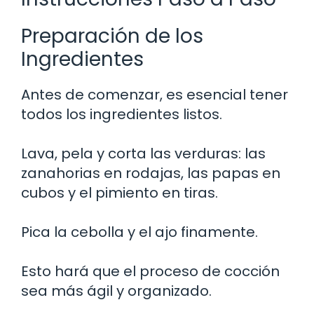
Preparación de los
Ingredientes
Antes de comenzar, es esencial tener
todos los ingredientes listos.
Lava, pela y corta las verduras: las
zanahorias en rodajas, las papas en
cubos y el pimiento en tiras.
Pica la cebolla y el ajo finamente.
Esto hará que el proceso de cocción
sea más ágil y organizado.