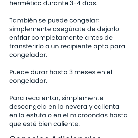
hermético durante 3-4 días.
También se puede congelar;
simplemente asegúrate de dejarlo
enfriar completamente antes de
transferirlo a un recipiente apto para
congelador.
Puede durar hasta 3 meses en el
congelador.
Para recalentar, simplemente
descongela en la nevera y calienta
en la estufa o en el microondas hasta
que esté bien caliente.