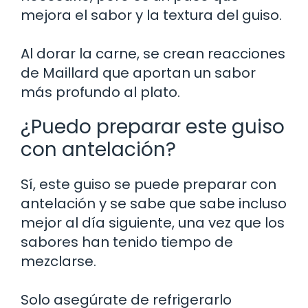
mejora el sabor y la textura del guiso.
Al dorar la carne, se crean reacciones
de Maillard que aportan un sabor
más profundo al plato.
¿Puedo preparar este guiso
con antelación?
Sí, este guiso se puede preparar con
antelación y se sabe que sabe incluso
mejor al día siguiente, una vez que los
sabores han tenido tiempo de
mezclarse.
Solo asegúrate de refrigerarlo