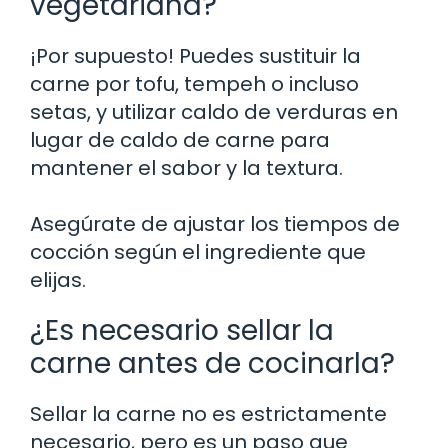
vegetariana?
¡Por supuesto! Puedes sustituir la
carne por tofu, tempeh o incluso
setas, y utilizar caldo de verduras en
lugar de caldo de carne para
mantener el sabor y la textura.
Asegúrate de ajustar los tiempos de
cocción según el ingrediente que
elijas.
¿Es necesario sellar la
carne antes de cocinarla?
Sellar la carne no es estrictamente
necesario, pero es un paso que