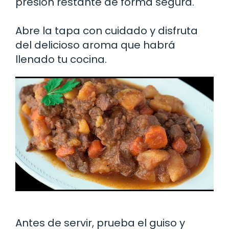
presión restante de forma segura.
Abre la tapa con cuidado y disfruta
del delicioso aroma que habrá
llenado tu cocina.
Antes de servir, prueba el guiso y