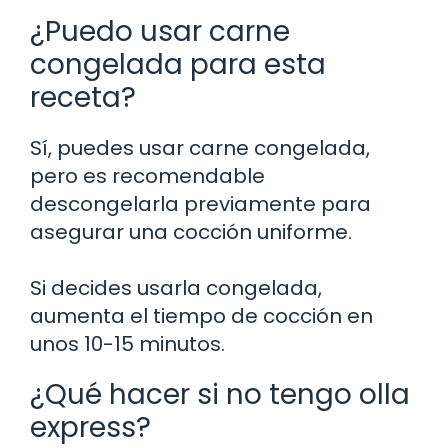
¿Puedo usar carne
congelada para esta
receta?
Sí, puedes usar carne congelada,
pero es recomendable
descongelarla previamente para
asegurar una cocción uniforme.
Si decides usarla congelada,
aumenta el tiempo de cocción en
unos 10-15 minutos.
¿Qué hacer si no tengo olla
express?