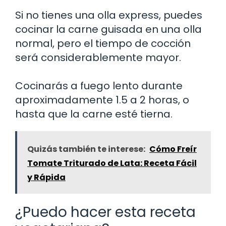
Si no tienes una olla express, puedes
cocinar la carne guisada en una olla
normal, pero el tiempo de cocción
será considerablemente mayor.
Cocinarás a fuego lento durante
aproximadamente 1.5 a 2 horas, o
hasta que la carne esté tierna.
Quizás también te interese:
Cómo Freír
Tomate Triturado de Lata: Receta Fácil
y Rápida
¿Puedo hacer esta receta