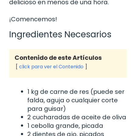
delicioso en menos de una hora.
¡Comencemos!
Ingredientes Necesarios
Contenido de este Artículos
click para ver el Contenido
1 kg de carne de res (puede ser
falda, aguja o cualquier corte
para guisar)
2 cucharadas de aceite de oliva
1 cebolla grande, picada
2 dientes de ajo, picados