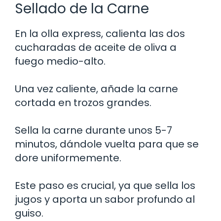
Sellado de la Carne
En la olla express, calienta las dos
cucharadas de aceite de oliva a
fuego medio-alto.
Una vez caliente, añade la carne
cortada en trozos grandes.
Sella la carne durante unos 5-7
minutos, dándole vuelta para que se
dore uniformemente.
Este paso es crucial, ya que sella los
jugos y aporta un sabor profundo al
guiso.