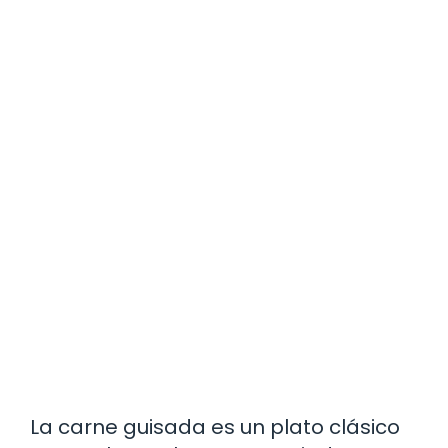
La carne guisada es un plato clásico