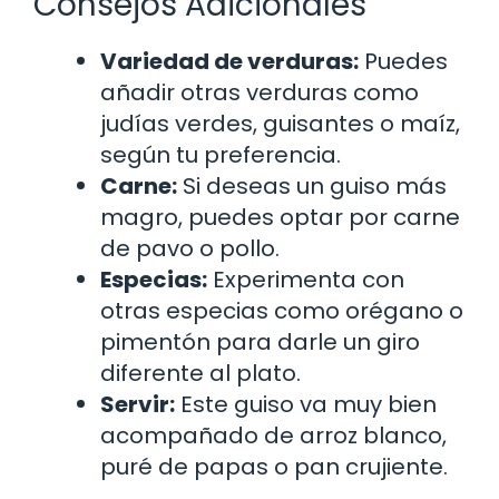
Consejos Adicionales
Variedad de verduras:
Puedes
añadir otras verduras como
judías verdes, guisantes o maíz,
según tu preferencia.
Carne:
Si deseas un guiso más
magro, puedes optar por carne
de pavo o pollo.
Especias:
Experimenta con
otras especias como orégano o
pimentón para darle un giro
diferente al plato.
Servir:
Este guiso va muy bien
acompañado de arroz blanco,
puré de papas o pan crujiente.