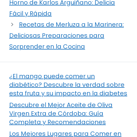
Horno de Karlos Arguiñano: Delicia
Fácil y Rápida
Recetas de Merluza a la Marinera:
Deliciosas Preparaciones para
Sorprender en la Cocina
¿El mango puede comer un
diabético? Descubre la verdad sobre
esta fruta y su impacto en la diabetes
Descubre el Mejor Aceite de Oliva
Virgen Extra de Córdoba: Guía
Completa y Recomendaciones
Los Mejores Lugares para Comer en