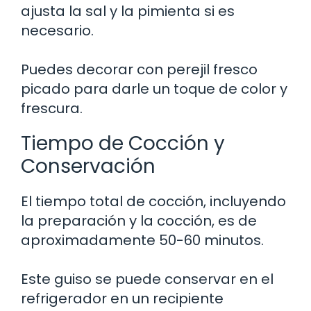
ajusta la sal y la pimienta si es
necesario.
Puedes decorar con perejil fresco
picado para darle un toque de color y
frescura.
Tiempo de Cocción y
Conservación
El tiempo total de cocción, incluyendo
la preparación y la cocción, es de
aproximadamente 50-60 minutos.
Este guiso se puede conservar en el
refrigerador en un recipiente