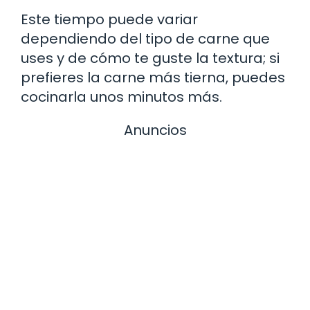
Este tiempo puede variar
dependiendo del tipo de carne que
uses y de cómo te guste la textura; si
prefieres la carne más tierna, puedes
cocinarla unos minutos más.
Anuncios