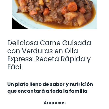
Deliciosa Carne Guisada
con Verduras en Olla
Express: Receta Rápida y
Fácil
Un plato lleno de sabor y nutrición
que encantará a toda la familia
Anuncios