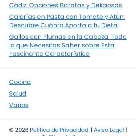
Cádiz: Opciones Baratas y Deliciosas
Calorías en Pasta con Tomate y Atún:
Descubre Cuánto Aporta a tu Dieta
Gallos con Plumas en la Cabeza: Todo
lo que Necesitas Saber sobre Esta
Fascinante Característica
Cocina
Salud
Varios
© 2026
Política de Privacidad
.
|
Aviso Legal
|