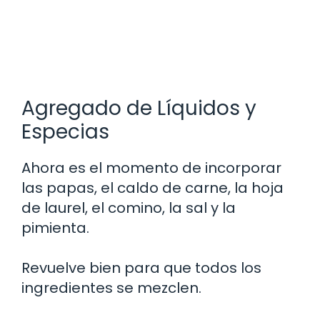
Agregado de Líquidos y
Especias
Ahora es el momento de incorporar
las papas, el caldo de carne, la hoja
de laurel, el comino, la sal y la
pimienta.
Revuelve bien para que todos los
ingredientes se mezclen.