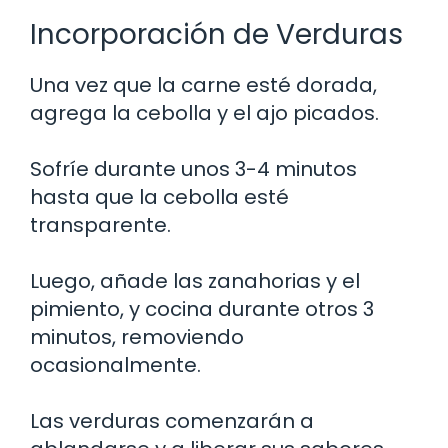
Incorporación de Verduras
Una vez que la carne esté dorada,
agrega la cebolla y el ajo picados.
Sofríe durante unos 3-4 minutos
hasta que la cebolla esté
transparente.
Luego, añade las zanahorias y el
pimiento, y cocina durante otros 3
minutos, removiendo
ocasionalmente.
Las verduras comenzarán a