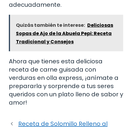
adecuadamente.
Quizás también te interese:
Deliciosas
Sopas de Ajo de la Abuela Pepi: Receta
Tradicional y Consejos
Ahora que tienes esta deliciosa
receta de carne guisada con
verduras en olla express, ¡anímate a
prepararla y sorprende a tus seres
queridos con un plato lleno de sabor y
amor!
Receta de Solomillo Relleno al