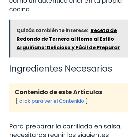
como un auténtico chef en tu propia
cocina.
Quizás también te interese:
Receta de
Redondo de Ternera al Horno al Estilo
Arguiñano: Delicioso y Fácil de Preparar
Ingredientes Necesarios
Contenido de este Artículos
click para ver el Contenido
Para preparar la carrillada en salsa,
necesitarás reunir los siguientes