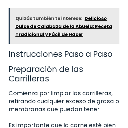
Quizás también te interese:
Delicioso
Dulce de Calabaza de la Abuela: Receta
Tradicional y Fácil de Hacer
Instrucciones Paso a Paso
Preparación de las
Carrilleras
Comienza por limpiar las carrilleras,
retirando cualquier exceso de grasa o
membranas que puedan tener.
Es importante que la carne esté bien