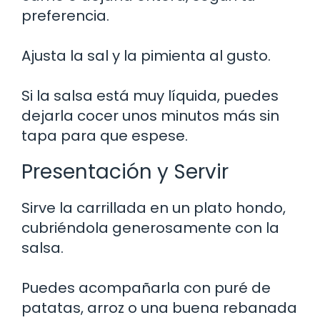
preferencia.
Ajusta la sal y la pimienta al gusto.
Si la salsa está muy líquida, puedes
dejarla cocer unos minutos más sin
tapa para que espese.
Presentación y Servir
Sirve la carrillada en un plato hondo,
cubriéndola generosamente con la
salsa.
Puedes acompañarla con puré de
patatas, arroz o una buena rebanada