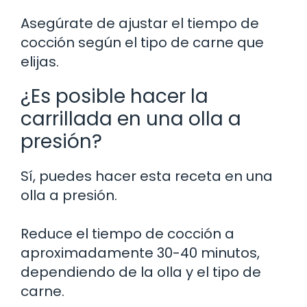
Asegúrate de ajustar el tiempo de
cocción según el tipo de carne que
elijas.
¿Es posible hacer la
carrillada en una olla a
presión?
Sí, puedes hacer esta receta en una
olla a presión.
Reduce el tiempo de cocción a
aproximadamente 30-40 minutos,
dependiendo de la olla y el tipo de
carne.