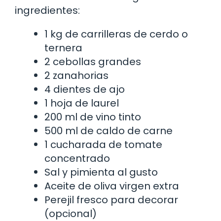
ingredientes:
1 kg de carrilleras de cerdo o
ternera
2 cebollas grandes
2 zanahorias
4 dientes de ajo
1 hoja de laurel
200 ml de vino tinto
500 ml de caldo de carne
1 cucharada de tomate
concentrado
Sal y pimienta al gusto
Aceite de oliva virgen extra
Perejil fresco para decorar
(opcional)