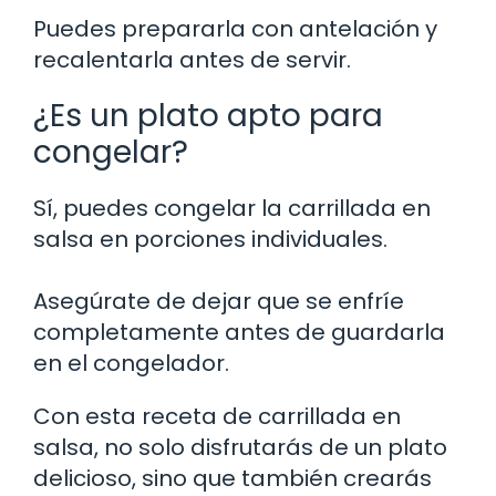
Puedes prepararla con antelación y
recalentarla antes de servir.
¿Es un plato apto para
congelar?
Sí, puedes congelar la carrillada en
salsa en porciones individuales.
Asegúrate de dejar que se enfríe
completamente antes de guardarla
en el congelador.
Con esta receta de carrillada en
salsa, no solo disfrutarás de un plato
delicioso, sino que también crearás