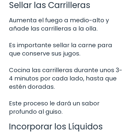
Sellar las Carrilleras
Aumenta el fuego a medio-alto y
añade las carrilleras a la olla.
Es importante sellar la carne para
que conserve sus jugos.
Cocina las carrilleras durante unos 3-
4 minutos por cada lado, hasta que
estén doradas.
Este proceso le dará un sabor
profundo al guiso.
Incorporar los Líquidos