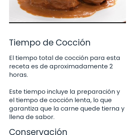
Tiempo de Cocción
El tiempo total de cocción para esta
receta es de aproximadamente 2
horas.
Este tiempo incluye la preparación y
el tiempo de cocción lenta, lo que
garantiza que la carne quede tierna y
llena de sabor.
Conservación