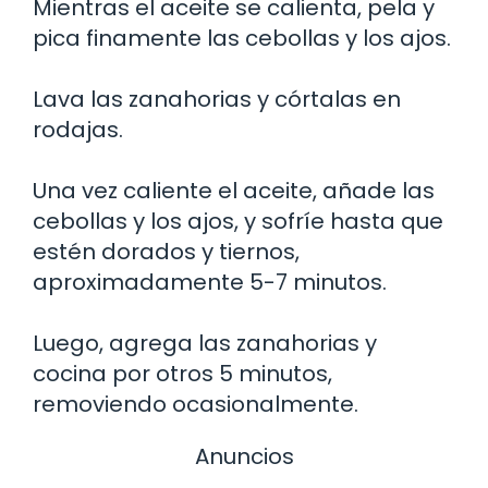
Mientras el aceite se calienta, pela y
pica finamente las cebollas y los ajos.
Lava las zanahorias y córtalas en
rodajas.
Una vez caliente el aceite, añade las
cebollas y los ajos, y sofríe hasta que
estén dorados y tiernos,
aproximadamente 5-7 minutos.
Luego, agrega las zanahorias y
cocina por otros 5 minutos,
removiendo ocasionalmente.
Anuncios