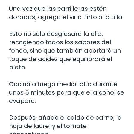
Una vez que las carrilleras estén
doradas, agrega el vino tinto a la olla.
Esto no solo desglasará la olla,
recogiendo todos los sabores del
fondo, sino que también aportará un
toque de acidez que equilibrará el
plato.
Cocina a fuego medio-alto durante
unos 5 minutos para que el alcohol se
evapore.
Después, añade el caldo de carne, la
hoja de laurel y el tomate