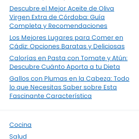
Descubre el Mejor Aceite de Oliva
Virgen Extra de Córdoba: Guía
Completa y Recomendaciones
Los Mejores Lugares para Comer en
Cádiz: Opciones Baratas y Deliciosas
Calorías en Pasta con Tomate y Atún:
Descubre Cuánto Aporta a tu Dieta
Gallos con Plumas en la Cabeza: Todo
lo que Necesitas Saber sobre Esta
Fascinante Característica
Cocina
Salud