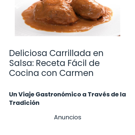
Deliciosa Carrillada en
Salsa: Receta Fácil de
Cocina con Carmen
Un Viaje Gastronómico a Través de la
Tradición
Anuncios