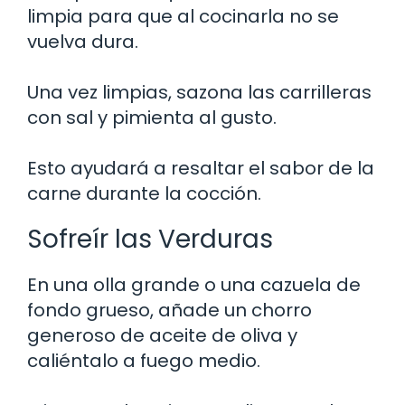
limpia para que al cocinarla no se
vuelva dura.
Una vez limpias, sazona las carrilleras
con sal y pimienta al gusto.
Esto ayudará a resaltar el sabor de la
carne durante la cocción.
Sofreír las Verduras
En una olla grande o una cazuela de
fondo grueso, añade un chorro
generoso de aceite de oliva y
caliéntalo a fuego medio.