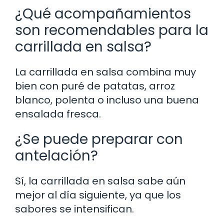
¿Qué acompañamientos
son recomendables para la
carrillada en salsa?
La carrillada en salsa combina muy
bien con puré de patatas, arroz
blanco, polenta o incluso una buena
ensalada fresca.
¿Se puede preparar con
antelación?
Sí, la carrillada en salsa sabe aún
mejor al día siguiente, ya que los
sabores se intensifican.