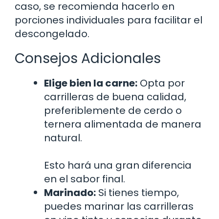
caso, se recomienda hacerlo en
porciones individuales para facilitar el
descongelado.
Consejos Adicionales
Elige bien la carne:
Opta por
carrilleras de buena calidad,
preferiblemente de cerdo o
ternera alimentada de manera
natural.
Esto hará una gran diferencia
en el sabor final.
Marinado:
Si tienes tiempo,
puedes marinar las carrilleras