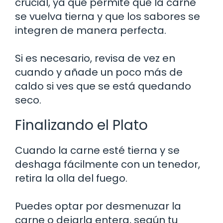
crucial, ya que permite que la carne
se vuelva tierna y que los sabores se
integren de manera perfecta.
Si es necesario, revisa de vez en
cuando y añade un poco más de
caldo si ves que se está quedando
seco.
Finalizando el Plato
Cuando la carne esté tierna y se
deshaga fácilmente con un tenedor,
retira la olla del fuego.
Puedes optar por desmenuzar la
carne o dejarla entera, según tu