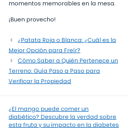
momentos memorables en la mesa.
¡Buen provecho!
¿Patata Roja o Blanca: ¿Cuál es la
Mejor Opción para Freír?
Cómo Saber a Quién Pertenece un
Terreno: Guía Paso a Paso para
Verificar la Propiedad
¿El mango puede comer un
diabético? Descubre la verdad sobre
esta fruta y su impacto en la diabetes