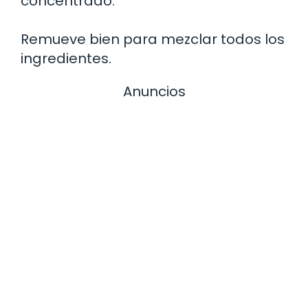
concentrado.
Remueve bien para mezclar todos los
ingredientes.
Anuncios