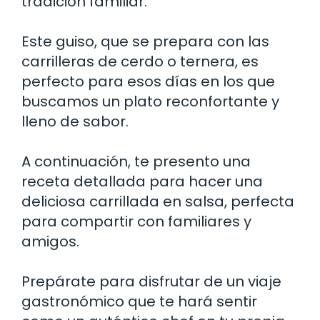
tradición familiar.
Este guiso, que se prepara con las
carrilleras de cerdo o ternera, es
perfecto para esos días en los que
buscamos un plato reconfortante y
lleno de sabor.
A continuación, te presento una
receta detallada para hacer una
deliciosa carrillada en salsa, perfecta
para compartir con familiares y
amigos.
Prepárate para disfrutar de un viaje
gastronómico que te hará sentir