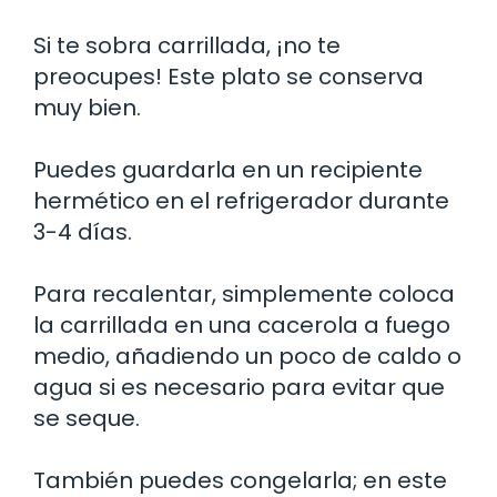
Si te sobra carrillada, ¡no te
preocupes! Este plato se conserva
muy bien.
Puedes guardarla en un recipiente
hermético en el refrigerador durante
3-4 días.
Para recalentar, simplemente coloca
la carrillada en una cacerola a fuego
medio, añadiendo un poco de caldo o
agua si es necesario para evitar que
se seque.
También puedes congelarla; en este