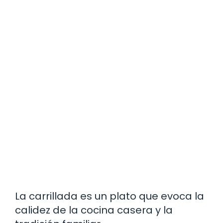
La carrillada es un plato que evoca la
calidez de la cocina casera y la