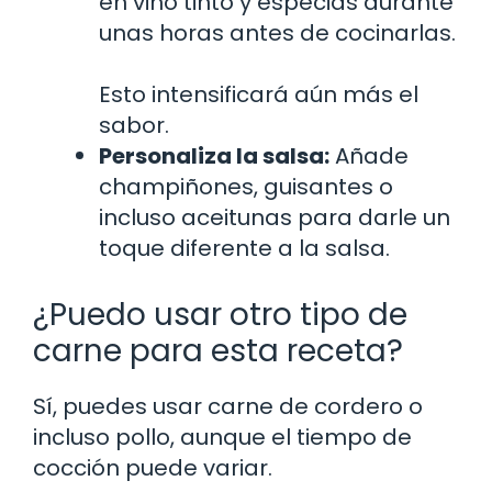
en vino tinto y especias durante
unas horas antes de cocinarlas.
Esto intensificará aún más el
sabor.
Personaliza la salsa:
Añade
champiñones, guisantes o
incluso aceitunas para darle un
toque diferente a la salsa.
¿Puedo usar otro tipo de
carne para esta receta?
Sí, puedes usar carne de cordero o
incluso pollo, aunque el tiempo de
cocción puede variar.