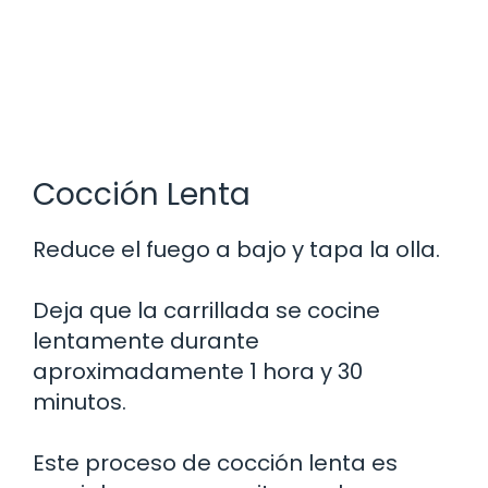
Cocción Lenta
Reduce el fuego a bajo y tapa la olla.
Deja que la carrillada se cocine
lentamente durante
aproximadamente 1 hora y 30
minutos.
Este proceso de cocción lenta es