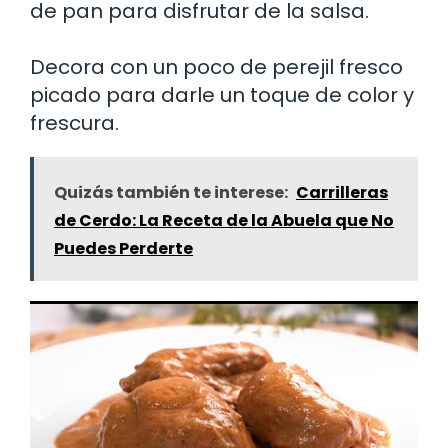
de pan para disfrutar de la salsa.
Decora con un poco de perejil fresco
picado para darle un toque de color y
frescura.
Quizás también te interese:
Carrilleras
de Cerdo: La Receta de la Abuela que No
Puedes Perderte