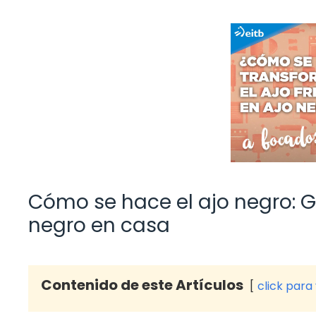
Cómo se hace el ajo negro: 
negro en casa
Contenido de este Artículos
click para