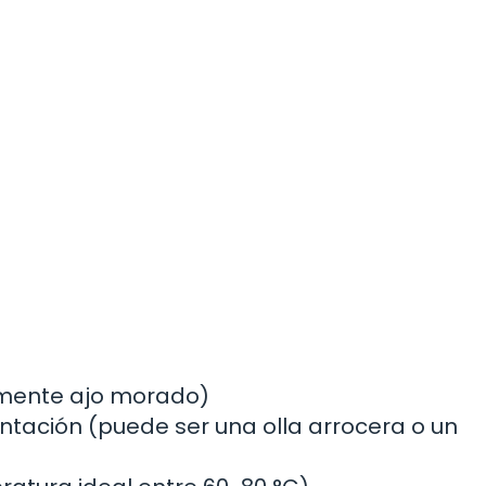
lemente ajo morado)
ntación (puede ser una olla arrocera o un