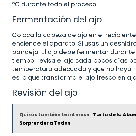
°C durante todo el proceso.
Fermentación del ajo
Coloca la cabeza de ajo en el recipiente 
enciende el aparato. Si usas un deshidra
bandeja. El ajo debe fermentar durante
tiempo, revisa el ajo cada pocos días 
temperatura adecuada y que no haya hu
es lo que transforma el ajo fresco en aj
Revisión del ajo
Quizás también te interese:
Tarta de la Abue
Sorprender a Todos