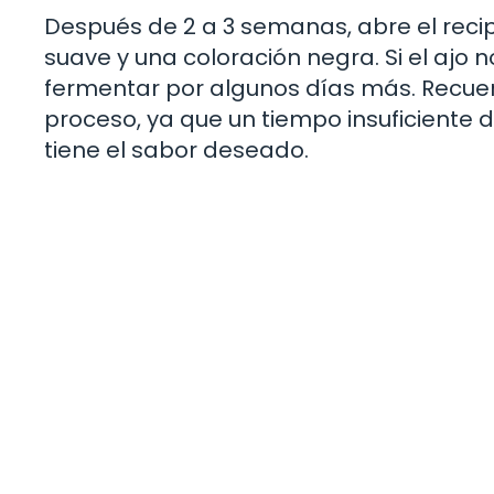
Después de 2 a 3 semanas, abre el recipi
suave y una coloración negra. Si el ajo
fermentar por algunos días más. Recue
proceso, ya que un tiempo insuficiente 
tiene el sabor deseado.