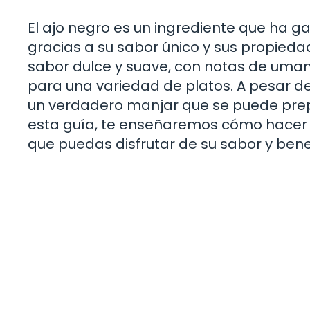
El ajo negro es un ingrediente que ha
gracias a su sabor único y sus propieda
sabor dulce y suave, con notas de umam
para una variedad de platos. A pesar de
un verdadero manjar que se puede prepa
esta guía, te enseñaremos cómo hacer 
que puedas disfrutar de su sabor y benef