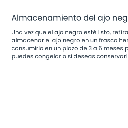
Almacenamiento del ajo neg
Una vez que el ajo negro esté listo, retír
almacenar el ajo negro en un frasco he
consumirlo en un plazo de 3 a 6 meses 
puedes congelarlo si deseas conservar