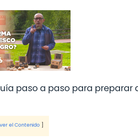
Guía paso a paso para preparar 
 ver el Contenido