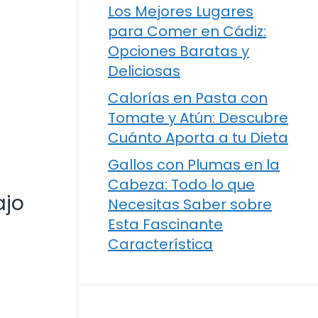
Los Mejores Lugares
para Comer en Cádiz:
Opciones Baratas y
Deliciosas
Calorías en Pasta con
Tomate y Atún: Descubre
Cuánto Aporta a tu Dieta
Gallos con Plumas en la
Cabeza: Todo lo que
ajo
Necesitas Saber sobre
Esta Fascinante
Característica