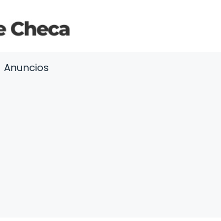
Anuncios