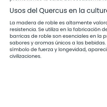
Usos del Quercus en la cultu
La madera de roble es altamente valorad
resistencia. Se utiliza en la fabricación
barricas de roble son esenciales en la 
sabores y aromas únicos a las bebidas. 
símbolo de fuerza y longevidad, aparec
civilizaciones.