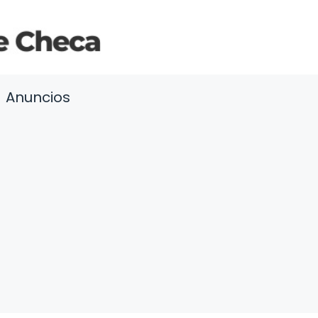
Anuncios