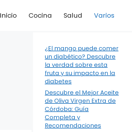
Inicio
Cocina
Salud
Varios
¿El mango puede comer
un diabético? Descubre
la verdad sobre esta
fruta y su impacto en la
diabetes
Descubre el Mejor Aceite
de Oliva Virgen Extra de
Córdoba: Guía
Completa y
Recomendaciones