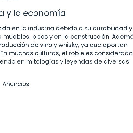
ra y la economía
a en la industria debido a su durabilidad y
 de muebles, pisos y en la construcción. Ademá
producción de vino y whisky, ya que aportan
En muchas culturas, el roble es considerado
iendo en mitologías y leyendas de diversas
Anuncios