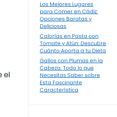
Los Mejores Lugares
para Comer en Cádiz:
Opciones Baratas y
Deliciosas
Calorías en Pasta con
Tomate y Atún: Descubre
Cuánto Aporta a tu Dieta
Gallos con Plumas en la
Cabeza: Todo lo que
 el
Necesitas Saber sobre
Esta Fascinante
Característica