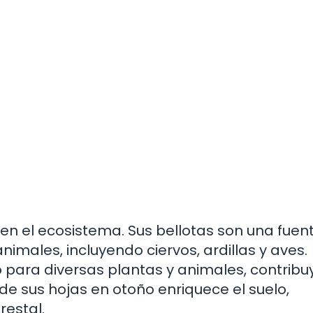
n el ecosistema. Sus bellotas son una fuent
males, incluyendo ciervos, ardillas y aves.
 para diversas plantas y animales, contrib
 de sus hojas en otoño enriquece el suelo,
restal.