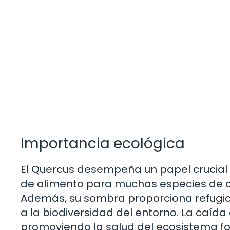
Importancia ecológica
El Quercus desempeña un papel crucial e
de alimento para muchas especies de ani
Además, su sombra proporciona refugio
a la biodiversidad del entorno. La caída
promoviendo la salud del ecosistema fo