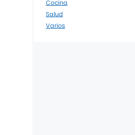
Cocina
Salud
Varios