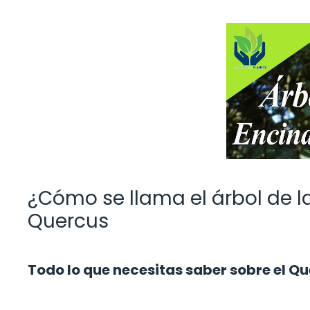
¿Cómo se llama el árbol de l
Quercus
Todo lo que necesitas saber sobre el Q