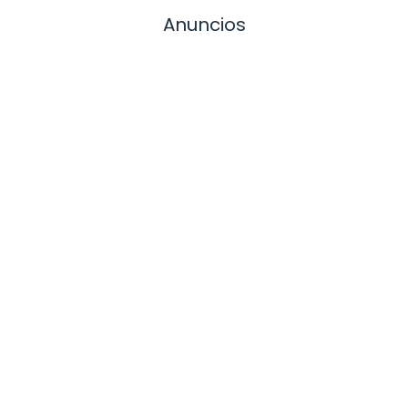
Anuncios