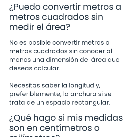
¿Puedo convertir metros a
metros cuadrados sin
medir el área?
No es posible convertir metros a
metros cuadrados sin conocer al
menos una dimensión del área que
deseas calcular.
Necesitas saber la longitud y,
preferiblemente, la anchura si se
trata de un espacio rectangular.
¿Qué hago si mis medidas
son en centímetros o