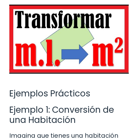
Ejemplos Prácticos
Ejemplo 1: Conversión de
una Habitación
Imagina que tienes una habitación