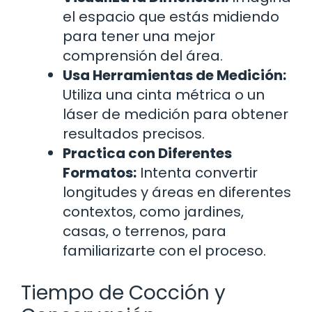
el espacio que estás midiendo
para tener una mejor
comprensión del área.
Usa Herramientas de Medición:
Utiliza una cinta métrica o un
láser de medición para obtener
resultados precisos.
Practica con Diferentes
Formatos:
Intenta convertir
longitudes y áreas en diferentes
contextos, como jardines,
casas, o terrenos, para
familiarizarte con el proceso.
Tiempo de Cocción y