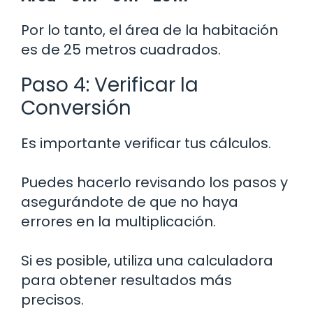
Por lo tanto, el área de la habitación
es de 25 metros cuadrados.
Paso 4: Verificar la
Conversión
Es importante verificar tus cálculos.
Puedes hacerlo revisando los pasos y
asegurándote de que no haya
errores en la multiplicación.
Si es posible, utiliza una calculadora
para obtener resultados más
precisos.