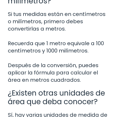
milímetros?
Si tus medidas están en centímetros
o milímetros, primero debes
convertirlas a metros.
Recuerda que 1 metro equivale a 100
centímetros y 1000 milímetros.
Después de la conversión, puedes
aplicar la fórmula para calcular el
área en metros cuadrados.
¿Existen otras unidades de
área que deba conocer?
Sí, hay varias unidades de medida de