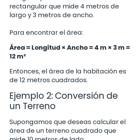
rectangular que mide 4 metros de
largo y 3 metros de ancho.
Para encontrar el área:
Área = Longitud × Ancho = 4 m × 3 m =
12 m²
Entonces, el área de la habitación es
de 12 metros cuadrados.
Ejemplo 2: Conversión de
un Terreno
Supongamos que deseas calcular el
área de un terreno cuadrado que
mide 10 metros de lado.