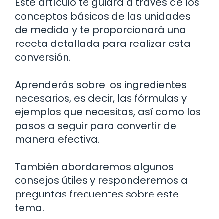
Este artículo te guiará a través de los
conceptos básicos de las unidades
de medida y te proporcionará una
receta detallada para realizar esta
conversión.
Aprenderás sobre los ingredientes
necesarios, es decir, las fórmulas y
ejemplos que necesitas, así como los
pasos a seguir para convertir de
manera efectiva.
También abordaremos algunos
consejos útiles y responderemos a
preguntas frecuentes sobre este
tema.