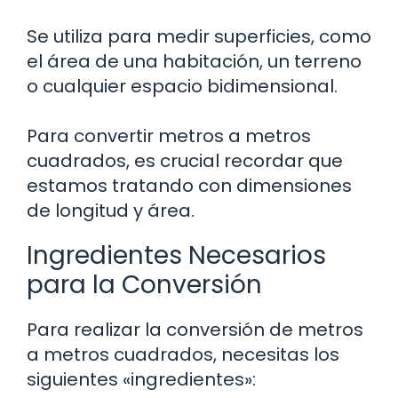
Se utiliza para medir superficies, como
el área de una habitación, un terreno
o cualquier espacio bidimensional.
Para convertir metros a metros
cuadrados, es crucial recordar que
estamos tratando con dimensiones
de longitud y área.
Ingredientes Necesarios
para la Conversión
Para realizar la conversión de metros
a metros cuadrados, necesitas los
siguientes «ingredientes»: