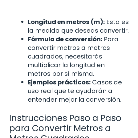
Longitud en metros (m):
Esta es
la medida que deseas convertir.
Fórmula de conversión:
Para
convertir metros a metros
cuadrados, necesitarás
multiplicar la longitud en
metros por sí misma.
Ejemplos prácticos:
Casos de
uso real que te ayudarán a
entender mejor la conversión.
Instrucciones Paso a Paso
para Convertir Metros a