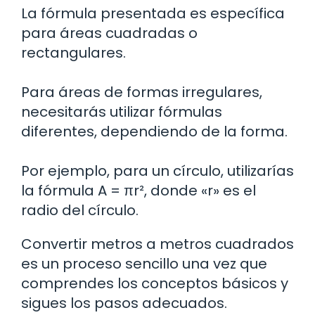
La fórmula presentada es específica
para áreas cuadradas o
rectangulares.
Para áreas de formas irregulares,
necesitarás utilizar fórmulas
diferentes, dependiendo de la forma.
Por ejemplo, para un círculo, utilizarías
la fórmula A = πr², donde «r» es el
radio del círculo.
Convertir metros a metros cuadrados
es un proceso sencillo una vez que
comprendes los conceptos básicos y
sigues los pasos adecuados.