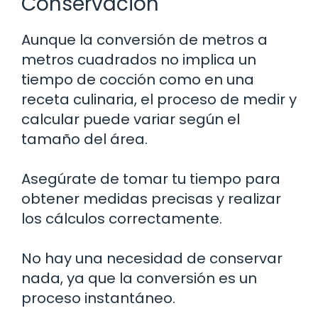
Conservación
Aunque la conversión de metros a
metros cuadrados no implica un
tiempo de cocción como en una
receta culinaria, el proceso de medir y
calcular puede variar según el
tamaño del área.
Asegúrate de tomar tu tiempo para
obtener medidas precisas y realizar
los cálculos correctamente.
No hay una necesidad de conservar
nada, ya que la conversión es un
proceso instantáneo.