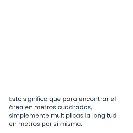
Esto significa que para encontrar el
área en metros cuadrados,
simplemente multiplicas la longitud
en metros por sí misma.