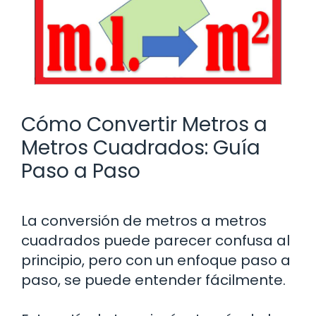
Cómo Convertir Metros a
Metros Cuadrados: Guía
Paso a Paso
La conversión de metros a metros
cuadrados puede parecer confusa al
principio, pero con un enfoque paso a
paso, se puede entender fácilmente.