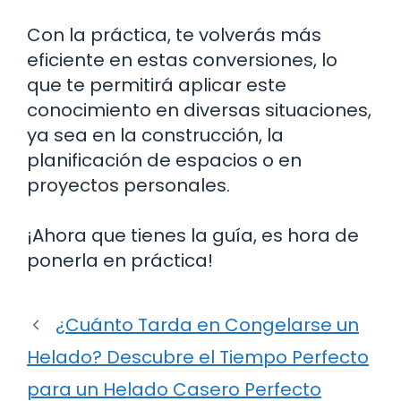
Con la práctica, te volverás más
eficiente en estas conversiones, lo
que te permitirá aplicar este
conocimiento en diversas situaciones,
ya sea en la construcción, la
planificación de espacios o en
proyectos personales.
¡Ahora que tienes la guía, es hora de
ponerla en práctica!
¿Cuánto Tarda en Congelarse un
Helado? Descubre el Tiempo Perfecto
para un Helado Casero Perfecto