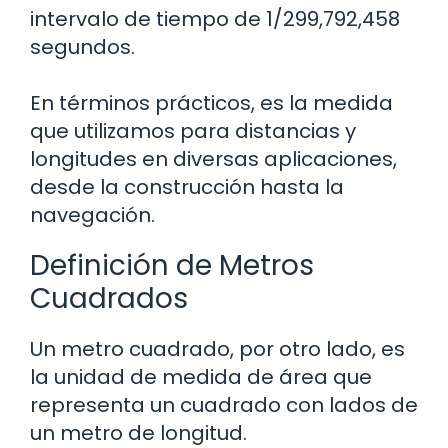
intervalo de tiempo de 1/299,792,458
segundos.
En términos prácticos, es la medida
que utilizamos para distancias y
longitudes en diversas aplicaciones,
desde la construcción hasta la
navegación.
Definición de Metros
Cuadrados
Un metro cuadrado, por otro lado, es
la unidad de medida de área que
representa un cuadrado con lados de
un metro de longitud.