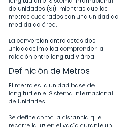
longitud en el Sistema Internacional
de Unidades (SI), mientras que los
metros cuadrados son una unidad de
medida de área.
La conversión entre estas dos
unidades implica comprender la
relación entre longitud y área.
Definición de Metros
El metro es la unidad base de
longitud en el Sistema Internacional
de Unidades.
Se define como la distancia que
recorre la luz en el vacío durante un