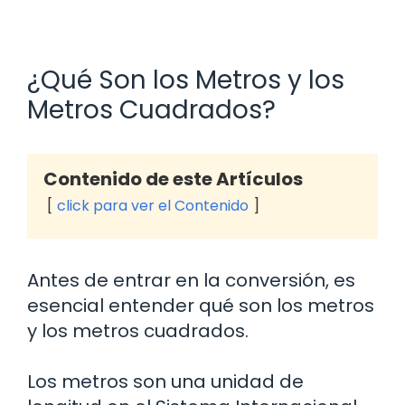
¿Qué Son los Metros y los
Metros Cuadrados?
Contenido de este Artículos
click para ver el Contenido
Antes de entrar en la conversión, es
esencial entender qué son los metros
y los metros cuadrados.
Los metros son una unidad de