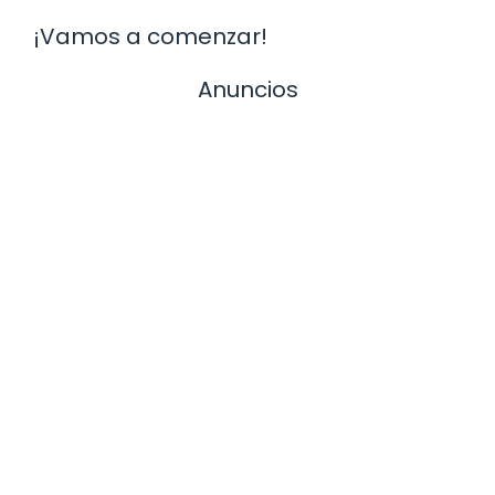
¡Vamos a comenzar!
Anuncios