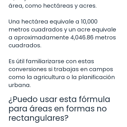
área, como hectáreas y acres.
Una hectárea equivale a 10,000
metros cuadrados y un acre equivale
a aproximadamente 4,046.86 metros
cuadrados.
Es útil familiarizarse con estas
conversiones si trabajas en campos
como la agricultura o la planificación
urbana.
¿Puedo usar esta fórmula
para áreas en formas no
rectangulares?