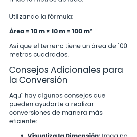
Utilizando la fórmula:
Área = 10 m × 10 m = 100 m²
Así que el terreno tiene un área de 100
metros cuadrados.
Consejos Adicionales para
la Conversión
Aquí hay algunos consejos que
pueden ayudarte a realizar
conversiones de manera más
eficiente:
Visualiza la Dimensión:
Imagina