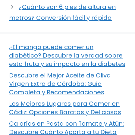
¿Cuánto son 6 pies de altura en
metros? Conversión fácil y rápida
¿El mango puede comer un
diabético? Descubre la verdad sobre
esta fruta y su impacto en la diabetes
Descubre el Mejor Aceite de Oliva
Virgen Extra de Córdoba: Guía
Completa y Recomendaciones
Los Mejores Lugares para Comer en
Cádiz: Opciones Baratas y Deliciosas
Calorías en Pasta con Tomate y Atún:
Descubre Cuánto Aporta a tu Dieta