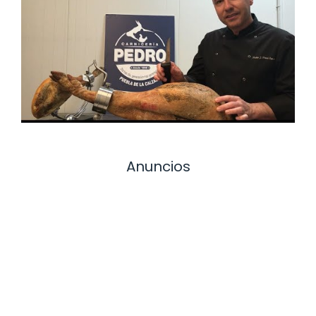
Anuncios