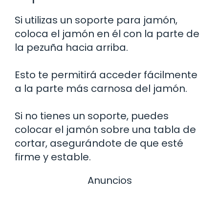
Si utilizas un soporte para jamón,
coloca el jamón en él con la parte de
la pezuña hacia arriba.
Esto te permitirá acceder fácilmente
a la parte más carnosa del jamón.
Si no tienes un soporte, puedes
colocar el jamón sobre una tabla de
cortar, asegurándote de que esté
firme y estable.
Anuncios