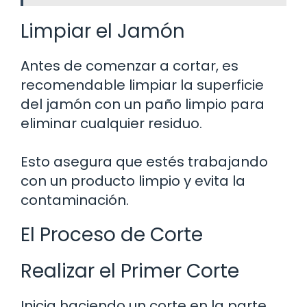
Limpiar el Jamón
Antes de comenzar a cortar, es
recomendable limpiar la superficie
del jamón con un paño limpio para
eliminar cualquier residuo.
Esto asegura que estés trabajando
con un producto limpio y evita la
contaminación.
El Proceso de Corte
Realizar el Primer Corte
Inicia haciendo un corte en la parte