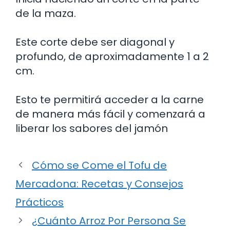
de la maza.
Este corte debe ser diagonal y
profundo, de aproximadamente 1 a 2
cm.
Esto te permitirá acceder a la carne
de manera más fácil y comenzará a
liberar los sabores del jamón
Cómo se Come el Tofu de
Mercadona: Recetas y Consejos
Prácticos
¿Cuánto Arroz Por Persona Se