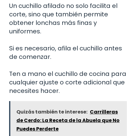
Un cuchillo afilado no solo facilita el
corte, sino que también permite
obtener lonchas más finas y
uniformes.
Si es necesario, afila el cuchillo antes
de comenzar.
Ten a mano el cuchillo de cocina para
cualquier ajuste o corte adicional que
necesites hacer.
Quizás también te interese:
Carrilleras
de Cerdo: La Receta de la Abuela que No
Puedes Perderte