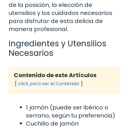
de la posición, la elección de
utensilios y los cuidados necesarios
para disfrutar de esta delicia de
manera profesional.
Ingredientes y Utensilios
Necesarios
Contenido de este Artículos
click para ver el Contenido
1 jamón (puede ser ibérico o
serrano, según tu preferencia)
Cuchillo de jamón