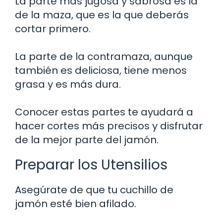
La parte más jugosa y sabrosa es la
de la maza, que es la que deberás
cortar primero.
La parte de la contramaza, aunque
también es deliciosa, tiene menos
grasa y es más dura.
Conocer estas partes te ayudará a
hacer cortes más precisos y disfrutar
de la mejor parte del jamón.
Preparar los Utensilios
Asegúrate de que tu cuchillo de
jamón esté bien afilado.