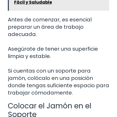
Fácil y Saludable
Antes de comenzar, es esencial
preparar un área de trabajo
adecuada.
Asegúrate de tener una superficie
limpia y estable.
Si cuentas con un soporte para
jamón, colócalo en una posición
donde tengas suficiente espacio para
trabajar cómodamente.
Colocar el Jamón en el
Soporte