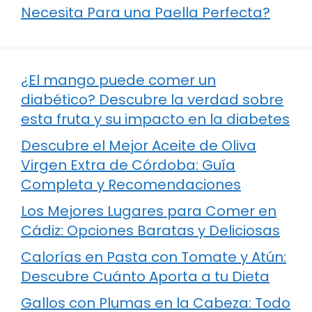
Necesita Para una Paella Perfecta?
¿El mango puede comer un
diabético? Descubre la verdad sobre
esta fruta y su impacto en la diabetes
Descubre el Mejor Aceite de Oliva
Virgen Extra de Córdoba: Guía
Completa y Recomendaciones
Los Mejores Lugares para Comer en
Cádiz: Opciones Baratas y Deliciosas
Calorías en Pasta con Tomate y Atún:
Descubre Cuánto Aporta a tu Dieta
Gallos con Plumas en la Cabeza: Todo