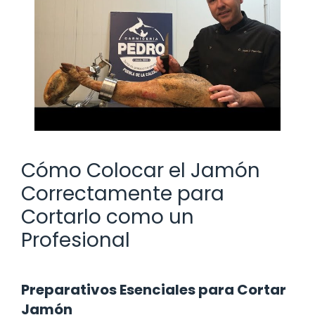
Cómo Colocar el Jamón
Correctamente para
Cortarlo como un
Profesional
Preparativos Esenciales para Cortar
Jamón