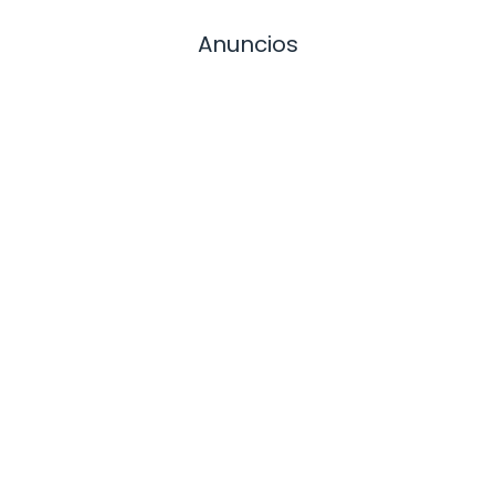
Anuncios