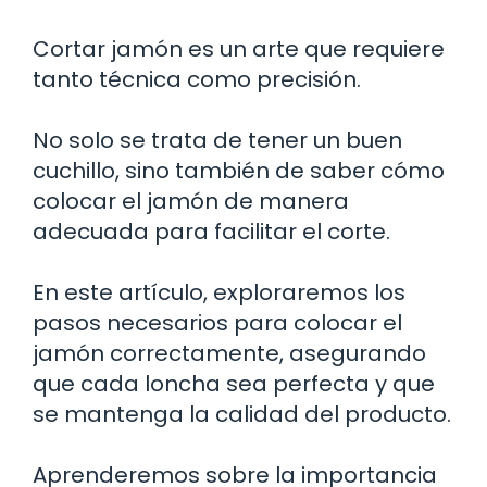
Cortar jamón es un arte que requiere
tanto técnica como precisión.
No solo se trata de tener un buen
cuchillo, sino también de saber cómo
colocar el jamón de manera
adecuada para facilitar el corte.
En este artículo, exploraremos los
pasos necesarios para colocar el
jamón correctamente, asegurando
que cada loncha sea perfecta y que
se mantenga la calidad del producto.
Aprenderemos sobre la importancia