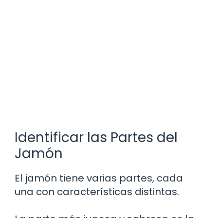
Identificar las Partes del
Jamón
El jamón tiene varias partes, cada
una con características distintas.