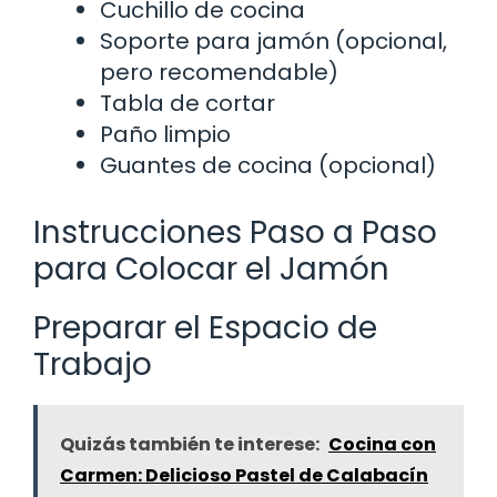
Cuchillo de cocina
Soporte para jamón (opcional,
pero recomendable)
Tabla de cortar
Paño limpio
Guantes de cocina (opcional)
Instrucciones Paso a Paso
para Colocar el Jamón
Preparar el Espacio de
Trabajo
Quizás también te interese:
Cocina con
Carmen: Delicioso Pastel de Calabacín