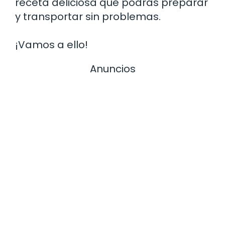
receta deliciosa que podrás preparar
y transportar sin problemas.
¡Vamos a ello!
Anuncios