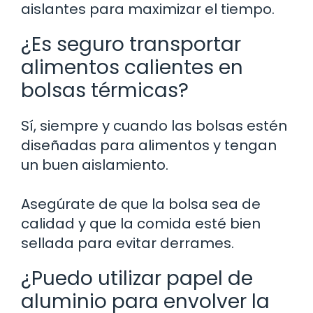
aislantes para maximizar el tiempo.
¿Es seguro transportar
alimentos calientes en
bolsas térmicas?
Sí, siempre y cuando las bolsas estén
diseñadas para alimentos y tengan
un buen aislamiento.
Asegúrate de que la bolsa sea de
calidad y que la comida esté bien
sellada para evitar derrames.
¿Puedo utilizar papel de
aluminio para envolver la