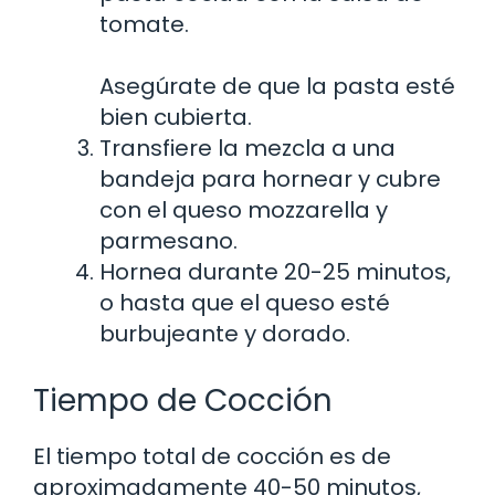
tomate.
Asegúrate de que la pasta esté
bien cubierta.
Transfiere la mezcla a una
bandeja para hornear y cubre
con el queso mozzarella y
parmesano.
Hornea durante 20-25 minutos,
o hasta que el queso esté
burbujeante y dorado.
Tiempo de Cocción
El tiempo total de cocción es de
aproximadamente 40-50 minutos,