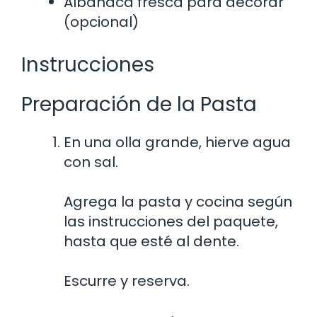
Albahaca fresca para decorar
(opcional)
Instrucciones
Preparación de la Pasta
En una olla grande, hierve agua
con sal.
Agrega la pasta y cocina según
las instrucciones del paquete,
hasta que esté al dente.
Escurre y reserva.