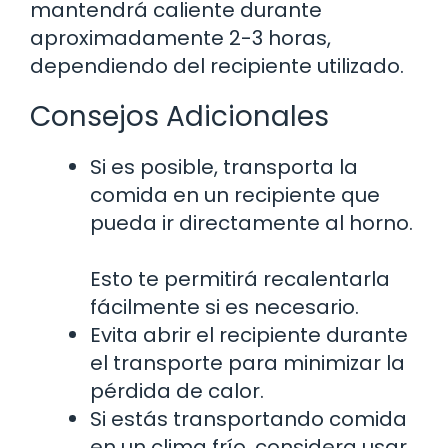
mantendrá caliente durante
aproximadamente 2-3 horas,
dependiendo del recipiente utilizado.
Consejos Adicionales
Si es posible, transporta la
comida en un recipiente que
pueda ir directamente al horno.
Esto te permitirá recalentarla
fácilmente si es necesario.
Evita abrir el recipiente durante
el transporte para minimizar la
pérdida de calor.
Si estás transportando comida
en un clima frío, considera usar