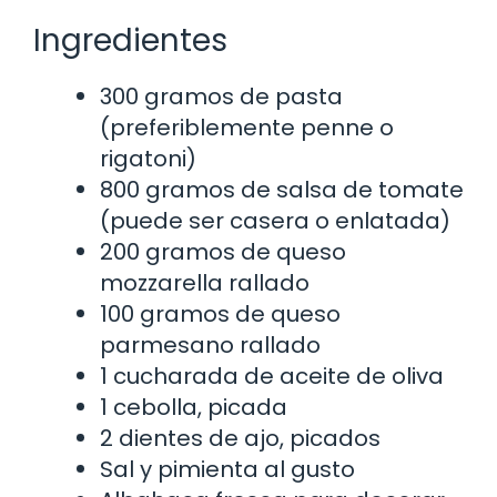
Ingredientes
300 gramos de pasta
(preferiblemente penne o
rigatoni)
800 gramos de salsa de tomate
(puede ser casera o enlatada)
200 gramos de queso
mozzarella rallado
100 gramos de queso
parmesano rallado
1 cucharada de aceite de oliva
1 cebolla, picada
2 dientes de ajo, picados
Sal y pimienta al gusto