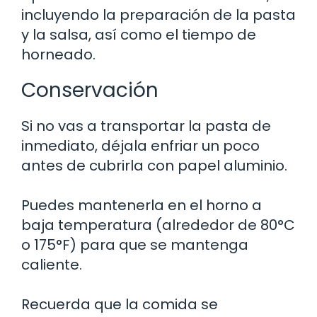
incluyendo la preparación de la pasta
y la salsa, así como el tiempo de
horneado.
Conservación
Si no vas a transportar la pasta de
inmediato, déjala enfriar un poco
antes de cubrirla con papel aluminio.
Puedes mantenerla en el horno a
baja temperatura (alrededor de 80°C
o 175°F) para que se mantenga
caliente.
Recuerda que la comida se