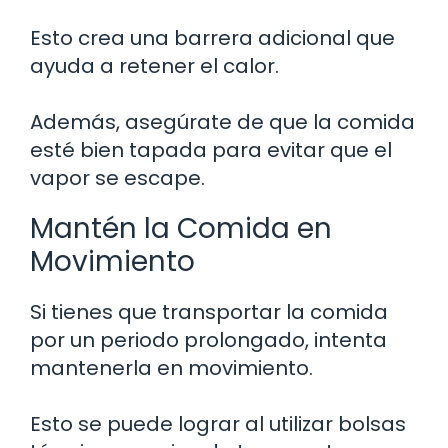
Esto crea una barrera adicional que
ayuda a retener el calor.
Además, asegúrate de que la comida
esté bien tapada para evitar que el
vapor se escape.
Mantén la Comida en
Movimiento
Si tienes que transportar la comida
por un periodo prolongado, intenta
mantenerla en movimiento.
Esto se puede lograr al utilizar bolsas