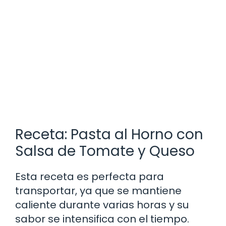
Receta: Pasta al Horno con
Salsa de Tomate y Queso
Esta receta es perfecta para
transportar, ya que se mantiene
caliente durante varias horas y su
sabor se intensifica con el tiempo.