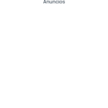
Anuncios