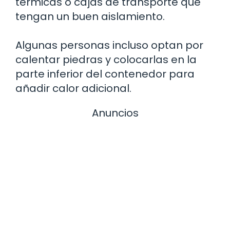
térmicas o cajas de transporte que
tengan un buen aislamiento.
Algunas personas incluso optan por
calentar piedras y colocarlas en la
parte inferior del contenedor para
añadir calor adicional.
Anuncios