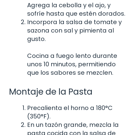
Agrega la cebolla y el ajo, y
sofríe hasta que estén dorados.
Incorpora la salsa de tomate y
sazona con sal y pimienta al
gusto.
Cocina a fuego lento durante
unos 10 minutos, permitiendo
que los sabores se mezclen.
Montaje de la Pasta
Precalienta el horno a 180°C
(350°F).
En un tazón grande, mezcla la
pasta cocida con la salsa de