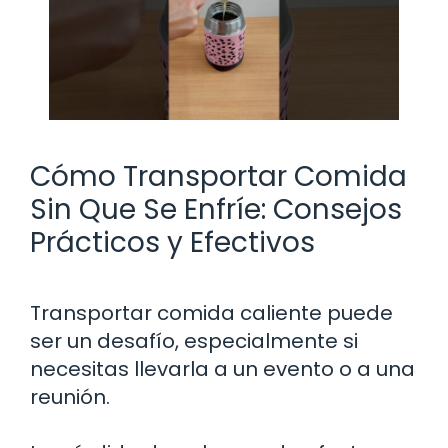
Cómo Transportar Comida
Sin Que Se Enfríe: Consejos
Prácticos y Efectivos
Transportar comida caliente puede
ser un desafío, especialmente si
necesitas llevarla a un evento o a una
reunión.