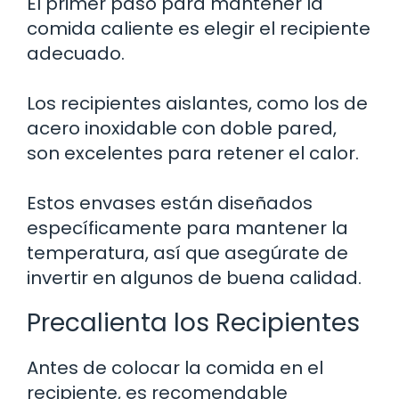
El primer paso para mantener la
comida caliente es elegir el recipiente
adecuado.
Los recipientes aislantes, como los de
acero inoxidable con doble pared,
son excelentes para retener el calor.
Estos envases están diseñados
específicamente para mantener la
temperatura, así que asegúrate de
invertir en algunos de buena calidad.
Precalienta los Recipientes
Antes de colocar la comida en el
recipiente, es recomendable