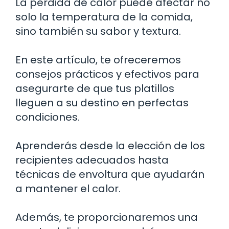
La pérdida de calor puede afectar no
solo la temperatura de la comida,
sino también su sabor y textura.
En este artículo, te ofreceremos
consejos prácticos y efectivos para
asegurarte de que tus platillos
lleguen a su destino en perfectas
condiciones.
Aprenderás desde la elección de los
recipientes adecuados hasta
técnicas de envoltura que ayudarán
a mantener el calor.
Además, te proporcionaremos una