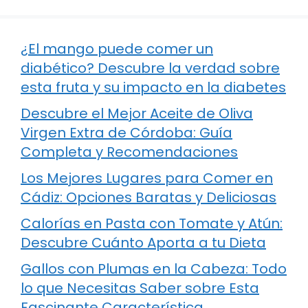
¿El mango puede comer un
diabético? Descubre la verdad sobre
esta fruta y su impacto en la diabetes
Descubre el Mejor Aceite de Oliva
Virgen Extra de Córdoba: Guía
Completa y Recomendaciones
Los Mejores Lugares para Comer en
Cádiz: Opciones Baratas y Deliciosas
Calorías en Pasta con Tomate y Atún:
Descubre Cuánto Aporta a tu Dieta
Gallos con Plumas en la Cabeza: Todo
lo que Necesitas Saber sobre Esta
Fascinante Característica