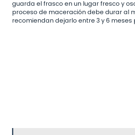
guarda el frasco en un lugar fresco y osc
proceso de maceración debe durar al 
recomiendan dejarlo entre 3 y 6 meses 