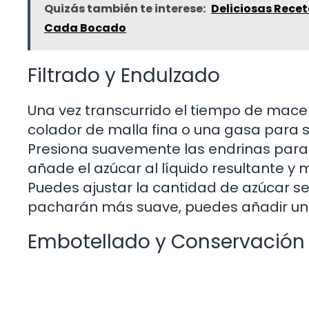
Quizás también te interese:
Deliciosas Recet
Cada Bocado
Filtrado y Endulzado
Una vez transcurrido el tiempo de macerac
colador de malla fina o una gasa para se
Presiona suavemente las endrinas para ex
añade el azúcar al líquido resultante y
Puedes ajustar la cantidad de azúcar seg
pacharán más suave, puedes añadir un
Embotellado y Conservación