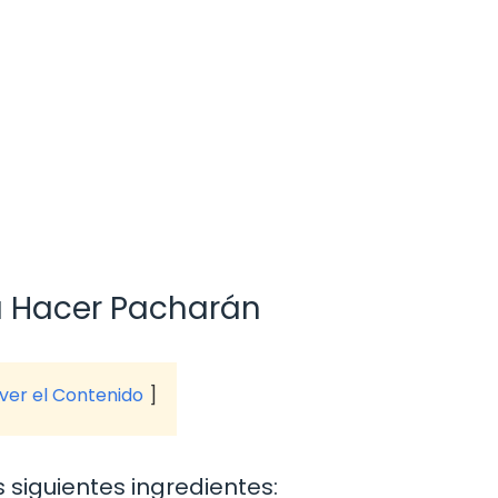
a Hacer Pacharán
 ver el Contenido
 siguientes ingredientes: