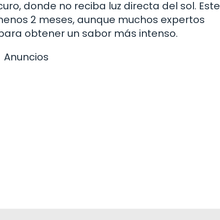
uro, donde no reciba luz directa del sol. Este
menos 2 meses, aunque muchos expertos
para obtener un sabor más intenso.
Anuncios