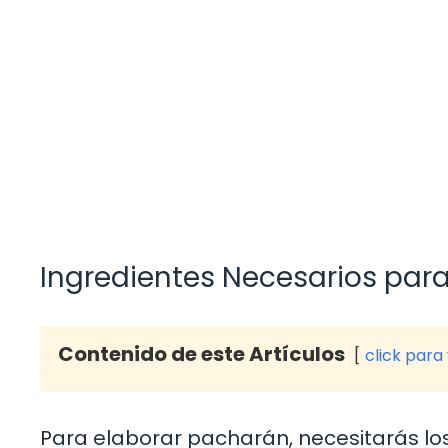
Ingredientes Necesarios par
Contenido de este Artículos
click para
Para elaborar pacharán, necesitarás los