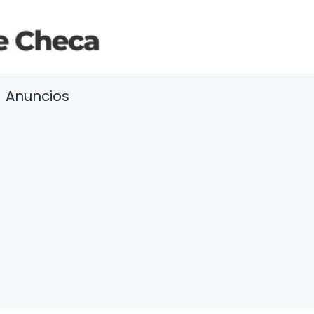
Anuncios