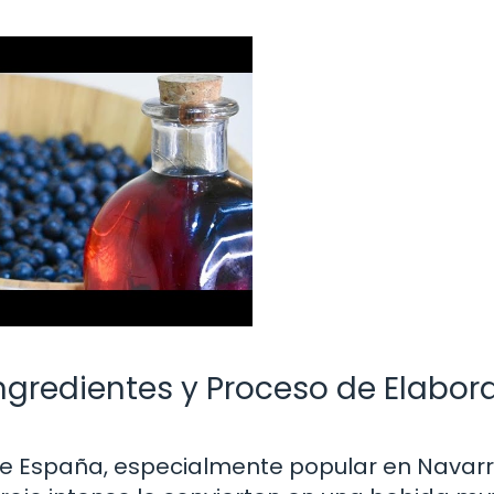
ngredientes y Proceso de Elabor
e de España, especialmente popular en Navarr