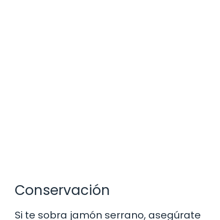
Conservación
Si te sobra jamón serrano, asegúrate