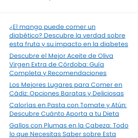
¿El mango puede comer un
diabético? Descubre la verdad sobre
esta fruta y su impacto en la diabetes
Descubre el Mejor Aceite de Oliva
Virgen Extra de Córdoba: Guía
Completa y Recomendaciones
Los Mejores Lugares para Comer en
Cádiz: Opciones Baratas y Deliciosas
Calorías en Pasta con Tomate y Atún:
Descubre Cuánto Aporta a tu Dieta
Gallos con Plumas en la Cabeza: Todo
lo que Necesitas Saber sobre Esta