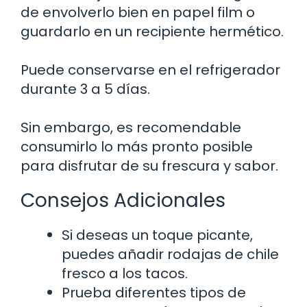
de envolverlo bien en papel film o
guardarlo en un recipiente hermético.
Puede conservarse en el refrigerador
durante 3 a 5 días.
Sin embargo, es recomendable
consumirlo lo más pronto posible
para disfrutar de su frescura y sabor.
Consejos Adicionales
Si deseas un toque picante,
puedes añadir rodajas de chile
fresco a los tacos.
Prueba diferentes tipos de