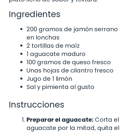
Ingredientes
200 gramos de jamón serrano
en lonchas
2 tortillas de maíz
1 aguacate maduro
100 gramos de queso fresco
Unas hojas de cilantro fresco
Jugo de 1 limón
Sal y pimienta al gusto
Instrucciones
Preparar el aguacate:
Corta el
aguacate por la mitad, quita el