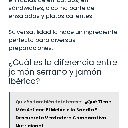
en tablas de embutidos, en
sándwiches, o como parte de
ensaladas y platos calientes.
Su versatilidad lo hace un ingrediente
perfecto para diversas
preparaciones.
¿Cuál es la diferencia entre
jamón serrano y jamón
ibérico?
Quizás también te interese:
¿Qué Tiene
Más Azúcar: El Melón o la Sandía?
Descubre la Verdadera Comparativa
Nutricional