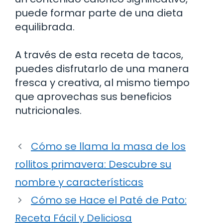
puede formar parte de una dieta
equilibrada.
A través de esta receta de tacos,
puedes disfrutarlo de una manera
fresca y creativa, al mismo tiempo
que aprovechas sus beneficios
nutricionales.
Cómo se llama la masa de los
rollitos primavera: Descubre su
nombre y características
Cómo se Hace el Paté de Pato:
Receta Fácil y Deliciosa