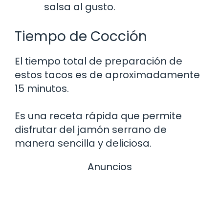
salsa al gusto.
Tiempo de Cocción
El tiempo total de preparación de
estos tacos es de aproximadamente
15 minutos.
Es una receta rápida que permite
disfrutar del jamón serrano de
manera sencilla y deliciosa.
Anuncios