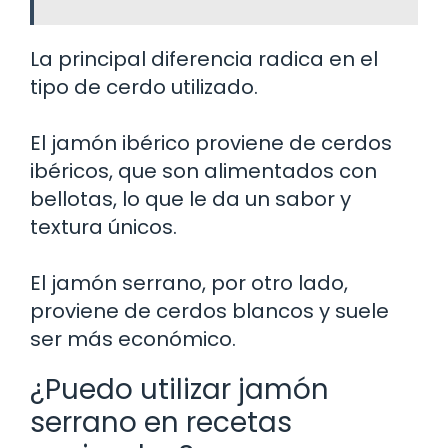
La principal diferencia radica en el
tipo de cerdo utilizado.
El jamón ibérico proviene de cerdos
ibéricos, que son alimentados con
bellotas, lo que le da un sabor y
textura únicos.
El jamón serrano, por otro lado,
proviene de cerdos blancos y suele
ser más económico.
¿Puedo utilizar jamón
serrano en recetas