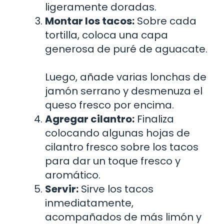
ligeramente doradas.
Montar los tacos:
Sobre cada
tortilla, coloca una capa
generosa de puré de aguacate.
Luego, añade varias lonchas de
jamón serrano y desmenuza el
queso fresco por encima.
Agregar cilantro:
Finaliza
colocando algunas hojas de
cilantro fresco sobre los tacos
para dar un toque fresco y
aromático.
Servir:
Sirve los tacos
inmediatamente,
acompañados de más limón y