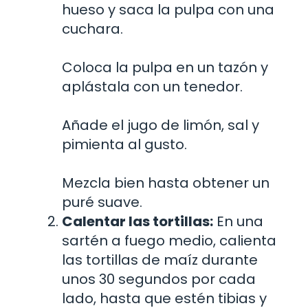
hueso y saca la pulpa con una
cuchara.
Coloca la pulpa en un tazón y
aplástala con un tenedor.
Añade el jugo de limón, sal y
pimienta al gusto.
Mezcla bien hasta obtener un
puré suave.
Calentar las tortillas:
En una
sartén a fuego medio, calienta
las tortillas de maíz durante
unos 30 segundos por cada
lado, hasta que estén tibias y