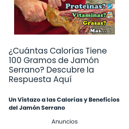
¿Cuántas Calorías Tiene
100 Gramos de Jamón
Serrano? Descubre la
Respuesta Aquí
Un Vistazo a las Calorías y Beneficios
del Jamón Serrano
Anuncios