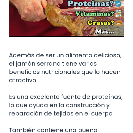
Además de ser un alimento delicioso,
el jamón serrano tiene varios
beneficios nutricionales que lo hacen
atractivo.
Es una excelente fuente de proteínas,
lo que ayuda en la construcción y
reparación de tejidos en el cuerpo.
También contiene una buena