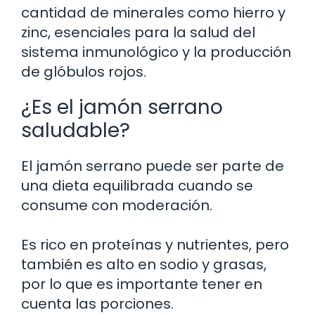
cantidad de minerales como hierro y
zinc, esenciales para la salud del
sistema inmunológico y la producción
de glóbulos rojos.
¿Es el jamón serrano
saludable?
El jamón serrano puede ser parte de
una dieta equilibrada cuando se
consume con moderación.
Es rico en proteínas y nutrientes, pero
también es alto en sodio y grasas,
por lo que es importante tener en
cuenta las porciones.