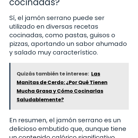
cocinadas?
Sí, el jamón serrano puede ser
utilizado en diversas recetas
cocinadas, como pastas, guisos o
pizzas, aportando un sabor ahumado
y salado muy característico.
Quizás también te interese:
Las
Manitas de Cerdo: ¿Por Qué Tienen
Mucha Grasa y Cómo Cocinarlas
Saludablemente?
En resumen, el jamón serrano es un
delicioso embutido que, aunque tiene
un contenido calórico significativo,