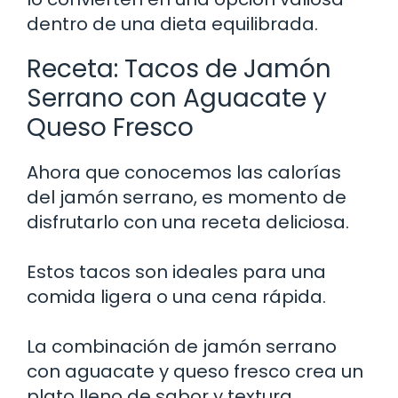
dentro de una dieta equilibrada.
Receta: Tacos de Jamón
Serrano con Aguacate y
Queso Fresco
Ahora que conocemos las calorías
del jamón serrano, es momento de
disfrutarlo con una receta deliciosa.
Estos tacos son ideales para una
comida ligera o una cena rápida.
La combinación de jamón serrano
con aguacate y queso fresco crea un
plato lleno de sabor y textura.