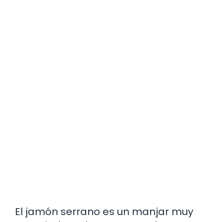
El jamón serrano es un manjar muy