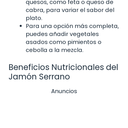
quesos, como feta o queso de
cabra, para variar el sabor del
plato.
Para una opción más completa,
puedes añadir vegetales
asados como pimientos o
cebolla a la mezcla.
Beneficios Nutricionales del
Jamón Serrano
Anuncios