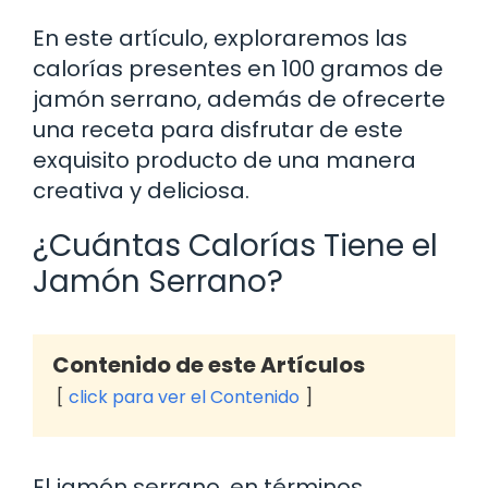
En este artículo, exploraremos las
calorías presentes en 100 gramos de
jamón serrano, además de ofrecerte
una receta para disfrutar de este
exquisito producto de una manera
creativa y deliciosa.
¿Cuántas Calorías Tiene el
Jamón Serrano?
Contenido de este Artículos
click para ver el Contenido
El jamón serrano, en términos