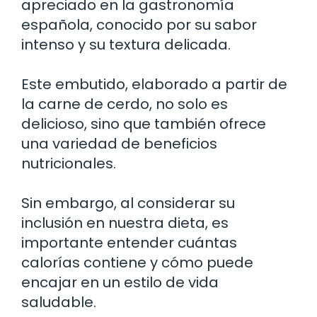
apreciado en la gastronomía
española, conocido por su sabor
intenso y su textura delicada.
Este embutido, elaborado a partir de
la carne de cerdo, no solo es
delicioso, sino que también ofrece
una variedad de beneficios
nutricionales.
Sin embargo, al considerar su
inclusión en nuestra dieta, es
importante entender cuántas
calorías contiene y cómo puede
encajar en un estilo de vida
saludable.