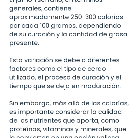
generales, contiene
aproximadamente 250-300 calorías
por cada 100 gramos, dependiendo
de su curación y la cantidad de grasa
presente.
Esta variación se debe a diferentes
factores como el tipo de cerdo
utilizado, el proceso de curación y el
tiempo que se deja en maduración.
Sin embargo, más allá de las calorías,
es importante considerar la calidad
de los nutrientes que aporta, como
proteínas, vitaminas y minerales, que
lo convierten en una opción valiosa