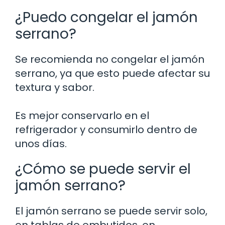
¿Puedo congelar el jamón
serrano?
Se recomienda no congelar el jamón
serrano, ya que esto puede afectar su
textura y sabor.
Es mejor conservarlo en el
refrigerador y consumirlo dentro de
unos días.
¿Cómo se puede servir el
jamón serrano?
El jamón serrano se puede servir solo,