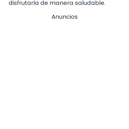
disfrutarla de manera saludable.
Anuncios