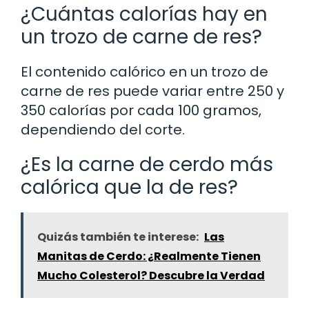
¿Cuántas calorías hay en
un trozo de carne de res?
El contenido calórico en un trozo de
carne de res puede variar entre 250 y
350 calorías por cada 100 gramos,
dependiendo del corte.
¿Es la carne de cerdo más
calórica que la de res?
Quizás también te interese:
Las
Manitas de Cerdo: ¿Realmente Tienen
Mucho Colesterol? Descubre la Verdad