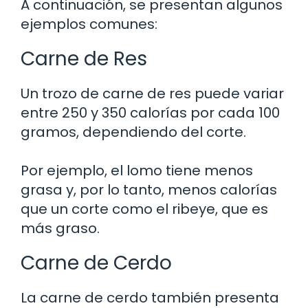
A continuación, se presentan algunos
ejemplos comunes:
Carne de Res
Un trozo de carne de res puede variar
entre 250 y 350 calorías por cada 100
gramos, dependiendo del corte.
Por ejemplo, el lomo tiene menos
grasa y, por lo tanto, menos calorías
que un corte como el ribeye, que es
más graso.
Carne de Cerdo
La carne de cerdo también presenta