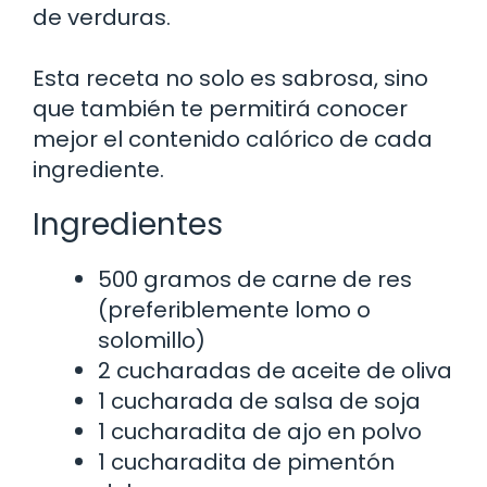
de verduras.
Esta receta no solo es sabrosa, sino
que también te permitirá conocer
mejor el contenido calórico de cada
ingrediente.
Ingredientes
500 gramos de carne de res
(preferiblemente lomo o
solomillo)
2 cucharadas de aceite de oliva
1 cucharada de salsa de soja
1 cucharadita de ajo en polvo
1 cucharadita de pimentón