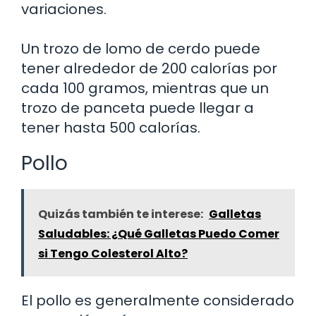
variaciones.
Un trozo de lomo de cerdo puede
tener alrededor de 200 calorías por
cada 100 gramos, mientras que un
trozo de panceta puede llegar a
tener hasta 500 calorías.
Pollo
Quizás también te interese:
Galletas
Saludables: ¿Qué Galletas Puedo Comer
si Tengo Colesterol Alto?
El pollo es generalmente considerado