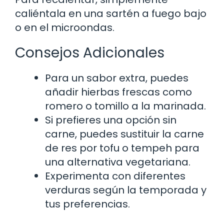
caliéntala en una sartén a fuego bajo
o en el microondas.
Consejos Adicionales
Para un sabor extra, puedes
añadir hierbas frescas como
romero o tomillo a la marinada.
Si prefieres una opción sin
carne, puedes sustituir la carne
de res por tofu o tempeh para
una alternativa vegetariana.
Experimenta con diferentes
verduras según la temporada y
tus preferencias.