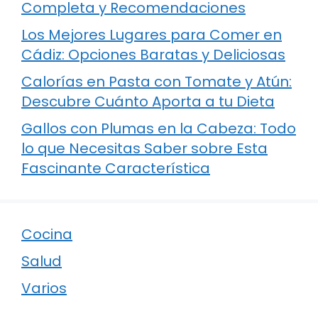
Completa y Recomendaciones
Los Mejores Lugares para Comer en
Cádiz: Opciones Baratas y Deliciosas
Calorías en Pasta con Tomate y Atún:
Descubre Cuánto Aporta a tu Dieta
Gallos con Plumas en la Cabeza: Todo
lo que Necesitas Saber sobre Esta
Fascinante Característica
Cocina
Salud
Varios