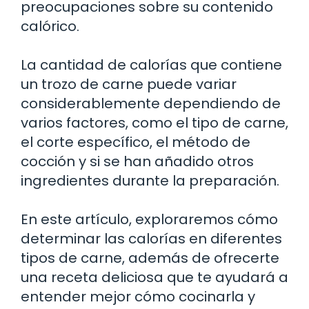
preocupaciones sobre su contenido
calórico.
La cantidad de calorías que contiene
un trozo de carne puede variar
considerablemente dependiendo de
varios factores, como el tipo de carne,
el corte específico, el método de
cocción y si se han añadido otros
ingredientes durante la preparación.
En este artículo, exploraremos cómo
determinar las calorías en diferentes
tipos de carne, además de ofrecerte
una receta deliciosa que te ayudará a
entender mejor cómo cocinarla y