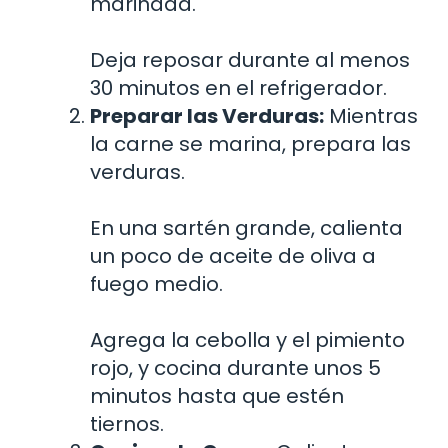
marinada.
Deja reposar durante al menos
30 minutos en el refrigerador.
Preparar las Verduras:
Mientras
la carne se marina, prepara las
verduras.
En una sartén grande, calienta
un poco de aceite de oliva a
fuego medio.
Agrega la cebolla y el pimiento
rojo, y cocina durante unos 5
minutos hasta que estén
tiernos.