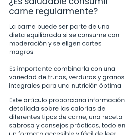
¿Es saludable consumir
carne regularmente?
La carne puede ser parte de una
dieta equilibrada si se consume con
moderación y se eligen cortes
magros.
Es importante combinarla con una
variedad de frutas, verduras y granos
integrales para una nutrición óptima.
Este artículo proporciona información
detallada sobre las calorías de
diferentes tipos de carne, una receta
sabrosa y consejos prácticos, todo en
un formato accesible y fácil de leer.