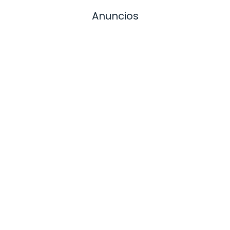
Anuncios