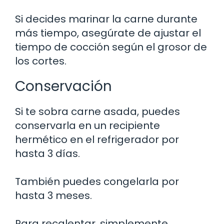
Si decides marinar la carne durante
más tiempo, asegúrate de ajustar el
tiempo de cocción según el grosor de
los cortes.
Conservación
Si te sobra carne asada, puedes
conservarla en un recipiente
hermético en el refrigerador por
hasta 3 días.
También puedes congelarla por
hasta 3 meses.
Para recalentar, simplemente