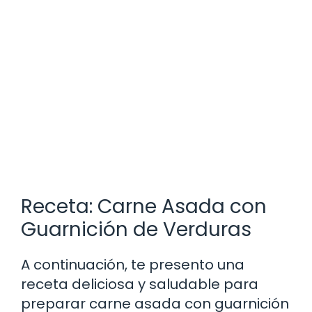
Receta: Carne Asada con
Guarnición de Verduras
A continuación, te presento una
receta deliciosa y saludable para
preparar carne asada con guarnición