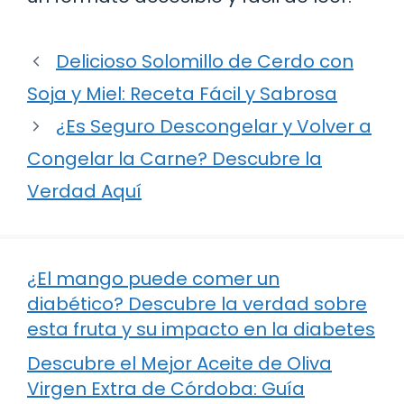
Delicioso Solomillo de Cerdo con
Soja y Miel: Receta Fácil y Sabrosa
¿Es Seguro Descongelar y Volver a
Congelar la Carne? Descubre la
Verdad Aquí
¿El mango puede comer un
diabético? Descubre la verdad sobre
esta fruta y su impacto en la diabetes
Descubre el Mejor Aceite de Oliva
Virgen Extra de Córdoba: Guía