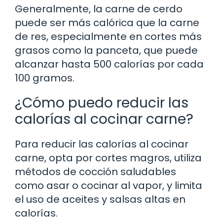
Generalmente, la carne de cerdo
puede ser más calórica que la carne
de res, especialmente en cortes más
grasos como la panceta, que puede
alcanzar hasta 500 calorías por cada
100 gramos.
¿Cómo puedo reducir las
calorías al cocinar carne?
Para reducir las calorías al cocinar
carne, opta por cortes magros, utiliza
métodos de cocción saludables
como asar o cocinar al vapor, y limita
el uso de aceites y salsas altas en
calorías.