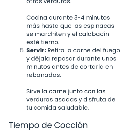
otras verduras.
Cocina durante 3-4 minutos
más hasta que las espinacas
se marchiten y el calabacín
esté tierno.
Servir:
Retira la carne del fuego
y déjala reposar durante unos
minutos antes de cortarla en
rebanadas.
Sirve la carne junto con las
verduras asadas y disfruta de
tu comida saludable.
Tiempo de Cocción