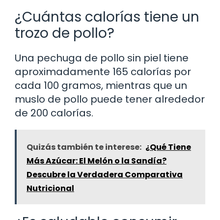
¿Cuántas calorías tiene un
trozo de pollo?
Una pechuga de pollo sin piel tiene
aproximadamente 165 calorías por
cada 100 gramos, mientras que un
muslo de pollo puede tener alrededor
de 200 calorías.
Quizás también te interese:
¿Qué Tiene
Más Azúcar: El Melón o la Sandía?
Descubre la Verdadera Comparativa
Nutricional