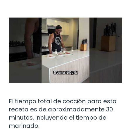
El tiempo total de cocción para esta
receta es de aproximadamente 30
minutos, incluyendo el tiempo de
marinado.