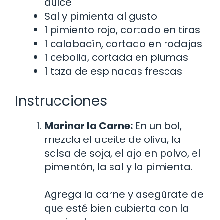
dulce
Sal y pimienta al gusto
1 pimiento rojo, cortado en tiras
1 calabacín, cortado en rodajas
1 cebolla, cortada en plumas
1 taza de espinacas frescas
Instrucciones
Marinar la Carne:
En un bol,
mezcla el aceite de oliva, la
salsa de soja, el ajo en polvo, el
pimentón, la sal y la pimienta.
Agrega la carne y asegúrate de
que esté bien cubierta con la