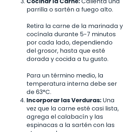
Cocinar la Carne:
Calienta una
parrilla o sartén a fuego alto.
Retira la carne de la marinada y
cocínala durante 5-7 minutos
por cada lado, dependiendo
del grosor, hasta que esté
dorada y cocida a tu gusto.
Para un término medio, la
temperatura interna debe ser
de 63°C.
Incorporar las Verduras:
Una
vez que la carne esté casi lista,
agrega el calabacín y las
espinacas a la sartén con las