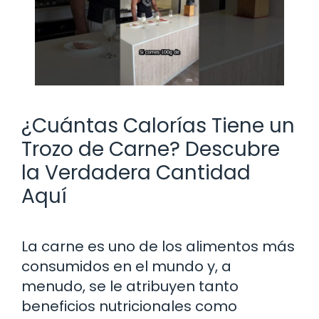
¿Cuántas Calorías Tiene un
Trozo de Carne? Descubre
la Verdadera Cantidad
Aquí
La carne es uno de los alimentos más
consumidos en el mundo y, a
menudo, se le atribuyen tanto
beneficios nutricionales como