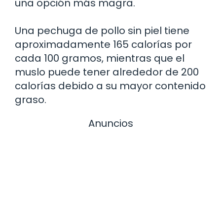
una opción más magra.
Una pechuga de pollo sin piel tiene
aproximadamente 165 calorías por
cada 100 gramos, mientras que el
muslo puede tener alrededor de 200
calorías debido a su mayor contenido
graso.
Anuncios