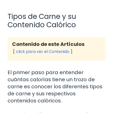
Tipos de Carne y su
Contenido Calórico
Contenido de este Artículos
click para ver el Contenido
El primer paso para entender
cuántas calorías tiene un trozo de
carne es conocer los diferentes tipos
de carne y sus respectivos
contenidos calóricos.