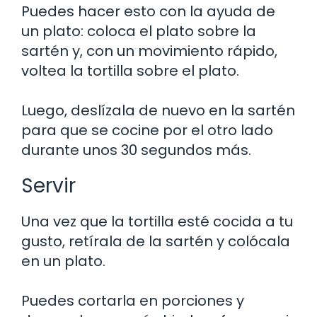
Puedes hacer esto con la ayuda de
un plato: coloca el plato sobre la
sartén y, con un movimiento rápido,
voltea la tortilla sobre el plato.
Luego, deslízala de nuevo en la sartén
para que se cocine por el otro lado
durante unos 30 segundos más.
Servir
Una vez que la tortilla esté cocida a tu
gusto, retírala de la sartén y colócala
en un plato.
Puedes cortarla en porciones y