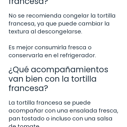
francesa?
No se recomienda congelar la tortilla
francesa, ya que puede cambiar la
textura al descongelarse.
Es mejor consumirla fresca o
conservarla en el refrigerador.
¿Qué acompañamientos
van bien con la tortilla
francesa?
La tortilla francesa se puede
acompañar con una ensalada fresca,
pan tostado o incluso con una salsa
de tomate.