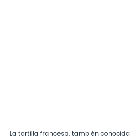
La tortilla francesa, también conocida