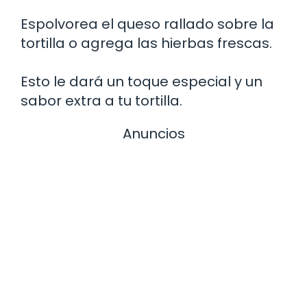
Espolvorea el queso rallado sobre la
tortilla o agrega las hierbas frescas.
Esto le dará un toque especial y un
sabor extra a tu tortilla.
Anuncios