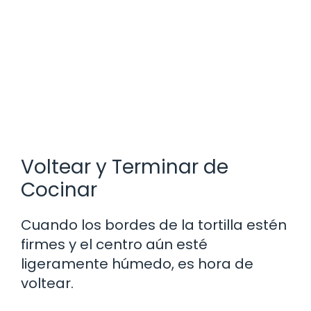
Voltear y Terminar de
Cocinar
Cuando los bordes de la tortilla estén
firmes y el centro aún esté
ligeramente húmedo, es hora de
voltear.