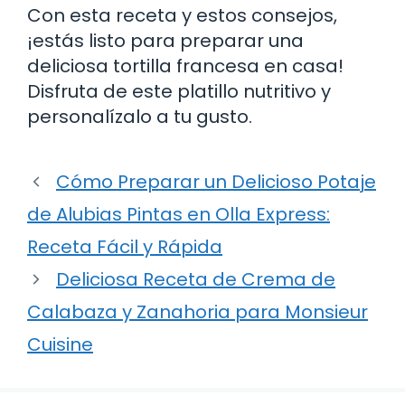
Con esta receta y estos consejos,
¡estás listo para preparar una
deliciosa tortilla francesa en casa!
Disfruta de este platillo nutritivo y
personalízalo a tu gusto.
Cómo Preparar un Delicioso Potaje
de Alubias Pintas en Olla Express:
Receta Fácil y Rápida
Deliciosa Receta de Crema de
Calabaza y Zanahoria para Monsieur
Cuisine