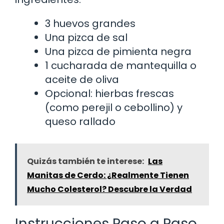
3 huevos grandes
Una pizca de sal
Una pizca de pimienta negra
1 cucharada de mantequilla o
aceite de oliva
Opcional: hierbas frescas
(como perejil o cebollino) y
queso rallado
Quizás también te interese:
Las
Manitas de Cerdo: ¿Realmente Tienen
Mucho Colesterol? Descubre la Verdad
Instrucciones Paso a Paso