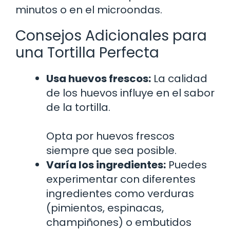
minutos o en el microondas.
Consejos Adicionales para
una Tortilla Perfecta
Usa huevos frescos:
La calidad
de los huevos influye en el sabor
de la tortilla.
Opta por huevos frescos
siempre que sea posible.
Varía los ingredientes:
Puedes
experimentar con diferentes
ingredientes como verduras
(pimientos, espinacas,
champiñones) o embutidos