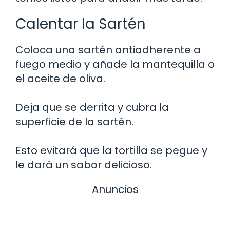
Calentar la Sartén
Coloca una sartén antiadherente a
fuego medio y añade la mantequilla o
el aceite de oliva.
Deja que se derrita y cubra la
superficie de la sartén.
Esto evitará que la tortilla se pegue y
le dará un sabor delicioso.
Anuncios