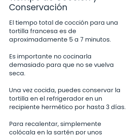
Conservación
El tiempo total de cocción para una
tortilla francesa es de
aproximadamente 5 a 7 minutos.
Es importante no cocinarla
demasiado para que no se vuelva
seca.
Una vez cocida, puedes conservar la
tortilla en el refrigerador en un
recipiente hermético por hasta 3 días.
Para recalentar, simplemente
colócala en la sartén por unos