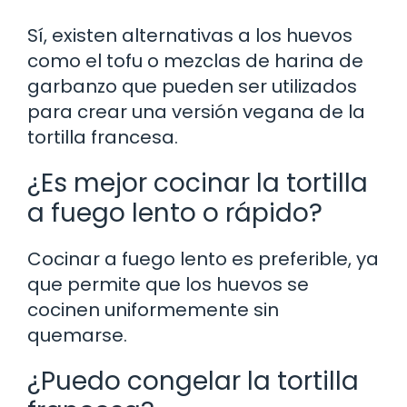
Sí, existen alternativas a los huevos
como el tofu o mezclas de harina de
garbanzo que pueden ser utilizados
para crear una versión vegana de la
tortilla francesa.
¿Es mejor cocinar la tortilla
a fuego lento o rápido?
Cocinar a fuego lento es preferible, ya
que permite que los huevos se
cocinen uniformemente sin
quemarse.
¿Puedo congelar la tortilla