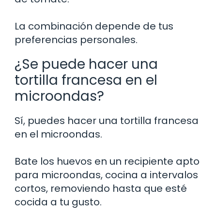
La combinación depende de tus
preferencias personales.
¿Se puede hacer una
tortilla francesa en el
microondas?
Sí, puedes hacer una tortilla francesa
en el microondas.
Bate los huevos en un recipiente apto
para microondas, cocina a intervalos
cortos, removiendo hasta que esté
cocida a tu gusto.