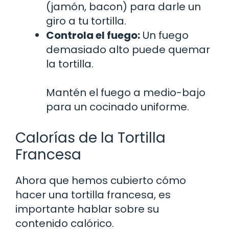
(jamón, bacon) para darle un
giro a tu tortilla.
Controla el fuego:
Un fuego
demasiado alto puede quemar
la tortilla.
Mantén el fuego a medio-bajo
para un cocinado uniforme.
Calorías de la Tortilla
Francesa
Ahora que hemos cubierto cómo
hacer una tortilla francesa, es
importante hablar sobre su
contenido calórico.