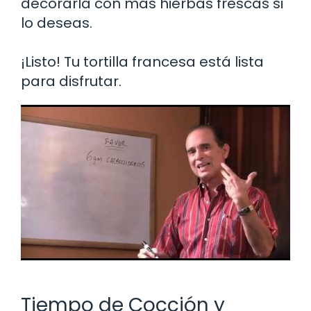
decorarla con más hierbas frescas si
lo deseas.
¡Listo! Tu tortilla francesa está lista
para disfrutar.
Tiempo de Cocción y