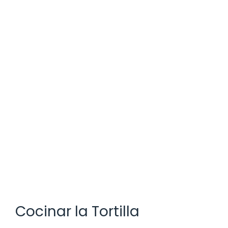
Cocinar la Tortilla