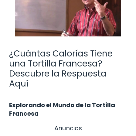
¿Cuántas Calorías Tiene
una Tortilla Francesa?
Descubre la Respuesta
Aquí
Explorando el Mundo de la Tortilla
Francesa
Anuncios