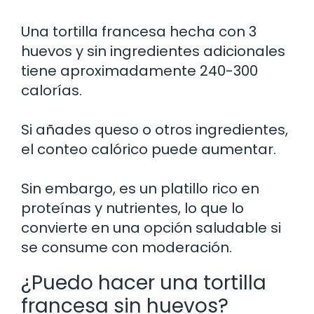
Una tortilla francesa hecha con 3
huevos y sin ingredientes adicionales
tiene aproximadamente 240-300
calorías.
Si añades queso o otros ingredientes,
el conteo calórico puede aumentar.
Sin embargo, es un platillo rico en
proteínas y nutrientes, lo que lo
convierte en una opción saludable si
se consume con moderación.
¿Puedo hacer una tortilla
francesa sin huevos?