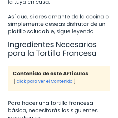
la tuya en casa.
Así que, si eres amante de la cocina o
simplemente deseas disfrutar de un
platillo saludable, sigue leyendo.
Ingredientes Necesarios
para la Tortilla Francesa
Contenido de este Artículos
click para ver el Contenido
Para hacer una tortilla francesa
básica, necesitarás los siguientes
ingredientes: