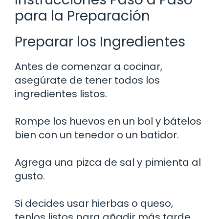
para la Preparación
Preparar los Ingredientes
Antes de comenzar a cocinar,
asegúrate de tener todos los
ingredientes listos.
Rompe los huevos en un bol y bátelos
bien con un tenedor o un batidor.
Agrega una pizca de sal y pimienta al
gusto.
Si decides usar hierbas o queso,
tenlos listos para añadir más tarde.