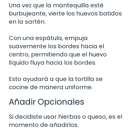
Una vez que la mantequilla esté
burbujeante, vierte los huevos batidos
en la sartén.
Con una espátula, empuja
suavemente los bordes hacia el
centro, permitiendo que el huevo
líquido fluya hacia los bordes.
Esto ayudará a que la tortilla se
cocine de manera uniforme.
Añadir Opcionales
Si decidiste usar hierbas o queso, es el
momento de añadirlos.