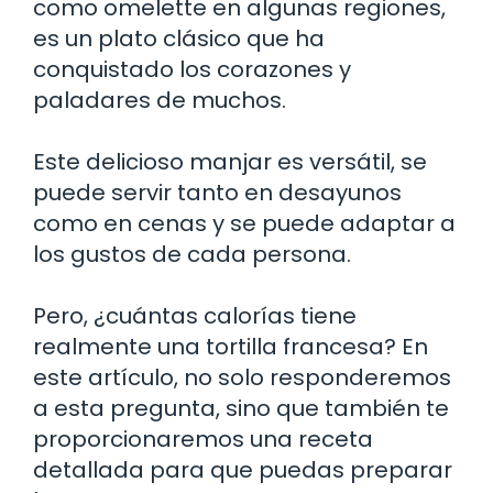
como omelette en algunas regiones,
es un plato clásico que ha
conquistado los corazones y
paladares de muchos.
Este delicioso manjar es versátil, se
puede servir tanto en desayunos
como en cenas y se puede adaptar a
los gustos de cada persona.
Pero, ¿cuántas calorías tiene
realmente una tortilla francesa? En
este artículo, no solo responderemos
a esta pregunta, sino que también te
proporcionaremos una receta
detallada para que puedas preparar