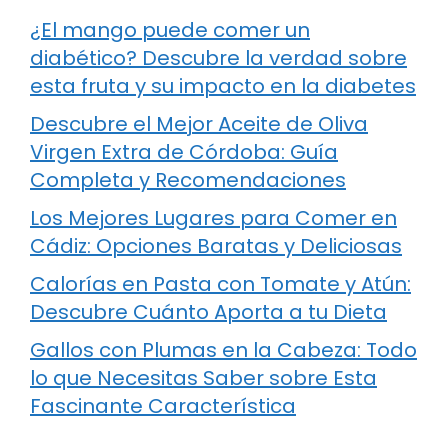
¿El mango puede comer un
diabético? Descubre la verdad sobre
esta fruta y su impacto en la diabetes
Descubre el Mejor Aceite de Oliva
Virgen Extra de Córdoba: Guía
Completa y Recomendaciones
Los Mejores Lugares para Comer en
Cádiz: Opciones Baratas y Deliciosas
Calorías en Pasta con Tomate y Atún:
Descubre Cuánto Aporta a tu Dieta
Gallos con Plumas en la Cabeza: Todo
lo que Necesitas Saber sobre Esta
Fascinante Característica