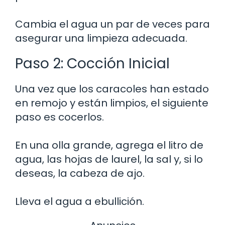
Cambia el agua un par de veces para
asegurar una limpieza adecuada.
Paso 2: Cocción Inicial
Una vez que los caracoles han estado
en remojo y están limpios, el siguiente
paso es cocerlos.
En una olla grande, agrega el litro de
agua, las hojas de laurel, la sal y, si lo
deseas, la cabeza de ajo.
Lleva el agua a ebullición.