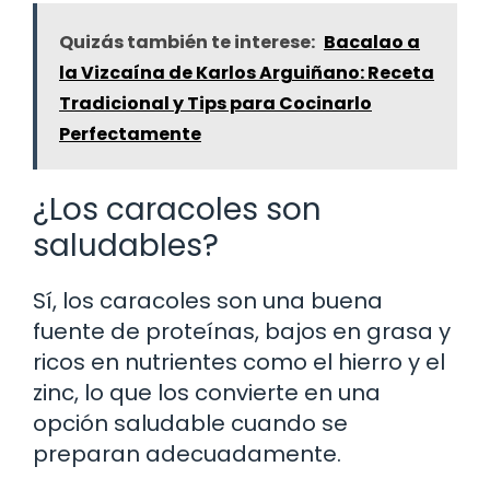
Quizás también te interese:
Bacalao a
la Vizcaína de Karlos Arguiñano: Receta
Tradicional y Tips para Cocinarlo
Perfectamente
¿Los caracoles son
saludables?
Sí, los caracoles son una buena
fuente de proteínas, bajos en grasa y
ricos en nutrientes como el hierro y el
zinc, lo que los convierte en una
opción saludable cuando se
preparan adecuadamente.