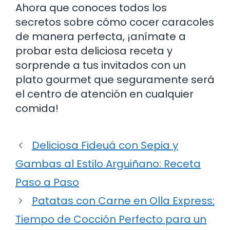
Ahora que conoces todos los
secretos sobre cómo cocer caracoles
de manera perfecta, ¡anímate a
probar esta deliciosa receta y
sorprende a tus invitados con un
plato gourmet que seguramente será
el centro de atención en cualquier
comida!
Deliciosa Fideuá con Sepia y
Gambas al Estilo Arguiñano: Receta
Paso a Paso
Patatas con Carne en Olla Express:
Tiempo de Cocción Perfecto para un