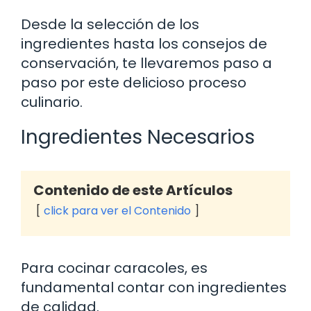
Desde la selección de los
ingredientes hasta los consejos de
conservación, te llevaremos paso a
paso por este delicioso proceso
culinario.
Ingredientes Necesarios
Contenido de este Artículos
click para ver el Contenido
Para cocinar caracoles, es
fundamental contar con ingredientes
de calidad.