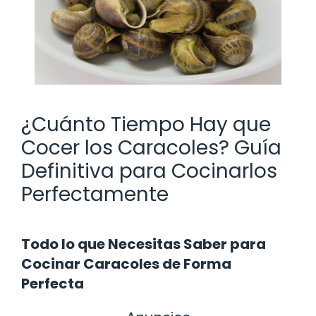
¿Cuánto Tiempo Hay que
Cocer los Caracoles? Guía
Definitiva para Cocinarlos
Perfectamente
Todo lo que Necesitas Saber para
Cocinar Caracoles de Forma
Perfecta