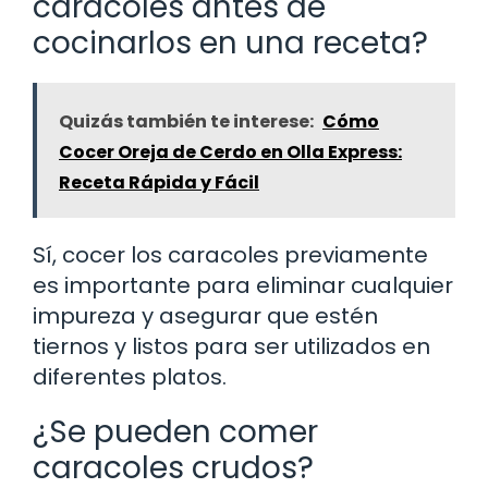
caracoles antes de
cocinarlos en una receta?
Quizás también te interese:
Cómo
Cocer Oreja de Cerdo en Olla Express:
Receta Rápida y Fácil
Sí, cocer los caracoles previamente
es importante para eliminar cualquier
impureza y asegurar que estén
tiernos y listos para ser utilizados en
diferentes platos.
¿Se pueden comer
caracoles crudos?