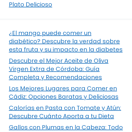
Plato Delicioso
¿El mango puede comer un
diabético? Descubre la verdad sobre
esta fruta y su impacto en la diabetes
Descubre el Mejor Aceite de Oliva
Virgen Extra de Córdoba: Guía
Completa y Recomendaciones
Los Mejores Lugares para Comer en
Cádiz: Opciones Baratas y Deliciosas
Calorías en Pasta con Tomate y Atún:
Descubre Cuánto Aporta a tu Dieta
Gallos con Plumas en la Cabeza: Todo