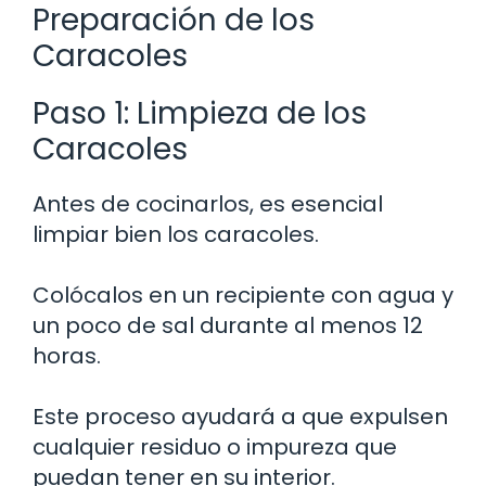
Preparación de los
Caracoles
Paso 1: Limpieza de los
Caracoles
Antes de cocinarlos, es esencial
limpiar bien los caracoles.
Colócalos en un recipiente con agua y
un poco de sal durante al menos 12
horas.
Este proceso ayudará a que expulsen
cualquier residuo o impureza que
puedan tener en su interior.