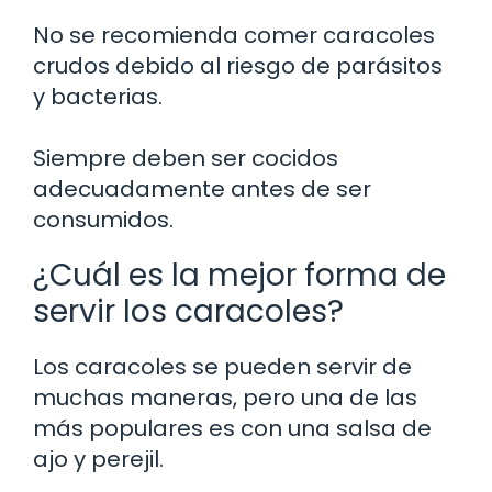
No se recomienda comer caracoles
crudos debido al riesgo de parásitos
y bacterias.
Siempre deben ser cocidos
adecuadamente antes de ser
consumidos.
¿Cuál es la mejor forma de
servir los caracoles?
Los caracoles se pueden servir de
muchas maneras, pero una de las
más populares es con una salsa de
ajo y perejil.