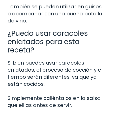
También se pueden utilizar en guisos
o acompañar con una buena botella
de vino.
¿Puedo usar caracoles
enlatados para esta
receta?
Si bien puedes usar caracoles
enlatados, el proceso de cocción y el
tiempo serán diferentes, ya que ya
están cocidos.
Simplemente caliéntalos en la salsa
que elijas antes de servir.