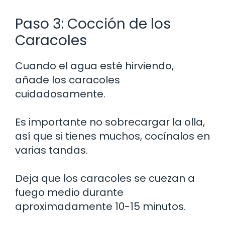
Paso 3: Cocción de los
Caracoles
Cuando el agua esté hirviendo,
añade los caracoles
cuidadosamente.
Es importante no sobrecargar la olla,
así que si tienes muchos, cocínalos en
varias tandas.
Deja que los caracoles se cuezan a
fuego medio durante
aproximadamente 10-15 minutos.