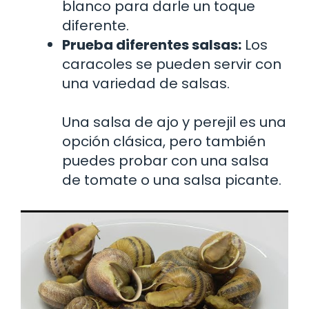
blanco para darle un toque
diferente.
Prueba diferentes salsas:
Los
caracoles se pueden servir con
una variedad de salsas.
Una salsa de ajo y perejil es una
opción clásica, pero también
puedes probar con una salsa
de tomate o una salsa picante.