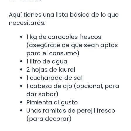
Aquí tienes una lista básica de lo que
necesitarás:
1 kg de caracoles frescos
(asegúrate de que sean aptos
para el consumo)
1 litro de agua
2 hojas de laurel
1 cucharada de sal
1 cabeza de ajo (opcional, para
dar sabor)
Pimienta al gusto
Unas ramitas de perejil fresco
(para decorar)