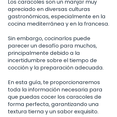
Los caracoles son un manjar muy
apreciado en diversas culturas
gastronómicas, especialmente en la
cocina mediterránea y en la francesa.
Sin embargo, cocinarlos puede
parecer un desafío para muchos,
principalmente debido a la
incertidumbre sobre el tiempo de
cocción y la preparación adecuada.
En esta guía, te proporcionaremos
toda la información necesaria para
que puedas cocer los caracoles de
forma perfecta, garantizando una
textura tierna y un sabor exquisito.