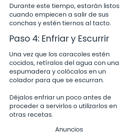
Durante este tiempo, estarán listos
cuando empiecen a salir de sus
conchas y estén tiernos al tacto.
Paso 4: Enfriar y Escurrir
Una vez que los caracoles estén
cocidos, retíralos del agua con una
espumadera y colócalos en un
colador para que se escurran.
Déjalos enfriar un poco antes de
proceder a servirlos o utilizarlos en
otras recetas.
Anuncios