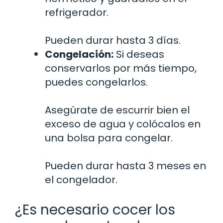
refrigerador.
Pueden durar hasta 3 días.
Congelación:
Si deseas
conservarlos por más tiempo,
puedes congelarlos.
Asegúrate de escurrir bien el
exceso de agua y colócalos en
una bolsa para congelar.
Pueden durar hasta 3 meses en
el congelador.
¿Es necesario cocer los