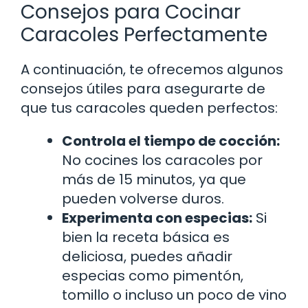
Consejos para Cocinar
Caracoles Perfectamente
A continuación, te ofrecemos algunos
consejos útiles para asegurarte de
que tus caracoles queden perfectos:
Controla el tiempo de cocción:
No cocines los caracoles por
más de 15 minutos, ya que
pueden volverse duros.
Experimenta con especias:
Si
bien la receta básica es
deliciosa, puedes añadir
especias como pimentón,
tomillo o incluso un poco de vino