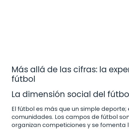
Más allá de las cifras: la ex
fútbol
La dimensión social del fútbo
El fútbol es más que un simple deporte;
comunidades. Los campos de fútbol son
organizan competiciones y se fomenta l