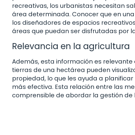
recreativas, los urbanistas necesitan 
área determinada. Conocer que en una 
los diseñadores de espacios recreativos 
áreas que puedan ser disfrutadas por 
Relevancia en la agricultura
Además, esta información es relevante e
tierras de una hectárea pueden visuali
propiedad, lo que les ayuda a planificar
más efectiva. Esta relación entre las m
comprensible de abordar la gestión de la