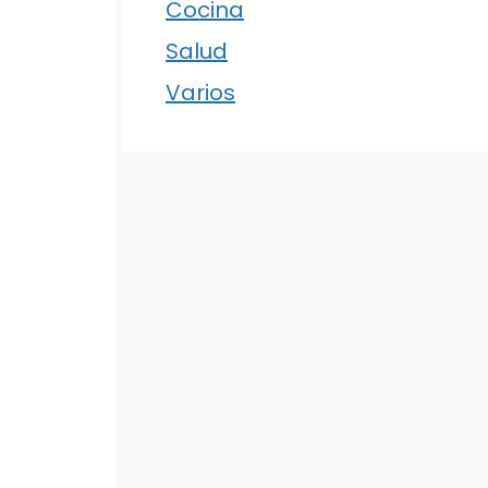
Cocina
Salud
Varios