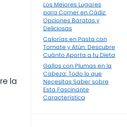
Los Mejores Lugares
para Comer en Cádiz:
Opciones Baratas y
Deliciosas
Calorías en Pasta con
Tomate y Atún: Descubre
Cuánto Aporta a tu Dieta
Gallos con Plumas en la
Cabeza: Todo lo que
e la
Necesitas Saber sobre
Esta Fascinante
Característica