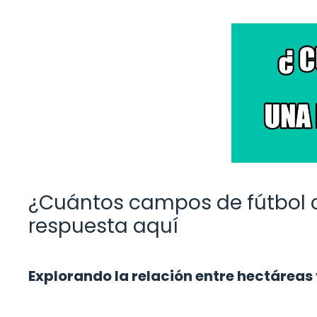
¿Cuántos campos de fútbol 
respuesta aquí
Explorando la relación entre hectáreas