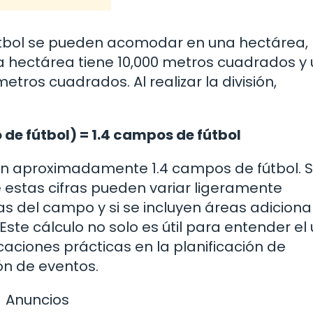
tbol se pueden acomodar en una hectárea,
 hectárea tiene 10,000 metros cuadrados y 
tros cuadrados. Al realizar la división,
de fútbol) = 1.4 campos de fútbol
en aproximadamente 1.4 campos de fútbol. S
estas cifras pueden variar ligeramente
 del campo y si se incluyen áreas adiciona
ste cálculo no solo es útil para entender el
caciones prácticas en la planificación de
ón de eventos.
Anuncios