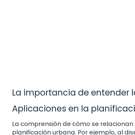
La importancia de entender l
Aplicaciones en la planifica
La comprensión de cómo se relacionan di
planificación urbana. Por ejemplo, al di