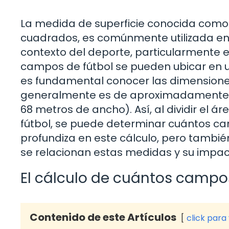
La medida de superficie conocida como 
cuadrados, es comúnmente utilizada en la
contexto del deporte, particularmente e
campos de fútbol se pueden ubicar en u
es fundamental conocer las dimensione
generalmente es de aproximadamente 7
68 metros de ancho). Así, al dividir el
fútbol, se puede determinar cuántos ca
profundiza en este cálculo, pero tamb
se relacionan estas medidas y su impact
El cálculo de cuántos campo
Contenido de este Artículos
click para