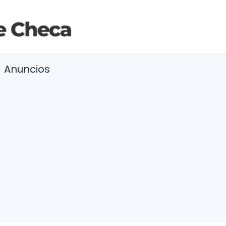
Anuncios