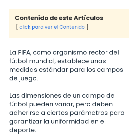
Contenido de este Artículos
click para ver el Contenido
La FIFA, como organismo rector del
fútbol mundial, establece unas
medidas estándar para los campos
de juego.
Las dimensiones de un campo de
fútbol pueden variar, pero deben
adherirse a ciertos parámetros para
garantizar la uniformidad en el
deporte.