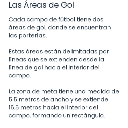
Las Áreas de Gol
Cada campo de fútbol tiene dos
áreas de gol, donde se encuentran
las porterías.
Estas áreas están delimitadas por
líneas que se extienden desde la
línea de gol hacia el interior del
campo.
La zona de meta tiene una medida de
5.5 metros de ancho y se extiende
16.5 metros hacia el interior del
campo, formando un rectángulo.