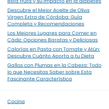
esta fruta y su impacto en la diabetes
Descubre el Mejor Aceite de Oliva
Virgen Extra de Córdoba: Guía
Completa y Recomendaciones
Los Mejores Lugares para Comer en
Cádiz: Opciones Baratas y Deliciosas
Calorías en Pasta con Tomate y Atún:
Descubre Cuánto Aporta a tu Dieta
Gallos con Plumas en la Cabeza: Todo
lo que Necesitas Saber sobre Esta
Fascinante Característica
Cocina