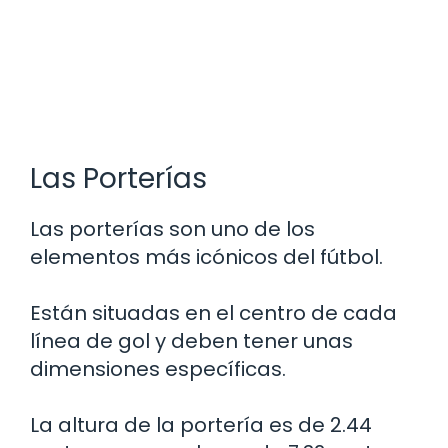
Las Porterías
Las porterías son uno de los
elementos más icónicos del fútbol.
Están situadas en el centro de cada
línea de gol y deben tener unas
dimensiones específicas.
La altura de la portería es de 2.44