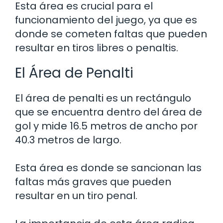
Esta área es crucial para el
funcionamiento del juego, ya que es
donde se cometen faltas que pueden
resultar en tiros libres o penaltis.
El Área de Penalti
El área de penalti es un rectángulo
que se encuentra dentro del área de
gol y mide 16.5 metros de ancho por
40.3 metros de largo.
Esta área es donde se sancionan las
faltas más graves que pueden
resultar en un tiro penal.