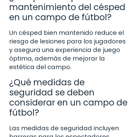
mantenimiento del césped
en un campo de fútbol?
Un césped bien mantenido reduce el
riesgo de lesiones para los jugadores
y asegura una experiencia de juego
óptima, además de mejorar la
estética del campo.
¿Qué medidas de
seguridad se deben
considerar en un campo de
fútbol?
Las medidas de seguridad incluyen
barreras para los espectadores,