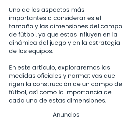
Uno de los aspectos más
importantes a considerar es el
tamaño y las dimensiones del campo
de fútbol, ya que estas influyen en la
dinámica del juego y en la estrategia
de los equipos.
En este artículo, exploraremos las
medidas oficiales y normativas que
rigen la construcción de un campo de
fútbol, así como la importancia de
cada una de estas dimensiones.
Anuncios