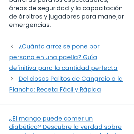
áreas de seguridad y la capacitación
de árbitros y jugadores para manejar
emergencias.
¿Cuánto arroz se pone por
persona en una paella? Guía
definitiva para la cantidad perfecta
Deliciosos Palitos de Cangrejo a la
Plancha: Receta Fácil y Rápida
¿El mango puede comer un
diabético? Descubre la verdad sobre