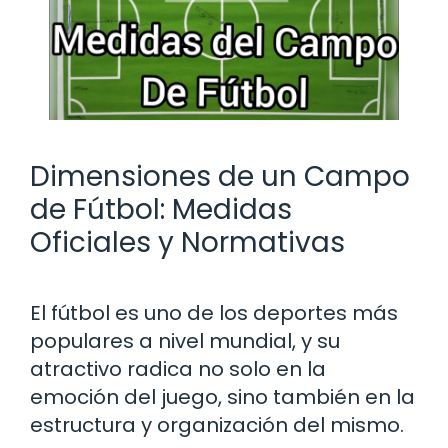
Dimensiones de un Campo
de Fútbol: Medidas
Oficiales y Normativas
El fútbol es uno de los deportes más
populares a nivel mundial, y su
atractivo radica no solo en la
emoción del juego, sino también en la
estructura y organización del mismo.