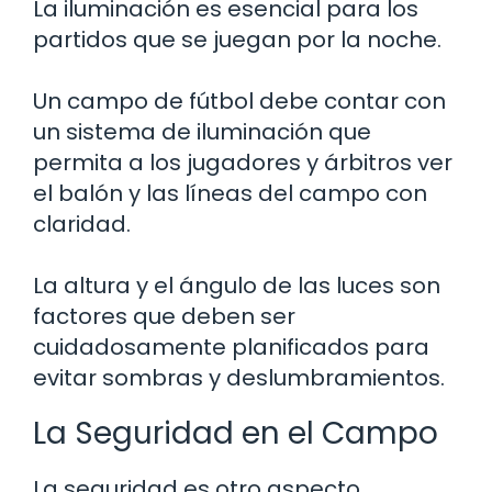
La iluminación es esencial para los
partidos que se juegan por la noche.
Un campo de fútbol debe contar con
un sistema de iluminación que
permita a los jugadores y árbitros ver
el balón y las líneas del campo con
claridad.
La altura y el ángulo de las luces son
factores que deben ser
cuidadosamente planificados para
evitar sombras y deslumbramientos.
La Seguridad en el Campo
La seguridad es otro aspecto