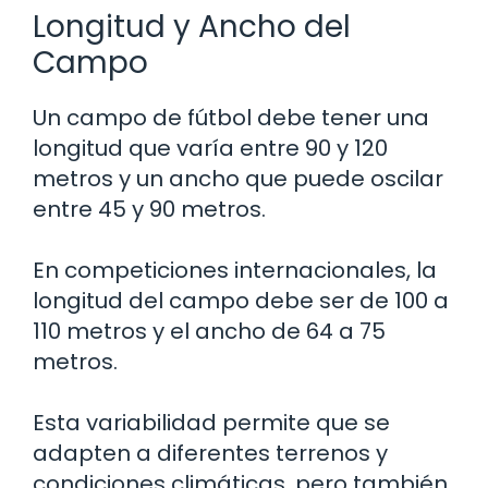
Longitud y Ancho del
Campo
Un campo de fútbol debe tener una
longitud que varía entre 90 y 120
metros y un ancho que puede oscilar
entre 45 y 90 metros.
En competiciones internacionales, la
longitud del campo debe ser de 100 a
110 metros y el ancho de 64 a 75
metros.
Esta variabilidad permite que se
adapten a diferentes terrenos y
condiciones climáticas, pero también