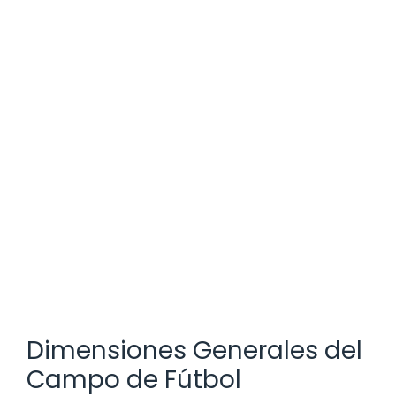
Dimensiones Generales del
Campo de Fútbol