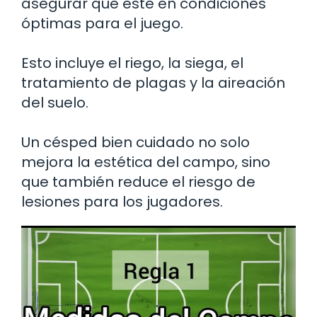
asegurar que esté en condiciones
óptimas para el juego.
Esto incluye el riego, la siega, el
tratamiento de plagas y la aireación
del suelo.
Un césped bien cuidado no solo
mejora la estética del campo, sino
que también reduce el riesgo de
lesiones para los jugadores.