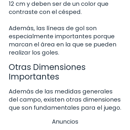
12 cm y deben ser de un color que
contraste con el césped.
Además, las líneas de gol son
especialmente importantes porque
marcan el área en la que se pueden
realizar los goles.
Otras Dimensiones
Importantes
Además de las medidas generales
del campo, existen otras dimensiones
que son fundamentales para el juego.
Anuncios