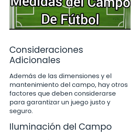
Consideraciones
Adicionales
Además de las dimensiones y el
mantenimiento del campo, hay otros
factores que deben considerarse
para garantizar un juego justo y
seguro.
Iluminación del Campo