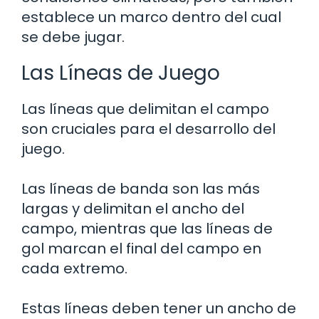
establece un marco dentro del cual
se debe jugar.
Las Líneas de Juego
Las líneas que delimitan el campo
son cruciales para el desarrollo del
juego.
Las líneas de banda son las más
largas y delimitan el ancho del
campo, mientras que las líneas de
gol marcan el final del campo en
cada extremo.
Estas líneas deben tener un ancho de