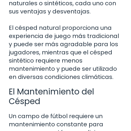
naturales o sintéticos, cada uno con
sus ventajas y desventajas.
El césped natural proporciona una
experiencia de juego más tradicional
y puede ser más agradable para los
jugadores, mientras que el césped
sintético requiere menos
mantenimiento y puede ser utilizado
en diversas condiciones climáticas.
El Mantenimiento del
Césped
Un campo de fútbol requiere un
mantenimiento constante para