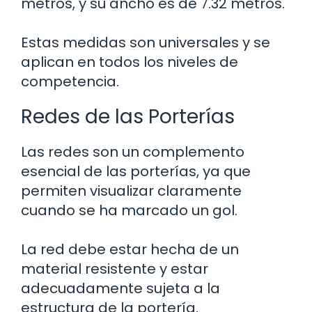
metros, y su ancho es de 7.32 metros.
Estas medidas son universales y se
aplican en todos los niveles de
competencia.
Redes de las Porterías
Las redes son un complemento
esencial de las porterías, ya que
permiten visualizar claramente
cuando se ha marcado un gol.
La red debe estar hecha de un
material resistente y estar
adecuadamente sujeta a la
estructura de la portería.