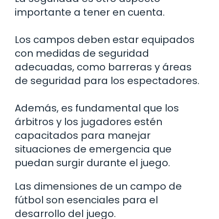
importante a tener en cuenta.
Los campos deben estar equipados
con medidas de seguridad
adecuadas, como barreras y áreas
de seguridad para los espectadores.
Además, es fundamental que los
árbitros y los jugadores estén
capacitados para manejar
situaciones de emergencia que
puedan surgir durante el juego.
Las dimensiones de un campo de
fútbol son esenciales para el
desarrollo del juego.