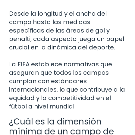
Desde la longitud y el ancho del
campo hasta las medidas
específicas de las áreas de gol y
penalti, cada aspecto juega un papel
crucial en la dinámica del deporte.
La FIFA establece normativas que
aseguran que todos los campos
cumplan con estándares
internacionales, lo que contribuye a la
equidad y la competitividad en el
fútbol a nivel mundial.
¿Cuál es la dimensión
mínima de un campo de