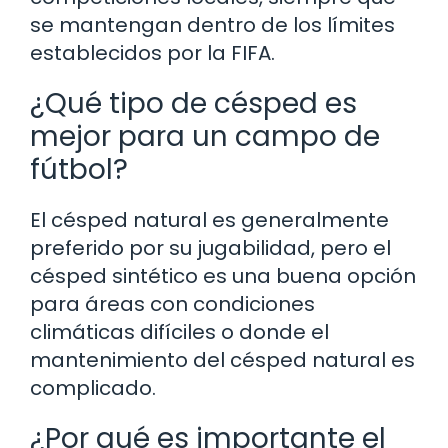
se mantengan dentro de los límites
establecidos por la FIFA.
¿Qué tipo de césped es
mejor para un campo de
fútbol?
El césped natural es generalmente
preferido por su jugabilidad, pero el
césped sintético es una buena opción
para áreas con condiciones
climáticas difíciles o donde el
mantenimiento del césped natural es
complicado.
¿Por qué es importante el