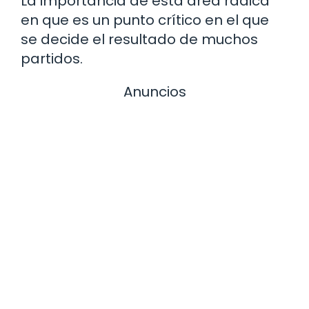
La importancia de esta área radica
en que es un punto crítico en el que
se decide el resultado de muchos
partidos.
Anuncios