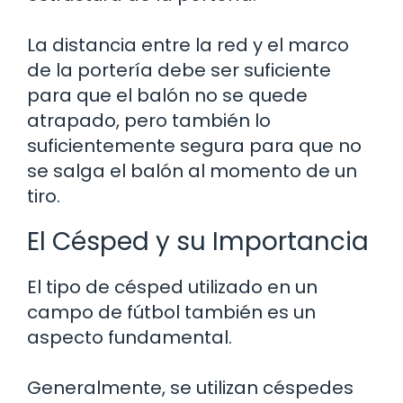
La distancia entre la red y el marco
de la portería debe ser suficiente
para que el balón no se quede
atrapado, pero también lo
suficientemente segura para que no
se salga el balón al momento de un
tiro.
El Césped y su Importancia
El tipo de césped utilizado en un
campo de fútbol también es un
aspecto fundamental.
Generalmente, se utilizan céspedes