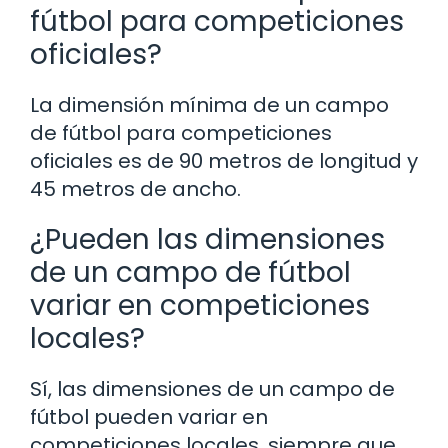
fútbol para competiciones
oficiales?
La dimensión mínima de un campo
de fútbol para competiciones
oficiales es de 90 metros de longitud y
45 metros de ancho.
¿Pueden las dimensiones
de un campo de fútbol
variar en competiciones
locales?
Sí, las dimensiones de un campo de
fútbol pueden variar en
competiciones locales, siempre que