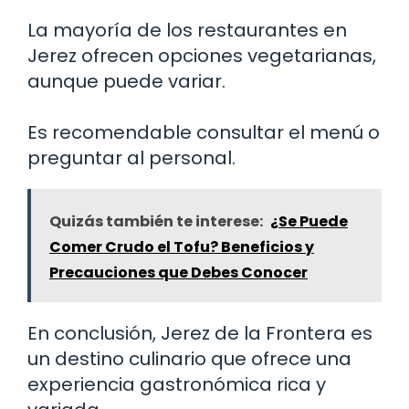
La mayoría de los restaurantes en
Jerez ofrecen opciones vegetarianas,
aunque puede variar.
Es recomendable consultar el menú o
preguntar al personal.
Quizás también te interese:
¿Se Puede
Comer Crudo el Tofu? Beneficios y
Precauciones que Debes Conocer
En conclusión, Jerez de la Frontera es
un destino culinario que ofrece una
experiencia gastronómica rica y