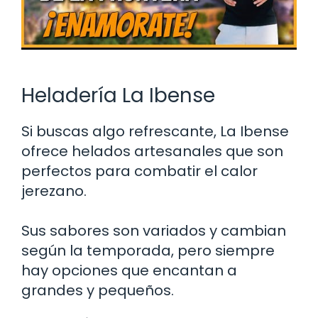
Heladería La Ibense
Si buscas algo refrescante, La Ibense
ofrece helados artesanales que son
perfectos para combatir el calor
jerezano.
Sus sabores son variados y cambian
según la temporada, pero siempre
hay opciones que encantan a
grandes y pequeños.