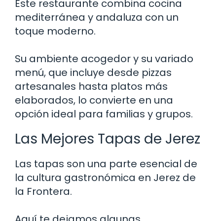
Este restaurante combina cocina
mediterránea y andaluza con un
toque moderno.
Su ambiente acogedor y su variado
menú, que incluye desde pizzas
artesanales hasta platos más
elaborados, lo convierte en una
opción ideal para familias y grupos.
Las Mejores Tapas de Jerez
Las tapas son una parte esencial de
la cultura gastronómica en Jerez de
la Frontera.
Aquí te dejamos algunas