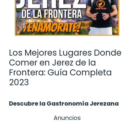
Los Mejores Lugares Donde
Comer en Jerez de la
Frontera: Guía Completa
2023
Descubre la Gastronomía Jerezana
Anuncios