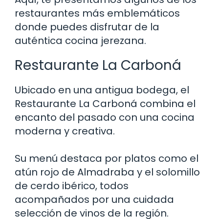
restaurantes más emblemáticos
donde puedes disfrutar de la
auténtica cocina jerezana.
Restaurante La Carboná
Ubicado en una antigua bodega, el
Restaurante La Carboná combina el
encanto del pasado con una cocina
moderna y creativa.
Su menú destaca por platos como el
atún rojo de Almadraba y el solomillo
de cerdo ibérico, todos
acompañados por una cuidada
selección de vinos de la región.