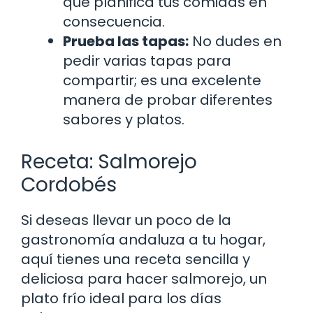
que planifica tus comidas en
consecuencia.
Prueba las tapas:
No dudes en
pedir varias tapas para
compartir; es una excelente
manera de probar diferentes
sabores y platos.
Receta: Salmorejo
Cordobés
Si deseas llevar un poco de la
gastronomía andaluza a tu hogar,
aquí tienes una receta sencilla y
deliciosa para hacer salmorejo, un
plato frío ideal para los días