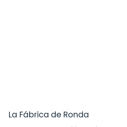
La Fábrica de Ronda