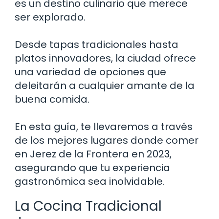
es un destino culinario que merece
ser explorado.
Desde tapas tradicionales hasta
platos innovadores, la ciudad ofrece
una variedad de opciones que
deleitarán a cualquier amante de la
buena comida.
En esta guía, te llevaremos a través
de los mejores lugares donde comer
en Jerez de la Frontera en 2023,
asegurando que tu experiencia
gastronómica sea inolvidable.
La Cocina Tradicional