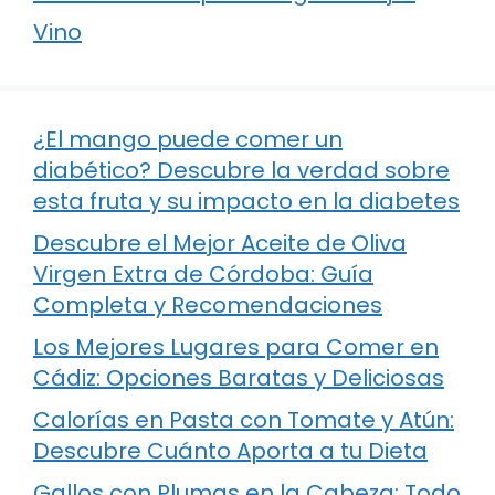
Vino
¿El mango puede comer un
diabético? Descubre la verdad sobre
esta fruta y su impacto en la diabetes
Descubre el Mejor Aceite de Oliva
Virgen Extra de Córdoba: Guía
Completa y Recomendaciones
Los Mejores Lugares para Comer en
Cádiz: Opciones Baratas y Deliciosas
Calorías en Pasta con Tomate y Atún:
Descubre Cuánto Aporta a tu Dieta
Gallos con Plumas en la Cabeza: Todo