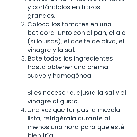
y cortándolos en trozos
grandes.
Coloca los tomates en una
batidora junto con el pan, el ajo
(si lo usas), el aceite de oliva, el
vinagre y la sal.
Bate todos los ingredientes
hasta obtener una crema
suave y homogénea.
Si es necesario, ajusta la sal y el
vinagre al gusto.
Una vez que tengas la mezcla
lista, refrigérala durante al
menos una hora para que esté
bien fría.