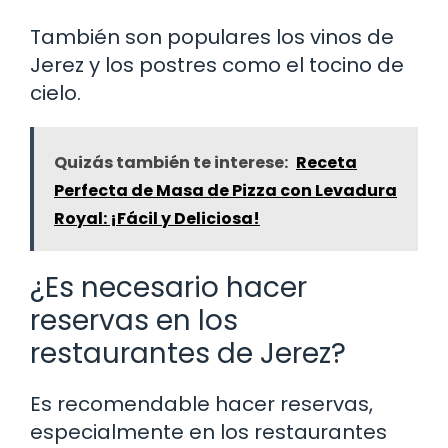
También son populares los vinos de
Jerez y los postres como el tocino de
cielo.
Quizás también te interese:
Receta
Perfecta de Masa de Pizza con Levadura
Royal: ¡Fácil y Deliciosa!
¿Es necesario hacer
reservas en los
restaurantes de Jerez?
Es recomendable hacer reservas,
especialmente en los restaurantes