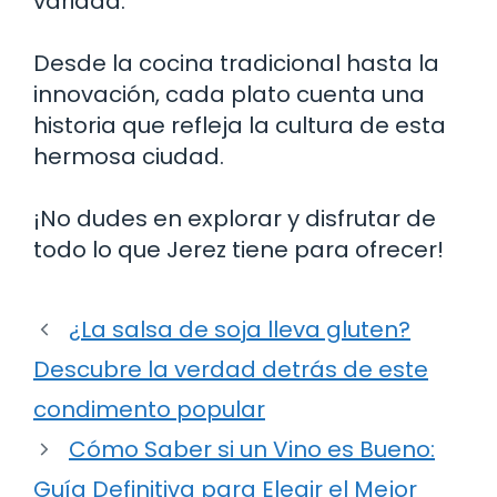
variada.
Desde la cocina tradicional hasta la
innovación, cada plato cuenta una
historia que refleja la cultura de esta
hermosa ciudad.
¡No dudes en explorar y disfrutar de
todo lo que Jerez tiene para ofrecer!
¿La salsa de soja lleva gluten?
Descubre la verdad detrás de este
condimento popular
Cómo Saber si un Vino es Bueno:
Guía Definitiva para Elegir el Mejor