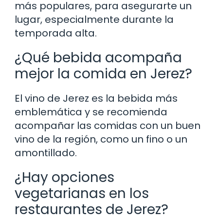
más populares, para asegurarte un
lugar, especialmente durante la
temporada alta.
¿Qué bebida acompaña
mejor la comida en Jerez?
El vino de Jerez es la bebida más
emblemática y se recomienda
acompañar las comidas con un buen
vino de la región, como un fino o un
amontillado.
¿Hay opciones
vegetarianas en los
restaurantes de Jerez?