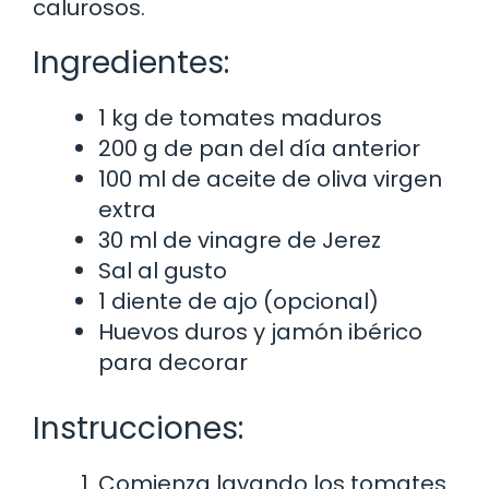
calurosos.
Ingredientes:
1 kg de tomates maduros
200 g de pan del día anterior
100 ml de aceite de oliva virgen
extra
30 ml de vinagre de Jerez
Sal al gusto
1 diente de ajo (opcional)
Huevos duros y jamón ibérico
para decorar
Instrucciones:
Comienza lavando los tomates