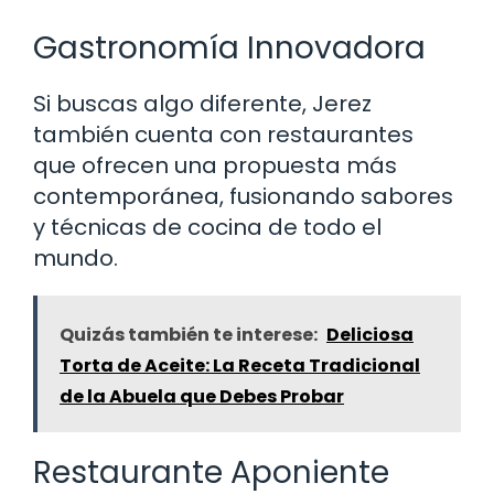
Gastronomía Innovadora
Si buscas algo diferente, Jerez
también cuenta con restaurantes
que ofrecen una propuesta más
contemporánea, fusionando sabores
y técnicas de cocina de todo el
mundo.
Quizás también te interese:
Deliciosa
Torta de Aceite: La Receta Tradicional
de la Abuela que Debes Probar
Restaurante Aponiente