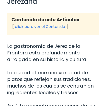
Jerezana
Contenido de este Artículos
click para ver el Contenido
La gastronomía de Jerez de la
Frontera está profundamente
arraigada en su historia y cultura.
La ciudad ofrece una variedad de
platos que reflejan sus tradiciones,
muchos de los cuales se centran en
ingredientes locales y frescos.
Aquí, te presentamos algunos de los