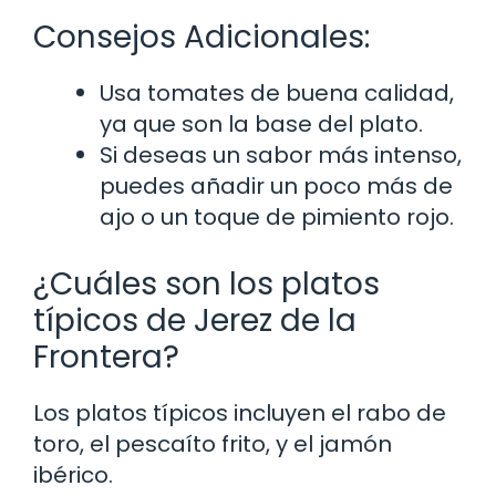
Consejos Adicionales:
Usa tomates de buena calidad,
ya que son la base del plato.
Si deseas un sabor más intenso,
puedes añadir un poco más de
ajo o un toque de pimiento rojo.
¿Cuáles son los platos
típicos de Jerez de la
Frontera?
Los platos típicos incluyen el rabo de
toro, el pescaíto frito, y el jamón
ibérico.