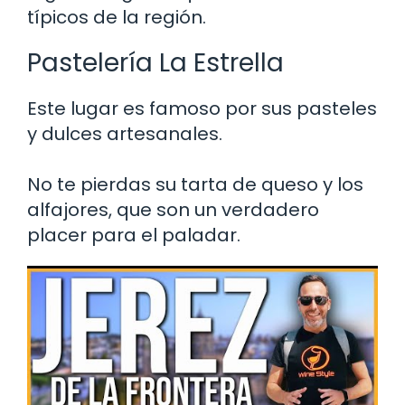
típicos de la región.
Pastelería La Estrella
Este lugar es famoso por sus pasteles
y dulces artesanales.
No te pierdas su tarta de queso y los
alfajores, que son un verdadero
placer para el paladar.