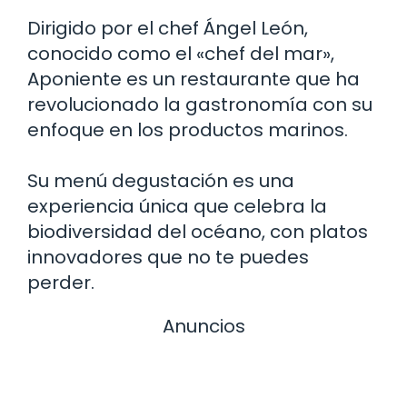
Dirigido por el chef Ángel León,
conocido como el «chef del mar»,
Aponiente es un restaurante que ha
revolucionado la gastronomía con su
enfoque en los productos marinos.
Su menú degustación es una
experiencia única que celebra la
biodiversidad del océano, con platos
innovadores que no te puedes
perder.
Anuncios