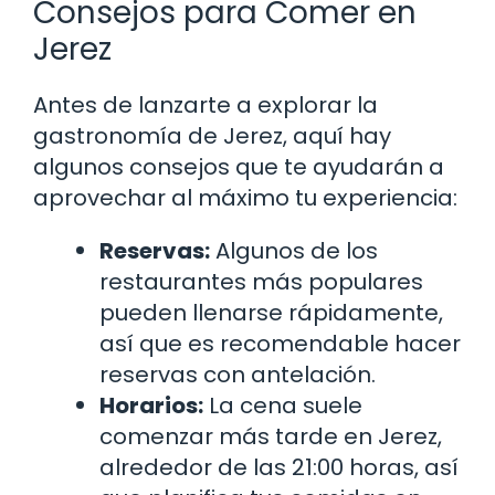
Consejos para Comer en
Jerez
Antes de lanzarte a explorar la
gastronomía de Jerez, aquí hay
algunos consejos que te ayudarán a
aprovechar al máximo tu experiencia:
Reservas:
Algunos de los
restaurantes más populares
pueden llenarse rápidamente,
así que es recomendable hacer
reservas con antelación.
Horarios:
La cena suele
comenzar más tarde en Jerez,
alrededor de las 21:00 horas, así