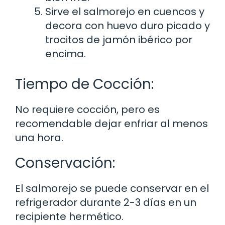
Sirve el salmorejo en cuencos y
decora con huevo duro picado y
trocitos de jamón ibérico por
encima.
Tiempo de Cocción:
No requiere cocción, pero es
recomendable dejar enfriar al menos
una hora.
Conservación:
El salmorejo se puede conservar en el
refrigerador durante 2-3 días en un
recipiente hermético.