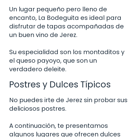
Un lugar pequeño pero lleno de
encanto, La Bodeguita es ideal para
disfrutar de tapas acompañadas de
un buen vino de Jerez.
Su especialidad son los montaditos y
el queso payoyo, que son un
verdadero deleite.
Postres y Dulces Típicos
No puedes irte de Jerez sin probar sus
deliciosos postres.
A continuación, te presentamos
algunos lugares que ofrecen dulces