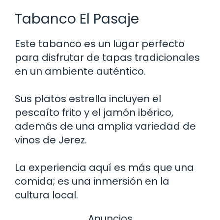
Tabanco El Pasaje
Este tabanco es un lugar perfecto
para disfrutar de tapas tradicionales
en un ambiente auténtico.
Sus platos estrella incluyen el
pescaíto frito y el jamón ibérico,
además de una amplia variedad de
vinos de Jerez.
La experiencia aquí es más que una
comida; es una inmersión en la
cultura local.
Anuncios