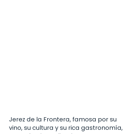
Jerez de la Frontera, famosa por su
vino, su cultura y su rica gastronomía,