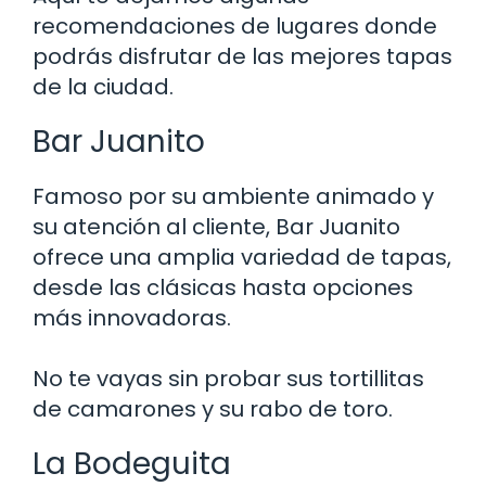
recomendaciones de lugares donde
podrás disfrutar de las mejores tapas
de la ciudad.
Bar Juanito
Famoso por su ambiente animado y
su atención al cliente, Bar Juanito
ofrece una amplia variedad de tapas,
desde las clásicas hasta opciones
más innovadoras.
No te vayas sin probar sus tortillitas
de camarones y su rabo de toro.
La Bodeguita