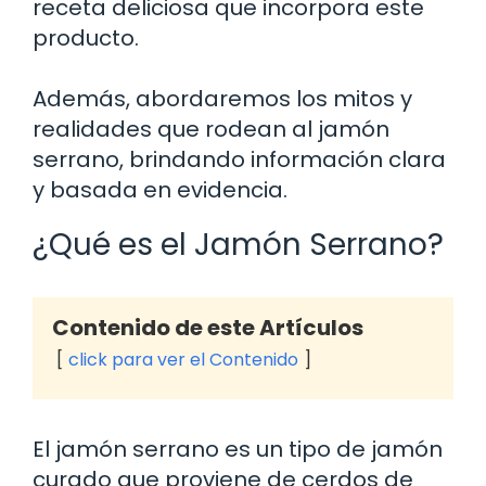
receta deliciosa que incorpora este
producto.
Además, abordaremos los mitos y
realidades que rodean al jamón
serrano, brindando información clara
y basada en evidencia.
¿Qué es el Jamón Serrano?
Contenido de este Artículos
click para ver el Contenido
El jamón serrano es un tipo de jamón
curado que proviene de cerdos de