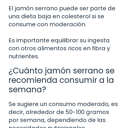
El jamón serrano puede ser parte de
una dieta baja en colesterol si se
consume con moderación.
Es importante equilibrar su ingesta
con otros alimentos ricos en fibra y
nutrientes.
¿Cuánto jamón serrano se
recomienda consumir a la
semana?
Se sugiere un consumo moderado, es
decir, alrededor de 50-100 gramos
por semana, dependiendo de las