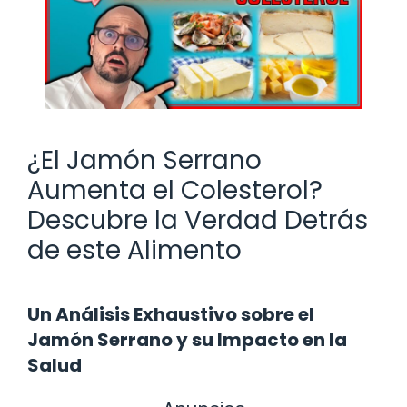
¿El Jamón Serrano
Aumenta el Colesterol?
Descubre la Verdad Detrás
de este Alimento
Un Análisis Exhaustivo sobre el
Jamón Serrano y su Impacto en la
Salud