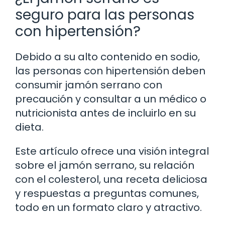
seguro para las personas
con hipertensión?
Debido a su alto contenido en sodio,
las personas con hipertensión deben
consumir jamón serrano con
precaución y consultar a un médico o
nutricionista antes de incluirlo en su
dieta.
Este artículo ofrece una visión integral
sobre el jamón serrano, su relación
con el colesterol, una receta deliciosa
y respuestas a preguntas comunes,
todo en un formato claro y atractivo.