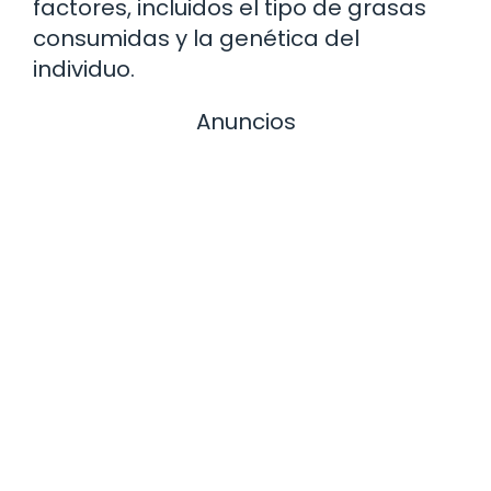
factores, incluidos el tipo de grasas
consumidas y la genética del
individuo.
Anuncios