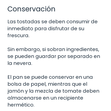
Conservación
Las tostadas se deben consumir de
inmediato para disfrutar de su
frescura.
Sin embargo, si sobran ingredientes,
se pueden guardar por separado en
la nevera.
El pan se puede conservar en una
bolsa de papel, mientras que el
jamón y la mezcla de tomate deben
almacenarse en un recipiente
hermético.