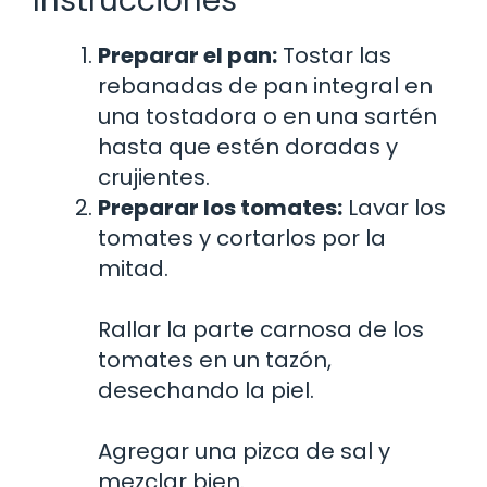
Instrucciones
Preparar el pan:
Tostar las
rebanadas de pan integral en
una tostadora o en una sartén
hasta que estén doradas y
crujientes.
Preparar los tomates:
Lavar los
tomates y cortarlos por la
mitad.
Rallar la parte carnosa de los
tomates en un tazón,
desechando la piel.
Agregar una pizca de sal y
mezclar bien.