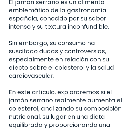
El jamón serrano es un alimento
emblemático de la gastronomía
española, conocido por su sabor
intenso y su textura inconfundible.
Sin embargo, su consumo ha
suscitado dudas y controversias,
especialmente en relación con su
efecto sobre el colesterol y la salud
cardiovascular.
En este artículo, exploraremos si el
jamón serrano realmente aumenta el
colesterol, analizando su composición
nutricional, su lugar en una dieta
equilibrada y proporcionando una