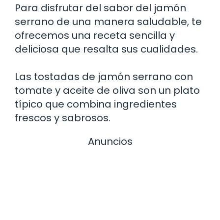
Para disfrutar del sabor del jamón
serrano de una manera saludable, te
ofrecemos una receta sencilla y
deliciosa que resalta sus cualidades.
Las tostadas de jamón serrano con
tomate y aceite de oliva son un plato
típico que combina ingredientes
frescos y sabrosos.
Anuncios