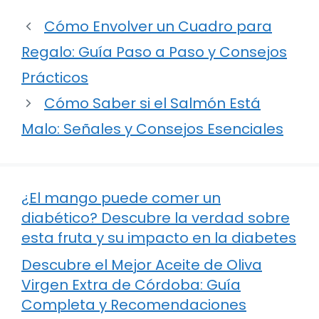
Cómo Envolver un Cuadro para
Regalo: Guía Paso a Paso y Consejos
Prácticos
Cómo Saber si el Salmón Está
Malo: Señales y Consejos Esenciales
¿El mango puede comer un
diabético? Descubre la verdad sobre
esta fruta y su impacto en la diabetes
Descubre el Mejor Aceite de Oliva
Virgen Extra de Córdoba: Guía
Completa y Recomendaciones