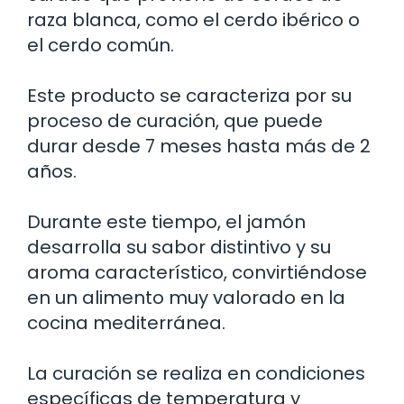
raza blanca, como el cerdo ibérico o
el cerdo común.
Este producto se caracteriza por su
proceso de curación, que puede
durar desde 7 meses hasta más de 2
años.
Durante este tiempo, el jamón
desarrolla su sabor distintivo y su
aroma característico, convirtiéndose
en un alimento muy valorado en la
cocina mediterránea.
La curación se realiza en condiciones
específicas de temperatura y