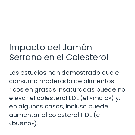
Impacto del Jamón
Serrano en el Colesterol
Los estudios han demostrado que el
consumo moderado de alimentos
ricos en grasas insaturadas puede no
elevar el colesterol LDL (el «malo») y,
en algunos casos, incluso puede
aumentar el colesterol HDL (el
«bueno»).