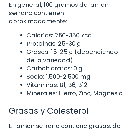
En general, 100 gramos de jamón
serrano contienen
aproximadamente:
Calorías: 250-350 kcal
Proteínas: 25-30 g
Grasas: 15-25 g (dependiendo
de la variedad)
Carbohidratos: 0 g
Sodio: 1,500-2,500 mg
Vitaminas: B1, B6, B12
Minerales: Hierro, Zinc, Magnesio
Grasas y Colesterol
El jamón serrano contiene grasas, de