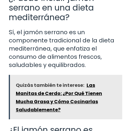
serrano en una dieta
mediterránea?
Sí, el jamón serrano es un
componente tradicional de la dieta
mediterránea, que enfatiza el
consumo de alimentos frescos,
saludables y equilibrados.
Quizás también te interese:
Las
Manitas de Cerdo: ¿Por Qué Tienen
Mucha Grasa y Cómo Cocinarlas
Saludablemente?
¿El jamón serrano es