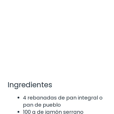
Ingredientes
4 rebanadas de pan integral o
pan de pueblo
100 g de jamón serrano