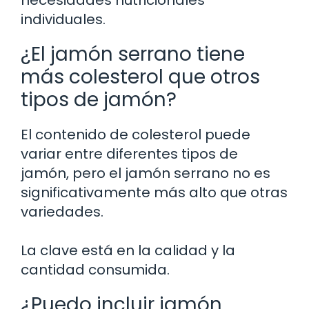
necesidades nutricionales
individuales.
¿El jamón serrano tiene
más colesterol que otros
tipos de jamón?
El contenido de colesterol puede
variar entre diferentes tipos de
jamón, pero el jamón serrano no es
significativamente más alto que otras
variedades.
La clave está en la calidad y la
cantidad consumida.
¿Puedo incluir jamón