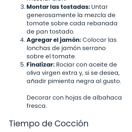
Montar las tostadas:
Untar
generosamente la mezcla de
tomate sobre cada rebanada
de pan tostado.
Agregar el jamón:
Colocar las
lonchas de jamón serrano
sobre el tomate.
Finalizar:
Rociar con aceite de
oliva virgen extra y, si se desea,
añadir pimienta negra al gusto.
Decorar con hojas de albahaca
fresca.
Tiempo de Cocción