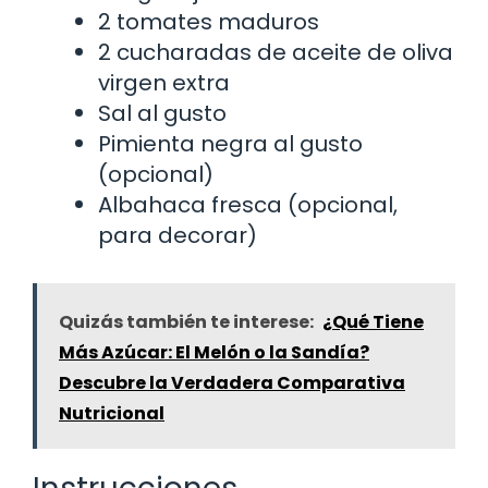
2 tomates maduros
2 cucharadas de aceite de oliva
virgen extra
Sal al gusto
Pimienta negra al gusto
(opcional)
Albahaca fresca (opcional,
para decorar)
Quizás también te interese:
¿Qué Tiene
Más Azúcar: El Melón o la Sandía?
Descubre la Verdadera Comparativa
Nutricional