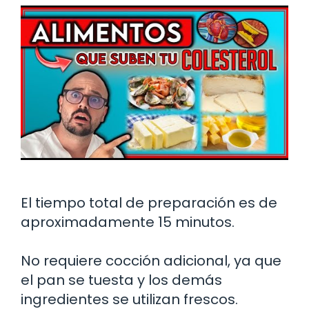
El tiempo total de preparación es de
aproximadamente 15 minutos.
No requiere cocción adicional, ya que
el pan se tuesta y los demás
ingredientes se utilizan frescos.