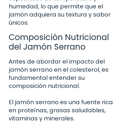
humedad, lo que permite que el
jamón adquiera su textura y sabor
únicos.
Composición Nutricional
del Jamón Serrano
Antes de abordar el impacto del
jamón serrano en el colesterol, es
fundamental entender su
composición nutricional.
El jamón serrano es una fuente rica
en proteínas, grasas saludables,
vitaminas y minerales.