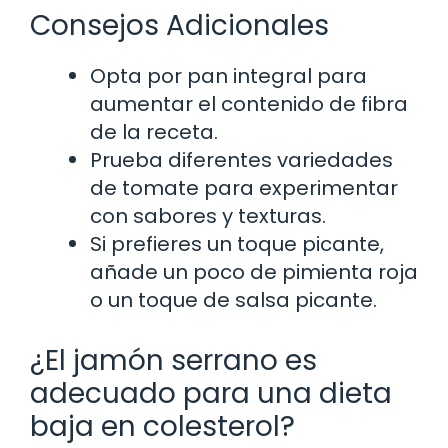
Consejos Adicionales
Opta por pan integral para
aumentar el contenido de fibra
de la receta.
Prueba diferentes variedades
de tomate para experimentar
con sabores y texturas.
Si prefieres un toque picante,
añade un poco de pimienta roja
o un toque de salsa picante.
¿El jamón serrano es
adecuado para una dieta
baja en colesterol?