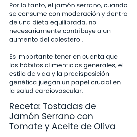
Por lo tanto, el jamón serrano, cuando
se consume con moderación y dentro
de una dieta equilibrada, no
necesariamente contribuye a un
aumento del colesterol.
Es importante tener en cuenta que
los hábitos alimenticios generales, el
estilo de vida y la predisposición
genética juegan un papel crucial en
la salud cardiovascular.
Receta: Tostadas de
Jamón Serrano con
Tomate y Aceite de Oliva