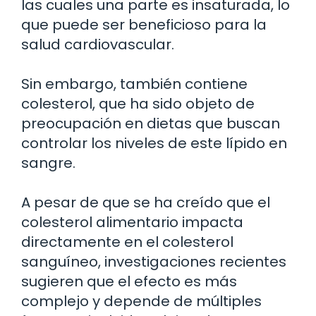
las cuales una parte es insaturada, lo
que puede ser beneficioso para la
salud cardiovascular.
Sin embargo, también contiene
colesterol, que ha sido objeto de
preocupación en dietas que buscan
controlar los niveles de este lípido en
sangre.
A pesar de que se ha creído que el
colesterol alimentario impacta
directamente en el colesterol
sanguíneo, investigaciones recientes
sugieren que el efecto es más
complejo y depende de múltiples