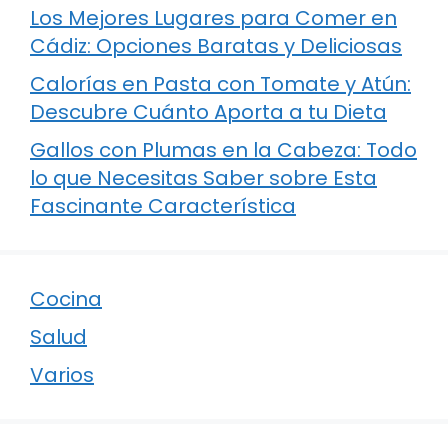
Los Mejores Lugares para Comer en
Cádiz: Opciones Baratas y Deliciosas
Calorías en Pasta con Tomate y Atún:
Descubre Cuánto Aporta a tu Dieta
Gallos con Plumas en la Cabeza: Todo
lo que Necesitas Saber sobre Esta
Fascinante Característica
Cocina
Salud
Varios