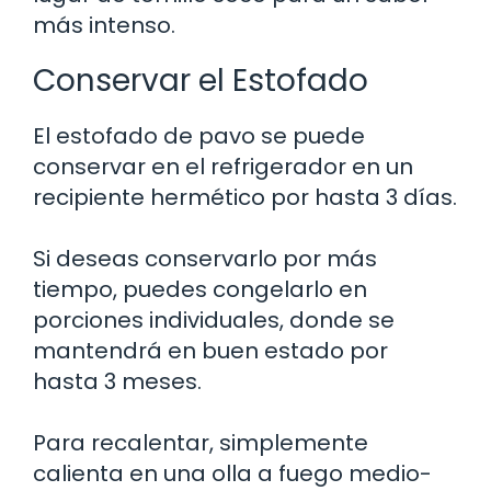
más intenso.
Conservar el Estofado
El estofado de pavo se puede
conservar en el refrigerador en un
recipiente hermético por hasta 3 días.
Si deseas conservarlo por más
tiempo, puedes congelarlo en
porciones individuales, donde se
mantendrá en buen estado por
hasta 3 meses.
Para recalentar, simplemente
calienta en una olla a fuego medio-