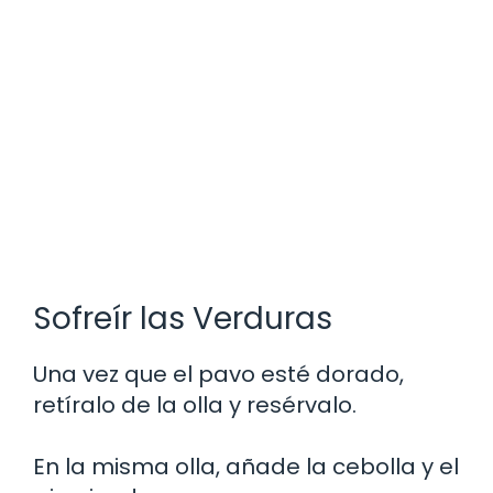
Sofreír las Verduras
Una vez que el pavo esté dorado,
retíralo de la olla y resérvalo.
En la misma olla, añade la cebolla y el