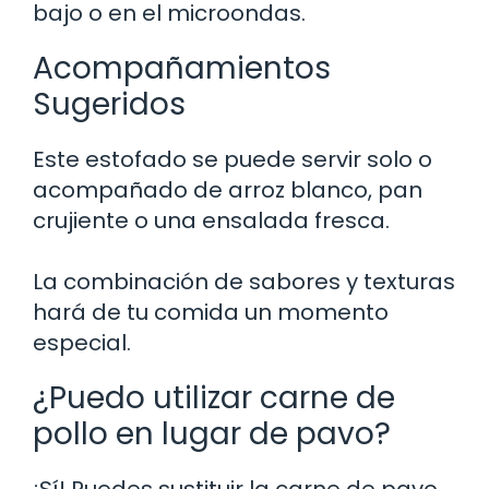
bajo o en el microondas.
Acompañamientos
Sugeridos
Este estofado se puede servir solo o
acompañado de arroz blanco, pan
crujiente o una ensalada fresca.
La combinación de sabores y texturas
hará de tu comida un momento
especial.
¿Puedo utilizar carne de
pollo en lugar de pavo?