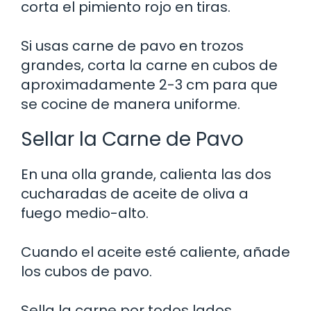
corta el pimiento rojo en tiras.
Si usas carne de pavo en trozos
grandes, corta la carne en cubos de
aproximadamente 2-3 cm para que
se cocine de manera uniforme.
Sellar la Carne de Pavo
En una olla grande, calienta las dos
cucharadas de aceite de oliva a
fuego medio-alto.
Cuando el aceite esté caliente, añade
los cubos de pavo.
Sella la carne por todos lados,