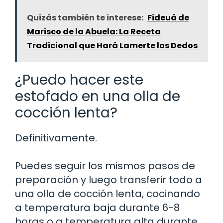
Quizás también te interese:
Fideuá de
Marisco de la Abuela: La Receta
Tradicional que Hará Lamerte los Dedos
¿Puedo hacer este
estofado en una olla de
cocción lenta?
Definitivamente.
Puedes seguir los mismos pasos de
preparación y luego transferir todo a
una olla de cocción lenta, cocinando
a temperatura baja durante 6-8
horas o a temperatura alta durante