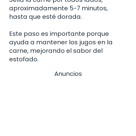
aproximadamente 5-7 minutos,
hasta que esté dorada.
Este paso es importante porque
ayuda a mantener los jugos en la
carne, mejorando el sabor del
estofado.
Anuncios