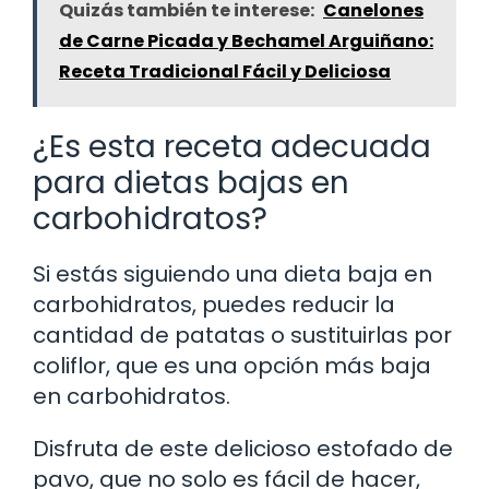
Quizás también te interese:
Canelones
de Carne Picada y Bechamel Arguiñano:
Receta Tradicional Fácil y Deliciosa
¿Es esta receta adecuada
para dietas bajas en
carbohidratos?
Si estás siguiendo una dieta baja en
carbohidratos, puedes reducir la
cantidad de patatas o sustituirlas por
coliflor, que es una opción más baja
en carbohidratos.
Disfruta de este delicioso estofado de
pavo, que no solo es fácil de hacer,