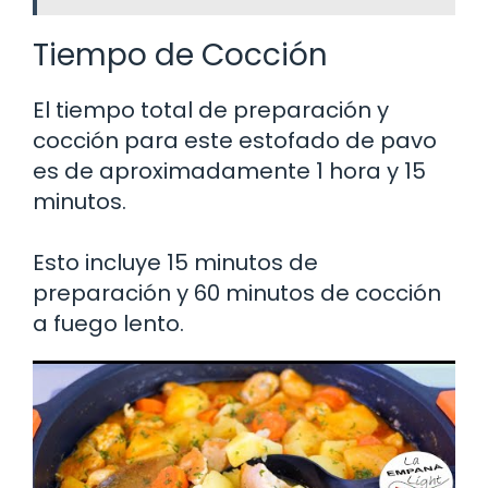
Tiempo de Cocción
El tiempo total de preparación y
cocción para este estofado de pavo
es de aproximadamente 1 hora y 15
minutos.
Esto incluye 15 minutos de
preparación y 60 minutos de cocción
a fuego lento.