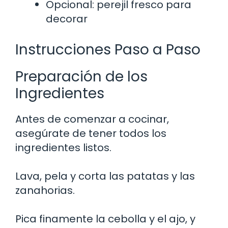
Opcional: perejil fresco para
decorar
Instrucciones Paso a Paso
Preparación de los
Ingredientes
Antes de comenzar a cocinar,
asegúrate de tener todos los
ingredientes listos.
Lava, pela y corta las patatas y las
zanahorias.
Pica finamente la cebolla y el ajo, y