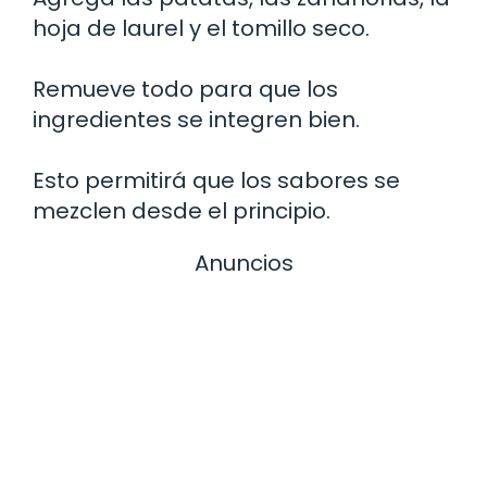
hoja de laurel y el tomillo seco.
Remueve todo para que los
ingredientes se integren bien.
Esto permitirá que los sabores se
mezclen desde el principio.
Anuncios