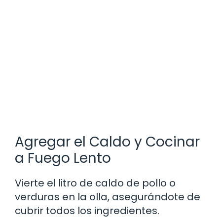
Agregar el Caldo y Cocinar
a Fuego Lento
Vierte el litro de caldo de pollo o
verduras en la olla, asegurándote de
cubrir todos los ingredientes.