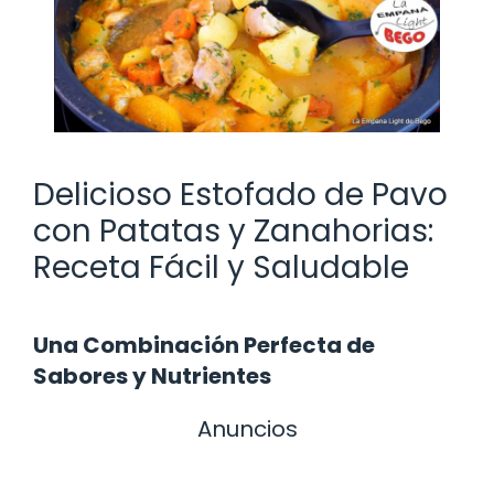
Delicioso Estofado de Pavo
con Patatas y Zanahorias:
Receta Fácil y Saludable
Una Combinación Perfecta de
Sabores y Nutrientes
Anuncios