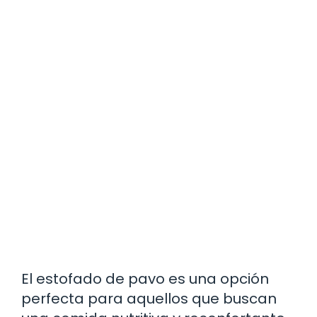
El estofado de pavo es una opción
perfecta para aquellos que buscan