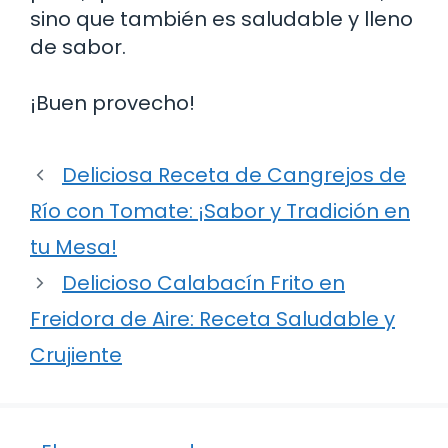
sino que también es saludable y lleno
de sabor.
¡Buen provecho!
Deliciosa Receta de Cangrejos de
Río con Tomate: ¡Sabor y Tradición en
tu Mesa!
Delicioso Calabacín Frito en
Freidora de Aire: Receta Saludable y
Crujiente