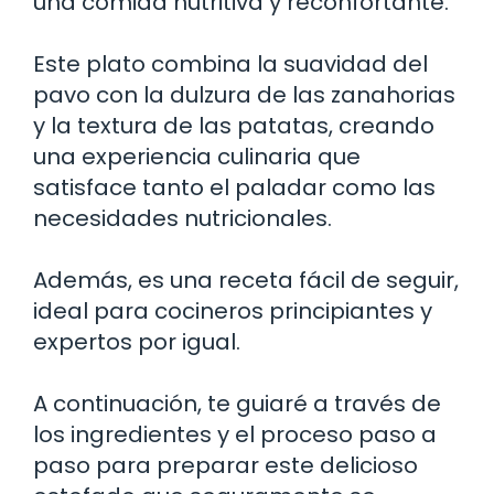
una comida nutritiva y reconfortante.
Este plato combina la suavidad del
pavo con la dulzura de las zanahorias
y la textura de las patatas, creando
una experiencia culinaria que
satisface tanto el paladar como las
necesidades nutricionales.
Además, es una receta fácil de seguir,
ideal para cocineros principiantes y
expertos por igual.
A continuación, te guiaré a través de
los ingredientes y el proceso paso a
paso para preparar este delicioso