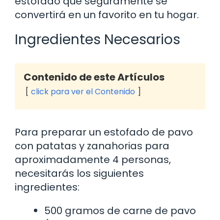
estofado que seguramente se
convertirá en un favorito en tu hogar.
Ingredientes Necesarios
Contenido de este Artículos
click para ver el Contenido
Para preparar un estofado de pavo
con patatas y zanahorias para
aproximadamente 4 personas,
necesitarás los siguientes
ingredientes:
500 gramos de carne de pavo