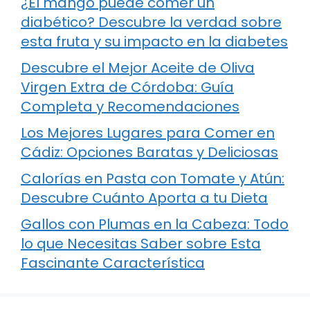
¿El mango puede comer un
diabético? Descubre la verdad sobre
esta fruta y su impacto en la diabetes
Descubre el Mejor Aceite de Oliva
Virgen Extra de Córdoba: Guía
Completa y Recomendaciones
Los Mejores Lugares para Comer en
Cádiz: Opciones Baratas y Deliciosas
Calorías en Pasta con Tomate y Atún:
Descubre Cuánto Aporta a tu Dieta
Gallos con Plumas en la Cabeza: Todo
lo que Necesitas Saber sobre Esta
Fascinante Característica