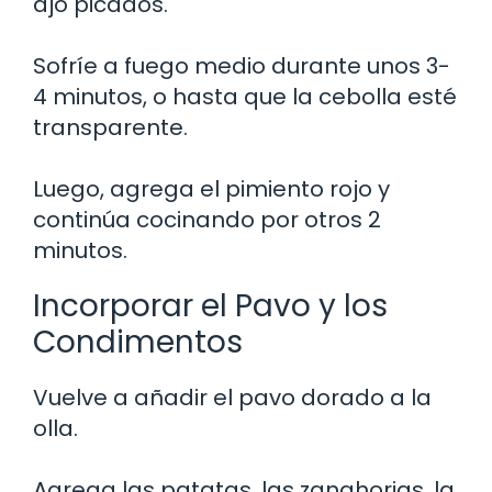
ajo picados.
Sofríe a fuego medio durante unos 3-
4 minutos, o hasta que la cebolla esté
transparente.
Luego, agrega el pimiento rojo y
continúa cocinando por otros 2
minutos.
Incorporar el Pavo y los
Condimentos
Vuelve a añadir el pavo dorado a la
olla.
Agrega las patatas, las zanahorias, la