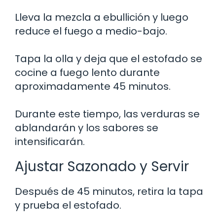
Lleva la mezcla a ebullición y luego
reduce el fuego a medio-bajo.
Tapa la olla y deja que el estofado se
cocine a fuego lento durante
aproximadamente 45 minutos.
Durante este tiempo, las verduras se
ablandarán y los sabores se
intensificarán.
Ajustar Sazonado y Servir
Después de 45 minutos, retira la tapa
y prueba el estofado.