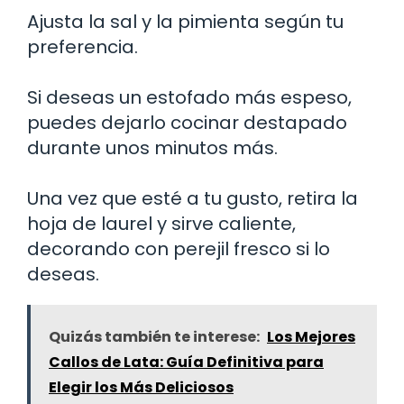
Ajusta la sal y la pimienta según tu
preferencia.
Si deseas un estofado más espeso,
puedes dejarlo cocinar destapado
durante unos minutos más.
Una vez que esté a tu gusto, retira la
hoja de laurel y sirve caliente,
decorando con perejil fresco si lo
deseas.
Quizás también te interese:
Los Mejores
Callos de Lata: Guía Definitiva para
Elegir los Más Deliciosos