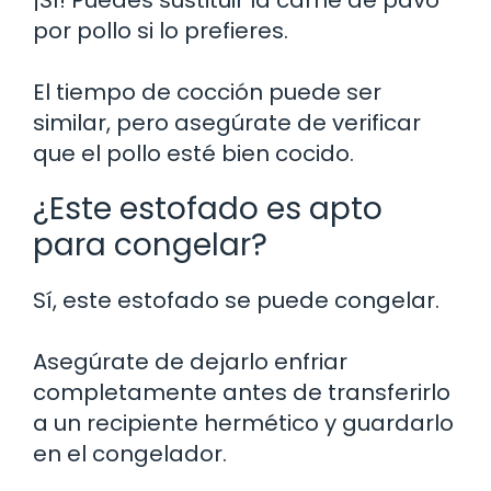
¡Sí! Puedes sustituir la carne de pavo
por pollo si lo prefieres.
El tiempo de cocción puede ser
similar, pero asegúrate de verificar
que el pollo esté bien cocido.
¿Este estofado es apto
para congelar?
Sí, este estofado se puede congelar.
Asegúrate de dejarlo enfriar
completamente antes de transferirlo
a un recipiente hermético y guardarlo
en el congelador.