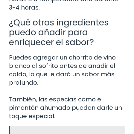
3-4 horas.
¿Qué otros ingredientes
puedo añadir para
enriquecer el sabor?
Puedes agregar un chorrito de vino
blanco al sofrito antes de añadir el
caldo, lo que le dará un sabor más
profundo.
También, las especias como el
pimentón ahumado pueden darle un
toque especial.