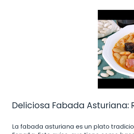
Deliciosa Fabada Asturiana: 
La fabada asturiana es un plato tradicio