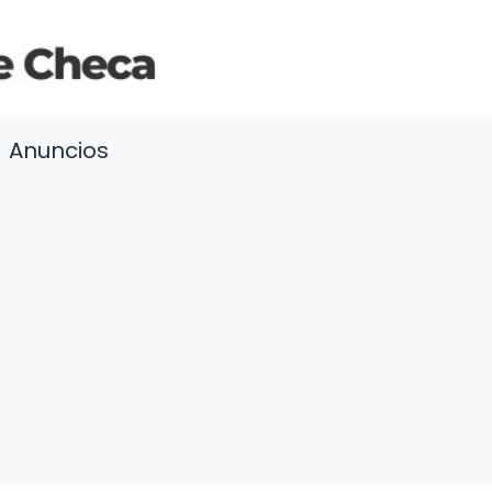
Anuncios