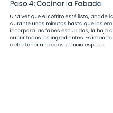
Paso 4: Cocinar la Fabada
Una vez que el sofrito esté listo, añade la
durante unos minutos hasta que los em
incorpora las fabes escurridas, la hoja d
cubrir todos los ingredientes. Es impo
debe tener una consistencia espesa.