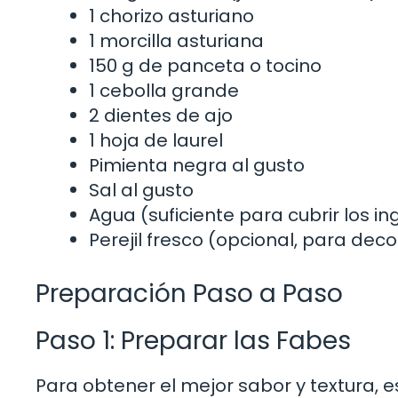
1 chorizo asturiano
1 morcilla asturiana
150 g de panceta o tocino
1 cebolla grande
2 dientes de ajo
1 hoja de laurel
Pimienta negra al gusto
Sal al gusto
Agua (suficiente para cubrir los i
Perejil fresco (opcional, para deco
Preparación Paso a Paso
Paso 1: Preparar las Fabes
Para obtener el mejor sabor y textura, 