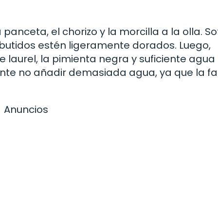
 panceta, el chorizo y la morcilla a la olla. So
butidos estén ligeramente dorados. Luego,
e laurel, la pimienta negra y suficiente agua
rtante no añadir demasiada agua, ya que la 
Anuncios