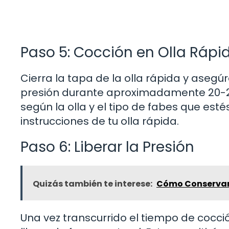
Paso 5: Cocción en Olla Rápi
Cierra la tapa de la olla rápida y asegú
presión durante aproximadamente 20-25
según la olla y el tipo de fabes que esté
instrucciones de tu olla rápida.
Paso 6: Liberar la Presión
Quizás también te interese:
Cómo Conservar T
Una vez transcurrido el tiempo de cocción