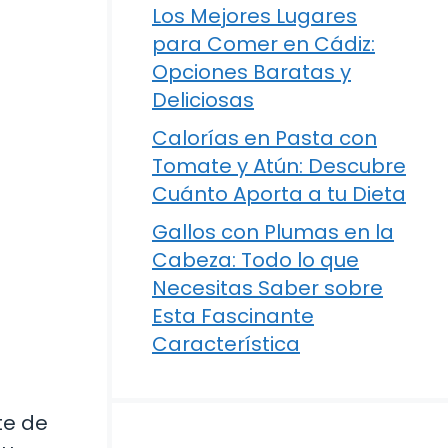
Los Mejores Lugares
para Comer en Cádiz:
Opciones Baratas y
Deliciosas
Calorías en Pasta con
Tomate y Atún: Descubre
Cuánto Aporta a tu Dieta
Gallos con Plumas en la
Cabeza: Todo lo que
Necesitas Saber sobre
Esta Fascinante
Característica
te de