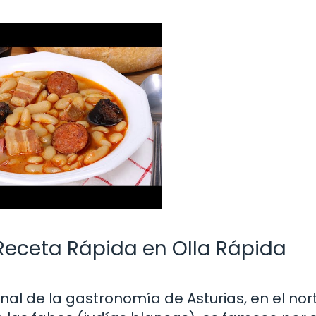
Receta Rápida en Olla Rápida
nal de la gastronomía de Asturias, en el nor