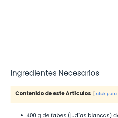
Ingredientes Necesarios
Contenido de este Artículos
click para
400 g de fabes (judías blancas) d