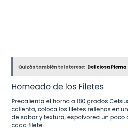
Quizás también te interese:
Deliciosa Pierna
Horneado de los Filetes
Precalienta el horno a 180 grados Celsiu
calienta, coloca los filetes rellenos en
de sabor y textura, espolvorea un poco
cada filete.