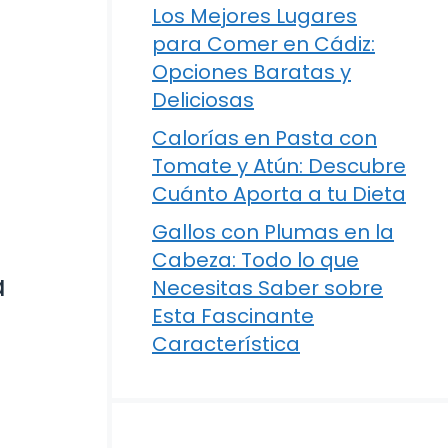
Los Mejores Lugares
para Comer en Cádiz:
Opciones Baratas y
Deliciosas
Calorías en Pasta con
Tomate y Atún: Descubre
Cuánto Aporta a tu Dieta
Gallos con Plumas en la
Cabeza: Todo lo que
a
Necesitas Saber sobre
Esta Fascinante
Característica