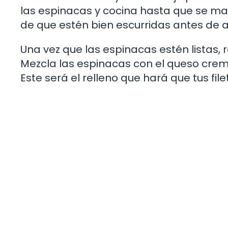
las espinacas y cocina hasta que se ma
de que estén bien escurridas antes de añ
Una vez que las espinacas estén listas, r
Mezcla las espinacas con el queso crema
Este será el relleno que hará que tus filet