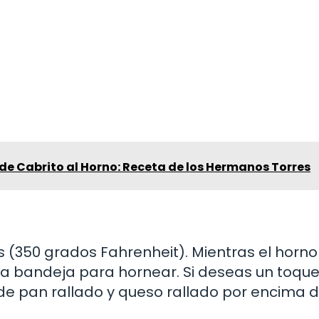
 de Cabrito al Horno: Receta de los Hermanos Torres
s (350 grados Fahrenheit). Mientras el horno
 una bandeja para hornear. Si deseas un toque
 de pan rallado y queso rallado por encima 