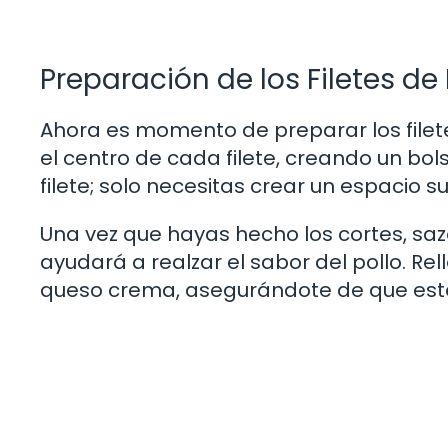
Preparación de los Filetes de 
Ahora es momento de preparar los filetes
el centro de cada filete, creando un bo
filete; solo necesitas crear un espacio su
Una vez que hayas hecho los cortes, sazo
ayudará a realzar el sabor del pollo. Re
queso crema, asegurándote de que estén 