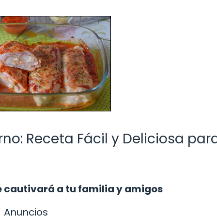
orno: Receta Fácil y Deliciosa par
 cautivará a tu familia y amigos
Anuncios