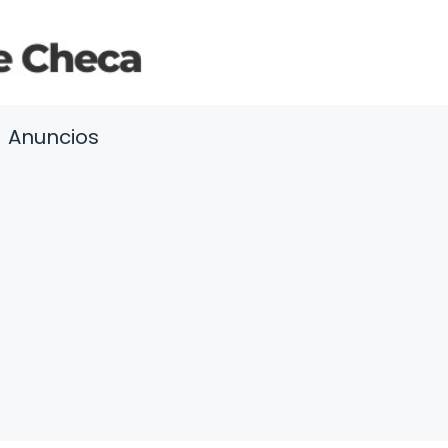
Anuncios