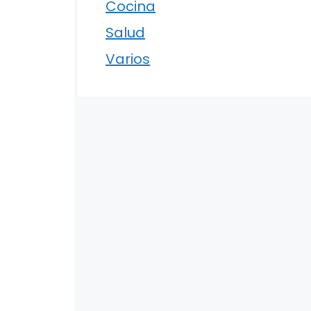
Cocina
Salud
Varios