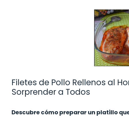
Filetes de Pollo Rellenos al H
Sorprender a Todos
Descubre cómo preparar un platillo que