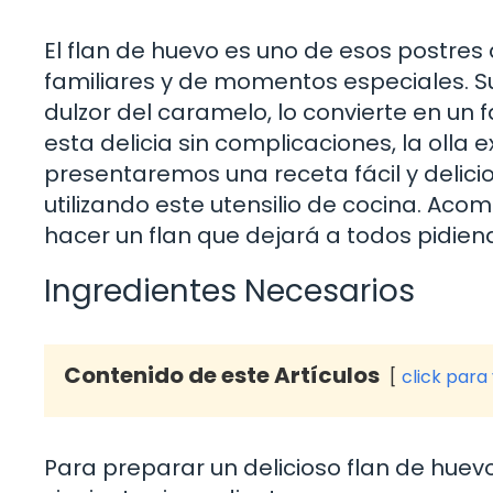
El flan de huevo es uno de esos postres
familiares y de momentos especiales. S
dulzor del caramelo, lo convierte en un 
esta delicia sin complicaciones, la olla e
presentaremos una receta fácil y delic
utilizando este utensilio de cocina. Ac
hacer un flan que dejará a todos pidie
Ingredientes Necesarios
Contenido de este Artículos
click para
Para preparar un delicioso flan de huevo