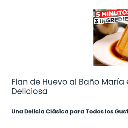
Flan de Huevo al Baño María e
Deliciosa
Una Delicia Clásica para Todos los Gus