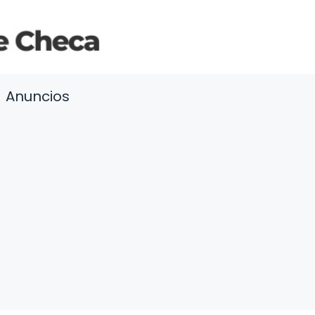
Anuncios