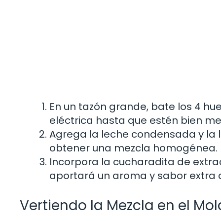
En un tazón grande, bate los 4 h
eléctrica hasta que estén bien me
Agrega la leche condensada y la 
obtener una mezcla homogénea.
Incorpora la cucharadita de extrac
aportará un aroma y sabor extra q
Vertiendo la Mezcla en el Mo