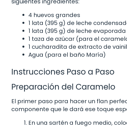
siguientes ingredientes:
4 huevos grandes
1 lata (395 g) de leche condensa
1 lata (395 g) de leche evaporada
1 taza de azúcar (para el caramel
1 cucharadita de extracto de vainil
Agua (para el baño María)
Instrucciones Paso a Paso
Preparación del Caramelo
El primer paso para hacer un flan perfec
componente que le dará ese toque especi
En una sartén a fuego medio, colo