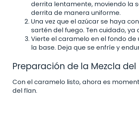
derrita lentamente, moviendo la 
derrita de manera uniforme.
Una vez que el azúcar se haya conv
sartén del fuego. Ten cuidado, y
Vierte el caramelo en el fondo de
la base. Deja que se enfríe y endu
Preparación de la Mezcla del 
Con el caramelo listo, ahora es moment
del flan.