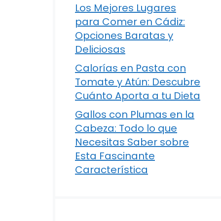
Los Mejores Lugares
para Comer en Cádiz:
Opciones Baratas y
Deliciosas
Calorías en Pasta con
Tomate y Atún: Descubre
Cuánto Aporta a tu Dieta
Gallos con Plumas en la
Cabeza: Todo lo que
Necesitas Saber sobre
Esta Fascinante
Característica