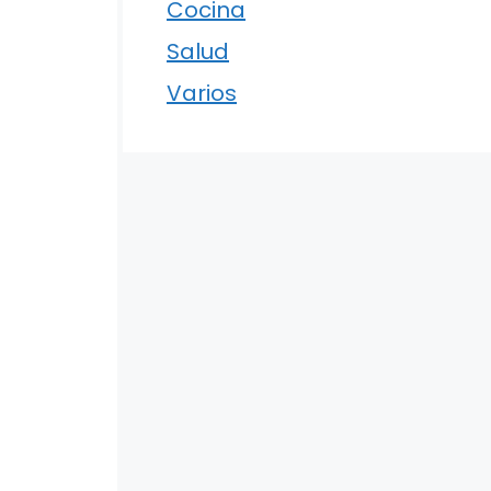
Cocina
Salud
Varios