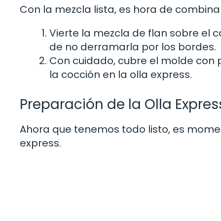
Con la mezcla lista, es hora de combina
Vierte la mezcla de flan sobre el
de no derramarla por los bordes.
Con cuidado, cubre el molde con 
la cocción en la olla express.
Preparación de la Olla Expres
Ahora que tenemos todo listo, es moment
express.