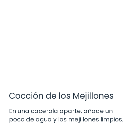
Cocción de los Mejillones
En una cacerola aparte, añade un
poco de agua y los mejillones limpios.