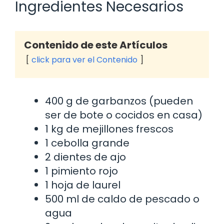
Ingredientes Necesarios
Contenido de este Artículos
click para ver el Contenido
400 g de garbanzos (pueden
ser de bote o cocidos en casa)
1 kg de mejillones frescos
1 cebolla grande
2 dientes de ajo
1 pimiento rojo
1 hoja de laurel
500 ml de caldo de pescado o
agua