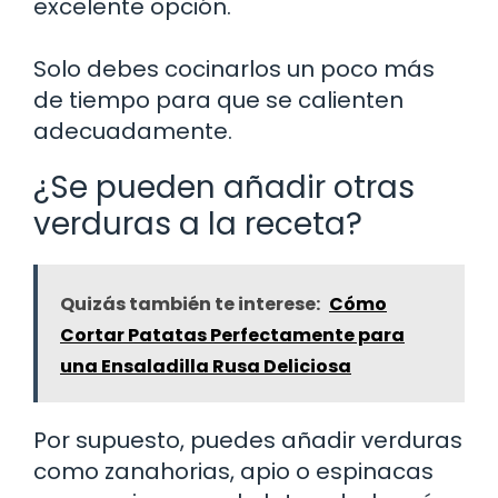
excelente opción.
Solo debes cocinarlos un poco más
de tiempo para que se calienten
adecuadamente.
¿Se pueden añadir otras
verduras a la receta?
Quizás también te interese:
Cómo
Cortar Patatas Perfectamente para
una Ensaladilla Rusa Deliciosa
Por supuesto, puedes añadir verduras
como zanahorias, apio o espinacas