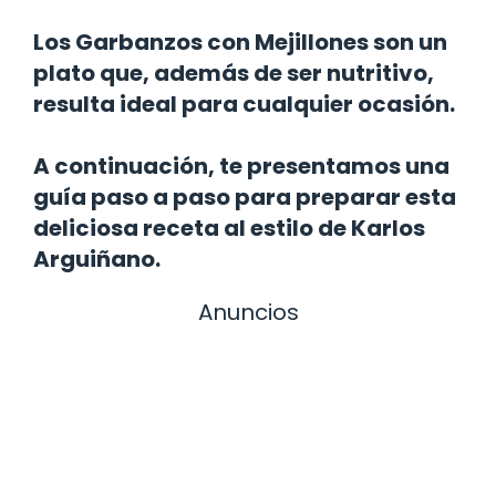
Los Garbanzos con Mejillones son un
plato que, además de ser nutritivo,
resulta ideal para cualquier ocasión.
A continuación, te presentamos una
guía paso a paso para preparar esta
deliciosa receta al estilo de Karlos
Arguiñano.
Anuncios