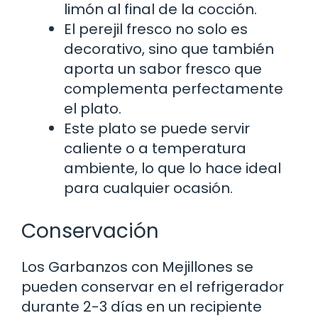
limón al final de la cocción.
El perejil fresco no solo es
decorativo, sino que también
aporta un sabor fresco que
complementa perfectamente
el plato.
Este plato se puede servir
caliente o a temperatura
ambiente, lo que lo hace ideal
para cualquier ocasión.
Conservación
Los Garbanzos con Mejillones se
pueden conservar en el refrigerador
durante 2-3 días en un recipiente