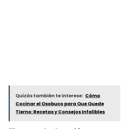
Quizás también te interese:
Cómo
Cocinar el Osobuco para Que Quede
Tierno: Recetas y Consejos Infalibles