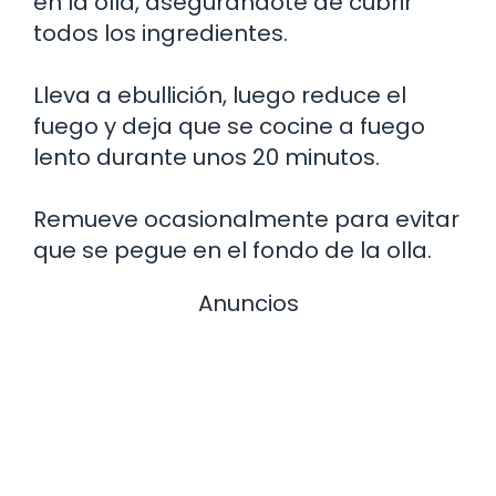
en la olla, asegurándote de cubrir
todos los ingredientes.
Lleva a ebullición, luego reduce el
fuego y deja que se cocine a fuego
lento durante unos 20 minutos.
Remueve ocasionalmente para evitar
que se pegue en el fondo de la olla.
Anuncios