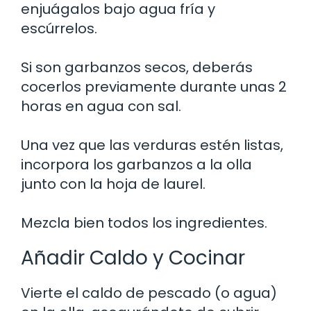
enjuágalos bajo agua fría y
escúrrelos.
Si son garbanzos secos, deberás
cocerlos previamente durante unas 2
horas en agua con sal.
Una vez que las verduras estén listas,
incorpora los garbanzos a la olla
junto con la hoja de laurel.
Mezcla bien todos los ingredientes.
Añadir Caldo y Cocinar
Vierte el caldo de pescado (o agua)