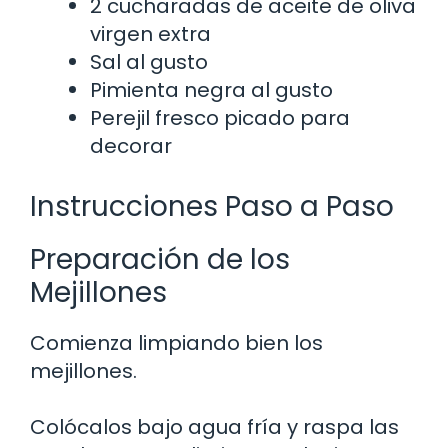
2 cucharadas de aceite de oliva
virgen extra
Sal al gusto
Pimienta negra al gusto
Perejil fresco picado para
decorar
Instrucciones Paso a Paso
Preparación de los
Mejillones
Comienza limpiando bien los
mejillones.
Colócalos bajo agua fría y raspa las