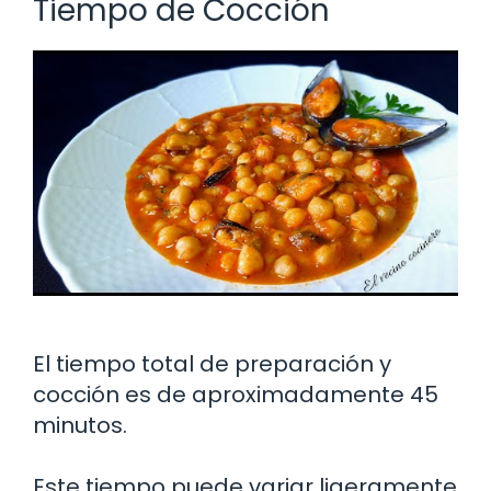
Tiempo de Cocción
El tiempo total de preparación y
cocción es de aproximadamente 45
minutos.
Este tiempo puede variar ligeramente