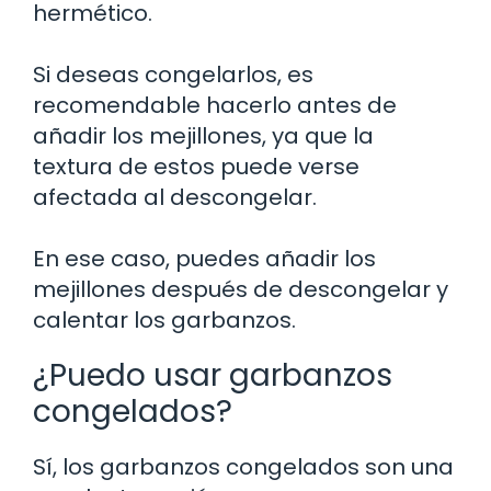
hermético.
Si deseas congelarlos, es
recomendable hacerlo antes de
añadir los mejillones, ya que la
textura de estos puede verse
afectada al descongelar.
En ese caso, puedes añadir los
mejillones después de descongelar y
calentar los garbanzos.
¿Puedo usar garbanzos
congelados?
Sí, los garbanzos congelados son una