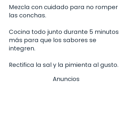
Mezcla con cuidado para no romper
las conchas.
Cocina todo junto durante 5 minutos
más para que los sabores se
integren.
Rectifica la sal y la pimienta al gusto.
Anuncios