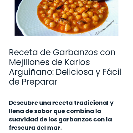
Receta de Garbanzos con
Mejillones de Karlos
Arguiñano: Deliciosa y Fácil
de Preparar
Descubre una receta tradicional y
llena de sabor que combina la
suavidad de los garbanzos con la
frescura del mar.