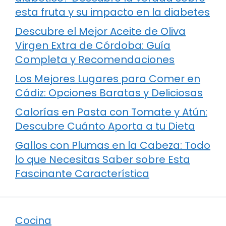
esta fruta y su impacto en la diabetes
Descubre el Mejor Aceite de Oliva
Virgen Extra de Córdoba: Guía
Completa y Recomendaciones
Los Mejores Lugares para Comer en
Cádiz: Opciones Baratas y Deliciosas
Calorías en Pasta con Tomate y Atún:
Descubre Cuánto Aporta a tu Dieta
Gallos con Plumas en la Cabeza: Todo
lo que Necesitas Saber sobre Esta
Fascinante Característica
Cocina