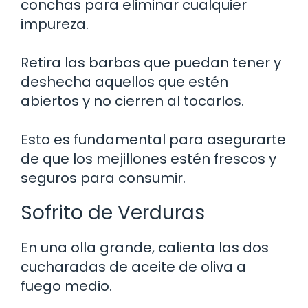
conchas para eliminar cualquier
impureza.
Retira las barbas que puedan tener y
deshecha aquellos que estén
abiertos y no cierren al tocarlos.
Esto es fundamental para asegurarte
de que los mejillones estén frescos y
seguros para consumir.
Sofrito de Verduras
En una olla grande, calienta las dos
cucharadas de aceite de oliva a
fuego medio.