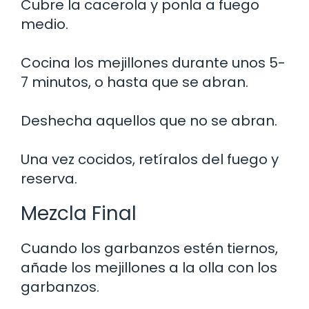
Cubre la cacerola y ponla a fuego
medio.
Cocina los mejillones durante unos 5-
7 minutos, o hasta que se abran.
Deshecha aquellos que no se abran.
Una vez cocidos, retíralos del fuego y
reserva.
Mezcla Final
Cuando los garbanzos estén tiernos,
añade los mejillones a la olla con los
garbanzos.