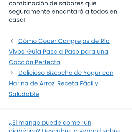
combinación de sabores que
seguramente encantará a todos en
casa!
Cómo Cocer Cangrejos de Río
Vivos: Guía Paso a Paso para una
Cocción Perfecta
Delicioso Bizcocho de Yogur con
Harina de Arroz: Receta Fácil y
Saludable
¿El mango puede comer un
diabético? Descubre la verdad sobre