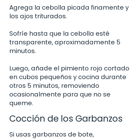
Agrega la cebolla picada finamente y
los ajos triturados.
Sofríe hasta que la cebolla esté
transparente, aproximadamente 5
minutos.
Luego, añade el pimiento rojo cortado
en cubos pequeños y cocina durante
otros 5 minutos, removiendo
ocasionalmente para que no se
queme.
Cocción de los Garbanzos
Si usas garbanzos de bote,