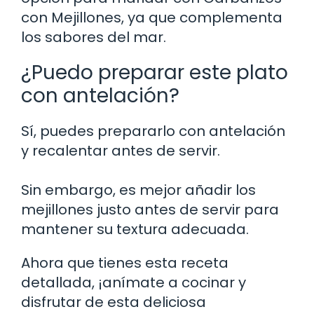
con Mejillones, ya que complementa
los sabores del mar.
¿Puedo preparar este plato
con antelación?
Sí, puedes prepararlo con antelación
y recalentar antes de servir.
Sin embargo, es mejor añadir los
mejillones justo antes de servir para
mantener su textura adecuada.
Ahora que tienes esta receta
detallada, ¡anímate a cocinar y
disfrutar de esta deliciosa