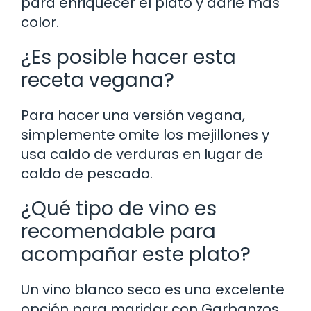
para enriquecer el plato y darle más
color.
¿Es posible hacer esta
receta vegana?
Para hacer una versión vegana,
simplemente omite los mejillones y
usa caldo de verduras en lugar de
caldo de pescado.
¿Qué tipo de vino es
recomendable para
acompañar este plato?
Un vino blanco seco es una excelente
opción para maridar con Garbanzos