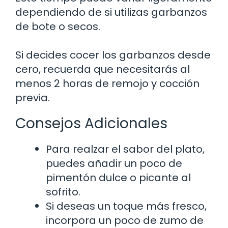
dependiendo de si utilizas garbanzos
de bote o secos.
Si decides cocer los garbanzos desde
cero, recuerda que necesitarás al
menos 2 horas de remojo y cocción
previa.
Consejos Adicionales
Para realzar el sabor del plato,
puedes añadir un poco de
pimentón dulce o picante al
sofrito.
Si deseas un toque más fresco,
incorpora un poco de zumo de