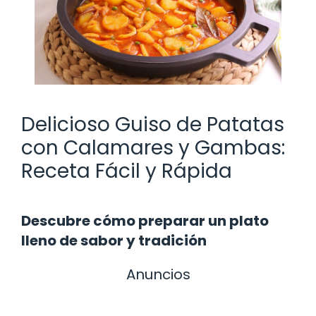
Delicioso Guiso de Patatas
con Calamares y Gambas:
Receta Fácil y Rápida
Descubre cómo preparar un plato
lleno de sabor y tradición
Anuncios