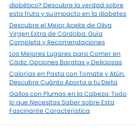
diabético? Descubre la verdad sobre
esta fruta y su impacto en la diabetes
Descubre el Mejor Aceite de Oliva
Virgen Extra de Córdoba: Guía
Completa y Recomendaciones
Los Mejores Lugares para Comer en
Cádiz: Opciones Baratas y Deliciosas
Calorías en Pasta con Tomate y Atún:
Descubre Cuánto Aporta a tu Dieta
Gallos con Plumas en la Cabeza: Todo
lo que Necesitas Saber sobre Esta
Fascinante Característica