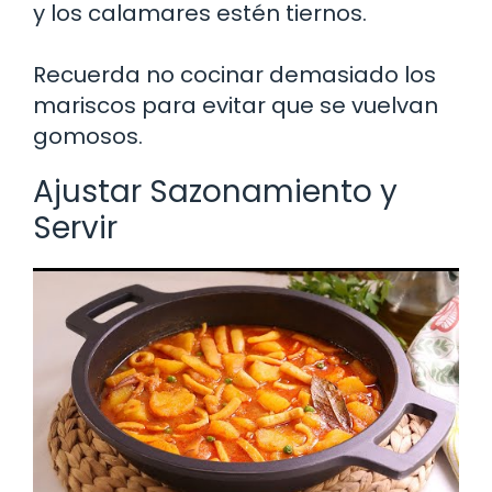
y los calamares estén tiernos.
Recuerda no cocinar demasiado los
mariscos para evitar que se vuelvan
gomosos.
Ajustar Sazonamiento y
Servir