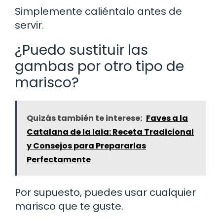
Simplemente caliéntalo antes de
servir.
¿Puedo sustituir las
gambas por otro tipo de
marisco?
Quizás también te interese:
Faves a la
Catalana de la Iaia: Receta Tradicional
y Consejos para Prepararlas
Perfectamente
Por supuesto, puedes usar cualquier
marisco que te guste.