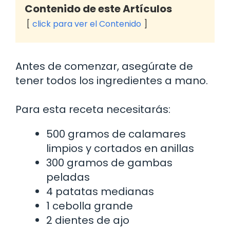
Contenido de este Artículos
click para ver el Contenido
Antes de comenzar, asegúrate de
tener todos los ingredientes a mano.
Para esta receta necesitarás:
500 gramos de calamares
limpios y cortados en anillas
300 gramos de gambas
peladas
4 patatas medianas
1 cebolla grande
2 dientes de ajo