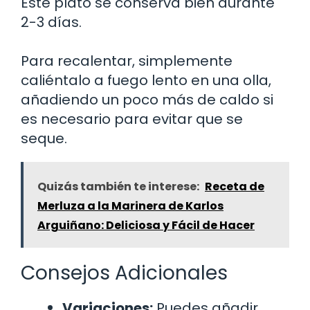
Este plato se conserva bien durante
2-3 días.
Para recalentar, simplemente
caliéntalo a fuego lento en una olla,
añadiendo un poco más de caldo si
es necesario para evitar que se
seque.
Quizás también te interese:
Receta de
Merluza a la Marinera de Karlos
Arguiñano: Deliciosa y Fácil de Hacer
Consejos Adicionales
Variaciones:
Puedes añadir