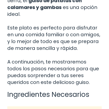
tierra, el
guiso de patatas con
calamares y gambas
es una opción
ideal.
Este plato es perfecto para disfrutar
en una comida familiar o con amigos,
y lo mejor de todo es que se prepara
de manera sencilla y rápida.
A continuación, te mostraremos
todos los pasos necesarios para que
puedas sorprender a tus seres
queridos con este delicioso guiso.
Ingredientes Necesarios