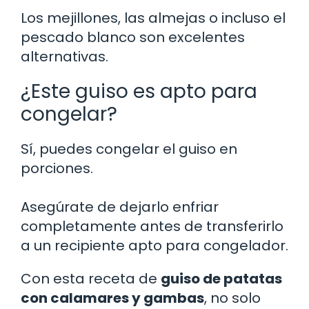
Los mejillones, las almejas o incluso el
pescado blanco son excelentes
alternativas.
¿Este guiso es apto para
congelar?
Sí, puedes congelar el guiso en
porciones.
Asegúrate de dejarlo enfriar
completamente antes de transferirlo
a un recipiente apto para congelador.
Con esta receta de
guiso de patatas
con calamares y gambas
, no solo