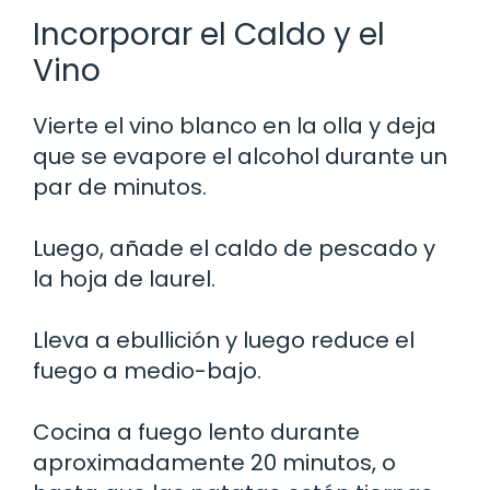
Incorporar el Caldo y el
Vino
Vierte el vino blanco en la olla y deja
que se evapore el alcohol durante un
par de minutos.
Luego, añade el caldo de pescado y
la hoja de laurel.
Lleva a ebullición y luego reduce el
fuego a medio-bajo.
Cocina a fuego lento durante
aproximadamente 20 minutos, o