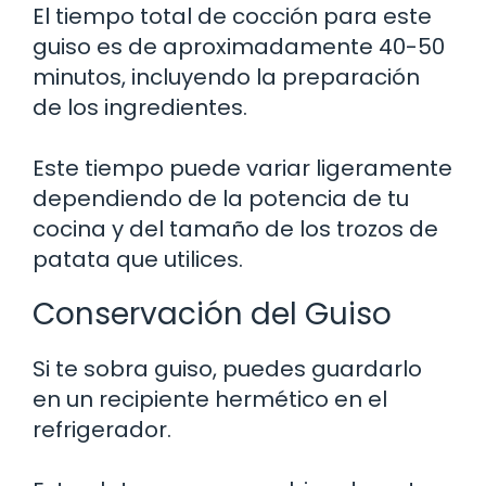
El tiempo total de cocción para este
guiso es de aproximadamente 40-50
minutos, incluyendo la preparación
de los ingredientes.
Este tiempo puede variar ligeramente
dependiendo de la potencia de tu
cocina y del tamaño de los trozos de
patata que utilices.
Conservación del Guiso
Si te sobra guiso, puedes guardarlo
en un recipiente hermético en el
refrigerador.