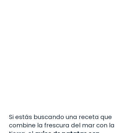
Si estás buscando una receta que
combine la frescura del mar con la