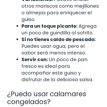
otros mariscos como mejillones
o almejas para enriquecer el
guiso.
Para un toque picante:
Agrega
un poco de guindilla al sofrito.
Si no tienes caldo de pescado:
Puedes usar agua, pero el
sabor será menos intenso.
Servir con:
Un poco de pan
fresco es ideal para
acompañar este guiso y
disfrutar de la deliciosa salsa.
¿Puedo usar calamares
congelados?