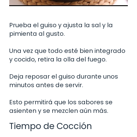
Prueba el guiso y ajusta la sal y la
pimienta al gusto.
Una vez que todo esté bien integrado
y cocido, retira la olla del fuego.
Deja reposar el guiso durante unos
minutos antes de servir.
Esto permitirá que los sabores se
asienten y se mezclen aún más.
Tiempo de Cocción