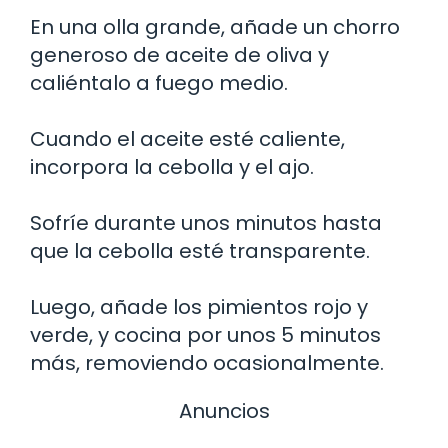
En una olla grande, añade un chorro
generoso de aceite de oliva y
caliéntalo a fuego medio.
Cuando el aceite esté caliente,
incorpora la cebolla y el ajo.
Sofríe durante unos minutos hasta
que la cebolla esté transparente.
Luego, añade los pimientos rojo y
verde, y cocina por unos 5 minutos
más, removiendo ocasionalmente.
Anuncios