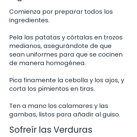
Comienza por preparar todos los
ingredientes.
Pela las patatas y córtalas en trozos
medianos, asegurándote de que
sean uniformes para que se cocinen
de manera homogénea.
Pica finamente la cebolla y los ajos, y
corta los pimientos en tiras.
Ten a mano los calamares y las
gambas, listos para añadir al guiso.
Sofreír las Verduras