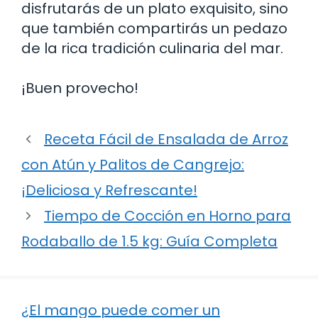
disfrutarás de un plato exquisito, sino
que también compartirás un pedazo
de la rica tradición culinaria del mar.
¡Buen provecho!
Receta Fácil de Ensalada de Arroz
con Atún y Palitos de Cangrejo:
¡Deliciosa y Refrescante!
Tiempo de Cocción en Horno para
Rodaballo de 1.5 kg: Guía Completa
¿El mango puede comer un