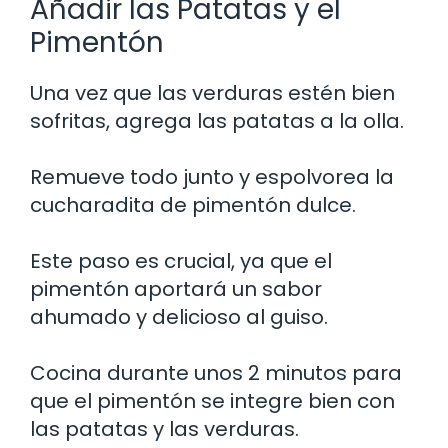
Añadir las Patatas y el
Pimentón
Una vez que las verduras estén bien
sofritas, agrega las patatas a la olla.
Remueve todo junto y espolvorea la
cucharadita de pimentón dulce.
Este paso es crucial, ya que el
pimentón aportará un sabor
ahumado y delicioso al guiso.
Cocina durante unos 2 minutos para
que el pimentón se integre bien con
las patatas y las verduras.