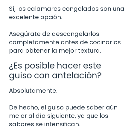
Sí, los calamares congelados son una
excelente opción.
Asegúrate de descongelarlos
completamente antes de cocinarlos
para obtener la mejor textura.
¿Es posible hacer este
guiso con antelación?
Absolutamente.
De hecho, el guiso puede saber aún
mejor al día siguiente, ya que los
sabores se intensifican.