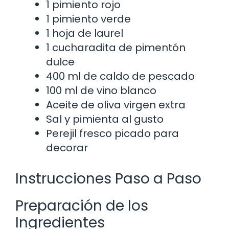
1 pimiento rojo
1 pimiento verde
1 hoja de laurel
1 cucharadita de pimentón
dulce
400 ml de caldo de pescado
100 ml de vino blanco
Aceite de oliva virgen extra
Sal y pimienta al gusto
Perejil fresco picado para
decorar
Instrucciones Paso a Paso
Preparación de los
Ingredientes