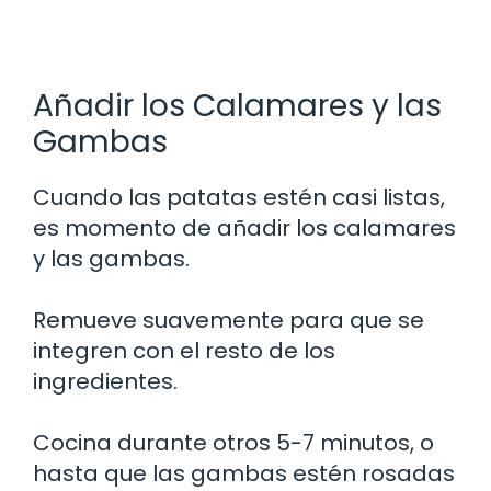
Añadir los Calamares y las
Gambas
Cuando las patatas estén casi listas,
es momento de añadir los calamares
y las gambas.
Remueve suavemente para que se
integren con el resto de los
ingredientes.
Cocina durante otros 5-7 minutos, o
hasta que las gambas estén rosadas