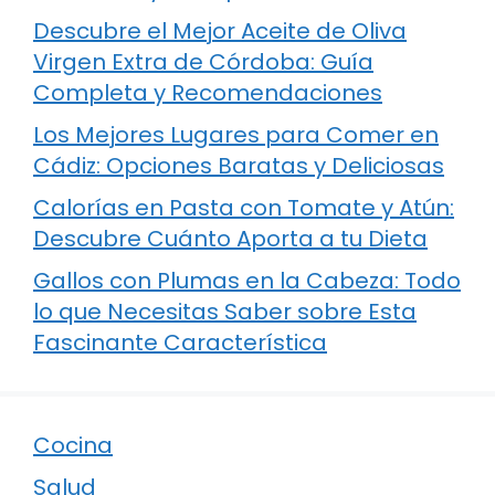
Descubre el Mejor Aceite de Oliva
Virgen Extra de Córdoba: Guía
Completa y Recomendaciones
Los Mejores Lugares para Comer en
Cádiz: Opciones Baratas y Deliciosas
Calorías en Pasta con Tomate y Atún:
Descubre Cuánto Aporta a tu Dieta
Gallos con Plumas en la Cabeza: Todo
lo que Necesitas Saber sobre Esta
Fascinante Característica
Cocina
Salud