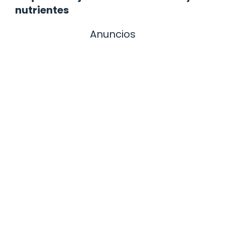
nutrientes
Anuncios