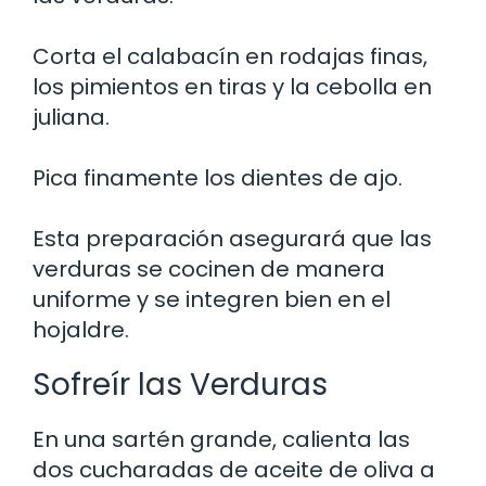
Corta el calabacín en rodajas finas,
los pimientos en tiras y la cebolla en
juliana.
Pica finamente los dientes de ajo.
Esta preparación asegurará que las
verduras se cocinen de manera
uniforme y se integren bien en el
hojaldre.
Sofreír las Verduras
En una sartén grande, calienta las
dos cucharadas de aceite de oliva a