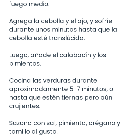
fuego medio.
Agrega la cebolla y el ajo, y sofríe
durante unos minutos hasta que la
cebolla esté translúcida.
Luego, añade el calabacín y los
pimientos.
Cocina las verduras durante
aproximadamente 5-7 minutos, o
hasta que estén tiernas pero aún
crujientes.
Sazona con sal, pimienta, orégano y
tomillo al gusto.