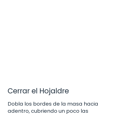
Cerrar el Hojaldre
Dobla los bordes de la masa hacia
adentro, cubriendo un poco las