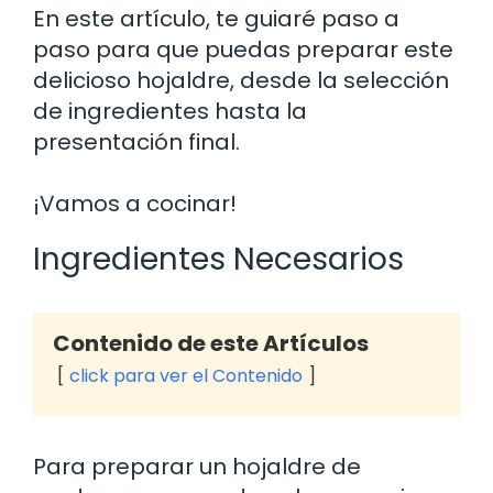
En este artículo, te guiaré paso a
paso para que puedas preparar este
delicioso hojaldre, desde la selección
de ingredientes hasta la
presentación final.
¡Vamos a cocinar!
Ingredientes Necesarios
Contenido de este Artículos
click para ver el Contenido
Para preparar un hojaldre de