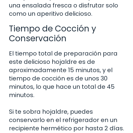
una ensalada fresca o disfrutar solo
como un aperitivo delicioso.
Tiempo de Cocción y
Conservación
El tiempo total de preparación para
este delicioso hojaldre es de
aproximadamente 15 minutos, y el
tiempo de cocción es de unos 30
minutos, lo que hace un total de 45
minutos.
Si te sobra hojaldre, puedes
conservarlo en el refrigerador en un
recipiente hermético por hasta 2 días.