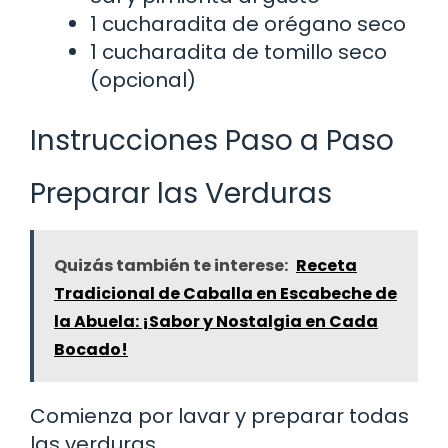
1 cucharadita de orégano seco
1 cucharadita de tomillo seco
(opcional)
Instrucciones Paso a Paso
Preparar las Verduras
Quizás también te interese:
Receta
Tradicional de Caballa en Escabeche de
la Abuela: ¡Sabor y Nostalgia en Cada
Bocado!
Comienza por lavar y preparar todas
las verduras.