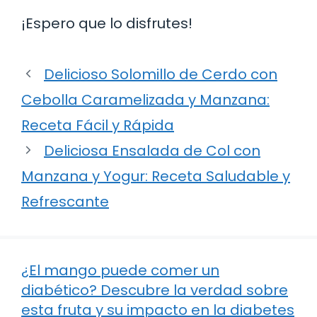
¡Espero que lo disfrutes!
Delicioso Solomillo de Cerdo con
Cebolla Caramelizada y Manzana:
Receta Fácil y Rápida
Deliciosa Ensalada de Col con
Manzana y Yogur: Receta Saludable y
Refrescante
¿El mango puede comer un
diabético? Descubre la verdad sobre
esta fruta y su impacto en la diabetes