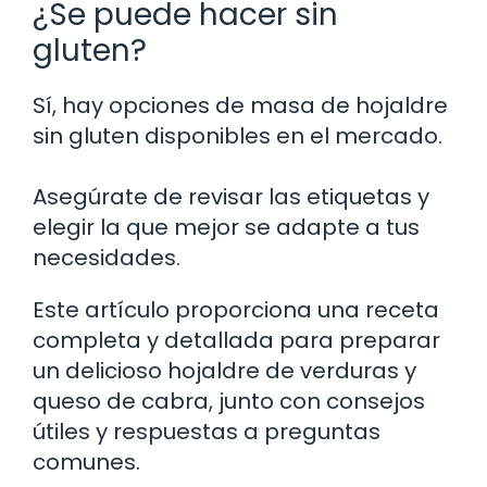
¿Se puede hacer sin
gluten?
Sí, hay opciones de masa de hojaldre
sin gluten disponibles en el mercado.
Asegúrate de revisar las etiquetas y
elegir la que mejor se adapte a tus
necesidades.
Este artículo proporciona una receta
completa y detallada para preparar
un delicioso hojaldre de verduras y
queso de cabra, junto con consejos
útiles y respuestas a preguntas
comunes.