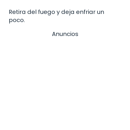
Retira del fuego y deja enfriar un
poco.
Anuncios