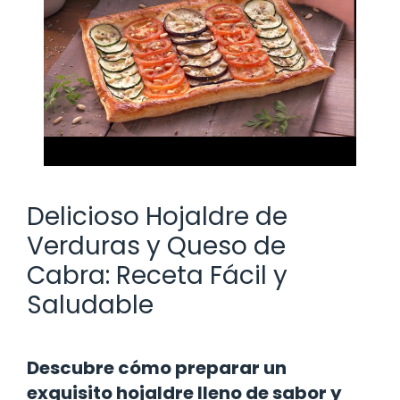
Delicioso Hojaldre de
Verduras y Queso de
Cabra: Receta Fácil y
Saludable
Descubre cómo preparar un
exquisito hojaldre lleno de sabor y