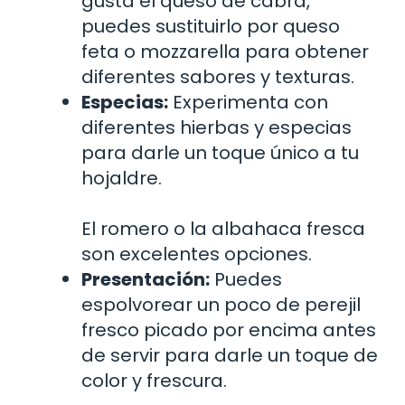
gusta el queso de cabra,
puedes sustituirlo por queso
feta o mozzarella para obtener
diferentes sabores y texturas.
Especias:
Experimenta con
diferentes hierbas y especias
para darle un toque único a tu
hojaldre.
El romero o la albahaca fresca
son excelentes opciones.
Presentación:
Puedes
espolvorear un poco de perejil
fresco picado por encima antes
de servir para darle un toque de
color y frescura.