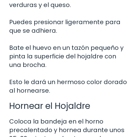
verduras y el queso.
Puedes presionar ligeramente para
que se adhiera.
Bate el huevo en un tazón pequeño y
pinta la superficie del hojaldre con
una brocha.
Esto le dará un hermoso color dorado
al hornearse.
Hornear el Hojaldre
Coloca la bandeja en el horno
precalentado y hornea durante unos