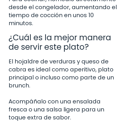
desde el congelador, aumentando el
tiempo de cocción en unos 10
minutos.
¿Cuál es la mejor manera
de servir este plato?
El hojaldre de verduras y queso de
cabra es ideal como aperitivo, plato
principal o incluso como parte de un
brunch.
Acompáñalo con una ensalada
fresca o una salsa ligera para un
toque extra de sabor.