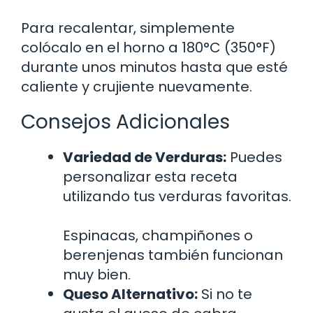
Para recalentar, simplemente
colócalo en el horno a 180°C (350°F)
durante unos minutos hasta que esté
caliente y crujiente nuevamente.
Consejos Adicionales
Variedad de Verduras:
Puedes
personalizar esta receta
utilizando tus verduras favoritas.
Espinacas, champiñones o
berenjenas también funcionan
muy bien.
Queso Alternativo:
Si no te