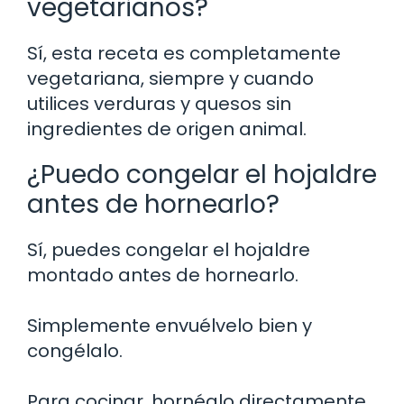
vegetarianos?
Sí, esta receta es completamente
vegetariana, siempre y cuando
utilices verduras y quesos sin
ingredientes de origen animal.
¿Puedo congelar el hojaldre
antes de hornearlo?
Sí, puedes congelar el hojaldre
montado antes de hornearlo.
Simplemente envuélvelo bien y
congélalo.
Para cocinar, hornéalo directamente