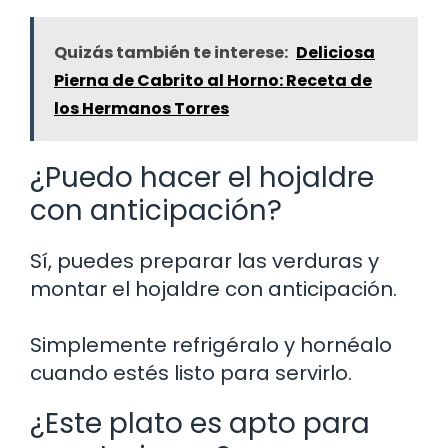
Quizás también te interese:
Deliciosa
Pierna de Cabrito al Horno: Receta de
los Hermanos Torres
¿Puedo hacer el hojaldre
con anticipación?
Sí, puedes preparar las verduras y
montar el hojaldre con anticipación.
Simplemente refrigéralo y hornéalo
cuando estés listo para servirlo.
¿Este plato es apto para