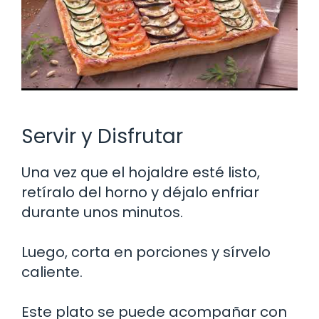
Servir y Disfrutar
Una vez que el hojaldre esté listo,
retíralo del horno y déjalo enfriar
durante unos minutos.
Luego, corta en porciones y sírvelo
caliente.
Este plato se puede acompañar con