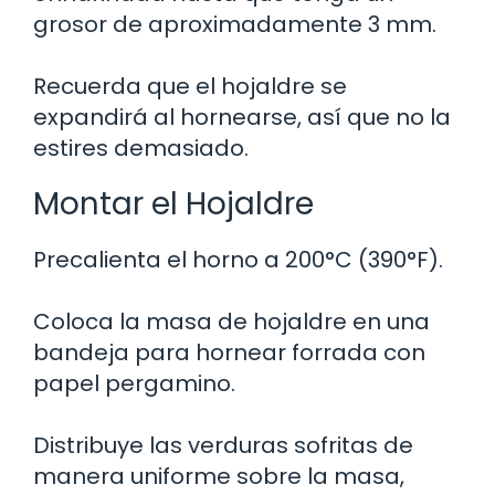
grosor de aproximadamente 3 mm.
Recuerda que el hojaldre se
expandirá al hornearse, así que no la
estires demasiado.
Montar el Hojaldre
Precalienta el horno a 200°C (390°F).
Coloca la masa de hojaldre en una
bandeja para hornear forrada con
papel pergamino.
Distribuye las verduras sofritas de
manera uniforme sobre la masa,