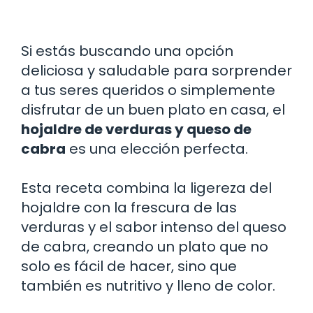
Si estás buscando una opción
deliciosa y saludable para sorprender
a tus seres queridos o simplemente
disfrutar de un buen plato en casa, el
hojaldre de verduras y queso de
cabra
es una elección perfecta.
Esta receta combina la ligereza del
hojaldre con la frescura de las
verduras y el sabor intenso del queso
de cabra, creando un plato que no
solo es fácil de hacer, sino que
también es nutritivo y lleno de color.