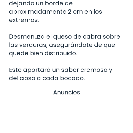
dejando un borde de
aproximadamente 2 cm en los
extremos.
Desmenuza el queso de cabra sobre
las verduras, asegurándote de que
quede bien distribuido.
Esto aportará un sabor cremoso y
delicioso a cada bocado.
Anuncios