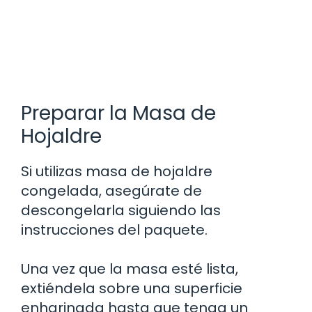
Preparar la Masa de
Hojaldre
Si utilizas masa de hojaldre
congelada, asegúrate de
descongelarla siguiendo las
instrucciones del paquete.
Una vez que la masa esté lista,
extiéndela sobre una superficie
enharinada hasta que tenga un