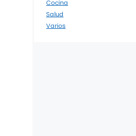
Cocina
Salud
Varios