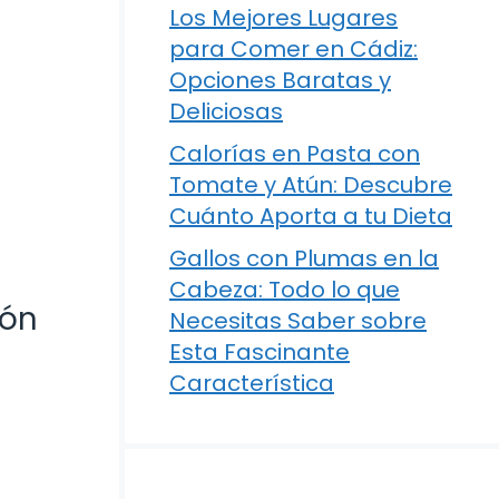
Los Mejores Lugares
para Comer en Cádiz:
Opciones Baratas y
Deliciosas
Calorías en Pasta con
Tomate y Atún: Descubre
Cuánto Aporta a tu Dieta
Gallos con Plumas en la
Cabeza: Todo lo que
ión
Necesitas Saber sobre
Esta Fascinante
Característica