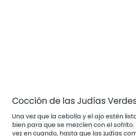
Cocción de las Judías Verde
Una vez que la cebolla y el ajo estén lis
bien para que se mezclen con el sofrito
vez en cuando, hasta que las judías co