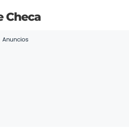
Anuncios