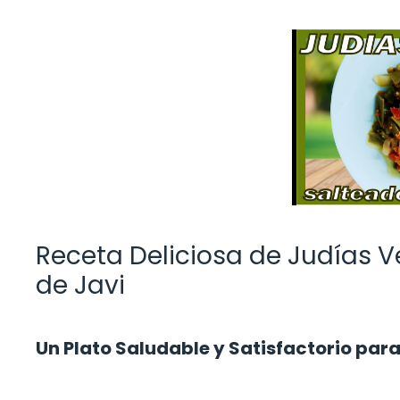
Receta Deliciosa de Judías 
de Javi
Un Plato Saludable y Satisfactorio par