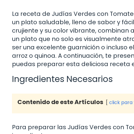
La receta de Judías Verdes con Tomate 
un plato saludable, lleno de sabor y fáci
crujiente y su color vibrante, combinan 
un plato que no solo es visualmente atra
ser una excelente guarnición o incluso 
arroz o quinoa. A continuación, te pres
puedas preparar esta deliciosa receta 
Ingredientes Necesarios
Contenido de este Artículos
click para
Para preparar las Judías Verdes con Tom