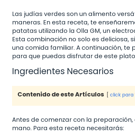
Las judías verdes son un alimento versá
maneras. En esta receta, te enseñarem
patatas utilizando la Olla GM, un electr
Esta combinación no solo es deliciosa, s
una comida familiar. A continuación, te
para que puedas disfrutar de este plato
Ingredientes Necesarios
Contenido de este Artículos
click para
Antes de comenzar con la preparación, 
mano. Para esta receta necesitarás: