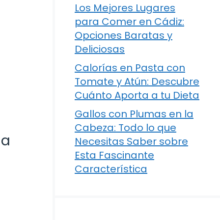
Los Mejores Lugares
para Comer en Cádiz:
Opciones Baratas y
Deliciosas
Calorías en Pasta con
Tomate y Atún: Descubre
Cuánto Aporta a tu Dieta
Gallos con Plumas en la
Cabeza: Todo lo que
la
Necesitas Saber sobre
Esta Fascinante
Característica