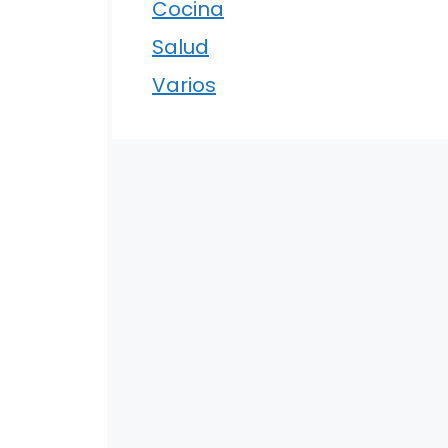
Cocina
Salud
Varios