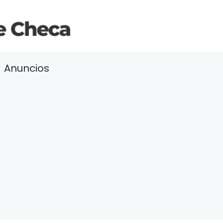
Anuncios