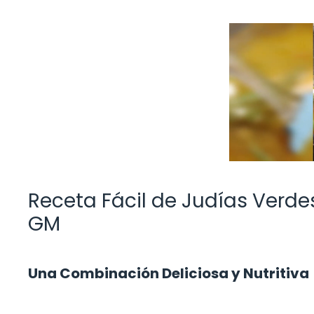
Receta Fácil de Judías Verd
GM
Una Combinación Deliciosa y Nutritiva