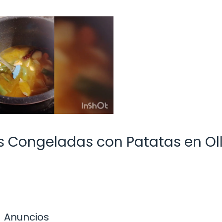
es Congeladas con Patatas en Ol
Anuncios