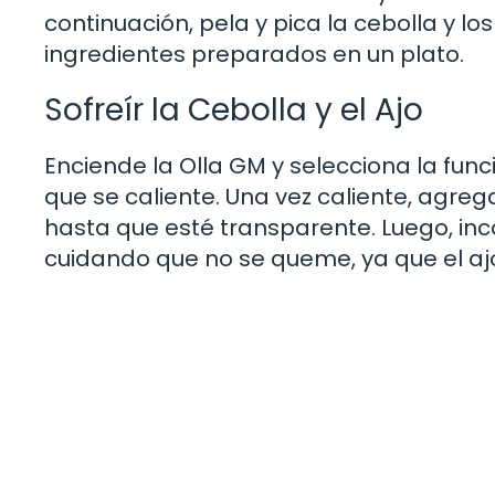
continuación, pela y pica la cebolla y l
ingredientes preparados en un plato.
Sofreír la Cebolla y el Ajo
Enciende la Olla GM y selecciona la funci
que se caliente. Una vez caliente, agreg
hasta que esté transparente. Luego, inc
cuidando que no se queme, ya que el aj