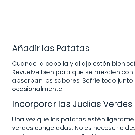
Añadir las Patatas
Cuando la cebolla y el ajo estén bien sof
Revuelve bien para que se mezclen con l
absorban los sabores. Sofríe todo junt
ocasionalmente.
Incorporar las Judías Verdes
Una vez que las patatas estén ligerame
verdes congeladas. No es necesario de