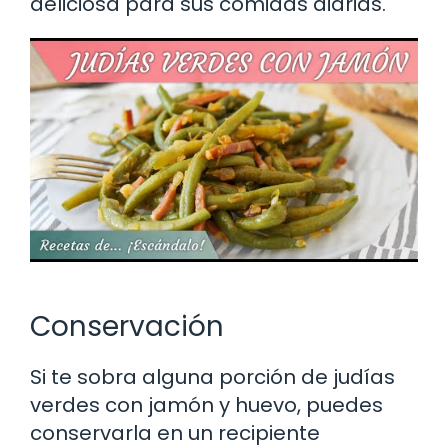
deliciosa para sus comidas diarias.
Conservación
Si te sobra alguna porción de judías
verdes con jamón y huevo, puedes
conservarla en un recipiente