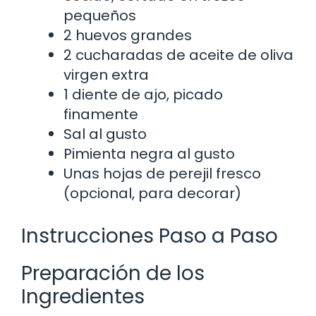
pequeños
2 huevos grandes
2 cucharadas de aceite de oliva
virgen extra
1 diente de ajo, picado
finamente
Sal al gusto
Pimienta negra al gusto
Unas hojas de perejil fresco
(opcional, para decorar)
Instrucciones Paso a Paso
Preparación de los
Ingredientes