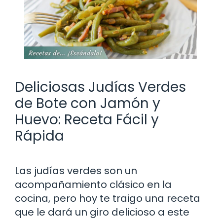
Deliciosas Judías Verdes
de Bote con Jamón y
Huevo: Receta Fácil y
Rápida
Las judías verdes son un
acompañamiento clásico en la
cocina, pero hoy te traigo una receta
que le dará un giro delicioso a este