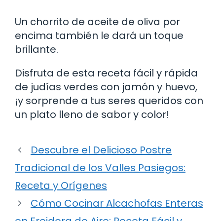
Un chorrito de aceite de oliva por
encima también le dará un toque
brillante.
Disfruta de esta receta fácil y rápida
de judías verdes con jamón y huevo,
¡y sorprende a tus seres queridos con
un plato lleno de sabor y color!
Descubre el Delicioso Postre
Tradicional de los Valles Pasiegos:
Receta y Orígenes
Cómo Cocinar Alcachofas Enteras