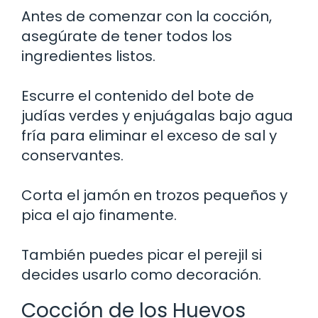
Antes de comenzar con la cocción,
asegúrate de tener todos los
ingredientes listos.
Escurre el contenido del bote de
judías verdes y enjuágalas bajo agua
fría para eliminar el exceso de sal y
conservantes.
Corta el jamón en trozos pequeños y
pica el ajo finamente.
También puedes picar el perejil si
decides usarlo como decoración.
Cocción de los Huevos