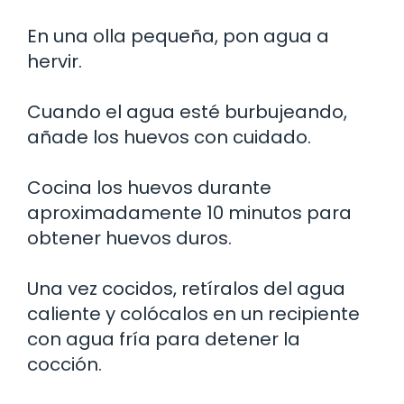
En una olla pequeña, pon agua a
hervir.
Cuando el agua esté burbujeando,
añade los huevos con cuidado.
Cocina los huevos durante
aproximadamente 10 minutos para
obtener huevos duros.
Una vez cocidos, retíralos del agua
caliente y colócalos en un recipiente
con agua fría para detener la
cocción.