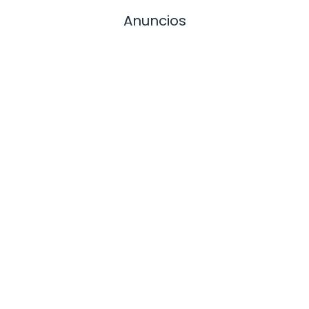
Anuncios