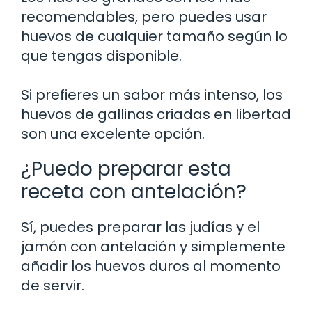
recomendables, pero puedes usar
huevos de cualquier tamaño según lo
que tengas disponible.
Si prefieres un sabor más intenso, los
huevos de gallinas criadas en libertad
son una excelente opción.
¿Puedo preparar esta
receta con antelación?
Sí, puedes preparar las judías y el
jamón con antelación y simplemente
añadir los huevos duros al momento
de servir.