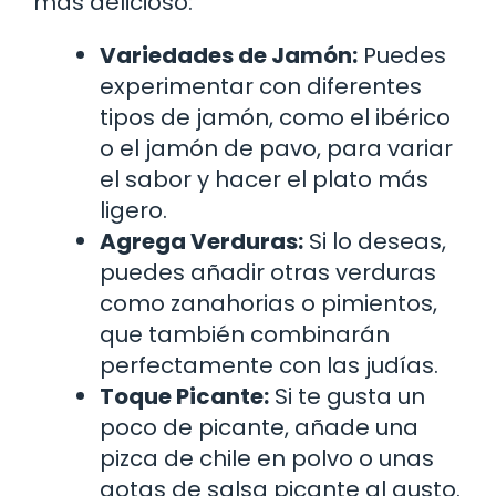
más delicioso:
Variedades de Jamón:
Puedes
experimentar con diferentes
tipos de jamón, como el ibérico
o el jamón de pavo, para variar
el sabor y hacer el plato más
ligero.
Agrega Verduras:
Si lo deseas,
puedes añadir otras verduras
como zanahorias o pimientos,
que también combinarán
perfectamente con las judías.
Toque Picante:
Si te gusta un
poco de picante, añade una
pizca de chile en polvo o unas
gotas de salsa picante al gusto.