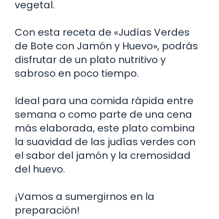
vegetal.
Con esta receta de «Judías Verdes
de Bote con Jamón y Huevo», podrás
disfrutar de un plato nutritivo y
sabroso en poco tiempo.
Ideal para una comida rápida entre
semana o como parte de una cena
más elaborada, este plato combina
la suavidad de las judías verdes con
el sabor del jamón y la cremosidad
del huevo.
¡Vamos a sumergirnos en la
preparación!