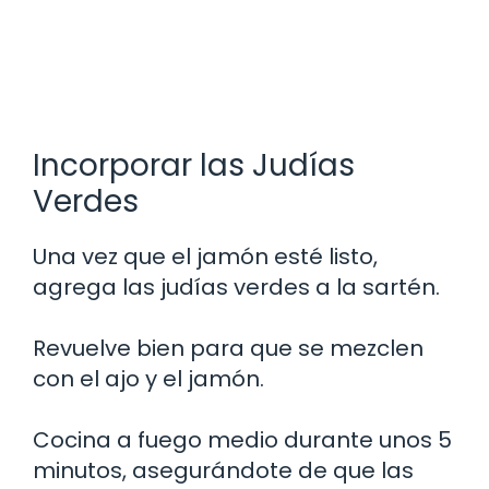
Incorporar las Judías
Verdes
Una vez que el jamón esté listo,
agrega las judías verdes a la sartén.
Revuelve bien para que se mezclen
con el ajo y el jamón.
Cocina a fuego medio durante unos 5
minutos, asegurándote de que las