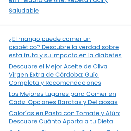
en Freidora de Aire: Receta Fácil y
Saludable
¿El mango puede comer un
diabético? Descubre la verdad sobre
esta fruta y su impacto en la diabetes
Descubre el Mejor Aceite de Oliva
Virgen Extra de Córdoba: Guía
Completa y Recomendaciones
Los Mejores Lugares para Comer en
Cádiz: Opciones Baratas y Deliciosas
Calorías en Pasta con Tomate y Atún:
Descubre Cuánto Aporta a tu Dieta