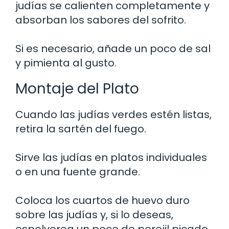
judías se calienten completamente y
absorban los sabores del sofrito.
Si es necesario, añade un poco de sal
y pimienta al gusto.
Montaje del Plato
Cuando las judías verdes estén listas,
retira la sartén del fuego.
Sirve las judías en platos individuales
o en una fuente grande.
Coloca los cuartos de huevo duro
sobre las judías y, si lo deseas,
espolvorea un poco de perejil picado