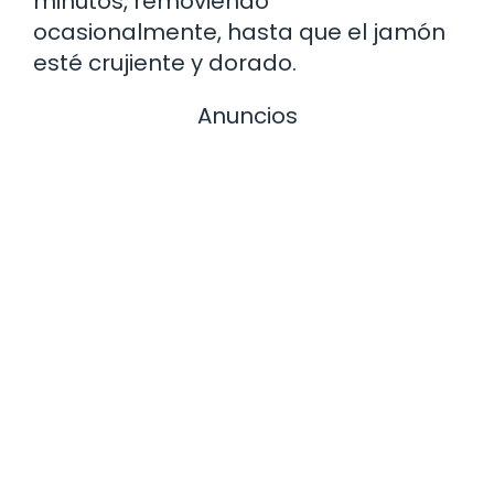
minutos, removiendo
ocasionalmente, hasta que el jamón
esté crujiente y dorado.
Anuncios