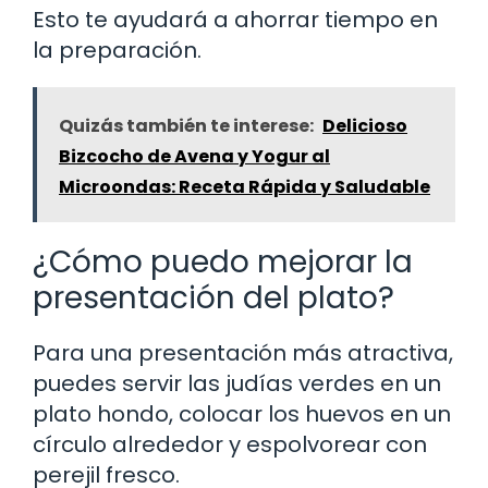
Esto te ayudará a ahorrar tiempo en
la preparación.
Quizás también te interese:
Delicioso
Bizcocho de Avena y Yogur al
Microondas: Receta Rápida y Saludable
¿Cómo puedo mejorar la
presentación del plato?
Para una presentación más atractiva,
puedes servir las judías verdes en un
plato hondo, colocar los huevos en un
círculo alrededor y espolvorear con
perejil fresco.