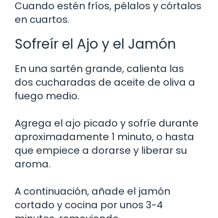
Cuando estén fríos, pélalos y córtalos
en cuartos.
Sofreír el Ajo y el Jamón
En una sartén grande, calienta las
dos cucharadas de aceite de oliva a
fuego medio.
Agrega el ajo picado y sofríe durante
aproximadamente 1 minuto, o hasta
que empiece a dorarse y liberar su
aroma.
A continuación, añade el jamón
cortado y cocina por unos 3-4