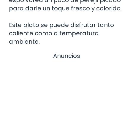
para darle un toque fresco y colorido.
Este plato se puede disfrutar tanto
caliente como a temperatura
ambiente.
Anuncios