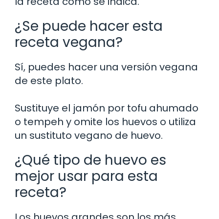
la receta como se indica.
¿Se puede hacer esta
receta vegana?
Sí, puedes hacer una versión vegana
de este plato.
Sustituye el jamón por tofu ahumado
o tempeh y omite los huevos o utiliza
un sustituto vegano de huevo.
¿Qué tipo de huevo es
mejor usar para esta
receta?
Los huevos grandes son los más