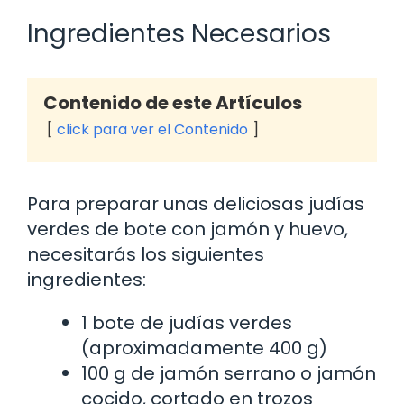
Ingredientes Necesarios
Contenido de este Artículos
click para ver el Contenido
Para preparar unas deliciosas judías
verdes de bote con jamón y huevo,
necesitarás los siguientes
ingredientes:
1 bote de judías verdes
(aproximadamente 400 g)
100 g de jamón serrano o jamón
cocido, cortado en trozos