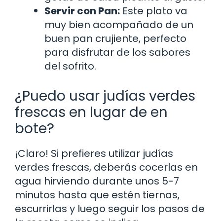
Servir con Pan:
Este plato va
muy bien acompañado de un
buen pan crujiente, perfecto
para disfrutar de los sabores
del sofrito.
¿Puedo usar judías verdes
frescas en lugar de en
bote?
¡Claro! Si prefieres utilizar judías
verdes frescas, deberás cocerlas en
agua hirviendo durante unos 5-7
minutos hasta que estén tiernas,
escurrirlas y luego seguir los pasos de