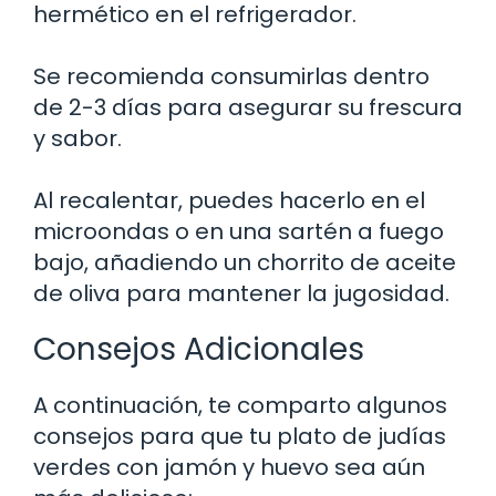
hermético en el refrigerador.
Se recomienda consumirlas dentro
de 2-3 días para asegurar su frescura
y sabor.
Al recalentar, puedes hacerlo en el
microondas o en una sartén a fuego
bajo, añadiendo un chorrito de aceite
de oliva para mantener la jugosidad.
Consejos Adicionales
A continuación, te comparto algunos
consejos para que tu plato de judías
verdes con jamón y huevo sea aún