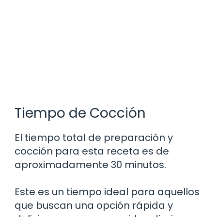
Tiempo de Cocción
El tiempo total de preparación y
cocción para esta receta es de
aproximadamente 30 minutos.
Este es un tiempo ideal para aquellos
que buscan una opción rápida y