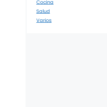
Cocina
Salud
Varios