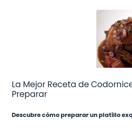
La Mejor Receta de Codornices
Preparar
Descubre cómo preparar un platillo exq