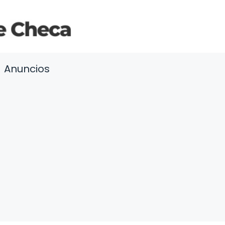
Anuncios