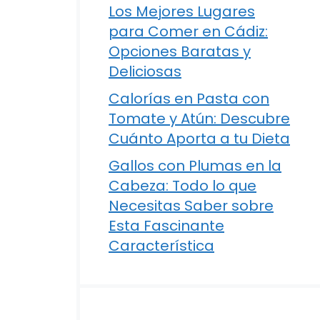
Los Mejores Lugares
para Comer en Cádiz:
Opciones Baratas y
Deliciosas
Calorías en Pasta con
Tomate y Atún: Descubre
Cuánto Aporta a tu Dieta
Gallos con Plumas en la
Cabeza: Todo lo que
Necesitas Saber sobre
Esta Fascinante
Característica