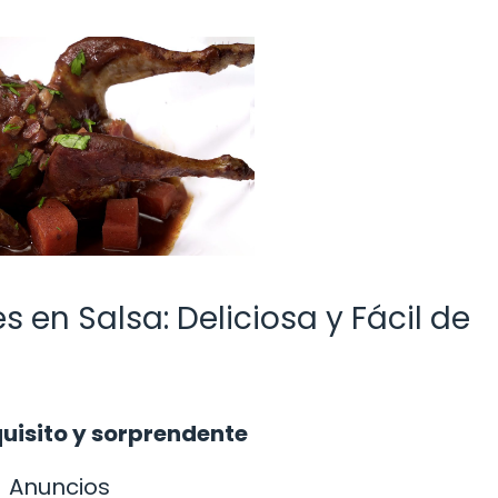
 en Salsa: Deliciosa y Fácil de
uisito y sorprendente
Anuncios