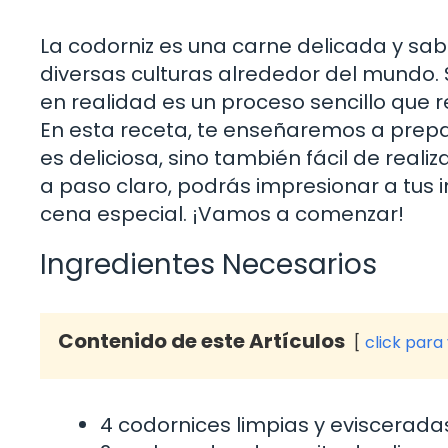
La codorniz es una carne delicada y sa
diversas culturas alrededor del mundo.
en realidad es un proceso sencillo que r
En esta receta, te enseñaremos a prepa
es deliciosa, sino también fácil de real
a paso claro, podrás impresionar a tus
cena especial. ¡Vamos a comenzar!
Ingredientes Necesarios
Contenido de este Artículos
click para
4 codornices limpias y eviscerada