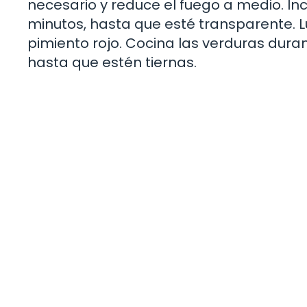
necesario y reduce el fuego a medio. Inc
minutos, hasta que esté transparente. Lu
pimiento rojo. Cocina las verduras dur
hasta que estén tiernas.