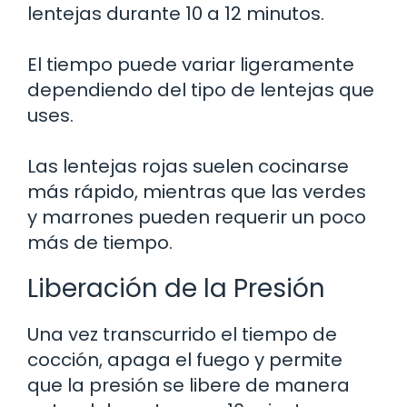
lentejas durante 10 a 12 minutos.
El tiempo puede variar ligeramente
dependiendo del tipo de lentejas que
uses.
Las lentejas rojas suelen cocinarse
más rápido, mientras que las verdes
y marrones pueden requerir un poco
más de tiempo.
Liberación de la Presión
Una vez transcurrido el tiempo de
cocción, apaga el fuego y permite
que la presión se libere de manera