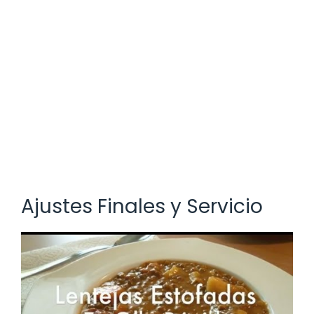
Ajustes Finales y Servicio