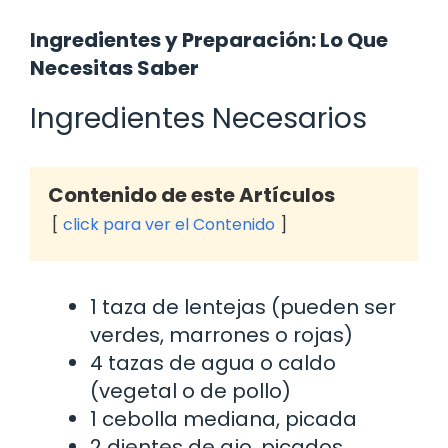
Ingredientes y Preparación: Lo Que
Necesitas Saber
Ingredientes Necesarios
Contenido de este Artículos
click para ver el Contenido
1 taza de lentejas (pueden ser
verdes, marrones o rojas)
4 tazas de agua o caldo
(vegetal o de pollo)
1 cebolla mediana, picada
2 dientes de ajo, picados