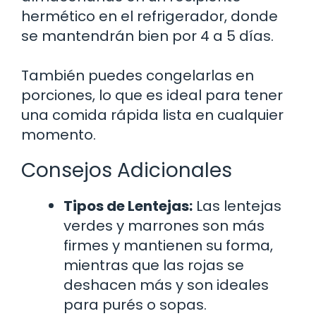
hermético en el refrigerador, donde
se mantendrán bien por 4 a 5 días.
También puedes congelarlas en
porciones, lo que es ideal para tener
una comida rápida lista en cualquier
momento.
Consejos Adicionales
Tipos de Lentejas:
Las lentejas
verdes y marrones son más
firmes y mantienen su forma,
mientras que las rojas se
deshacen más y son ideales
para purés o sopas.