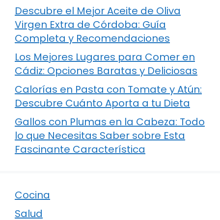
Descubre el Mejor Aceite de Oliva
Virgen Extra de Córdoba: Guía
Completa y Recomendaciones
Los Mejores Lugares para Comer en
Cádiz: Opciones Baratas y Deliciosas
Calorías en Pasta con Tomate y Atún:
Descubre Cuánto Aporta a tu Dieta
Gallos con Plumas en la Cabeza: Todo
lo que Necesitas Saber sobre Esta
Fascinante Característica
Cocina
Salud