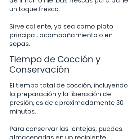
de limón o hierbas frescas para darle
un toque fresco.
Sirve caliente, ya sea como plato
principal, acompañamiento o en
sopas.
Tiempo de Cocción y
Conservación
El tiempo total de cocción, incluyendo
la preparación y la liberación de
presión, es de aproximadamente 30
minutos.
Para conservar las lentejas, puedes
almacenarlas en un recipiente