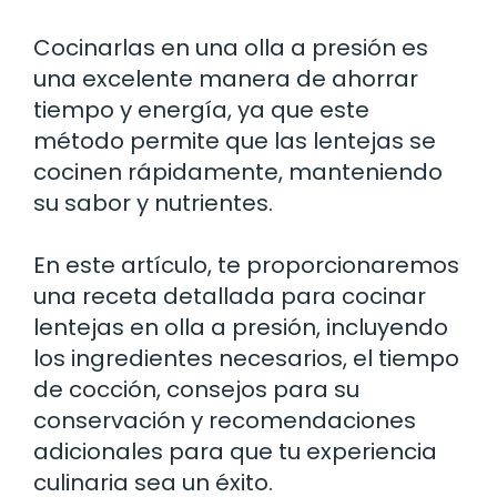
Cocinarlas en una olla a presión es
una excelente manera de ahorrar
tiempo y energía, ya que este
método permite que las lentejas se
cocinen rápidamente, manteniendo
su sabor y nutrientes.
En este artículo, te proporcionaremos
una receta detallada para cocinar
lentejas en olla a presión, incluyendo
los ingredientes necesarios, el tiempo
de cocción, consejos para su
conservación y recomendaciones
adicionales para que tu experiencia
culinaria sea un éxito.