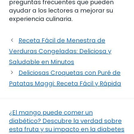
preguntas frecuentes que pueden
ayudar a los lectores a mejorar su
experiencia culinaria.
Receta Fácil de Menestra de
Verduras Congeladas: Deliciosa y
Saludable en Minutos
Deliciosas Croquetas con Puré de
Patatas Maggi: Receta Fácil y Rápida
¿El mango puede comer un
diabético? Descubre la verdad sobre
esta fruta y su impacto en la diabetes