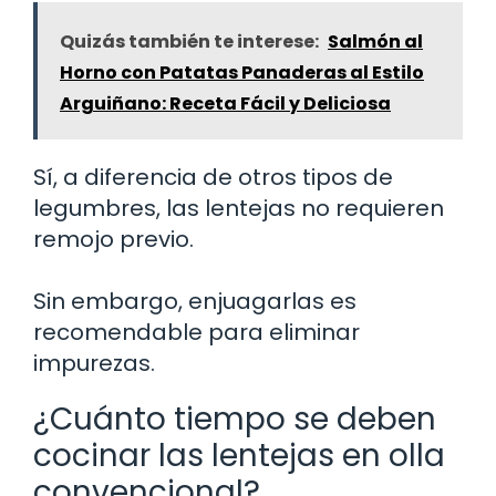
Quizás también te interese:
Salmón al
Horno con Patatas Panaderas al Estilo
Arguiñano: Receta Fácil y Deliciosa
Sí, a diferencia de otros tipos de
legumbres, las lentejas no requieren
remojo previo.
Sin embargo, enjuagarlas es
recomendable para eliminar
impurezas.
¿Cuánto tiempo se deben
cocinar las lentejas en olla
convencional?