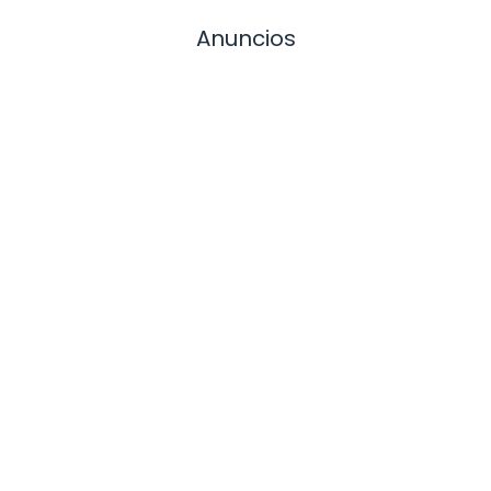
Anuncios