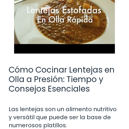
Cómo Cocinar Lentejas en
Olla a Presión: Tiempo y
Consejos Esenciales
Las lentejas son un alimento nutritivo
y versátil que puede ser la base de
numerosos platillos.