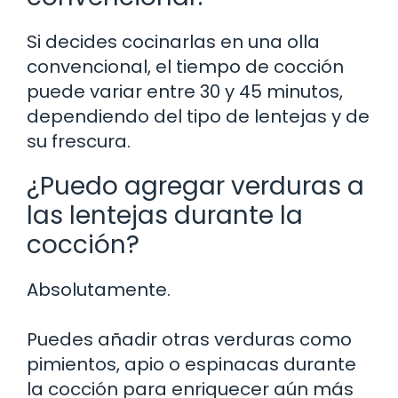
Si decides cocinarlas en una olla
convencional, el tiempo de cocción
puede variar entre 30 y 45 minutos,
dependiendo del tipo de lentejas y de
su frescura.
¿Puedo agregar verduras a
las lentejas durante la
cocción?
Absolutamente.
Puedes añadir otras verduras como
pimientos, apio o espinacas durante
la cocción para enriquecer aún más