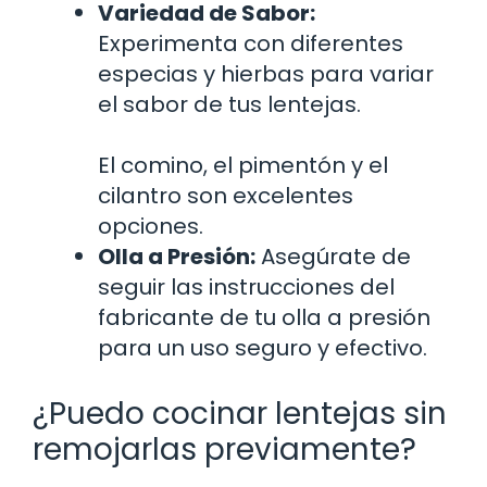
Variedad de Sabor:
Experimenta con diferentes
especias y hierbas para variar
el sabor de tus lentejas.
El comino, el pimentón y el
cilantro son excelentes
opciones.
Olla a Presión:
Asegúrate de
seguir las instrucciones del
fabricante de tu olla a presión
para un uso seguro y efectivo.
¿Puedo cocinar lentejas sin
remojarlas previamente?