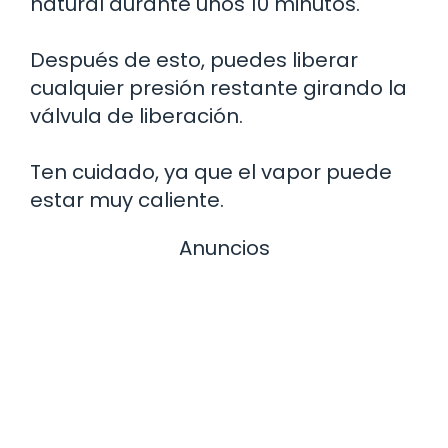
natural durante unos 10 minutos.
Después de esto, puedes liberar
cualquier presión restante girando la
válvula de liberación.
Ten cuidado, ya que el vapor puede
estar muy caliente.
Anuncios