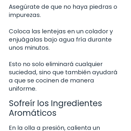
Asegúrate de que no haya piedras o
impurezas.
Coloca las lentejas en un colador y
enjuágalas bajo agua fría durante
unos minutos.
Esto no solo eliminará cualquier
suciedad, sino que también ayudará
a que se cocinen de manera
uniforme.
Sofreír los Ingredientes
Aromáticos
En la olla a presión, calienta un