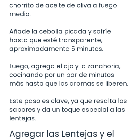
chorrito de aceite de oliva a fuego
medio.
Añade la cebolla picada y sofríe
hasta que esté transparente,
aproximadamente 5 minutos.
Luego, agrega el ajo y la zanahoria,
cocinando por un par de minutos
más hasta que los aromas se liberen.
Este paso es clave, ya que resalta los
sabores y da un toque especial a las
lentejas.
Agregar las Lentejas y el