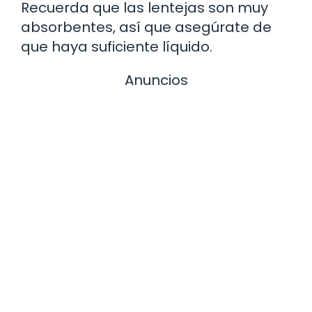
Recuerda que las lentejas son muy
absorbentes, así que asegúrate de
que haya suficiente líquido.
Anuncios