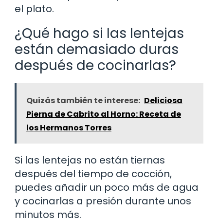
el plato.
¿Qué hago si las lentejas
están demasiado duras
después de cocinarlas?
Quizás también te interese:
Deliciosa
Pierna de Cabrito al Horno: Receta de
los Hermanos Torres
Si las lentejas no están tiernas
después del tiempo de cocción,
puedes añadir un poco más de agua
y cocinarlas a presión durante unos
minutos más.