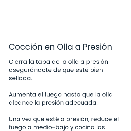
Cocción en Olla a Presión
Cierra la tapa de la olla a presión
asegurándote de que esté bien
sellada.
Aumenta el fuego hasta que la olla
alcance la presión adecuada.
Una vez que esté a presión, reduce el
fuego a medio-bajo y cocina las