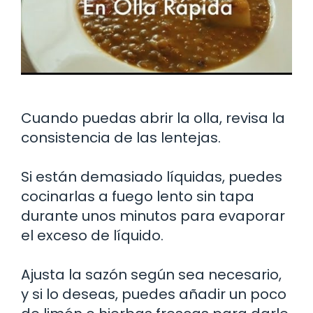
Cuando puedas abrir la olla, revisa la
consistencia de las lentejas.
Si están demasiado líquidas, puedes
cocinarlas a fuego lento sin tapa
durante unos minutos para evaporar
el exceso de líquido.
Ajusta la sazón según sea necesario,
y si lo deseas, puedes añadir un poco