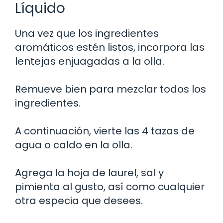
Líquido
Una vez que los ingredientes
aromáticos estén listos, incorpora las
lentejas enjuagadas a la olla.
Remueve bien para mezclar todos los
ingredientes.
A continuación, vierte las 4 tazas de
agua o caldo en la olla.
Agrega la hoja de laurel, sal y
pimienta al gusto, así como cualquier
otra especia que desees.