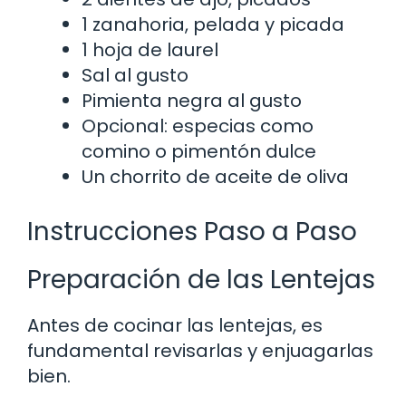
1 zanahoria, pelada y picada
1 hoja de laurel
Sal al gusto
Pimienta negra al gusto
Opcional: especias como
comino o pimentón dulce
Un chorrito de aceite de oliva
Instrucciones Paso a Paso
Preparación de las Lentejas
Antes de cocinar las lentejas, es
fundamental revisarlas y enjuagarlas
bien.