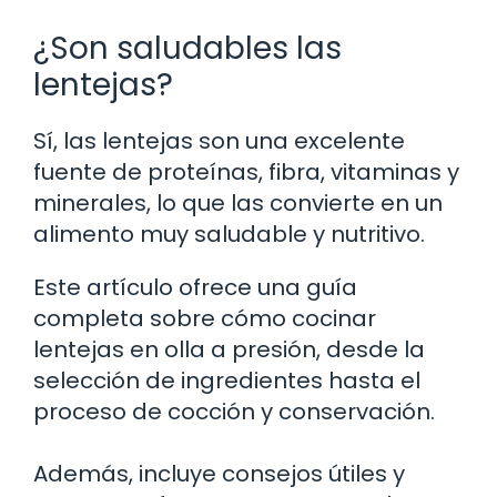
¿Son saludables las
lentejas?
Sí, las lentejas son una excelente
fuente de proteínas, fibra, vitaminas y
minerales, lo que las convierte en un
alimento muy saludable y nutritivo.
Este artículo ofrece una guía
completa sobre cómo cocinar
lentejas en olla a presión, desde la
selección de ingredientes hasta el
proceso de cocción y conservación.
Además, incluye consejos útiles y