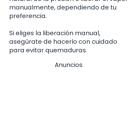
manualmente, dependiendo de tu
preferencia.
Si eliges la liberación manual,
asegúrate de hacerlo con cuidado
para evitar quemaduras.
Anuncios