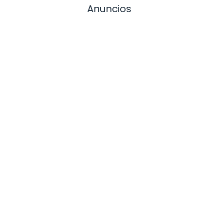
Anuncios