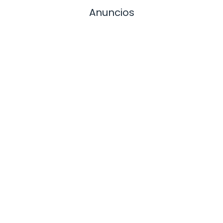
Anuncios