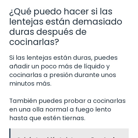
¿Qué puedo hacer si las
lentejas están demasiado
duras después de
cocinarlas?
Si las lentejas están duras, puedes
añadir un poco más de líquido y
cocinarlas a presión durante unos
minutos más.
También puedes probar a cocinarlas
en una olla normal a fuego lento
hasta que estén tiernas.