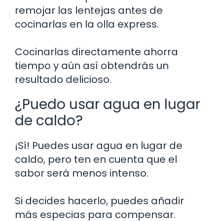
remojar las lentejas antes de
cocinarlas en la olla express.
Cocinarlas directamente ahorra
tiempo y aún así obtendrás un
resultado delicioso.
¿Puedo usar agua en lugar
de caldo?
¡Sí! Puedes usar agua en lugar de
caldo, pero ten en cuenta que el
sabor será menos intenso.
Si decides hacerlo, puedes añadir
más especias para compensar.