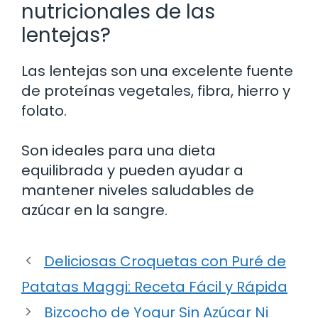
nutricionales de las
lentejas?
Las lentejas son una excelente fuente
de proteínas vegetales, fibra, hierro y
folato.
Son ideales para una dieta
equilibrada y pueden ayudar a
mantener niveles saludables de
azúcar en la sangre.
Deliciosas Croquetas con Puré de
Patatas Maggi: Receta Fácil y Rápida
Bizcocho de Yogur Sin Azúcar Ni