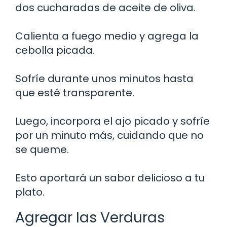
dos cucharadas de aceite de oliva.
Calienta a fuego medio y agrega la
cebolla picada.
Sofríe durante unos minutos hasta
que esté transparente.
Luego, incorpora el ajo picado y sofríe
por un minuto más, cuidando que no
se queme.
Esto aportará un sabor delicioso a tu
plato.
Agregar las Verduras