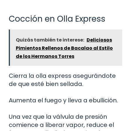
Cocción en Olla Express
Quizás también te interese:
Deliciosos
Pimientos Rellenos de Bacalao al Estilo
de los Hermanos Torres
Cierra la olla express asegurándote
de que esté bien sellada.
Aumenta el fuego y lleva a ebullición.
Una vez que la válvula de presión
comience a liberar vapor, reduce el