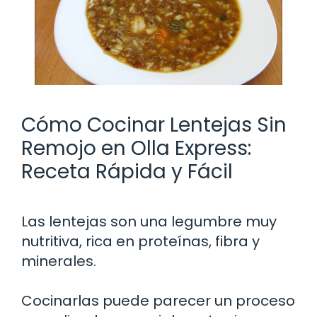
Cómo Cocinar Lentejas Sin
Remojo en Olla Express:
Receta Rápida y Fácil
Las lentejas son una legumbre muy
nutritiva, rica en proteínas, fibra y
minerales.
Cocinarlas puede parecer un proceso