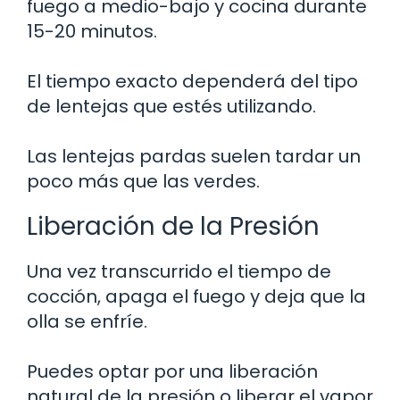
fuego a medio-bajo y cocina durante
15-20 minutos.
El tiempo exacto dependerá del tipo
de lentejas que estés utilizando.
Las lentejas pardas suelen tardar un
poco más que las verdes.
Liberación de la Presión
Una vez transcurrido el tiempo de
cocción, apaga el fuego y deja que la
olla se enfríe.
Puedes optar por una liberación
natural de la presión o liberar el vapor