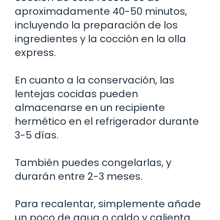
aproximadamente 40-50 minutos,
incluyendo la preparación de los
ingredientes y la cocción en la olla
express.
En cuanto a la conservación, las
lentejas cocidas pueden
almacenarse en un recipiente
hermético en el refrigerador durante
3-5 días.
También puedes congelarlas, y
durarán entre 2-3 meses.
Para recalentar, simplemente añade
un poco de agua o caldo y calienta