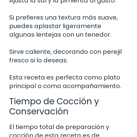
Ajusta la sal y la pimienta al gusto.
Si prefieres una textura más suave,
puedes aplastar ligeramente
algunas lentejas con un tenedor.
Sirve caliente, decorando con perejil
fresco si lo deseas.
Esta receta es perfecta como plato
principal o como acompañamiento.
Tiempo de Cocción y
Conservación
El tiempo total de preparación y
cocción de esta receta es de