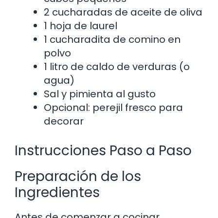
2 cucharadas de aceite de oliva
1 hoja de laurel
1 cucharadita de comino en
polvo
1 litro de caldo de verduras (o
agua)
Sal y pimienta al gusto
Opcional: perejil fresco para
decorar
Instrucciones Paso a Paso
Preparación de los
Ingredientes
Antes de comenzar a cocinar,