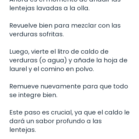
lentejas lavadas a la olla.
Revuelve bien para mezclar con las
verduras sofritas.
Luego, vierte el litro de caldo de
verduras (o agua) y añade la hoja de
laurel y el comino en polvo.
Remueve nuevamente para que todo
se integre bien.
Este paso es crucial, ya que el caldo le
dará un sabor profundo a las
lentejas.