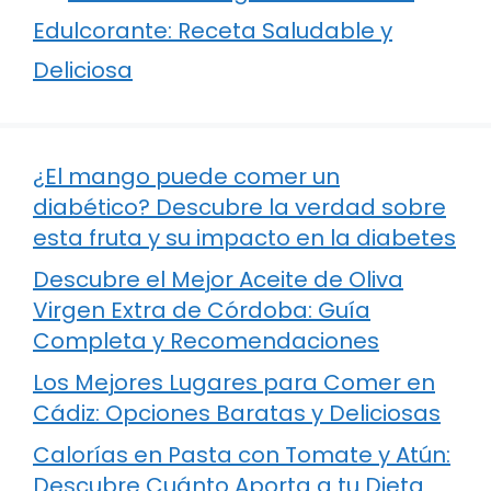
Edulcorante: Receta Saludable y
Deliciosa
¿El mango puede comer un
diabético? Descubre la verdad sobre
esta fruta y su impacto en la diabetes
Descubre el Mejor Aceite de Oliva
Virgen Extra de Córdoba: Guía
Completa y Recomendaciones
Los Mejores Lugares para Comer en
Cádiz: Opciones Baratas y Deliciosas
Calorías en Pasta con Tomate y Atún:
Descubre Cuánto Aporta a tu Dieta