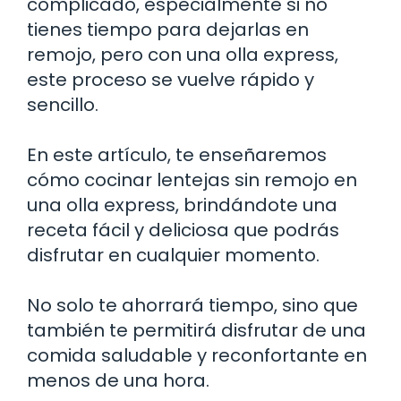
complicado, especialmente si no
tienes tiempo para dejarlas en
remojo, pero con una olla express,
este proceso se vuelve rápido y
sencillo.
En este artículo, te enseñaremos
cómo cocinar lentejas sin remojo en
una olla express, brindándote una
receta fácil y deliciosa que podrás
disfrutar en cualquier momento.
No solo te ahorrará tiempo, sino que
también te permitirá disfrutar de una
comida saludable y reconfortante en
menos de una hora.