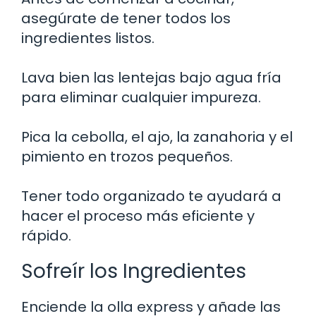
asegúrate de tener todos los
ingredientes listos.
Lava bien las lentejas bajo agua fría
para eliminar cualquier impureza.
Pica la cebolla, el ajo, la zanahoria y el
pimiento en trozos pequeños.
Tener todo organizado te ayudará a
hacer el proceso más eficiente y
rápido.
Sofreír los Ingredientes
Enciende la olla express y añade las