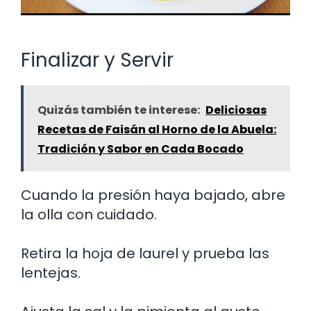
Finalizar y Servir
Quizás también te interese:
Deliciosas
Recetas de Faisán al Horno de la Abuela:
Tradición y Sabor en Cada Bocado
Cuando la presión haya bajado, abre
la olla con cuidado.
Retira la hoja de laurel y prueba las
lentejas.