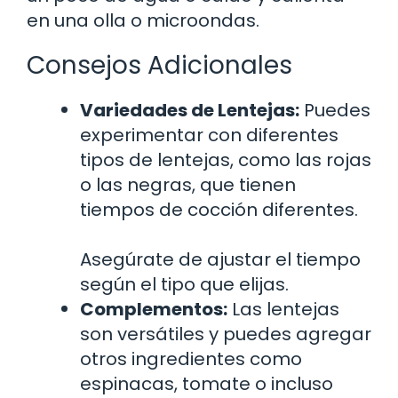
en una olla o microondas.
Consejos Adicionales
Variedades de Lentejas:
Puedes
experimentar con diferentes
tipos de lentejas, como las rojas
o las negras, que tienen
tiempos de cocción diferentes.
Asegúrate de ajustar el tiempo
según el tipo que elijas.
Complementos:
Las lentejas
son versátiles y puedes agregar
otros ingredientes como
espinacas, tomate o incluso