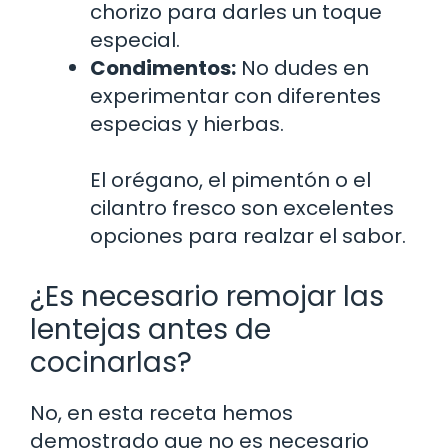
chorizo para darles un toque
especial.
Condimentos:
No dudes en
experimentar con diferentes
especias y hierbas.
El orégano, el pimentón o el
cilantro fresco son excelentes
opciones para realzar el sabor.
¿Es necesario remojar las
lentejas antes de
cocinarlas?
No, en esta receta hemos
demostrado que no es necesario