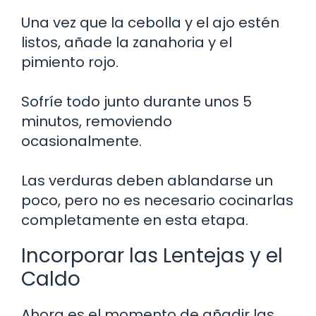
Una vez que la cebolla y el ajo estén
listos, añade la zanahoria y el
pimiento rojo.
Sofríe todo junto durante unos 5
minutos, removiendo
ocasionalmente.
Las verduras deben ablandarse un
poco, pero no es necesario cocinarlas
completamente en esta etapa.
Incorporar las Lentejas y el
Caldo
Ahora es el momento de añadir las