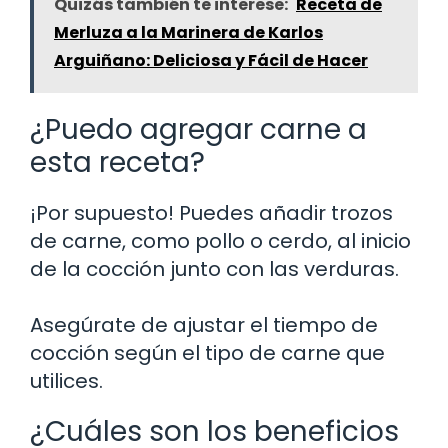
Quizás también te interese:
Receta de
Merluza a la Marinera de Karlos
Arguiñano: Deliciosa y Fácil de Hacer
¿Puedo agregar carne a
esta receta?
¡Por supuesto! Puedes añadir trozos
de carne, como pollo o cerdo, al inicio
de la cocción junto con las verduras.
Asegúrate de ajustar el tiempo de
cocción según el tipo de carne que
utilices.
¿Cuáles son los beneficios