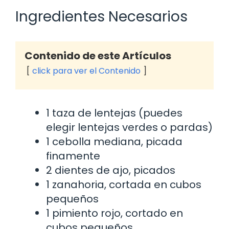
Ingredientes Necesarios
Contenido de este Artículos
click para ver el Contenido
1 taza de lentejas (puedes
elegir lentejas verdes o pardas)
1 cebolla mediana, picada
finamente
2 dientes de ajo, picados
1 zanahoria, cortada en cubos
pequeños
1 pimiento rojo, cortado en
cubos pequeños