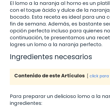
El lomo a la naranja al horno es un plat
con el toque ácido y dulce de la naran
bocado. Esta receta es ideal para una ce
fin de semana. Además, es bastante senc
opción perfecta incluso para quienes no
continuación, te presentamos una recet
logres un lomo a la naranja perfecto.
Ingredientes necesarios
Contenido de este Artículos
click para
Para preparar un delicioso lomo a la nar
ingredientes: