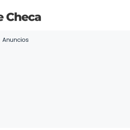
Anuncios