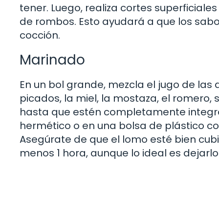
tener. Luego, realiza cortes superficiale
de rombos. Esto ayudará a que los sabo
cocción.
Marinado
En un bol grande, mezcla el jugo de las d
picados, la miel, la mostaza, el romero, 
hasta que estén completamente integrad
hermético o en una bolsa de plástico con
Asegúrate de que el lomo esté bien cubie
menos 1 hora, aunque lo ideal es dejarlo