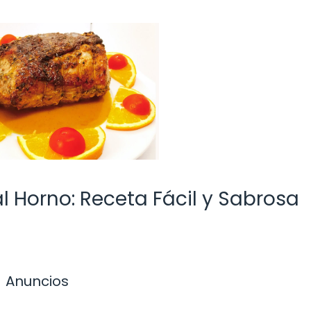
l Horno: Receta Fácil y Sabrosa
Anuncios