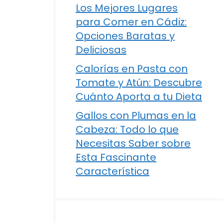
Los Mejores Lugares
para Comer en Cádiz:
Opciones Baratas y
Deliciosas
Calorías en Pasta con
Tomate y Atún: Descubre
Cuánto Aporta a tu Dieta
Gallos con Plumas en la
Cabeza: Todo lo que
Necesitas Saber sobre
Esta Fascinante
Característica