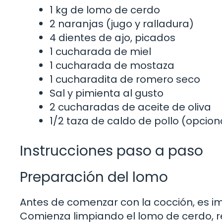
1 kg de lomo de cerdo
2 naranjas (jugo y ralladura)
4 dientes de ajo, picados
1 cucharada de miel
1 cucharada de mostaza
1 cucharadita de romero seco
Sal y pimienta al gusto
2 cucharadas de aceite de oliva
1/2 taza de caldo de pollo (opcion
Instrucciones paso a paso
Preparación del lomo
Antes de comenzar con la cocción, es 
Comienza limpiando el lomo de cerdo, 