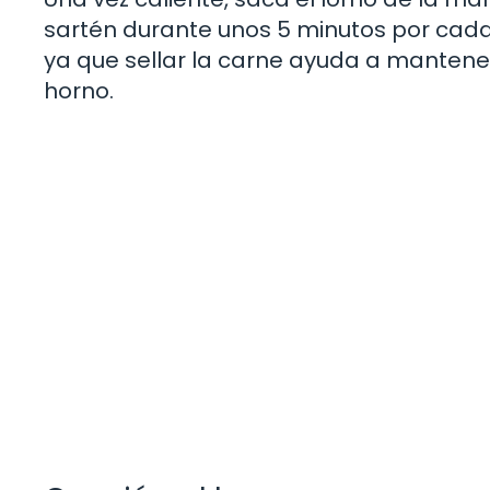
sartén durante unos 5 minutos por cada 
ya que sellar la carne ayuda a mantener
horno.