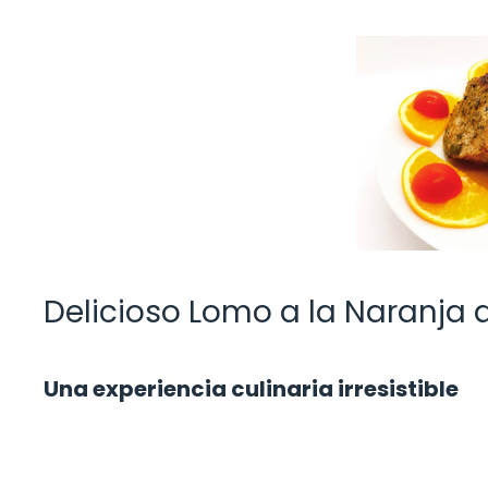
Delicioso Lomo a la Naranja a
Una experiencia culinaria irresistible