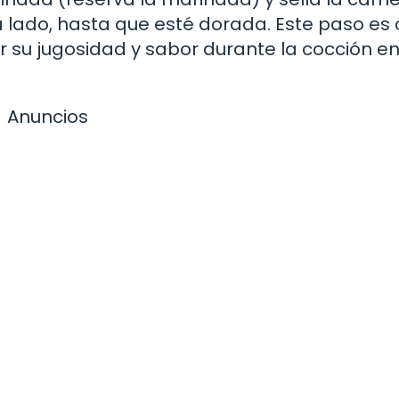
lado, hasta que esté dorada. Este paso es c
 su jugosidad y sabor durante la cocción en
Anuncios