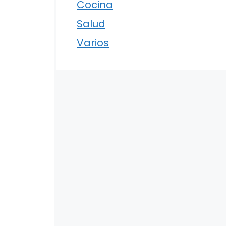
Cocina
Salud
Varios