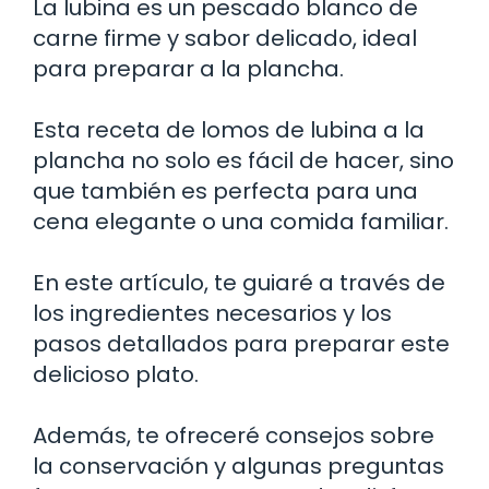
La lubina es un pescado blanco de
carne firme y sabor delicado, ideal
para preparar a la plancha.
Esta receta de lomos de lubina a la
plancha no solo es fácil de hacer, sino
que también es perfecta para una
cena elegante o una comida familiar.
En este artículo, te guiaré a través de
los ingredientes necesarios y los
pasos detallados para preparar este
delicioso plato.
Además, te ofreceré consejos sobre
la conservación y algunas preguntas