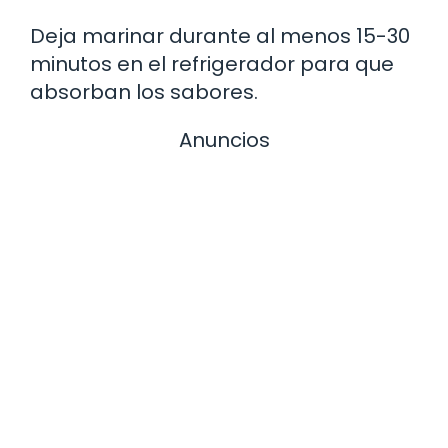
Deja marinar durante al menos 15-30
minutos en el refrigerador para que
absorban los sabores.
Anuncios