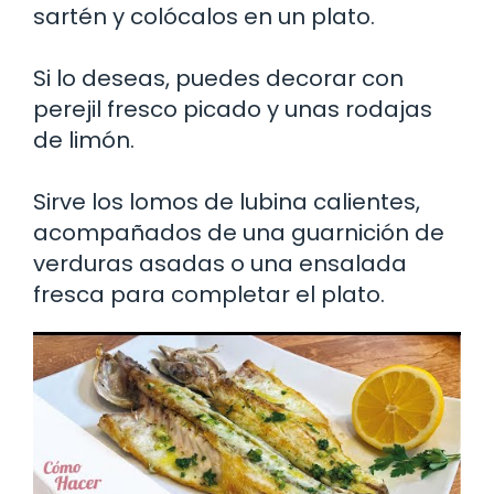
sartén y colócalos en un plato.
Si lo deseas, puedes decorar con
perejil fresco picado y unas rodajas
de limón.
Sirve los lomos de lubina calientes,
acompañados de una guarnición de
verduras asadas o una ensalada
fresca para completar el plato.