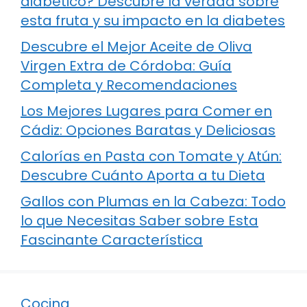
diabético? Descubre la verdad sobre
esta fruta y su impacto en la diabetes
Descubre el Mejor Aceite de Oliva
Virgen Extra de Córdoba: Guía
Completa y Recomendaciones
Los Mejores Lugares para Comer en
Cádiz: Opciones Baratas y Deliciosas
Calorías en Pasta con Tomate y Atún:
Descubre Cuánto Aporta a tu Dieta
Gallos con Plumas en la Cabeza: Todo
lo que Necesitas Saber sobre Esta
Fascinante Característica
Cocina