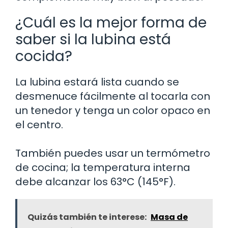
¿Cuál es la mejor forma de
saber si la lubina está
cocida?
La lubina estará lista cuando se
desmenuce fácilmente al tocarla con
un tenedor y tenga un color opaco en
el centro.
También puedes usar un termómetro
de cocina; la temperatura interna
debe alcanzar los 63°C (145°F).
Quizás también te interese:
Masa de