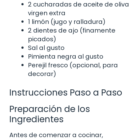
2 cucharadas de aceite de oliva
virgen extra
1 limón (jugo y ralladura)
2 dientes de ajo (finamente
picados)
Sal al gusto
Pimienta negra al gusto
Perejil fresco (opcional, para
decorar)
Instrucciones Paso a Paso
Preparación de los
Ingredientes
Antes de comenzar a cocinar,