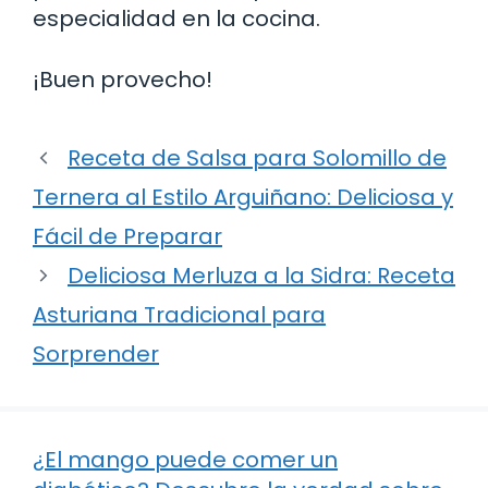
especialidad en la cocina.
¡Buen provecho!
Receta de Salsa para Solomillo de
Ternera al Estilo Arguiñano: Deliciosa y
Fácil de Preparar
Deliciosa Merluza a la Sidra: Receta
Asturiana Tradicional para
Sorprender
¿El mango puede comer un