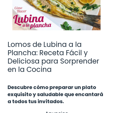
Lomos de Lubina a la
Plancha: Receta Fácil y
Deliciosa para Sorprender
en la Cocina
Descubre cómo preparar un plato
exquisito y saludable que encantará
a todos tus invitados.