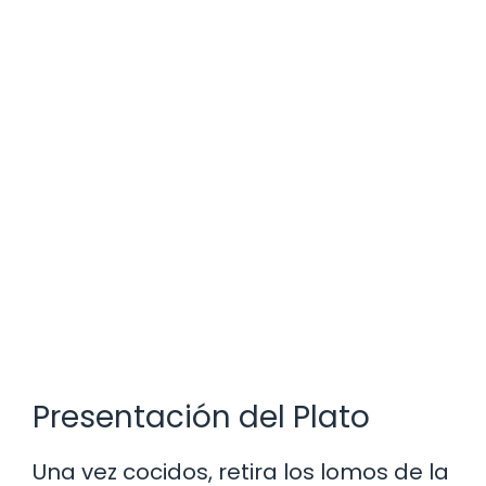
Presentación del Plato
Una vez cocidos, retira los lomos de la