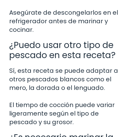
Asegúrate de descongelarlos en el
refrigerador antes de marinar y
cocinar.
¿Puedo usar otro tipo de
pescado en esta receta?
Sí, esta receta se puede adaptar a
otros pescados blancos como el
mero, la dorada o el lenguado.
El tiempo de cocción puede variar
ligeramente según el tipo de
pescado y su grosor.