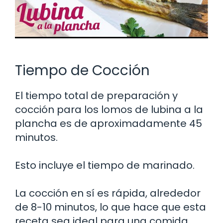
Tiempo de Cocción
El tiempo total de preparación y
cocción para los lomos de lubina a la
plancha es de aproximadamente 45
minutos.
Esto incluye el tiempo de marinado.
La cocción en sí es rápida, alrededor
de 8-10 minutos, lo que hace que esta
receta sea ideal para una comida