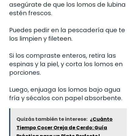
asegúrate de que los lomos de lubina
estén frescos.
Puedes pedir en la pescadería que te
los limpien y fileteen.
Si los compraste enteros, retira las
espinas y la piel, y corta los lomos en
porciones.
Luego, enjuaga los lomos bajo agua
fría y sécalos con papel absorbente.
Quizás también te interese:
¿Cuánto
Tiempo Cocer Oreja de Cerdo: Guía