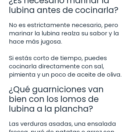
¿Es necesario marinar la
lubina antes de cocinarla?
No es estrictamente necesario, pero
marinar la lubina realza su sabor y la
hace más jugosa.
Si estás corto de tiempo, puedes
cocinarla directamente con sal,
pimienta y un poco de aceite de oliva.
¿Qué guarniciones van
bien con los lomos de
lubina a la plancha?
Las verduras asadas, una ensalada