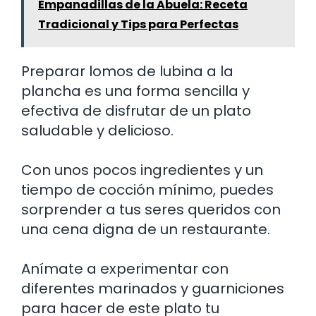
Empanadillas de la Abuela: Receta
Tradicional y Tips para Perfectas
Preparar lomos de lubina a la
plancha es una forma sencilla y
efectiva de disfrutar de un plato
saludable y delicioso.
Con unos pocos ingredientes y un
tiempo de cocción mínimo, puedes
sorprender a tus seres queridos con
una cena digna de un restaurante.
Anímate a experimentar con
diferentes marinados y guarniciones
para hacer de este plato tu