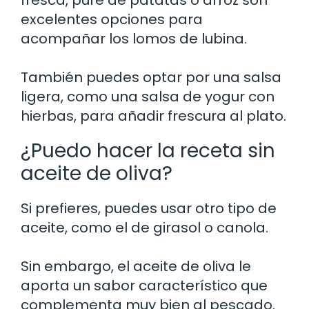
fresca, puré de patatas o arroz son
excelentes opciones para
acompañar los lomos de lubina.
También puedes optar por una salsa
ligera, como una salsa de yogur con
hierbas, para añadir frescura al plato.
¿Puedo hacer la receta sin
aceite de oliva?
Si prefieres, puedes usar otro tipo de
aceite, como el de girasol o canola.
Sin embargo, el aceite de oliva le
aporta un sabor característico que
complementa muy bien al pescado.