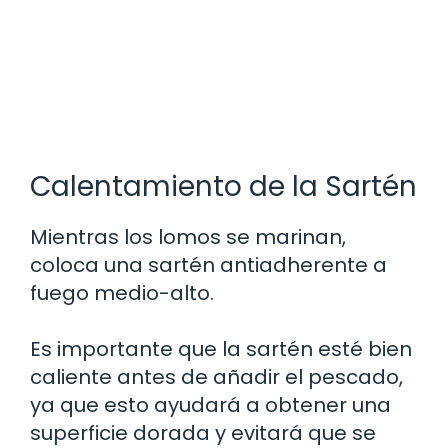
Calentamiento de la Sartén
Mientras los lomos se marinan,
coloca una sartén antiadherente a
fuego medio-alto.
Es importante que la sartén esté bien
caliente antes de añadir el pescado,
ya que esto ayudará a obtener una
superficie dorada y evitará que se