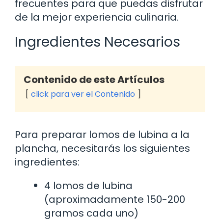
frecuentes para que puedas disfrutar
de la mejor experiencia culinaria.
Ingredientes Necesarios
Contenido de este Artículos
click para ver el Contenido
Para preparar lomos de lubina a la
plancha, necesitarás los siguientes
ingredientes:
4 lomos de lubina
(aproximadamente 150-200
gramos cada uno)