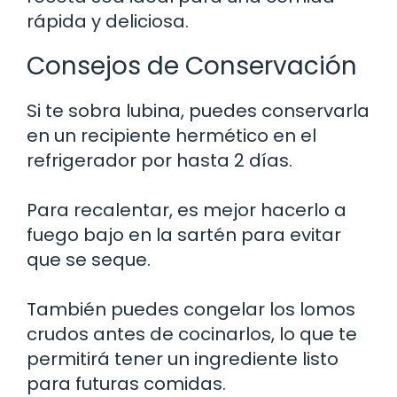
rápida y deliciosa.
Consejos de Conservación
Si te sobra lubina, puedes conservarla
en un recipiente hermético en el
refrigerador por hasta 2 días.
Para recalentar, es mejor hacerlo a
fuego bajo en la sartén para evitar
que se seque.
También puedes congelar los lomos
crudos antes de cocinarlos, lo que te
permitirá tener un ingrediente listo
para futuras comidas.