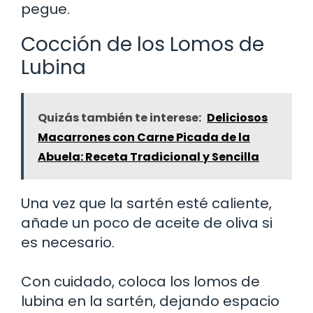
pegue.
Cocción de los Lomos de
Lubina
Quizás también te interese:
Deliciosos
Macarrones con Carne Picada de la
Abuela: Receta Tradicional y Sencilla
Una vez que la sartén esté caliente,
añade un poco de aceite de oliva si
es necesario.
Con cuidado, coloca los lomos de
lubina en la sartén, dejando espacio