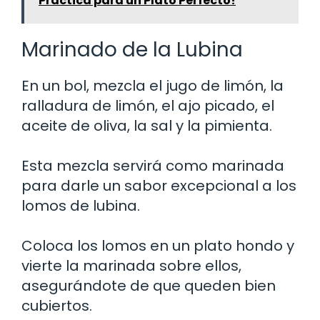
Práctica para un Plato Perfecto!
Marinado de la Lubina
En un bol, mezcla el jugo de limón, la
ralladura de limón, el ajo picado, el
aceite de oliva, la sal y la pimienta.
Esta mezcla servirá como marinada
para darle un sabor excepcional a los
lomos de lubina.
Coloca los lomos en un plato hondo y
vierte la marinada sobre ellos,
asegurándote de que queden bien
cubiertos.