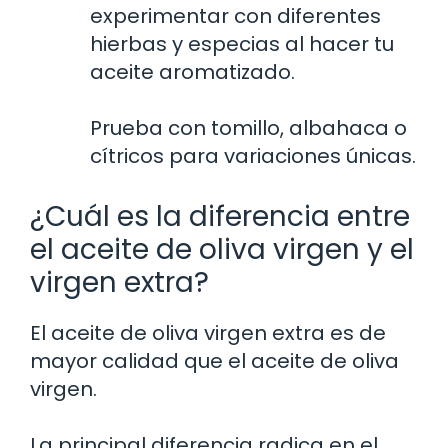
experimentar con diferentes
hierbas y especias al hacer tu
aceite aromatizado.
Prueba con tomillo, albahaca o
cítricos para variaciones únicas.
¿Cuál es la diferencia entre
el aceite de oliva virgen y el
virgen extra?
El aceite de oliva virgen extra es de
mayor calidad que el aceite de oliva
virgen.
La principal diferencia radica en el