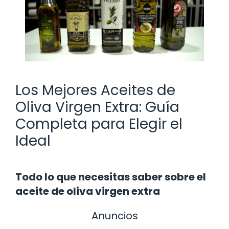
Los Mejores Aceites de
Oliva Virgen Extra: Guía
Completa para Elegir el
Ideal
Todo lo que necesitas saber sobre el
aceite de oliva virgen extra
Anuncios