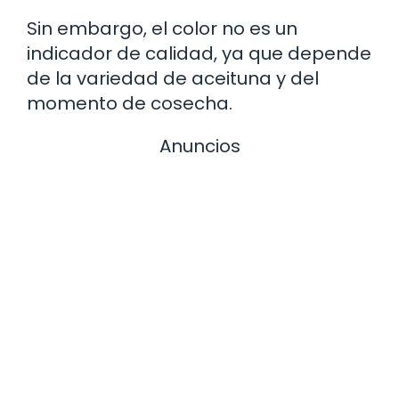
Sin embargo, el color no es un
indicador de calidad, ya que depende
de la variedad de aceituna y del
momento de cosecha.
Anuncios