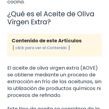
cocina.
¿Qué es el Aceite de Oliva
Virgen Extra?
Contenido de este Artículos
click para ver el Contenido
El aceite de oliva virgen extra (AOVE)
se obtiene mediante un proceso de
extracción en frío de las aceitunas, sin
la utilización de productos químicos ni
procesos de refinado.
Este tipo de aceite se considera de la