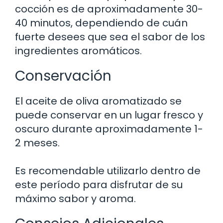
cocción es de aproximadamente 30-
40 minutos, dependiendo de cuán
fuerte desees que sea el sabor de los
ingredientes aromáticos.
Conservación
El aceite de oliva aromatizado se
puede conservar en un lugar fresco y
oscuro durante aproximadamente 1-
2 meses.
Es recomendable utilizarlo dentro de
este período para disfrutar de su
máximo sabor y aroma.