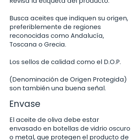
Revisa la etiqueta del producto.
Busca aceites que indiquen su origen,
preferiblemente de regiones
reconocidas como Andalucía,
Toscana o Grecia.
Los sellos de calidad como el D.O.P.
(Denominación de Origen Protegida)
son también una buena señal.
Envase
El aceite de oliva debe estar
envasado en botellas de vidrio oscuro
o metal, que protegen el producto de