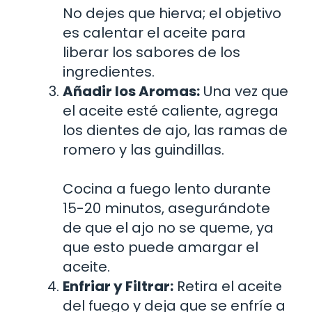
No dejes que hierva; el objetivo
es calentar el aceite para
liberar los sabores de los
ingredientes.
Añadir los Aromas:
Una vez que
el aceite esté caliente, agrega
los dientes de ajo, las ramas de
romero y las guindillas.
Cocina a fuego lento durante
15-20 minutos, asegurándote
de que el ajo no se queme, ya
que esto puede amargar el
aceite.
Enfriar y Filtrar:
Retira el aceite
del fuego y deja que se enfríe a