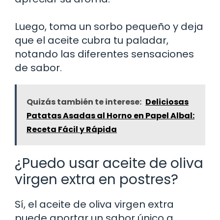
Luego, toma un sorbo pequeño y deja
que el aceite cubra tu paladar,
notando las diferentes sensaciones
de sabor.
Quizás también te interese:
Deliciosas
Patatas Asadas al Horno en Papel Albal:
Receta Fácil y Rápida
¿Puedo usar aceite de oliva
virgen extra en postres?
Sí, el aceite de oliva virgen extra
puede aportar un sabor único a