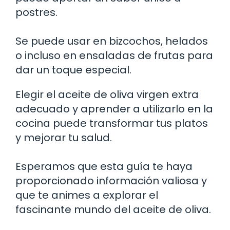
postres.
Se puede usar en bizcochos, helados
o incluso en ensaladas de frutas para
dar un toque especial.
Elegir el aceite de oliva virgen extra
adecuado y aprender a utilizarlo en la
cocina puede transformar tus platos
y mejorar tu salud.
Esperamos que esta guía te haya
proporcionado información valiosa y
que te animes a explorar el
fascinante mundo del aceite de oliva.