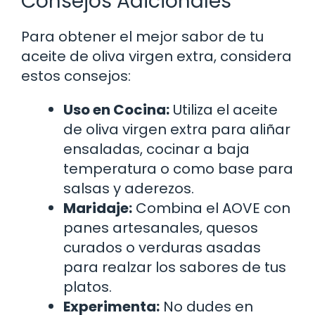
Consejos Adicionales
Para obtener el mejor sabor de tu
aceite de oliva virgen extra, considera
estos consejos:
Uso en Cocina:
Utiliza el aceite
de oliva virgen extra para aliñar
ensaladas, cocinar a baja
temperatura o como base para
salsas y aderezos.
Maridaje:
Combina el AOVE con
panes artesanales, quesos
curados o verduras asadas
para realzar los sabores de tus
platos.
Experimenta:
No dudes en