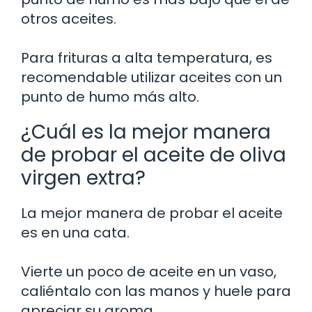
otros aceites.
Para frituras a alta temperatura, es
recomendable utilizar aceites con un
punto de humo más alto.
¿Cuál es la mejor manera
de probar el aceite de oliva
virgen extra?
La mejor manera de probar el aceite
es en una cata.
Vierte un poco de aceite en un vaso,
caliéntalo con las manos y huele para
apreciar su aroma.