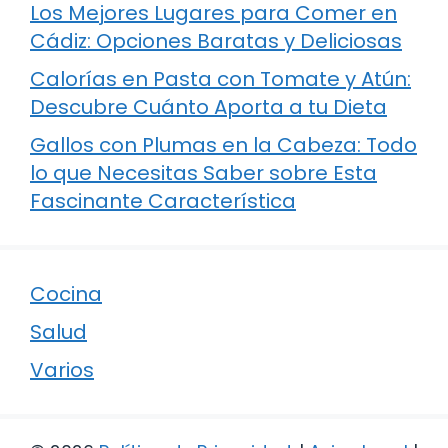
Los Mejores Lugares para Comer en
Cádiz: Opciones Baratas y Deliciosas
Calorías en Pasta con Tomate y Atún:
Descubre Cuánto Aporta a tu Dieta
Gallos con Plumas en la Cabeza: Todo
lo que Necesitas Saber sobre Esta
Fascinante Característica
Cocina
Salud
Varios