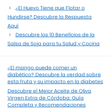
¿El Huevo Tiene que Flotar o
Hundirse? Descubre la Respuesta
Aquí
Descubre los 10 Beneficios de la
Salsa de Soja para tu Salud y Cocina
¿El mango puede comer un
diabético? Descubre la verdad sobre
esta fruta y su impacto en la diabetes
Descubre el Mejor Aceite de Oliva
Virgen Extra de Córdoba: Guía
Completa y Recomendaciones