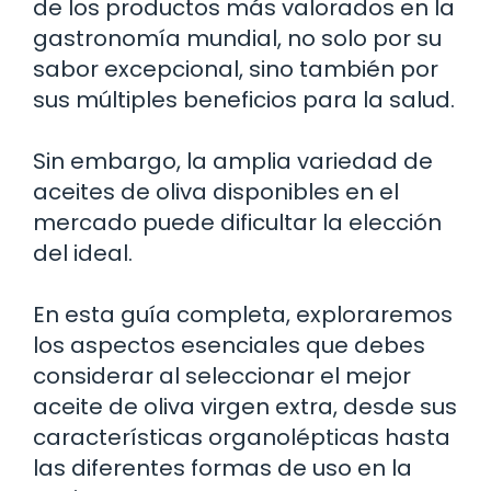
de los productos más valorados en la
gastronomía mundial, no solo por su
sabor excepcional, sino también por
sus múltiples beneficios para la salud.
Sin embargo, la amplia variedad de
aceites de oliva disponibles en el
mercado puede dificultar la elección
del ideal.
En esta guía completa, exploraremos
los aspectos esenciales que debes
considerar al seleccionar el mejor
aceite de oliva virgen extra, desde sus
características organolépticas hasta
las diferentes formas de uso en la