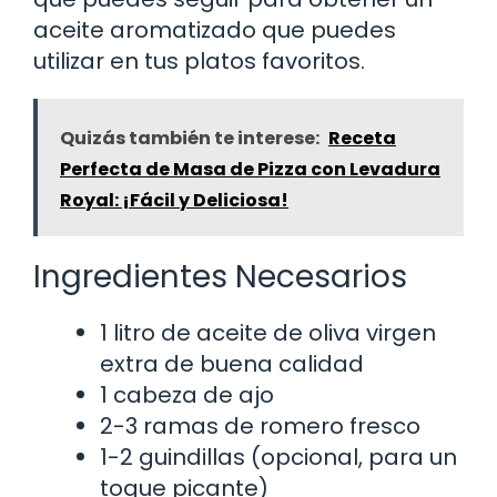
aceite aromatizado que puedes
utilizar en tus platos favoritos.
Quizás también te interese:
Receta
Perfecta de Masa de Pizza con Levadura
Royal: ¡Fácil y Deliciosa!
Ingredientes Necesarios
1 litro de aceite de oliva virgen
extra de buena calidad
1 cabeza de ajo
2-3 ramas de romero fresco
1-2 guindillas (opcional, para un
toque picante)