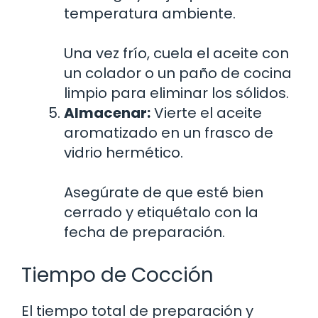
temperatura ambiente.
Una vez frío, cuela el aceite con
un colador o un paño de cocina
limpio para eliminar los sólidos.
Almacenar:
Vierte el aceite
aromatizado en un frasco de
vidrio hermético.
Asegúrate de que esté bien
cerrado y etiquétalo con la
fecha de preparación.
Tiempo de Cocción
El tiempo total de preparación y