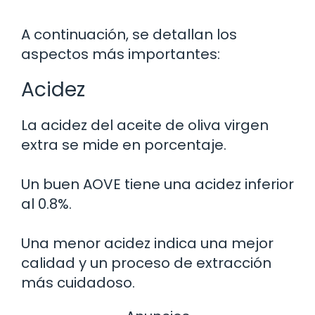
A continuación, se detallan los
aspectos más importantes:
Acidez
La acidez del aceite de oliva virgen
extra se mide en porcentaje.
Un buen AOVE tiene una acidez inferior
al 0.8%.
Una menor acidez indica una mejor
calidad y un proceso de extracción
más cuidadoso.