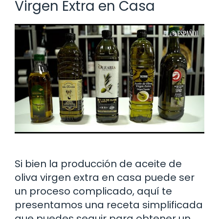
Virgen Extra en Casa
Si bien la producción de aceite de
oliva virgen extra en casa puede ser
un proceso complicado, aquí te
presentamos una receta simplificada
que puedes seguir para obtener un