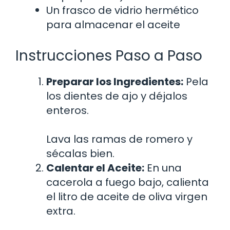
Un frasco de vidrio hermético
para almacenar el aceite
Instrucciones Paso a Paso
Preparar los Ingredientes:
Pela
los dientes de ajo y déjalos
enteros.
Lava las ramas de romero y
sécalas bien.
Calentar el Aceite:
En una
cacerola a fuego bajo, calienta
el litro de aceite de oliva virgen
extra.