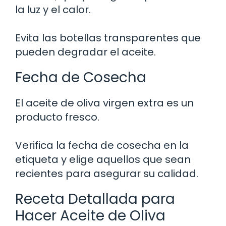
la luz y el calor.
Evita las botellas transparentes que
pueden degradar el aceite.
Fecha de Cosecha
El aceite de oliva virgen extra es un
producto fresco.
Verifica la fecha de cosecha en la
etiqueta y elige aquellos que sean
recientes para asegurar su calidad.
Receta Detallada para
Hacer Aceite de Oliva