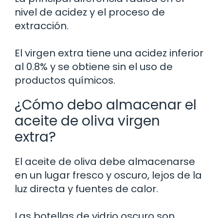
nivel de acidez y el proceso de
extracción.
El virgen extra tiene una acidez inferior
al 0.8% y se obtiene sin el uso de
productos químicos.
¿Cómo debo almacenar el
aceite de oliva virgen
extra?
El aceite de oliva debe almacenarse
en un lugar fresco y oscuro, lejos de la
luz directa y fuentes de calor.
Las botellas de vidrio oscuro son