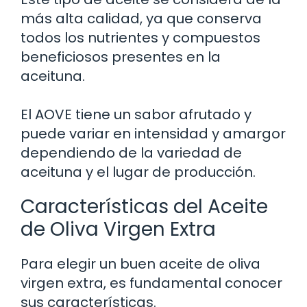
más alta calidad, ya que conserva
todos los nutrientes y compuestos
beneficiosos presentes en la
aceituna.
El AOVE tiene un sabor afrutado y
puede variar en intensidad y amargor
dependiendo de la variedad de
aceituna y el lugar de producción.
Características del Aceite
de Oliva Virgen Extra
Para elegir un buen aceite de oliva
virgen extra, es fundamental conocer
sus características.