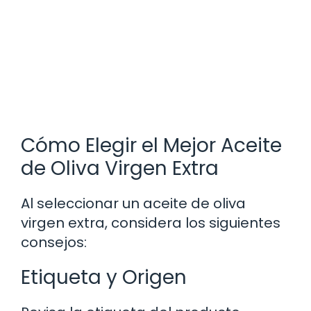
Cómo Elegir el Mejor Aceite
de Oliva Virgen Extra
Al seleccionar un aceite de oliva
virgen extra, considera los siguientes
consejos:
Etiqueta y Origen