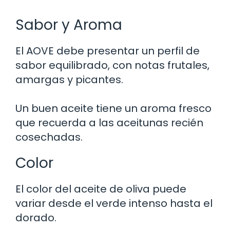
Sabor y Aroma
El AOVE debe presentar un perfil de
sabor equilibrado, con notas frutales,
amargas y picantes.
Un buen aceite tiene un aroma fresco
que recuerda a las aceitunas recién
cosechadas.
Color
El color del aceite de oliva puede
variar desde el verde intenso hasta el
dorado.