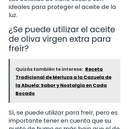
ideales para proteger el aceite de la
luz.
¿Se puede utilizar el aceite
de oliva virgen extra para
freír?
Quizás también te interese:
Receta
Tradicional de Merluza a la Cazuela de
la Abuela: Sabor y Nostalgia en Cada
Bocado
Sí, se puede utilizar para freír, pero es
importante tener en cuenta que su
punto de humo es más bajo que el de