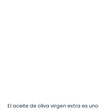
El aceite de oliva virgen extra es uno