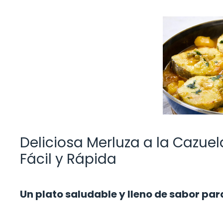
Deliciosa Merluza a la Cazue
Fácil y Rápida
Un plato saludable y lleno de sabor par