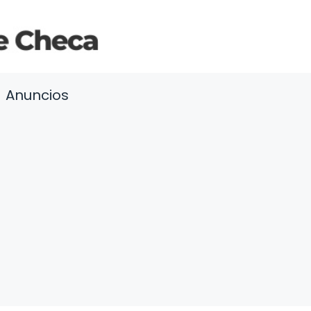
Anuncios