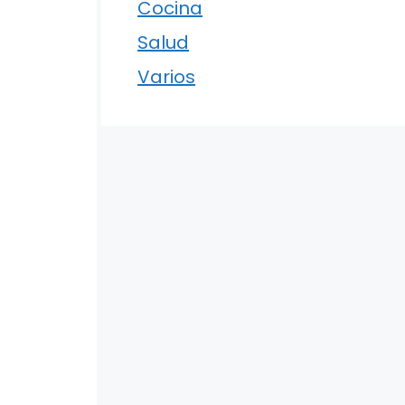
Cocina
Salud
Varios