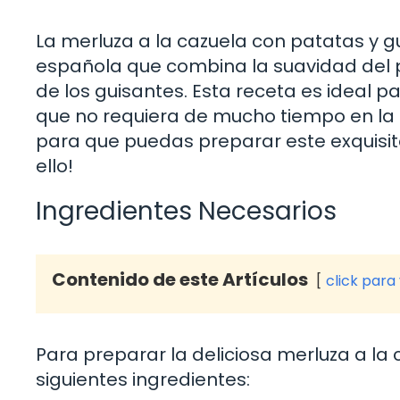
La merluza a la cazuela con patatas y gu
española que combina la suavidad del p
de los guisantes. Esta receta es ideal p
que no requiera de mucho tiempo en la c
para que puedas preparar este exquisit
ello!
Ingredientes Necesarios
Contenido de este Artículos
click para
Para preparar la deliciosa merluza a la 
siguientes ingredientes: