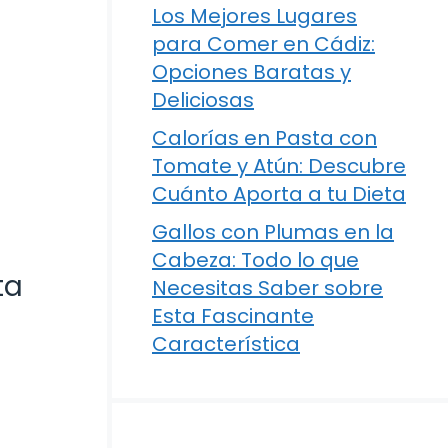
Los Mejores Lugares
para Comer en Cádiz:
Opciones Baratas y
Deliciosas
Calorías en Pasta con
Tomate y Atún: Descubre
Cuánto Aporta a tu Dieta
Gallos con Plumas en la
Cabeza: Todo lo que
ta
Necesitas Saber sobre
Esta Fascinante
Característica