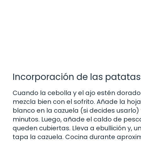
Incorporación de las patatas 
Cuando la cebolla y el ajo estén dorado
mezcla bien con el sofrito. Añade la hoja 
blanco en la cazuela (si decides usarlo)
minutos. Luego, añade el caldo de pesc
queden cubiertas. Lleva a ebullición y, 
tapa la cazuela. Cocina durante aproxi