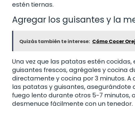
estén tiernas.
Agregar los guisantes y la m
Quizás también te interese:
Cómo Cocer Oreja
Una vez que las patatas estén cocidas, e
guisantes frescos, agrégales y cocina d
directamente y cocina por 3 minutos. A c
las patatas y guisantes, asegurándote 
fuego lento durante otros 5-7 minutos, 
desmenuce fácilmente con un tenedor.