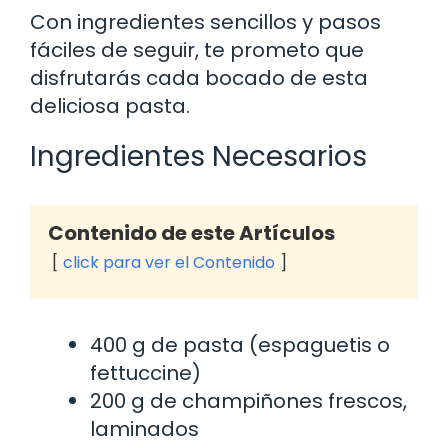
Con ingredientes sencillos y pasos
fáciles de seguir, te prometo que
disfrutarás cada bocado de esta
deliciosa pasta.
Ingredientes Necesarios
Contenido de este Artículos
click para ver el Contenido
400 g de pasta (espaguetis o
fettuccine)
200 g de champiñones frescos,
laminados