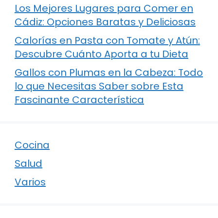
Los Mejores Lugares para Comer en
Cádiz: Opciones Baratas y Deliciosas
Calorías en Pasta con Tomate y Atún:
Descubre Cuánto Aporta a tu Dieta
Gallos con Plumas en la Cabeza: Todo
lo que Necesitas Saber sobre Esta
Fascinante Característica
Cocina
Salud
Varios