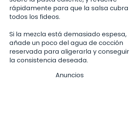
rápidamente para que la salsa cubra
todos los fideos.
Si la mezcla está demasiado espesa,
añade un poco del agua de cocción
reservada para aligerarla y conseguir
la consistencia deseada.
Anuncios