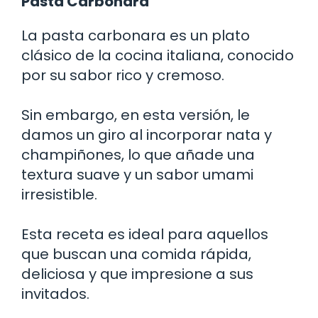
Pasta Carbonara
La pasta carbonara es un plato
clásico de la cocina italiana, conocido
por su sabor rico y cremoso.
Sin embargo, en esta versión, le
damos un giro al incorporar nata y
champiñones, lo que añade una
textura suave y un sabor umami
irresistible.
Esta receta es ideal para aquellos
que buscan una comida rápida,
deliciosa y que impresione a sus
invitados.