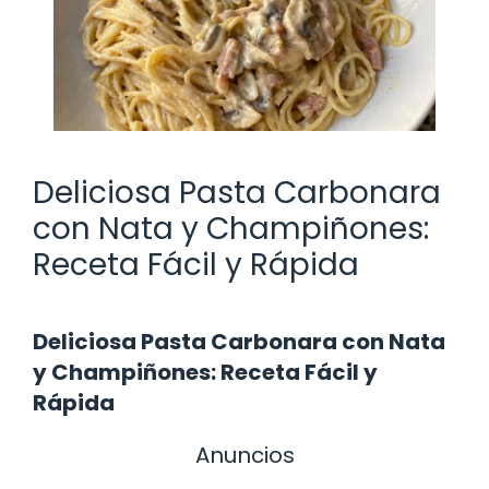
Deliciosa Pasta Carbonara
con Nata y Champiñones:
Receta Fácil y Rápida
Deliciosa Pasta Carbonara con Nata
y Champiñones: Receta Fácil y
Rápida
Anuncios