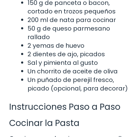
150 g de panceta o bacon,
cortado en trozos pequeños
200 ml de nata para cocinar
50 g de queso parmesano
rallado
2 yemas de huevo
2 dientes de ajo, picados
Sal y pimienta al gusto
Un chorrito de aceite de oliva
Un puñado de perejil fresco,
picado (opcional, para decorar)
Instrucciones Paso a Paso
Cocinar la Pasta