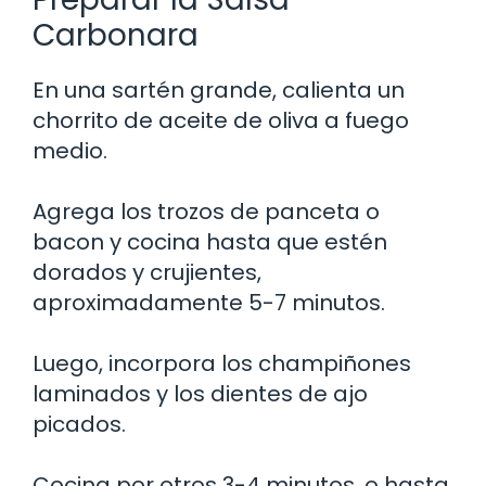
Carbonara
En una sartén grande, calienta un
chorrito de aceite de oliva a fuego
medio.
Agrega los trozos de panceta o
bacon y cocina hasta que estén
dorados y crujientes,
aproximadamente 5-7 minutos.
Luego, incorpora los champiñones
laminados y los dientes de ajo
picados.
Cocina por otros 3-4 minutos, o hasta