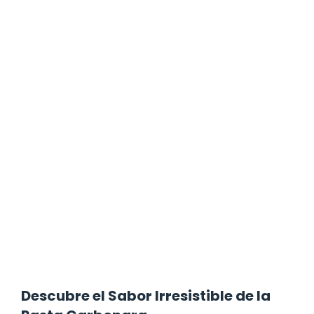
Descubre el Sabor Irresistible de la