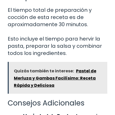
El tiempo total de preparación y
cocción de esta receta es de
aproximadamente 30 minutos.
Esto incluye el tiempo para hervir la
pasta, preparar la salsa y combinar
todos los ingredientes.
Quizás también te interese:
Pastel de
Merluza y Gambas Facilísimo: Receta
Rápida y Deliciosa
Consejos Adicionales