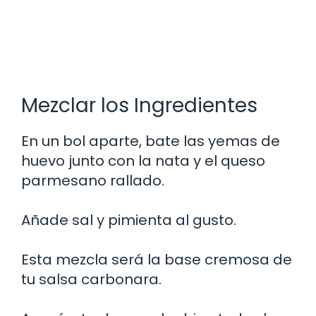
Mezclar los Ingredientes
En un bol aparte, bate las yemas de
huevo junto con la nata y el queso
parmesano rallado.
Añade sal y pimienta al gusto.
Esta mezcla será la base cremosa de
tu salsa carbonara.