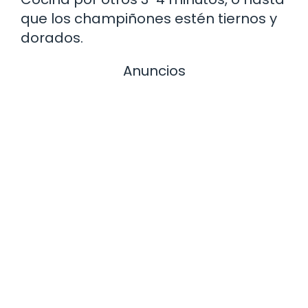
que los champiñones estén tiernos y
dorados.
Anuncios