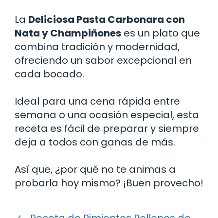
La
Deliciosa Pasta Carbonara con
Nata y Champiñones
es un plato que
combina tradición y modernidad,
ofreciendo un sabor excepcional en
cada bocado.
Ideal para una cena rápida entre
semana o una ocasión especial, esta
receta es fácil de preparar y siempre
deja a todos con ganas de más.
Así que, ¿por qué no te animas a
probarla hoy mismo? ¡Buen provecho!