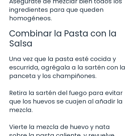
Asegúrate de mezclar bien todos los
ingredientes para que queden
homogéneos.
Combinar la Pasta con la
Salsa
Una vez que la pasta esté cocida y
escurrida, agrégala a la sartén con la
panceta y los champiñones.
Retira la sartén del fuego para evitar
que los huevos se cuajen al añadir la
mezcla.
Vierte la mezcla de huevo y nata
sobre la pasta caliente, y revuelve