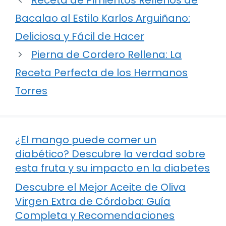
Receta de Pimientos Rellenos de
Bacalao al Estilo Karlos Arguiñano:
Deliciosa y Fácil de Hacer
Pierna de Cordero Rellena: La
Receta Perfecta de los Hermanos
Torres
¿El mango puede comer un
diabético? Descubre la verdad sobre
esta fruta y su impacto en la diabetes
Descubre el Mejor Aceite de Oliva
Virgen Extra de Córdoba: Guía
Completa y Recomendaciones