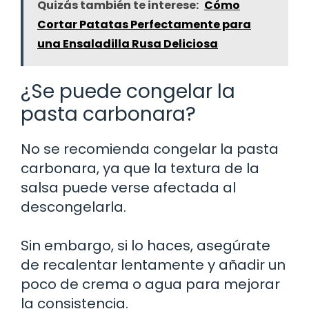
Quizás también te interese:
Cómo
Cortar Patatas Perfectamente para
una Ensaladilla Rusa Deliciosa
¿Se puede congelar la
pasta carbonara?
No se recomienda congelar la pasta
carbonara, ya que la textura de la
salsa puede verse afectada al
descongelarla.
Sin embargo, si lo haces, asegúrate
de recalentar lentamente y añadir un
poco de crema o agua para mejorar
la consistencia.