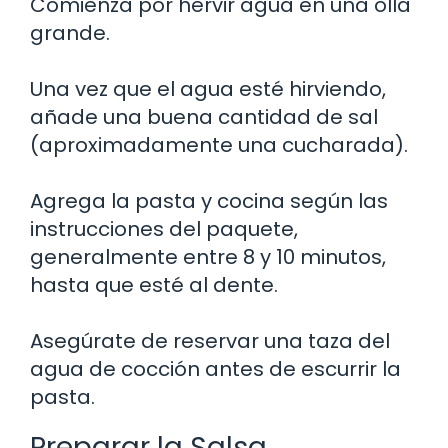
Comienza por hervir agua en una olla
grande.
Una vez que el agua esté hirviendo,
añade una buena cantidad de sal
(aproximadamente una cucharada).
Agrega la pasta y cocina según las
instrucciones del paquete,
generalmente entre 8 y 10 minutos,
hasta que esté al dente.
Asegúrate de reservar una taza del
agua de cocción antes de escurrir la
pasta.
Preparar la Salsa