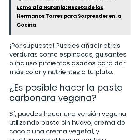
Lomo a la Naranja: Receta de los
Hermanos Torres para Sorprender en la
Cocina
¡Por supuesto! Puedes añadir otras
verduras como espinacas, guisantes
o incluso pimientos asados para dar
más color y nutrientes a tu plato.
¿Es posible hacer la pasta
carbonara vegana?
Sí, puedes hacer una versión vegana
utilizando pasta sin huevo, crema de
coco o una crema vegetal, y