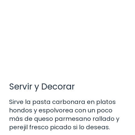
Servir y Decorar
Sirve la pasta carbonara en platos
hondos y espolvorea con un poco
más de queso parmesano rallado y
perejil fresco picado si lo deseas.