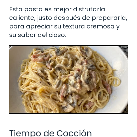
Esta pasta es mejor disfrutarla
caliente, justo después de prepararla,
para apreciar su textura cremosa y
su sabor delicioso.
Tiempo de Cocción