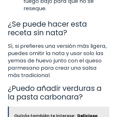
fuego bajo para que no se
reseque.
¿Se puede hacer esta
receta sin nata?
Sí, si prefieres una versión más ligera,
puedes omitir la nata y usar solo las
yemas de huevo junto con el queso
parmesano para crear una salsa
más tradicional.
¿Puedo añadir verduras a
la pasta carbonara?
Quizás también te interese:
Delicioso