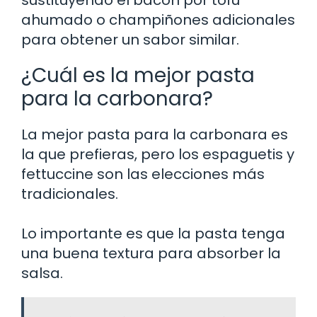
sustituyendo el bacon por tofu
ahumado o champiñones adicionales
para obtener un sabor similar.
¿Cuál es la mejor pasta
para la carbonara?
La mejor pasta para la carbonara es
la que prefieras, pero los espaguetis y
fettuccine son las elecciones más
tradicionales.
Lo importante es que la pasta tenga
una buena textura para absorber la
salsa.