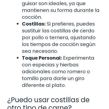
guisar son ideales, ya que
mantienen su forma durante la
cocción.
Costillas:
Si prefieres, puedes
sustituir las costillas de cerdo
por pollo o ternera, ajustando
los tiempos de cocción según
sea necesario.
Toque Personal:
Experimenta
con especias y hierbas
adicionales como romero o
tomillo para darle un giro
diferente al plato.
¿Puedo usar costillas de
otro tipo de carne?