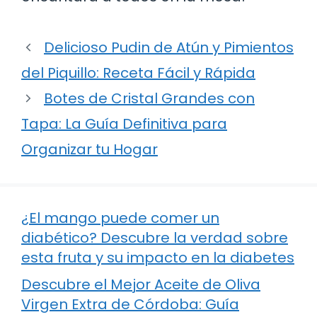
Delicioso Pudin de Atún y Pimientos
del Piquillo: Receta Fácil y Rápida
Botes de Cristal Grandes con
Tapa: La Guía Definitiva para
Organizar tu Hogar
¿El mango puede comer un
diabético? Descubre la verdad sobre
esta fruta y su impacto en la diabetes
Descubre el Mejor Aceite de Oliva
Virgen Extra de Córdoba: Guía