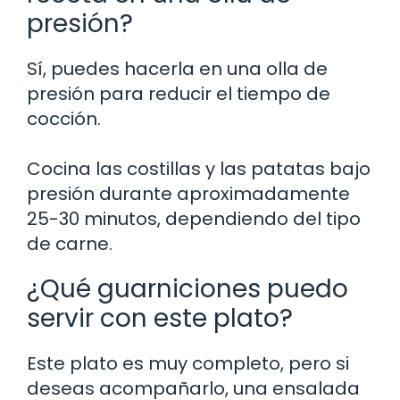
presión?
Sí, puedes hacerla en una olla de
presión para reducir el tiempo de
cocción.
Cocina las costillas y las patatas bajo
presión durante aproximadamente
25-30 minutos, dependiendo del tipo
de carne.
¿Qué guarniciones puedo
servir con este plato?
Este plato es muy completo, pero si
deseas acompañarlo, una ensalada