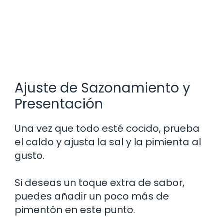
Ajuste de Sazonamiento y
Presentación
Una vez que todo esté cocido, prueba
el caldo y ajusta la sal y la pimienta al
gusto.
Si deseas un toque extra de sabor,
puedes añadir un poco más de
pimentón en este punto.