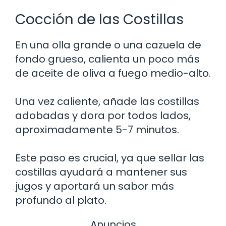
Cocción de las Costillas
En una olla grande o una cazuela de
fondo grueso, calienta un poco más
de aceite de oliva a fuego medio-alto.
Una vez caliente, añade las costillas
adobadas y dora por todos lados,
aproximadamente 5-7 minutos.
Este paso es crucial, ya que sellar las
costillas ayudará a mantener sus
jugos y aportará un sabor más
profundo al plato.
Anuncios