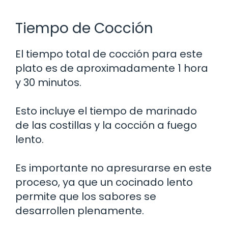
Tiempo de Cocción
El tiempo total de cocción para este
plato es de aproximadamente 1 hora
y 30 minutos.
Esto incluye el tiempo de marinado
de las costillas y la cocción a fuego
lento.
Es importante no apresurarse en este
proceso, ya que un cocinado lento
permite que los sabores se
desarrollen plenamente.