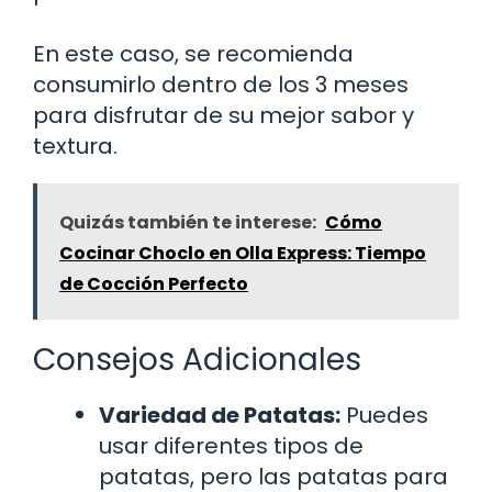
En este caso, se recomienda
consumirlo dentro de los 3 meses
para disfrutar de su mejor sabor y
textura.
Quizás también te interese:
Cómo
Cocinar Choclo en Olla Express: Tiempo
de Cocción Perfecto
Consejos Adicionales
Variedad de Patatas:
Puedes
usar diferentes tipos de
patatas, pero las patatas para