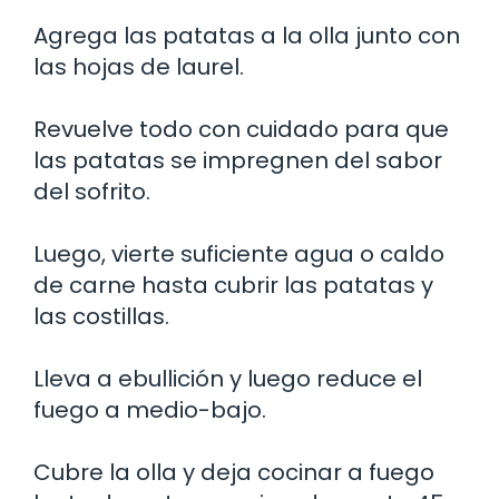
Agrega las patatas a la olla junto con
las hojas de laurel.
Revuelve todo con cuidado para que
las patatas se impregnen del sabor
del sofrito.
Luego, vierte suficiente agua o caldo
de carne hasta cubrir las patatas y
las costillas.
Lleva a ebullición y luego reduce el
fuego a medio-bajo.
Cubre la olla y deja cocinar a fuego