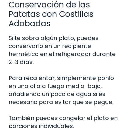
Conservación de las
Patatas con Costillas
Adobadas
Si te sobra algún plato, puedes
conservarlo en un recipiente
hermético en el refrigerador durante
2-3 días.
Para recalentar, simplemente ponlo
en una olla a fuego medio-bajo,
añadiendo un poco de agua si es
necesario para evitar que se pegue.
También puedes congelar el plato en
porciones individuales.