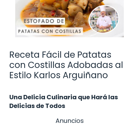
Receta Fácil de Patatas
con Costillas Adobadas al
Estilo Karlos Arguiñano
Una Delicia Culinaria que Hará las
Delicias de Todos
Anuncios