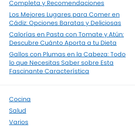
Completa y Recomendaciones
Los Mejores Lugares para Comer en
Cádiz: Opciones Baratas y Deliciosas
Calorías en Pasta con Tomate y Atún:
Descubre Cuánto Aporta a tu Dieta
Gallos con Plumas en la Cabeza: Todo
lo que Necesitas Saber sobre Esta
Fascinante Característica
Cocina
Salud
Varios