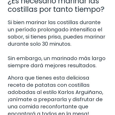
¿Es necesario marinar las
costillas por tanto tiempo?
Si bien marinar las costillas durante
un período prolongado intensifica el
sabor, si tienes prisa, puedes marinar
durante solo 30 minutos.
Sin embargo, un marinado más largo
siempre dará mejores resultados.
Ahora que tienes esta deliciosa
receta de patatas con costillas
adobadas al estilo Karlos Arguiñano,
¡anímate a prepararla y disfrutar de
una comida reconfortante que
encantará a todos en la mesa!