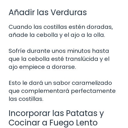
Añadir las Verduras
Cuando las costillas estén doradas,
añade la cebolla y el ajo a la olla.
Sofríe durante unos minutos hasta
que la cebolla esté translúcida y el
ajo empiece a dorarse.
Esto le dará un sabor caramelizado
que complementará perfectamente
las costillas.
Incorporar las Patatas y
Cocinar a Fuego Lento