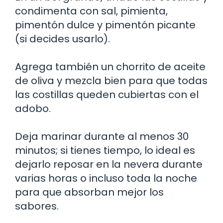
condimenta con sal, pimienta,
pimentón dulce y pimentón picante
(si decides usarlo).
Agrega también un chorrito de aceite
de oliva y mezcla bien para que todas
las costillas queden cubiertas con el
adobo.
Deja marinar durante al menos 30
minutos; si tienes tiempo, lo ideal es
dejarlo reposar en la nevera durante
varias horas o incluso toda la noche
para que absorban mejor los
sabores.