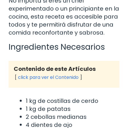
No importa si eres un chef
experimentado o un principiante en la
cocina, esta receta es accesible para
todos y te permitirá disfrutar de una
comida reconfortante y sabrosa.
Ingredientes Necesarios
Contenido de este Artículos
click para ver el Contenido
1 kg de costillas de cerdo
1 kg de patatas
2 cebollas medianas
4 dientes de ajo