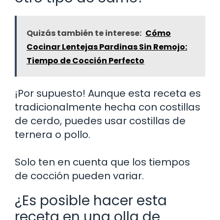
Quizás también te interese:
Cómo
Cocinar Lentejas Pardinas Sin Remojo:
Tiempo de Cocción Perfecto
¡Por supuesto! Aunque esta receta es
tradicionalmente hecha con costillas
de cerdo, puedes usar costillas de
ternera o pollo.
Solo ten en cuenta que los tiempos
de cocción pueden variar.
¿Es posible hacer esta
receta en una olla de