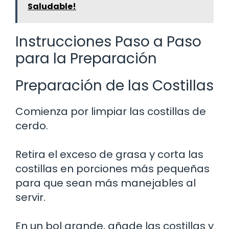
Saludable!
Instrucciones Paso a Paso
para la Preparación
Preparación de las Costillas
Comienza por limpiar las costillas de
cerdo.
Retira el exceso de grasa y corta las
costillas en porciones más pequeñas
para que sean más manejables al
servir.
En un bol grande, añade las costillas y