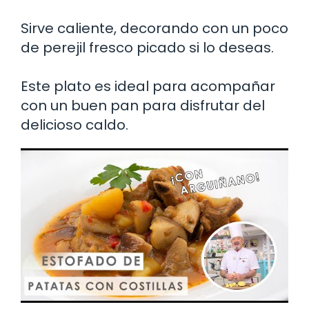
Sirve caliente, decorando con un poco
de perejil fresco picado si lo deseas.
Este plato es ideal para acompañar
con un buen pan para disfrutar del
delicioso caldo.