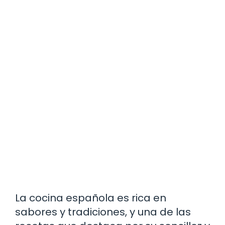
La cocina española es rica en
sabores y tradiciones, y una de las