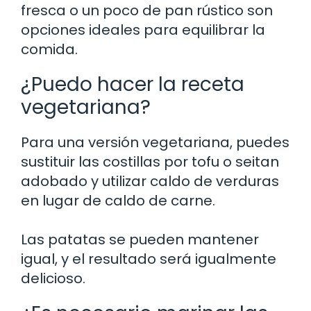
fresca o un poco de pan rústico son
opciones ideales para equilibrar la
comida.
¿Puedo hacer la receta
vegetariana?
Para una versión vegetariana, puedes
sustituir las costillas por tofu o seitan
adobado y utilizar caldo de verduras
en lugar de caldo de carne.
Las patatas se pueden mantener
igual, y el resultado será igualmente
delicioso.