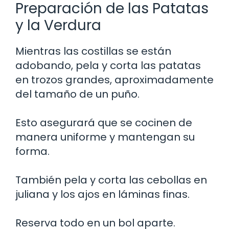
Preparación de las Patatas
y la Verdura
Mientras las costillas se están
adobando, pela y corta las patatas
en trozos grandes, aproximadamente
del tamaño de un puño.
Esto asegurará que se cocinen de
manera uniforme y mantengan su
forma.
También pela y corta las cebollas en
juliana y los ajos en láminas finas.
Reserva todo en un bol aparte.