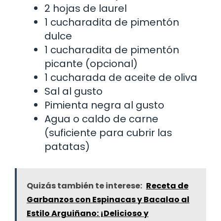
2 hojas de laurel
1 cucharadita de pimentón
dulce
1 cucharadita de pimentón
picante (opcional)
1 cucharada de aceite de oliva
Sal al gusto
Pimienta negra al gusto
Agua o caldo de carne
(suficiente para cubrir las
patatas)
Quizás también te interese:
Receta de
Garbanzos con Espinacas y Bacalao al
Estilo Arguiñano: ¡Delicioso y