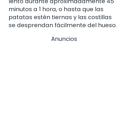
lento durante aproximadamente 45
minutos a 1 hora, o hasta que las
patatas estén tiernas y las costillas
se desprendan fácilmente del hueso.
Anuncios