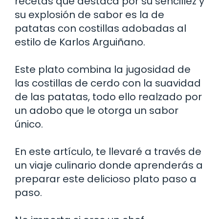
recetas que destaca por su sencillez y
su explosión de sabor es la de
patatas con costillas adobadas al
estilo de Karlos Arguiñano.
Este plato combina la jugosidad de
las costillas de cerdo con la suavidad
de las patatas, todo ello realzado por
un adobo que le otorga un sabor
único.
En este artículo, te llevaré a través de
un viaje culinario donde aprenderás a
preparar este delicioso plato paso a
paso.