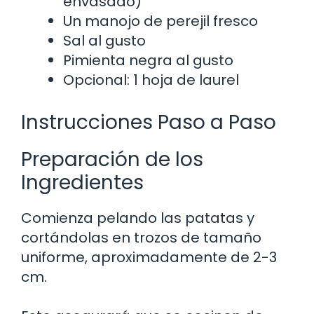
envasado)
Un manojo de perejil fresco
Sal al gusto
Pimienta negra al gusto
Opcional: 1 hoja de laurel
Instrucciones Paso a Paso
Preparación de los
Ingredientes
Comienza pelando las patatas y
cortándolas en trozos de tamaño
uniforme, aproximadamente de 2-3
cm.