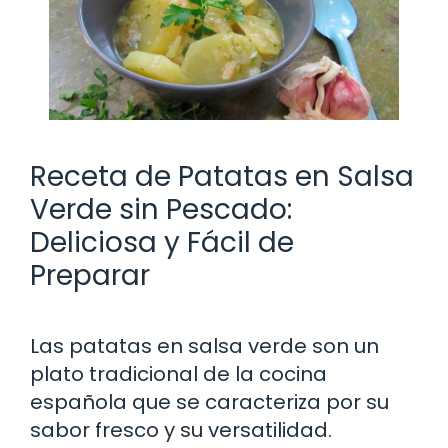
Receta de Patatas en Salsa
Verde sin Pescado:
Deliciosa y Fácil de
Preparar
Las patatas en salsa verde son un
plato tradicional de la cocina
española que se caracteriza por su
sabor fresco y su versatilidad.