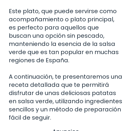
Este plato, que puede servirse como
acompañamiento o plato principal,
es perfecto para aquellos que
buscan una opción sin pescado,
manteniendo la esencia de la salsa
verde que es tan popular en muchas
regiones de España.
A continuación, te presentaremos una
receta detallada que te permitirá
disfrutar de unas deliciosas patatas
en salsa verde, utilizando ingredientes
sencillos y un método de preparación
fácil de seguir.