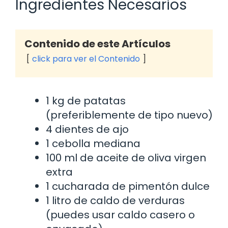
Ingredientes Necesarios
Contenido de este Artículos
click para ver el Contenido
1 kg de patatas
(preferiblemente de tipo nuevo)
4 dientes de ajo
1 cebolla mediana
100 ml de aceite de oliva virgen
extra
1 cucharada de pimentón dulce
1 litro de caldo de verduras
(puedes usar caldo casero o