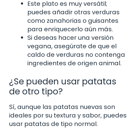
Este plato es muy versátil;
puedes añadir otras verduras
como zanahorias o guisantes
para enriquecerlo aún más.
Si deseas hacer una versión
vegana, asegúrate de que el
caldo de verduras no contenga
ingredientes de origen animal.
¿Se pueden usar patatas
de otro tipo?
Sí, aunque las patatas nuevas son
ideales por su textura y sabor, puedes
usar patatas de tipo normal.