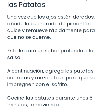
las Patatas
Una vez que los ajos estén dorados,
añade la cucharada de pimentón
dulce y remueve rápidamente para
que no se queme.
Esto le dará un sabor profundo a la
salsa.
A continuación, agrega las patatas
cortadas y mezcla bien para que se
impregnen con el sofrito.
Cocina las patatas durante unos 5
minutos, removiendo