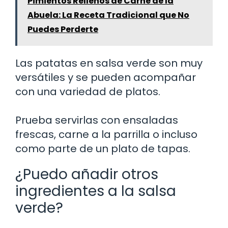
Pimientos Rellenos de Carne de la
Abuela: La Receta Tradicional que No
Puedes Perderte
Las patatas en salsa verde son muy
versátiles y se pueden acompañar
con una variedad de platos.
Prueba servirlas con ensaladas
frescas, carne a la parrilla o incluso
como parte de un plato de tapas.
¿Puedo añadir otros
ingredientes a la salsa
verde?