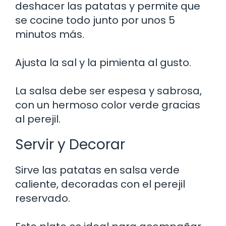
deshacer las patatas y permite que
se cocine todo junto por unos 5
minutos más.
Ajusta la sal y la pimienta al gusto.
La salsa debe ser espesa y sabrosa,
con un hermoso color verde gracias
al perejil.
Servir y Decorar
Sirve las patatas en salsa verde
caliente, decoradas con el perejil
reservado.