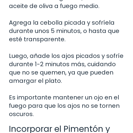
aceite de oliva a fuego medio.
Agrega la cebolla picada y sofríela
durante unos 5 minutos, o hasta que
esté transparente.
Luego, añade los ajos picados y sofríe
durante 1-2 minutos más, cuidando
que no se quemen, ya que pueden
amargar el plato.
Es importante mantener un ojo en el
fuego para que los ajos no se tornen
oscuros.
Incorporar el Pimentón y