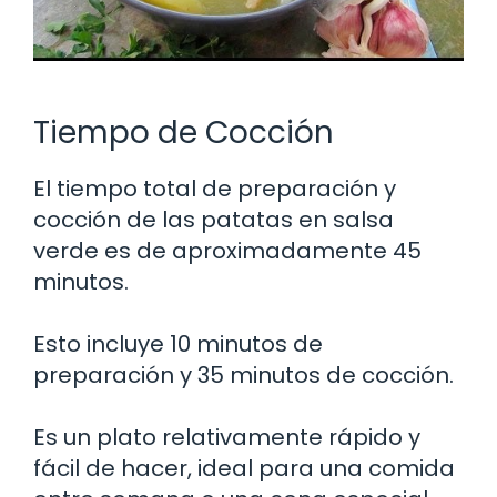
Tiempo de Cocción
El tiempo total de preparación y
cocción de las patatas en salsa
verde es de aproximadamente 45
minutos.
Esto incluye 10 minutos de
preparación y 35 minutos de cocción.
Es un plato relativamente rápido y
fácil de hacer, ideal para una comida