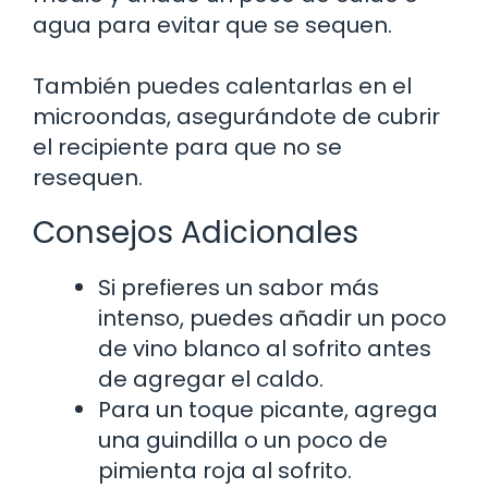
agua para evitar que se sequen.
También puedes calentarlas en el
microondas, asegurándote de cubrir
el recipiente para que no se
resequen.
Consejos Adicionales
Si prefieres un sabor más
intenso, puedes añadir un poco
de vino blanco al sofrito antes
de agregar el caldo.
Para un toque picante, agrega
una guindilla o un poco de
pimienta roja al sofrito.