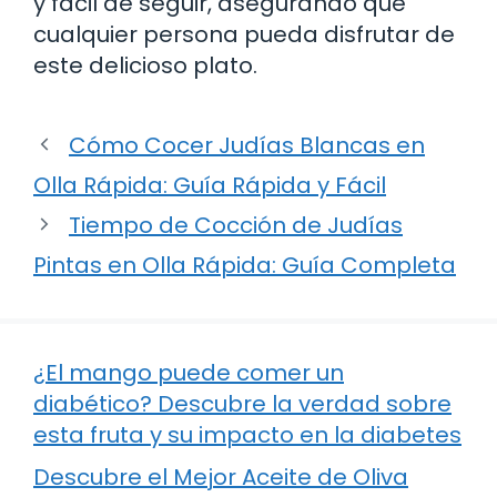
y fácil de seguir, asegurando que
cualquier persona pueda disfrutar de
este delicioso plato.
Cómo Cocer Judías Blancas en
Olla Rápida: Guía Rápida y Fácil
Tiempo de Cocción de Judías
Pintas en Olla Rápida: Guía Completa
¿El mango puede comer un
diabético? Descubre la verdad sobre
esta fruta y su impacto en la diabetes
Descubre el Mejor Aceite de Oliva