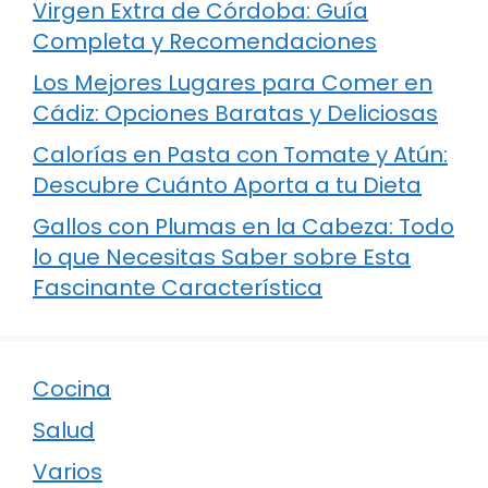
Virgen Extra de Córdoba: Guía
Completa y Recomendaciones
Los Mejores Lugares para Comer en
Cádiz: Opciones Baratas y Deliciosas
Calorías en Pasta con Tomate y Atún:
Descubre Cuánto Aporta a tu Dieta
Gallos con Plumas en la Cabeza: Todo
lo que Necesitas Saber sobre Esta
Fascinante Característica
Cocina
Salud
Varios