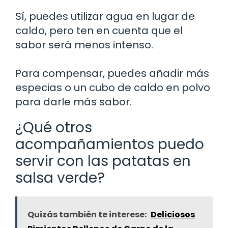
Sí, puedes utilizar agua en lugar de
caldo, pero ten en cuenta que el
sabor será menos intenso.
Para compensar, puedes añadir más
especias o un cubo de caldo en polvo
para darle más sabor.
¿Qué otros
acompañamientos puedo
servir con las patatas en
salsa verde?
Quizás también te interese:
Deliciosos