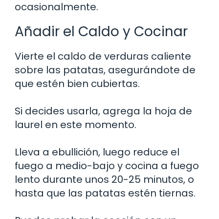
ocasionalmente.
Añadir el Caldo y Cocinar
Vierte el caldo de verduras caliente
sobre las patatas, asegurándote de
que estén bien cubiertas.
Si decides usarla, agrega la hoja de
laurel en este momento.
Lleva a ebullición, luego reduce el
fuego a medio-bajo y cocina a fuego
lento durante unos 20-25 minutos, o
hasta que las patatas estén tiernas.