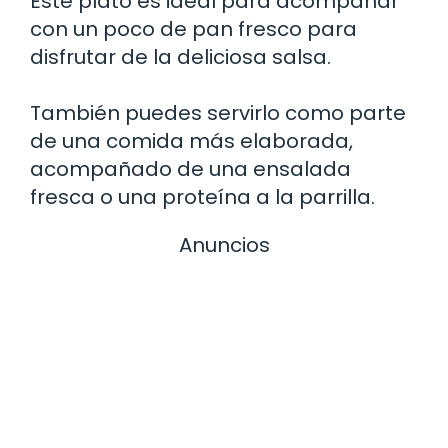
Este plato es ideal para acompañar
con un poco de pan fresco para
disfrutar de la deliciosa salsa.
También puedes servirlo como parte
de una comida más elaborada,
acompañado de una ensalada
fresca o una proteína a la parrilla.
Anuncios