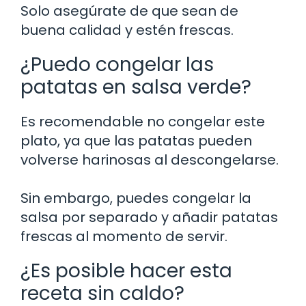
Solo asegúrate de que sean de
buena calidad y estén frescas.
¿Puedo congelar las
patatas en salsa verde?
Es recomendable no congelar este
plato, ya que las patatas pueden
volverse harinosas al descongelarse.
Sin embargo, puedes congelar la
salsa por separado y añadir patatas
frescas al momento de servir.
¿Es posible hacer esta
receta sin caldo?