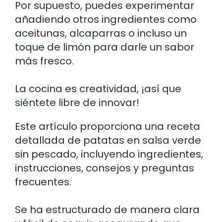
Por supuesto, puedes experimentar
añadiendo otros ingredientes como
aceitunas, alcaparras o incluso un
toque de limón para darle un sabor
más fresco.
La cocina es creatividad, ¡así que
siéntete libre de innovar!
Este artículo proporciona una receta
detallada de patatas en salsa verde
sin pescado, incluyendo ingredientes,
instrucciones, consejos y preguntas
frecuentes.
Se ha estructurado de manera clara