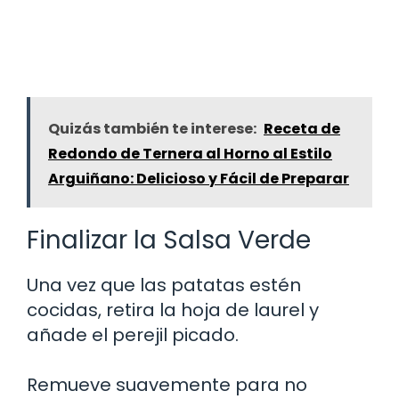
Quizás también te interese:
Receta de
Redondo de Ternera al Horno al Estilo
Arguiñano: Delicioso y Fácil de Preparar
Finalizar la Salsa Verde
Una vez que las patatas estén
cocidas, retira la hoja de laurel y
añade el perejil picado.
Remueve suavemente para no