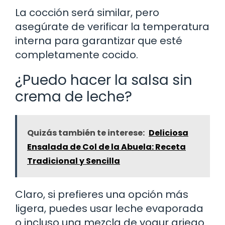
La cocción será similar, pero
asegúrate de verificar la temperatura
interna para garantizar que esté
completamente cocido.
¿Puedo hacer la salsa sin
crema de leche?
Quizás también te interese:
Deliciosa
Ensalada de Col de la Abuela: Receta
Tradicional y Sencilla
Claro, si prefieres una opción más
ligera, puedes usar leche evaporada
o incluso una mezcla de yogur griego