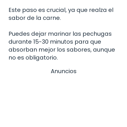
Este paso es crucial, ya que realza el
sabor de la carne.
Puedes dejar marinar las pechugas
durante 15-30 minutos para que
absorban mejor los sabores, aunque
no es obligatorio.
Anuncios