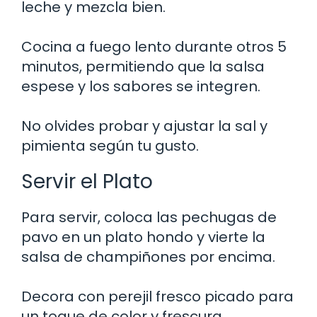
leche y mezcla bien.
Cocina a fuego lento durante otros 5
minutos, permitiendo que la salsa
espese y los sabores se integren.
No olvides probar y ajustar la sal y
pimienta según tu gusto.
Servir el Plato
Para servir, coloca las pechugas de
pavo en un plato hondo y vierte la
salsa de champiñones por encima.
Decora con perejil fresco picado para
un toque de color y frescura.