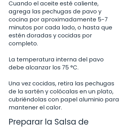
Cuando el aceite esté caliente,
agrega las pechugas de pavo y
cocina por aproximadamente 5-7
minutos por cada lado, o hasta que
estén doradas y cocidas por
completo.
La temperatura interna del pavo
debe alcanzar los 75 °C.
Una vez cocidas, retira las pechugas
de la sartén y colócalas en un plato,
cubriéndolas con papel aluminio para
mantener el calor.
Preparar la Salsa de