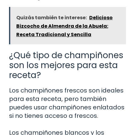
Quizás también te interese:
Delicioso
Bizcocho de Almendra de la Abuela:
Receta Tradicional y Sencilla
¿Qué tipo de champiñones
son los mejores para esta
receta?
Los champiñones frescos son ideales
para esta receta, pero también
puedes usar champiñones enlatados
si no tienes acceso a frescos.
Los champiñones blancos y los