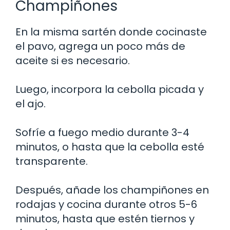
Champiñones
En la misma sartén donde cocinaste
el pavo, agrega un poco más de
aceite si es necesario.
Luego, incorpora la cebolla picada y
el ajo.
Sofríe a fuego medio durante 3-4
minutos, o hasta que la cebolla esté
transparente.
Después, añade los champiñones en
rodajas y cocina durante otros 5-6
minutos, hasta que estén tiernos y