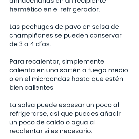
almacenarlas en un recipiente
hermético en el refrigerador.
Las pechugas de pavo en salsa de
champiñones se pueden conservar
de 3 a 4 días.
Para recalentar, simplemente
calienta en una sartén a fuego medio
o en el microondas hasta que estén
bien calientes.
La salsa puede espesar un poco al
refrigerarse, así que puedes añadir
un poco de caldo o agua al
recalentar si es necesario.