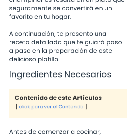
seguramente se convertirá en un
favorito en tu hogar.
A continuación, te presento una
receta detallada que te guiará paso
a paso en la preparación de este
delicioso platillo.
Ingredientes Necesarios
Contenido de este Artículos
click para ver el Contenido
Antes de comenzar a cocinar,