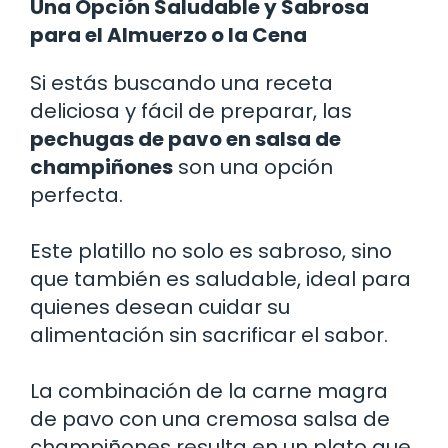
Una Opción Saludable y Sabrosa
para el Almuerzo o la Cena
Si estás buscando una receta
deliciosa y fácil de preparar, las
pechugas de pavo en salsa de
champiñones
son una opción
perfecta.
Este platillo no solo es sabroso, sino
que también es saludable, ideal para
quienes desean cuidar su
alimentación sin sacrificar el sabor.
La combinación de la carne magra
de pavo con una cremosa salsa de
champiñones resulta en un plato que