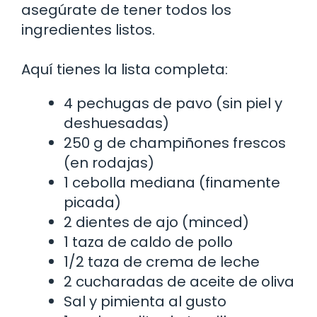
asegúrate de tener todos los
ingredientes listos.
Aquí tienes la lista completa:
4 pechugas de pavo (sin piel y
deshuesadas)
250 g de champiñones frescos
(en rodajas)
1 cebolla mediana (finamente
picada)
2 dientes de ajo (minced)
1 taza de caldo de pollo
1/2 taza de crema de leche
2 cucharadas de aceite de oliva
Sal y pimienta al gusto