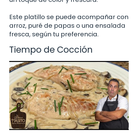
Este platillo se puede acompañar con
arroz, puré de papas o una ensalada
fresca, según tu preferencia.
Tiempo de Cocción