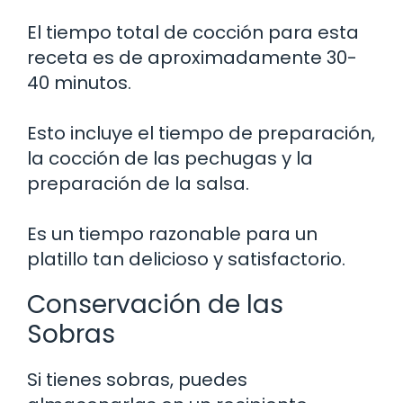
El tiempo total de cocción para esta
receta es de aproximadamente 30-
40 minutos.
Esto incluye el tiempo de preparación,
la cocción de las pechugas y la
preparación de la salsa.
Es un tiempo razonable para un
platillo tan delicioso y satisfactorio.
Conservación de las
Sobras
Si tienes sobras, puedes