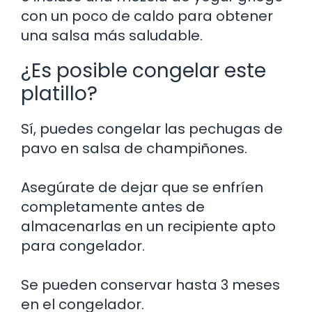
con un poco de caldo para obtener
una salsa más saludable.
¿Es posible congelar este
platillo?
Sí, puedes congelar las pechugas de
pavo en salsa de champiñones.
Asegúrate de dejar que se enfríen
completamente antes de
almacenarlas en un recipiente apto
para congelador.
Se pueden conservar hasta 3 meses
en el congelador.