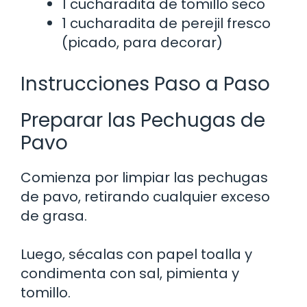
1 cucharadita de tomillo seco
1 cucharadita de perejil fresco
(picado, para decorar)
Instrucciones Paso a Paso
Preparar las Pechugas de
Pavo
Comienza por limpiar las pechugas
de pavo, retirando cualquier exceso
de grasa.
Luego, sécalas con papel toalla y
condimenta con sal, pimienta y
tomillo.