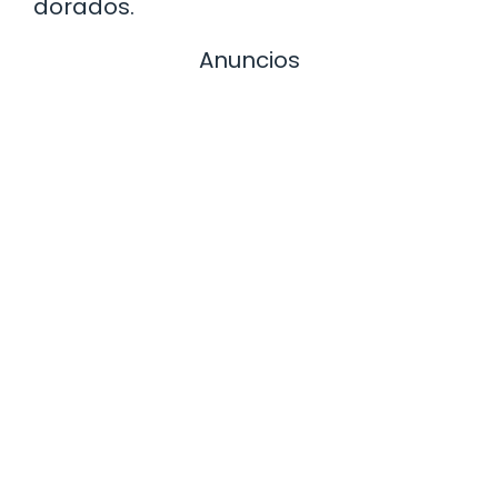
dorados.
Anuncios