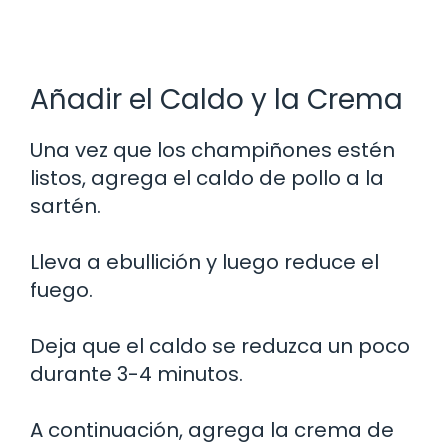
Añadir el Caldo y la Crema
Una vez que los champiñones estén
listos, agrega el caldo de pollo a la
sartén.
Lleva a ebullición y luego reduce el
fuego.
Deja que el caldo se reduzca un poco
durante 3-4 minutos.
A continuación, agrega la crema de