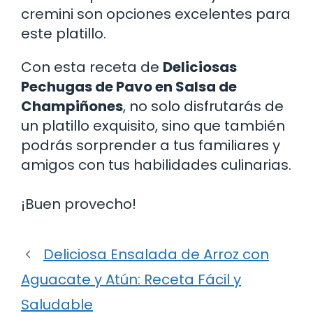
cremini son opciones excelentes para
este platillo.
Con esta receta de
Deliciosas
Pechugas de Pavo en Salsa de
Champiñones
, no solo disfrutarás de
un platillo exquisito, sino que también
podrás sorprender a tus familiares y
amigos con tus habilidades culinarias.
¡Buen provecho!
Deliciosa Ensalada de Arroz con
Aguacate y Atún: Receta Fácil y
Saludable