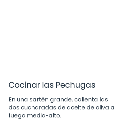
Cocinar las Pechugas
En una sartén grande, calienta las
dos cucharadas de aceite de oliva a
fuego medio-alto.