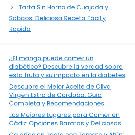
Tarta Sin Horno de Cuajada y
Sobaos: Deliciosa Receta Fácil y
Rápida
¿El mango puede comer un
diabético? Descubre la verdad sobre
esta fruta y su impacto en la diabetes
Descubre el Mejor Aceite de Oliva
Virgen Extra de Córdoba: Guía
Completa y Recomendaciones
Los Mejores Lugares para Comer en
Cádiz: Opciones Baratas y Deliciosas
Calorías en Pasta con Tomate y Atún: