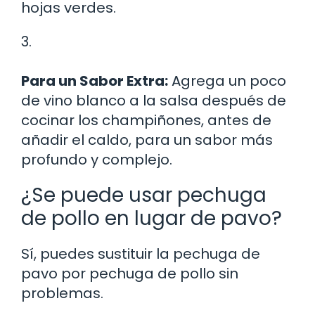
hojas verdes.
3.
Para un Sabor Extra:
Agrega un poco
de vino blanco a la salsa después de
cocinar los champiñones, antes de
añadir el caldo, para un sabor más
profundo y complejo.
¿Se puede usar pechuga
de pollo en lugar de pavo?
Sí, puedes sustituir la pechuga de
pavo por pechuga de pollo sin
problemas.