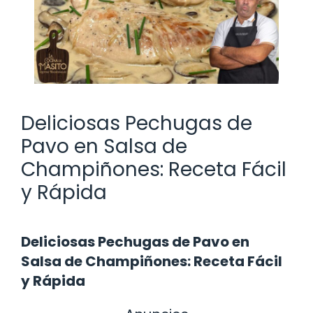
Deliciosas Pechugas de
Pavo en Salsa de
Champiñones: Receta Fácil
y Rápida
Deliciosas Pechugas de Pavo en
Salsa de Champiñones: Receta Fácil
y Rápida