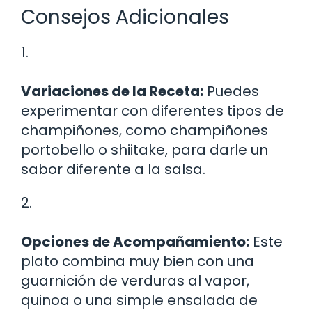
Consejos Adicionales
1.
Variaciones de la Receta:
Puedes
experimentar con diferentes tipos de
champiñones, como champiñones
portobello o shiitake, para darle un
sabor diferente a la salsa.
2.
Opciones de Acompañamiento:
Este
plato combina muy bien con una
guarnición de verduras al vapor,
quinoa o una simple ensalada de