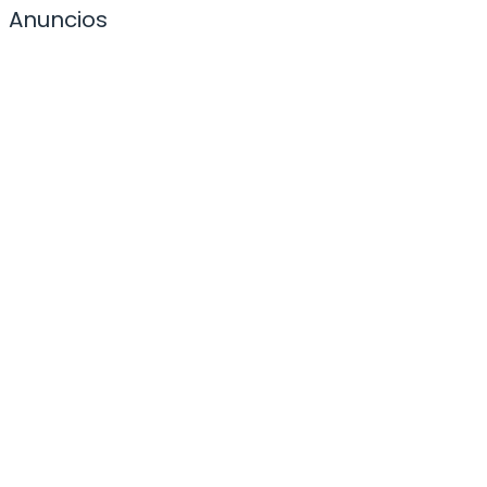
Anuncios