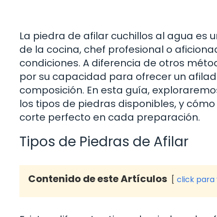
La piedra de afilar cuchillos al agua e
de la cocina, chef profesional o aficio
condiciones. A diferencia de otros méto
por su capacidad para ofrecer un afilad
composición. En esta guía, exploraremos
los tipos de piedras disponibles, y cóm
corte perfecto en cada preparación.
Tipos de Piedras de Afilar
Contenido de este Artículos
click para