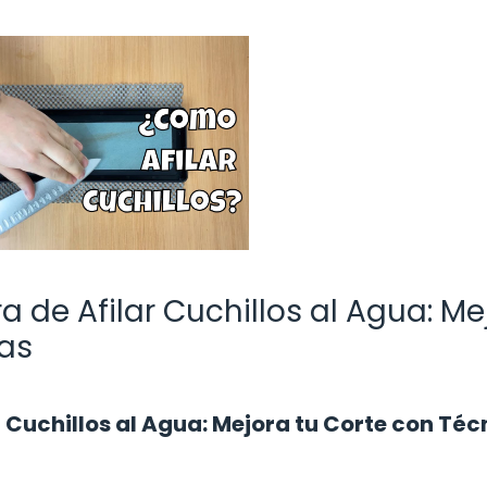
 de Afilar Cuchillos al Agua: Me
vas
 Cuchillos al Agua: Mejora tu Corte con Téc