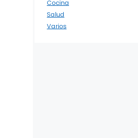
Cocina
Salud
Varios