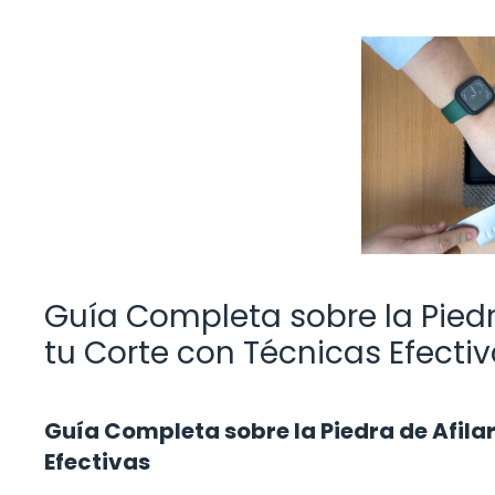
Guía Completa sobre la Piedra
tu Corte con Técnicas Efecti
Guía Completa sobre la Piedra de Afilar
Efectivas