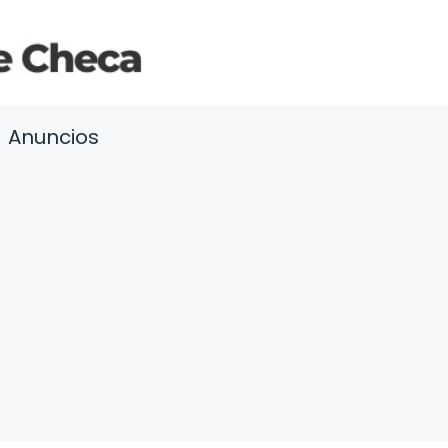
Anuncios