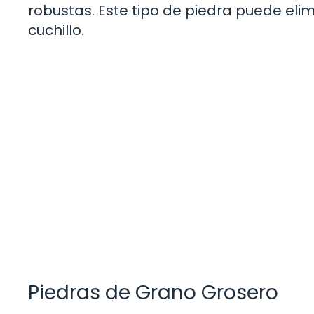
robustas. Este tipo de piedra puede elim
cuchillo.
Piedras de Grano Grosero