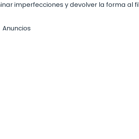
inar imperfecciones y devolver la forma al fi
Anuncios