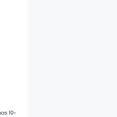
os 10-