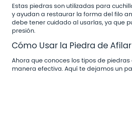
Estas piedras son utilizadas para cuch
y ayudan a restaurar la forma del filo 
debe tener cuidado al usarlas, ya que 
presión.
Cómo Usar la Piedra de Afilar
Ahora que conoces los tipos de piedras 
manera efectiva. Aquí te dejamos un pa