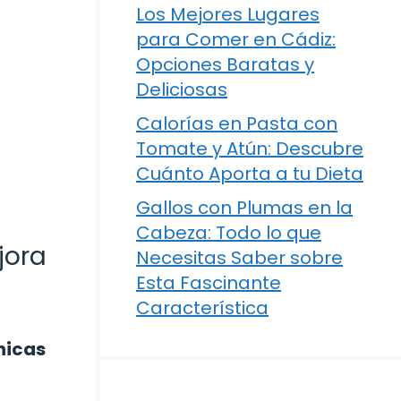
Los Mejores Lugares
para Comer en Cádiz:
Opciones Baratas y
Deliciosas
Calorías en Pasta con
Tomate y Atún: Descubre
Cuánto Aporta a tu Dieta
Gallos con Plumas en la
Cabeza: Todo lo que
jora
Necesitas Saber sobre
Esta Fascinante
Característica
nicas