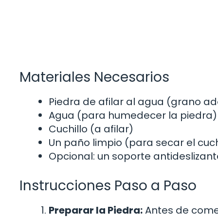
Materiales Necesarios
Piedra de afilar al agua (grano a
Agua (para humedecer la piedra)
Cuchillo (a afilar)
Un paño limpio (para secar el cuch
Opcional: un soporte antideslizant
Instrucciones Paso a Paso
Preparar la Piedra:
Antes de comen