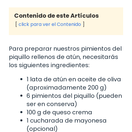
Contenido de este Artículos
click para ver el Contenido
Para preparar nuestros pimientos del
piquillo rellenos de atún, necesitarás
los siguientes ingredientes:
1 lata de atún en aceite de oliva
(aproximadamente 200 g)
6 pimientos del piquillo (pueden
ser en conserva)
100 g de queso crema
1 cucharada de mayonesa
(opcional)