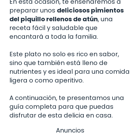
En esta ocasión, te enseñaremos a
preparar unos
deliciosos pimientos
del piquillo rellenos de atún
, una
receta fácil y saludable que
encantará a toda la familia.
Este plato no solo es rico en sabor,
sino que también está lleno de
nutrientes y es ideal para una comida
ligera o como aperitivo.
A continuación, te presentamos una
guía completa para que puedas
disfrutar de esta delicia en casa.
Anuncios