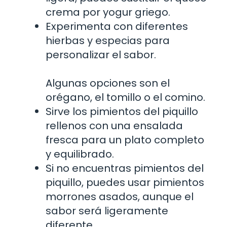
crema por yogur griego.
Experimenta con diferentes
hierbas y especias para
personalizar el sabor.
Algunas opciones son el
orégano, el tomillo o el comino.
Sirve los pimientos del piquillo
rellenos con una ensalada
fresca para un plato completo
y equilibrado.
Si no encuentras pimientos del
piquillo, puedes usar pimientos
morrones asados, aunque el
sabor será ligeramente
diferente.