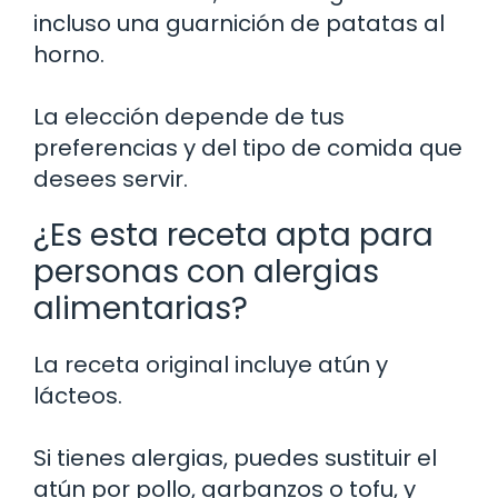
incluso una guarnición de patatas al
horno.
La elección depende de tus
preferencias y del tipo de comida que
desees servir.
¿Es esta receta apta para
personas con alergias
alimentarias?
La receta original incluye atún y
lácteos.
Si tienes alergias, puedes sustituir el
atún por pollo, garbanzos o tofu, y