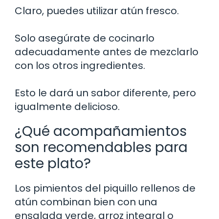
Claro, puedes utilizar atún fresco.
Solo asegúrate de cocinarlo
adecuadamente antes de mezclarlo
con los otros ingredientes.
Esto le dará un sabor diferente, pero
igualmente delicioso.
¿Qué acompañamientos
son recomendables para
este plato?
Los pimientos del piquillo rellenos de
atún combinan bien con una
ensalada verde, arroz integral o