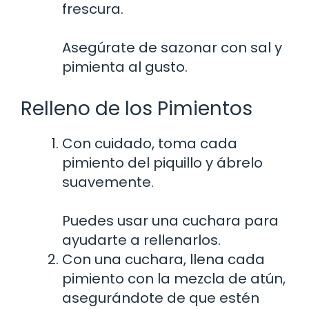
frescura.
Asegúrate de sazonar con sal y
pimienta al gusto.
Relleno de los Pimientos
Con cuidado, toma cada
pimiento del piquillo y ábrelo
suavemente.
Puedes usar una cuchara para
ayudarte a rellenarlos.
Con una cuchara, llena cada
pimiento con la mezcla de atún,
asegurándote de que estén