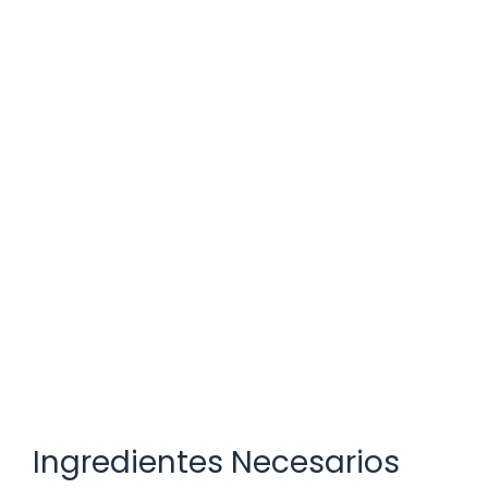
Ingredientes Necesarios