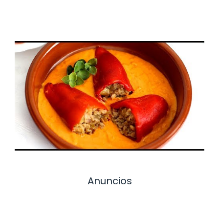
Anuncios