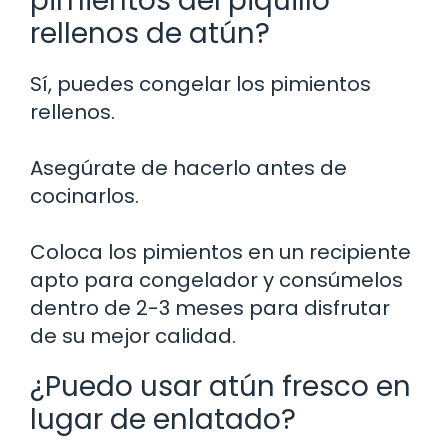
pimientos del piquillo
rellenos de atún?
Sí, puedes congelar los pimientos
rellenos.
Asegúrate de hacerlo antes de
cocinarlos.
Coloca los pimientos en un recipiente
apto para congelador y consúmelos
dentro de 2-3 meses para disfrutar
de su mejor calidad.
¿Puedo usar atún fresco en
lugar de enlatado?