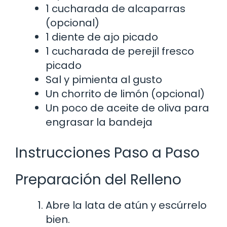
1 cucharada de alcaparras
(opcional)
1 diente de ajo picado
1 cucharada de perejil fresco
picado
Sal y pimienta al gusto
Un chorrito de limón (opcional)
Un poco de aceite de oliva para
engrasar la bandeja
Instrucciones Paso a Paso
Preparación del Relleno
Abre la lata de atún y escúrrelo
bien.