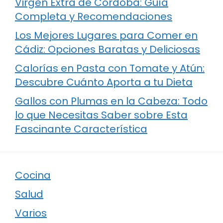
Virgen Extra de Córdoba: Guía
Completa y Recomendaciones
Los Mejores Lugares para Comer en
Cádiz: Opciones Baratas y Deliciosas
Calorías en Pasta con Tomate y Atún:
Descubre Cuánto Aporta a tu Dieta
Gallos con Plumas en la Cabeza: Todo
lo que Necesitas Saber sobre Esta
Fascinante Característica
Cocina
Salud
Varios