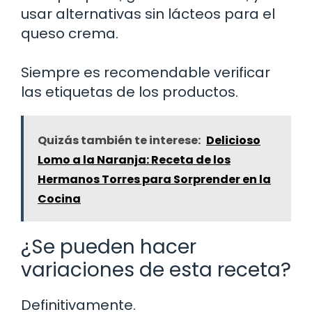
usar alternativas sin lácteos para el
queso crema.
Siempre es recomendable verificar
las etiquetas de los productos.
Quizás también te interese:
Delicioso
Lomo a la Naranja: Receta de los
Hermanos Torres para Sorprender en la
Cocina
¿Se pueden hacer
variaciones de esta receta?
Definitivamente.