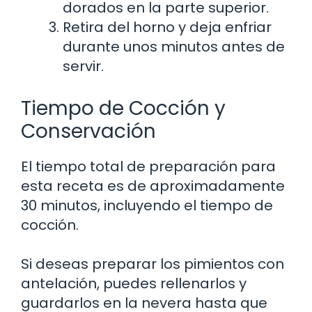
dorados en la parte superior.
Retira del horno y deja enfriar
durante unos minutos antes de
servir.
Tiempo de Cocción y
Conservación
El tiempo total de preparación para
esta receta es de aproximadamente
30 minutos, incluyendo el tiempo de
cocción.
Si deseas preparar los pimientos con
antelación, puedes rellenarlos y
guardarlos en la nevera hasta que