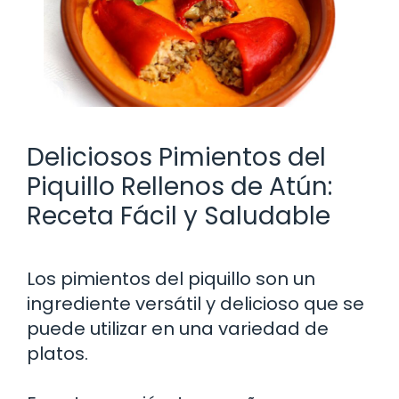
Deliciosos Pimientos del
Piquillo Rellenos de Atún:
Receta Fácil y Saludable
Los pimientos del piquillo son un
ingrediente versátil y delicioso que se
puede utilizar en una variedad de
platos.