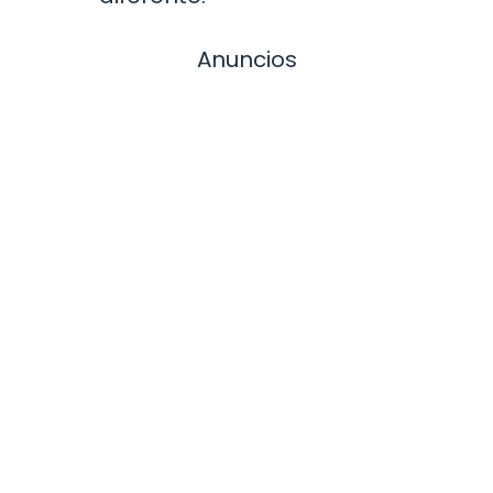
Anuncios