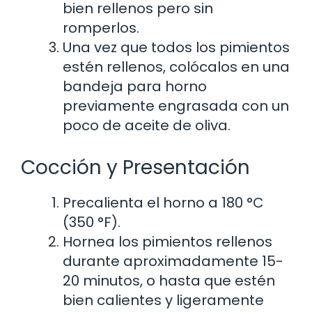
bien rellenos pero sin
romperlos.
Una vez que todos los pimientos
estén rellenos, colócalos en una
bandeja para horno
previamente engrasada con un
poco de aceite de oliva.
Cocción y Presentación
Precalienta el horno a 180 °C
(350 °F).
Hornea los pimientos rellenos
durante aproximadamente 15-
20 minutos, o hasta que estén
bien calientes y ligeramente