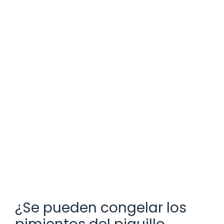
¿Se pueden congelar los