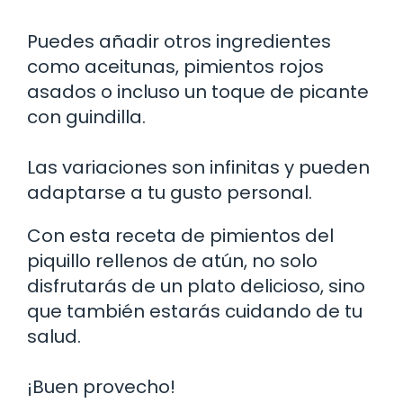
Puedes añadir otros ingredientes
como aceitunas, pimientos rojos
asados o incluso un toque de picante
con guindilla.
Las variaciones son infinitas y pueden
adaptarse a tu gusto personal.
Con esta receta de pimientos del
piquillo rellenos de atún, no solo
disfrutarás de un plato delicioso, sino
que también estarás cuidando de tu
salud.
¡Buen provecho!