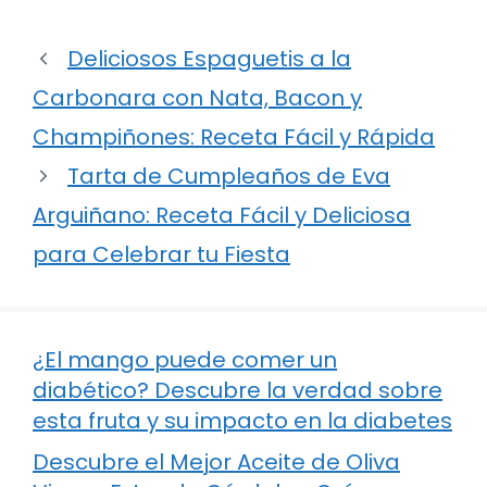
Deliciosos Espaguetis a la
Carbonara con Nata, Bacon y
Champiñones: Receta Fácil y Rápida
Tarta de Cumpleaños de Eva
Arguiñano: Receta Fácil y Deliciosa
para Celebrar tu Fiesta
¿El mango puede comer un
diabético? Descubre la verdad sobre
esta fruta y su impacto en la diabetes
Descubre el Mejor Aceite de Oliva