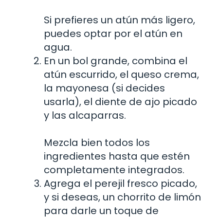
Si prefieres un atún más ligero,
puedes optar por el atún en
agua.
En un bol grande, combina el
atún escurrido, el queso crema,
la mayonesa (si decides
usarla), el diente de ajo picado
y las alcaparras.
Mezcla bien todos los
ingredientes hasta que estén
completamente integrados.
Agrega el perejil fresco picado,
y si deseas, un chorrito de limón
para darle un toque de