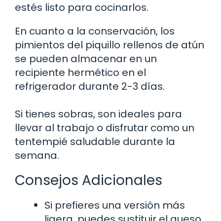
estés listo para cocinarlos.
En cuanto a la conservación, los
pimientos del piquillo rellenos de atún
se pueden almacenar en un
recipiente hermético en el
refrigerador durante 2-3 días.
Si tienes sobras, son ideales para
llevar al trabajo o disfrutar como un
tentempié saludable durante la
semana.
Consejos Adicionales
Si prefieres una versión más
ligera, puedes sustituir el queso