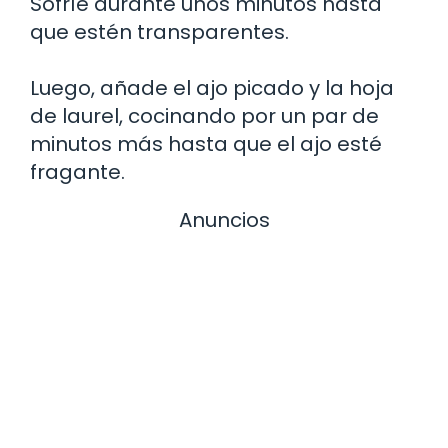
Sofríe durante unos minutos hasta
que estén transparentes.
Luego, añade el ajo picado y la hoja
de laurel, cocinando por un par de
minutos más hasta que el ajo esté
fragante.
Anuncios