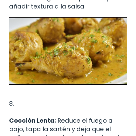
añadir textura a la salsa.
8.
Cocción Lenta:
Reduce el fuego a
bajo, tapa la sartén y deja que el