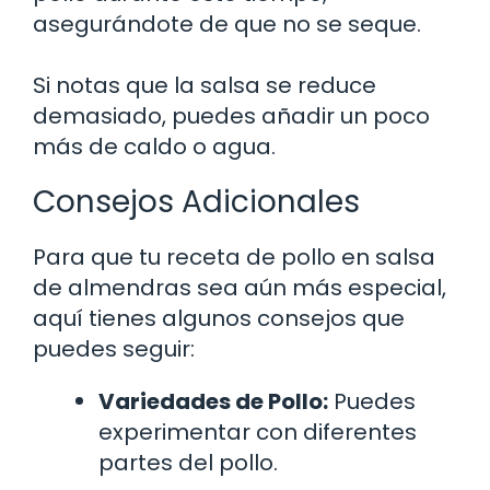
asegurándote de que no se seque.
Si notas que la salsa se reduce
demasiado, puedes añadir un poco
más de caldo o agua.
Consejos Adicionales
Para que tu receta de pollo en salsa
de almendras sea aún más especial,
aquí tienes algunos consejos que
puedes seguir:
Variedades de Pollo:
Puedes
experimentar con diferentes
partes del pollo.