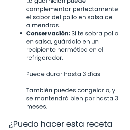
La guarnición puede
complementar perfectamente
el sabor del pollo en salsa de
almendras.
Conservación:
Si te sobra pollo
en salsa, guárdalo en un
recipiente hermético en el
refrigerador.
Puede durar hasta 3 días.
También puedes congelarlo, y
se mantendrá bien por hasta 3
meses.
¿Puedo hacer esta receta