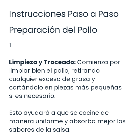
Instrucciones Paso a Paso
Preparación del Pollo
1.
Limpieza y Troceado:
Comienza por
limpiar bien el pollo, retirando
cualquier exceso de grasa y
cortándolo en piezas más pequeñas
si es necesario.
Esto ayudará a que se cocine de
manera uniforme y absorba mejor los
sabores de la salsa.