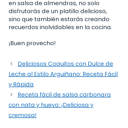
en salsa de almendras, no solo
disfrutarás de un platillo delicioso,
sino que también estarás creando
recuerdos inolvidables en la cocina.
¡Buen provecho!
Deliciosos Coquitos con Dulce de
Leche al Estilo Arguiñano: Receta Fácil
y Rápida
Receta fácil de salsa carbonara
con nata y huevo: ¡Deliciosa y
cremosa!