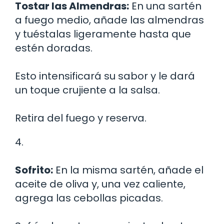
Tostar las Almendras:
En una sartén
a fuego medio, añade las almendras
y tuéstalas ligeramente hasta que
estén doradas.
Esto intensificará su sabor y le dará
un toque crujiente a la salsa.
Retira del fuego y reserva.
4.
Sofrito:
En la misma sartén, añade el
aceite de oliva y, una vez caliente,
agrega las cebollas picadas.