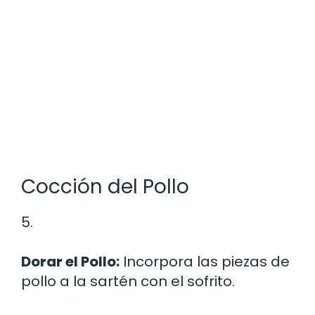
Cocción del Pollo
5.
Dorar el Pollo:
Incorpora las piezas de
pollo a la sartén con el sofrito.