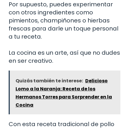
Por supuesto, puedes experimentar
con otros ingredientes como
pimientos, champiñones o hierbas
frescas para darle un toque personal
a tu receta.
La cocina es un arte, así que no dudes
en ser creativo.
Quizás también te interese:
Delicioso
Lomo a la Naranja: Receta de los
Hermanos Torres para Sorprender en la
Cocina
Con esta receta tradicional de pollo