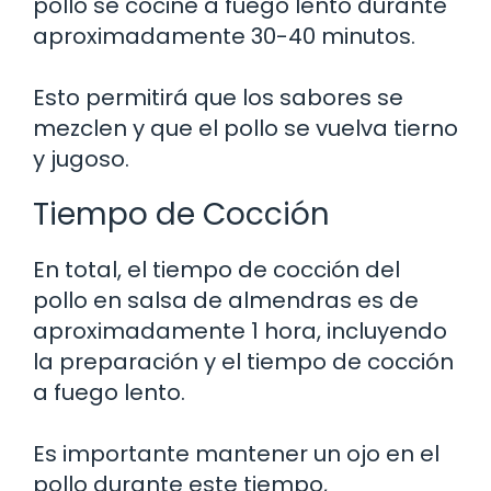
pollo se cocine a fuego lento durante
aproximadamente 30-40 minutos.
Esto permitirá que los sabores se
mezclen y que el pollo se vuelva tierno
y jugoso.
Tiempo de Cocción
En total, el tiempo de cocción del
pollo en salsa de almendras es de
aproximadamente 1 hora, incluyendo
la preparación y el tiempo de cocción
a fuego lento.
Es importante mantener un ojo en el
pollo durante este tiempo,