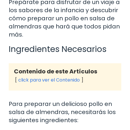
Prepárate para disfrutar de un viaje a
los sabores de la infancia y descubrir
cómo preparar un pollo en salsa de
almendras que hará que todos pidan
más.
Ingredientes Necesarios
Contenido de este Artículos
click para ver el Contenido
Para preparar un delicioso pollo en
salsa de almendras, necesitarás los
siguientes ingredientes: