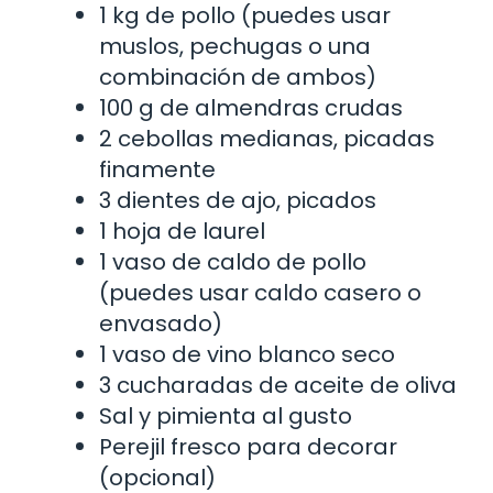
1 kg de pollo (puedes usar
muslos, pechugas o una
combinación de ambos)
100 g de almendras crudas
2 cebollas medianas, picadas
finamente
3 dientes de ajo, picados
1 hoja de laurel
1 vaso de caldo de pollo
(puedes usar caldo casero o
envasado)
1 vaso de vino blanco seco
3 cucharadas de aceite de oliva
Sal y pimienta al gusto
Perejil fresco para decorar
(opcional)