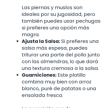
Las piernas y muslos son
ideales por su jugosidad, pero
también puedes usar pechugas
si prefieres una opción más
magra.
Ajusta la Salsa:
Si prefieres una
salsa más espesa, puedes
triturar una parte del pollo junto
con las almendras, lo que dará
una textura cremosa a la salsa.
Guarniciones:
Este platillo
combina muy bien con arroz
blanco, puré de patatas o una
ensalada fresca.