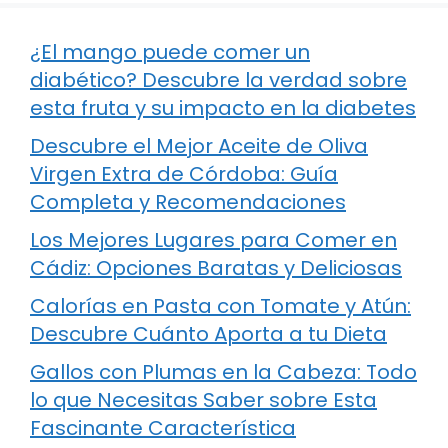
¿El mango puede comer un
diabético? Descubre la verdad sobre
esta fruta y su impacto en la diabetes
Descubre el Mejor Aceite de Oliva
Virgen Extra de Córdoba: Guía
Completa y Recomendaciones
Los Mejores Lugares para Comer en
Cádiz: Opciones Baratas y Deliciosas
Calorías en Pasta con Tomate y Atún:
Descubre Cuánto Aporta a tu Dieta
Gallos con Plumas en la Cabeza: Todo
lo que Necesitas Saber sobre Esta
Fascinante Característica