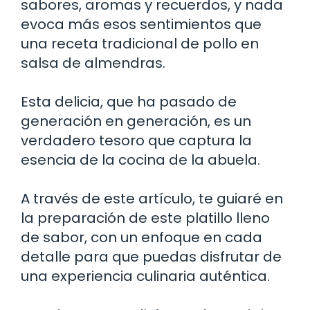
sabores, aromas y recuerdos, y nada
evoca más esos sentimientos que
una receta tradicional de pollo en
salsa de almendras.
Esta delicia, que ha pasado de
generación en generación, es un
verdadero tesoro que captura la
esencia de la cocina de la abuela.
A través de este artículo, te guiaré en
la preparación de este platillo lleno
de sabor, con un enfoque en cada
detalle para que puedas disfrutar de
una experiencia culinaria auténtica.