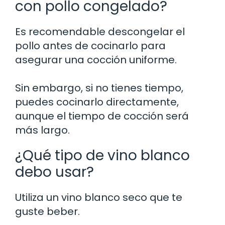
con pollo congelado?
Es recomendable descongelar el
pollo antes de cocinarlo para
asegurar una cocción uniforme.
Sin embargo, si no tienes tiempo,
puedes cocinarlo directamente,
aunque el tiempo de cocción será
más largo.
¿Qué tipo de vino blanco
debo usar?
Utiliza un vino blanco seco que te
guste beber.