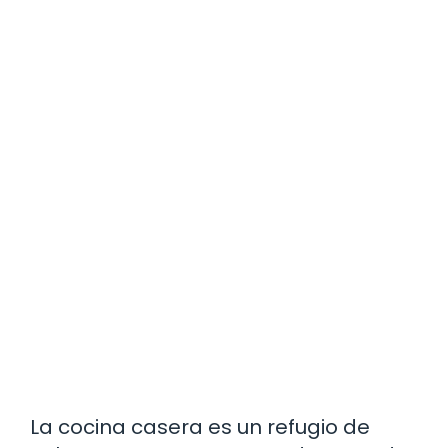
La cocina casera es un refugio de