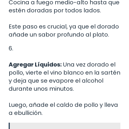
Cocina a fuego medio-alto hasta que
estén doradas por todos lados.
Este paso es crucial, ya que el dorado
añade un sabor profundo al plato.
6.
Agregar Líquidos:
Una vez dorado el
pollo, vierte el vino blanco en la sartén
y deja que se evapore el alcohol
durante unos minutos.
Luego, añade el caldo de pollo y lleva
a ebullición.