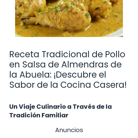
Receta Tradicional de Pollo
en Salsa de Almendras de
la Abuela: ¡Descubre el
Sabor de la Cocina Casera!
Un Viaje Culinario a Través de la
Tradición Familiar
Anuncios