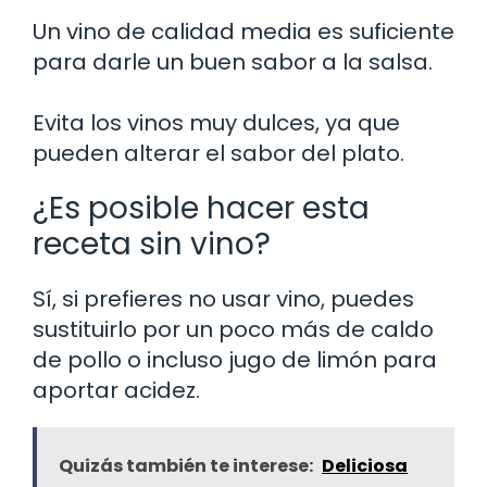
Un vino de calidad media es suficiente
para darle un buen sabor a la salsa.
Evita los vinos muy dulces, ya que
pueden alterar el sabor del plato.
¿Es posible hacer esta
receta sin vino?
Sí, si prefieres no usar vino, puedes
sustituirlo por un poco más de caldo
de pollo o incluso jugo de limón para
aportar acidez.
Quizás también te interese:
Deliciosa