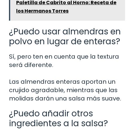
Paletilla de Cabrito al Horno: Receta de
los Hermanos Torres
¿Puedo usar almendras en
polvo en lugar de enteras?
Sí, pero ten en cuenta que la textura
será diferente.
Las almendras enteras aportan un
crujido agradable, mientras que las
molidas darán una salsa más suave.
¿Puedo añadir otros
ingredientes a la salsa?