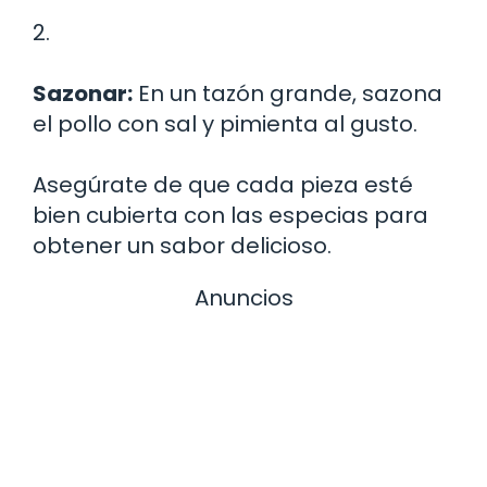
2.
Sazonar:
En un tazón grande, sazona
el pollo con sal y pimienta al gusto.
Asegúrate de que cada pieza esté
bien cubierta con las especias para
obtener un sabor delicioso.
Anuncios