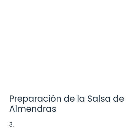
Preparación de la Salsa de
Almendras
3.