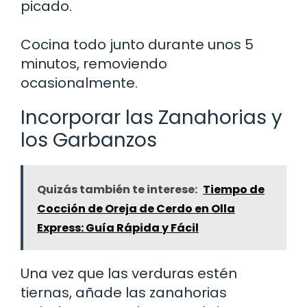
picado.
Cocina todo junto durante unos 5
minutos, removiendo
ocasionalmente.
Incorporar las Zanahorias y
los Garbanzos
Quizás también te interese:
Tiempo de
Cocción de Oreja de Cerdo en Olla
Express: Guía Rápida y Fácil
Una vez que las verduras estén
tiernas, añade las zanahorias