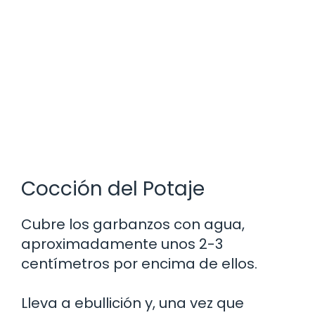
Cocción del Potaje
Cubre los garbanzos con agua,
aproximadamente unos 2-3
centímetros por encima de ellos.
Lleva a ebullición y, una vez que