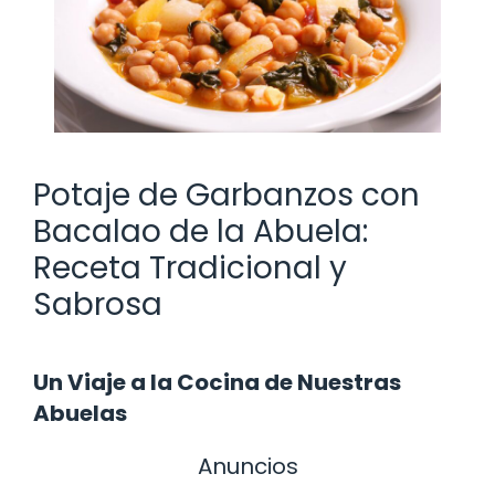
Potaje de Garbanzos con
Bacalao de la Abuela:
Receta Tradicional y
Sabrosa
Un Viaje a la Cocina de Nuestras
Abuelas
Anuncios