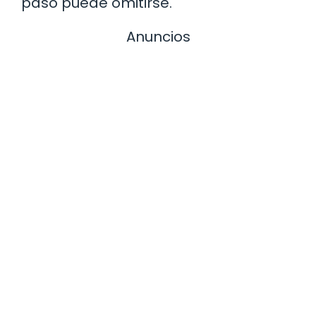
paso puede omitirse.
Anuncios