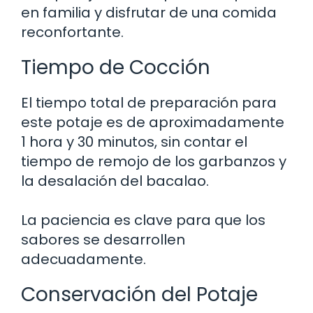
en familia y disfrutar de una comida
reconfortante.
Tiempo de Cocción
El tiempo total de preparación para
este potaje es de aproximadamente
1 hora y 30 minutos, sin contar el
tiempo de remojo de los garbanzos y
la desalación del bacalao.
La paciencia es clave para que los
sabores se desarrollen
adecuadamente.
Conservación del Potaje