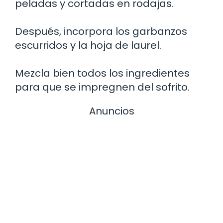
peladas y cortadas en rodajas.
Después, incorpora los garbanzos
escurridos y la hoja de laurel.
Mezcla bien todos los ingredientes
para que se impregnen del sofrito.
Anuncios