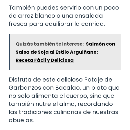
También puedes servirlo con un poco
de arroz blanco o una ensalada
fresca para equilibrar la comida.
Quizás también te interese:
Salmón con
Salsa de Soja al Estilo Arguiñano:
Receta Fácil y Deliciosa
Disfruta de este delicioso Potaje de
Garbanzos con Bacalao, un plato que
no solo alimenta el cuerpo, sino que
también nutre el alma, recordando
las tradiciones culinarias de nuestras
abuelas.