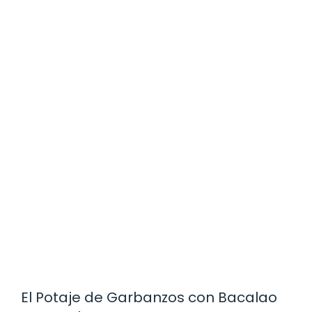
El Potaje de Garbanzos con Bacalao