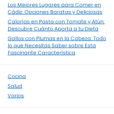
Los Mejores Lugares para Comer en
Cádiz: Opciones Baratas y Deliciosas
Calorías en Pasta con Tomate y Atún:
Descubre Cuánto Aporta a tu Dieta
Gallos con Plumas en la Cabeza: Todo
lo que Necesitas Saber sobre Esta
Fascinante Característica
Cocina
Salud
Varios