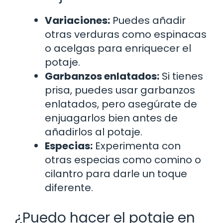
Variaciones:
Puedes añadir
otras verduras como espinacas
o acelgas para enriquecer el
potaje.
Garbanzos enlatados:
Si tienes
prisa, puedes usar garbanzos
enlatados, pero asegúrate de
enjuagarlos bien antes de
añadirlos al potaje.
Especias:
Experimenta con
otras especias como comino o
cilantro para darle un toque
diferente.
¿Puedo hacer el potaje en