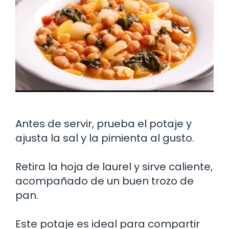
Antes de servir, prueba el potaje y
ajusta la sal y la pimienta al gusto.
Retira la hoja de laurel y sirve caliente,
acompañado de un buen trozo de
pan.
Este potaje es ideal para compartir