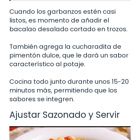
Cuando los garbanzos estén casi
listos, es momento de añadir el
bacalao desalado cortado en trozos.
También agrega la cucharadita de
pimentón dulce, que le dará un sabor
característico al potaje.
Cocina todo junto durante unos 15-20
minutos más, permitiendo que los
sabores se integren.
Ajustar Sazonado y Servir