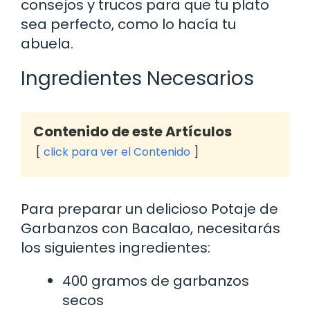
consejos y trucos para que tu plato
sea perfecto, como lo hacía tu
abuela.
Ingredientes Necesarios
Contenido de este Artículos
click para ver el Contenido
Para preparar un delicioso Potaje de
Garbanzos con Bacalao, necesitarás
los siguientes ingredientes:
400 gramos de garbanzos
secos