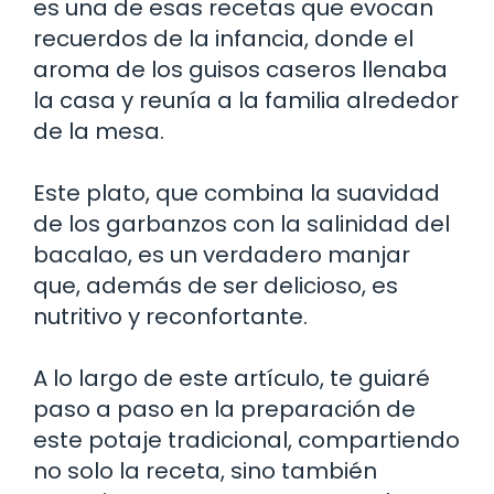
es una de esas recetas que evocan
recuerdos de la infancia, donde el
aroma de los guisos caseros llenaba
la casa y reunía a la familia alrededor
de la mesa.
Este plato, que combina la suavidad
de los garbanzos con la salinidad del
bacalao, es un verdadero manjar
que, además de ser delicioso, es
nutritivo y reconfortante.
A lo largo de este artículo, te guiaré
paso a paso en la preparación de
este potaje tradicional, compartiendo
no solo la receta, sino también