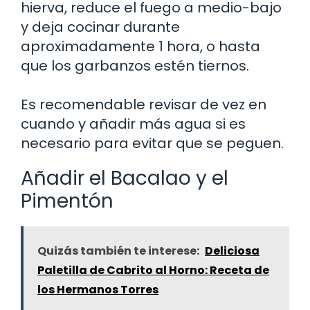
hierva, reduce el fuego a medio-bajo
y deja cocinar durante
aproximadamente 1 hora, o hasta
que los garbanzos estén tiernos.
Es recomendable revisar de vez en
cuando y añadir más agua si es
necesario para evitar que se peguen.
Añadir el Bacalao y el
Pimentón
Quizás también te interese:
Deliciosa
Paletilla de Cabrito al Horno: Receta de
los Hermanos Torres