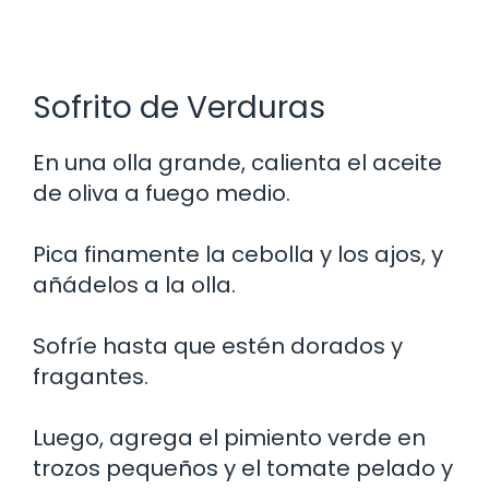
Sofrito de Verduras
En una olla grande, calienta el aceite
de oliva a fuego medio.
Pica finamente la cebolla y los ajos, y
añádelos a la olla.
Sofríe hasta que estén dorados y
fragantes.
Luego, agrega el pimiento verde en
trozos pequeños y el tomate pelado y