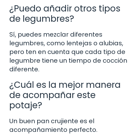
¿Puedo añadir otros tipos
de legumbres?
Sí, puedes mezclar diferentes
legumbres, como lentejas o alubias,
pero ten en cuenta que cada tipo de
legumbre tiene un tiempo de cocción
diferente.
¿Cuál es la mejor manera
de acompañar este
potaje?
Un buen pan crujiente es el
acompañamiento perfecto.