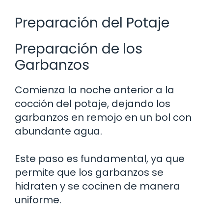
Preparación del Potaje
Preparación de los
Garbanzos
Comienza la noche anterior a la
cocción del potaje, dejando los
garbanzos en remojo en un bol con
abundante agua.
Este paso es fundamental, ya que
permite que los garbanzos se
hidraten y se cocinen de manera
uniforme.