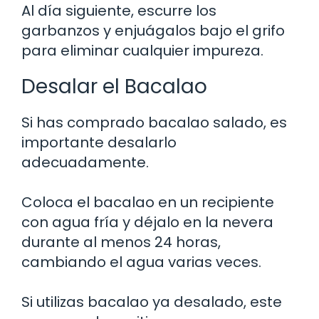
Al día siguiente, escurre los
garbanzos y enjuágalos bajo el grifo
para eliminar cualquier impureza.
Desalar el Bacalao
Si has comprado bacalao salado, es
importante desalarlo
adecuadamente.
Coloca el bacalao en un recipiente
con agua fría y déjalo en la nevera
durante al menos 24 horas,
cambiando el agua varias veces.
Si utilizas bacalao ya desalado, este