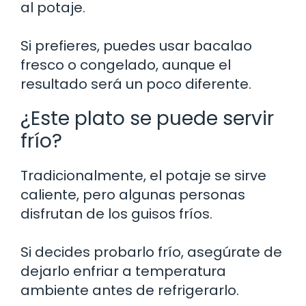
al potaje.
Si prefieres, puedes usar bacalao
fresco o congelado, aunque el
resultado será un poco diferente.
¿Este plato se puede servir
frío?
Tradicionalmente, el potaje se sirve
caliente, pero algunas personas
disfrutan de los guisos fríos.
Si decides probarlo frío, asegúrate de
dejarlo enfriar a temperatura
ambiente antes de refrigerarlo.