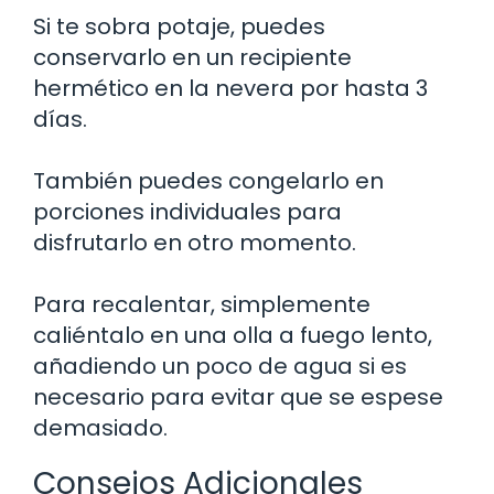
Si te sobra potaje, puedes
conservarlo en un recipiente
hermético en la nevera por hasta 3
días.
También puedes congelarlo en
porciones individuales para
disfrutarlo en otro momento.
Para recalentar, simplemente
caliéntalo en una olla a fuego lento,
añadiendo un poco de agua si es
necesario para evitar que se espese
demasiado.
Consejos Adicionales