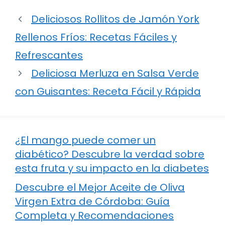
Deliciosos Rollitos de Jamón York
Rellenos Fríos: Recetas Fáciles y
Refrescantes
Deliciosa Merluza en Salsa Verde
con Guisantes: Receta Fácil y Rápida
¿El mango puede comer un
diabético? Descubre la verdad sobre
esta fruta y su impacto en la diabetes
Descubre el Mejor Aceite de Oliva
Virgen Extra de Córdoba: Guía
Completa y Recomendaciones