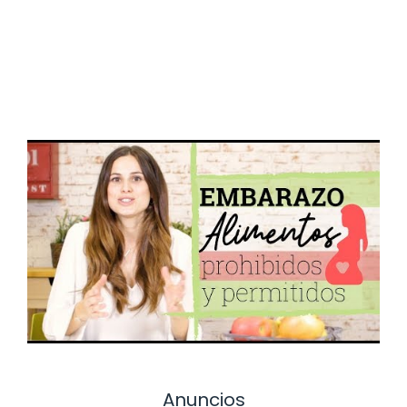
Anuncios