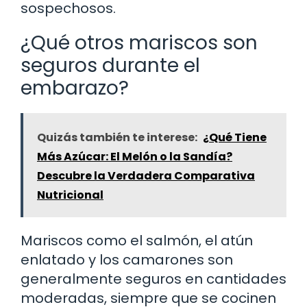
sospechosos.
¿Qué otros mariscos son
seguros durante el
embarazo?
Quizás también te interese:
¿Qué Tiene
Más Azúcar: El Melón o la Sandía?
Descubre la Verdadera Comparativa
Nutricional
Mariscos como el salmón, el atún
enlatado y los camarones son
generalmente seguros en cantidades
moderadas, siempre que se cocinen