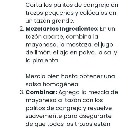
Corta los palitos de cangrejo en
trozos pequeños y colócalos en
un tazón grande.
Mezclar los Ingredientes:
En un
tazón aparte, combina la
mayonesa, la mostaza, el jugo
de limón, el ajo en polvo, la sal y
la pimienta.
Mezcla bien hasta obtener una
salsa homogénea.
Combinar:
Agrega la mezcla de
mayonesa al tazón con los
palitos de cangrejo y revuelve
suavemente para asegurarte
de que todos los trozos estén