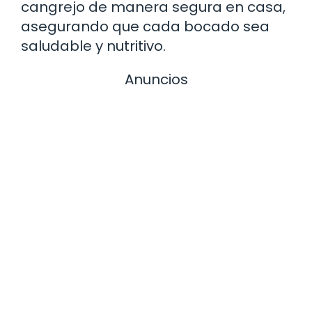
cangrejo de manera segura en casa,
asegurando que cada bocado sea
saludable y nutritivo.
Anuncios