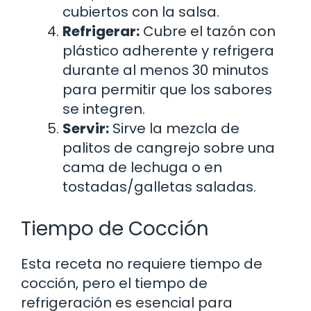
cubiertos con la salsa.
Refrigerar:
Cubre el tazón con
plástico adherente y refrigera
durante al menos 30 minutos
para permitir que los sabores
se integren.
Servir:
Sirve la mezcla de
palitos de cangrejo sobre una
cama de lechuga o en
tostadas/galletas saladas.
Tiempo de Cocción
Esta receta no requiere tiempo de
cocción, pero el tiempo de
refrigeración es esencial para