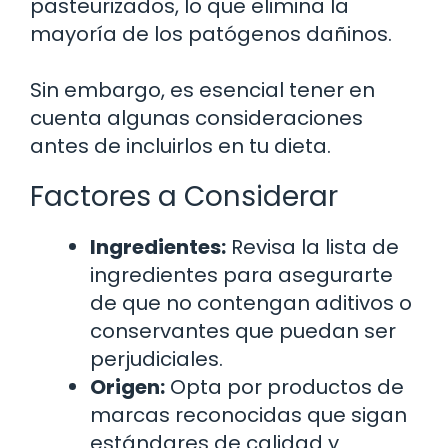
pasteurizados, lo que elimina la
mayoría de los patógenos dañinos.
Sin embargo, es esencial tener en
cuenta algunas consideraciones
antes de incluirlos en tu dieta.
Factores a Considerar
Ingredientes:
Revisa la lista de
ingredientes para asegurarte
de que no contengan aditivos o
conservantes que puedan ser
perjudiciales.
Origen:
Opta por productos de
marcas reconocidas que sigan
estándares de calidad y