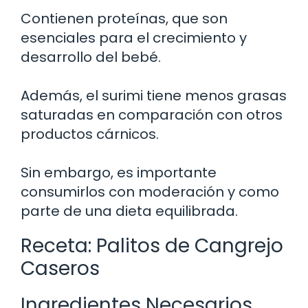
Contienen proteínas, que son
esenciales para el crecimiento y
desarrollo del bebé.
Además, el surimi tiene menos grasas
saturadas en comparación con otros
productos cárnicos.
Sin embargo, es importante
consumirlos con moderación y como
parte de una dieta equilibrada.
Receta: Palitos de Cangrejo
Caseros
Ingredientes Necesarios