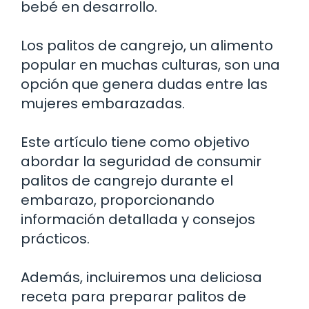
bebé en desarrollo.
Los palitos de cangrejo, un alimento
popular en muchas culturas, son una
opción que genera dudas entre las
mujeres embarazadas.
Este artículo tiene como objetivo
abordar la seguridad de consumir
palitos de cangrejo durante el
embarazo, proporcionando
información detallada y consejos
prácticos.
Además, incluiremos una deliciosa
receta para preparar palitos de