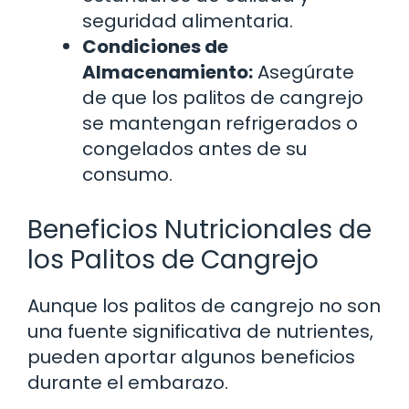
seguridad alimentaria.
Condiciones de
Almacenamiento:
Asegúrate
de que los palitos de cangrejo
se mantengan refrigerados o
congelados antes de su
consumo.
Beneficios Nutricionales de
los Palitos de Cangrejo
Aunque los palitos de cangrejo no son
una fuente significativa de nutrientes,
pueden aportar algunos beneficios
durante el embarazo.