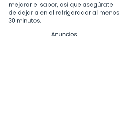
mejorar el sabor, así que asegúrate
de dejarla en el refrigerador al menos
30 minutos.
Anuncios