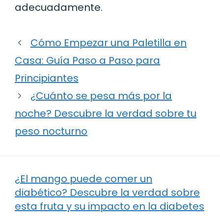
adecuadamente.
Cómo Empezar una Paletilla en
Casa: Guía Paso a Paso para
Principiantes
¿Cuánto se pesa más por la
noche? Descubre la verdad sobre tu
peso nocturno
¿El mango puede comer un
diabético? Descubre la verdad sobre
esta fruta y su impacto en la diabetes