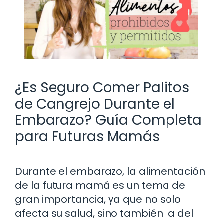
¿Es Seguro Comer Palitos
de Cangrejo Durante el
Embarazo? Guía Completa
para Futuras Mamás
Durante el embarazo, la alimentación
de la futura mamá es un tema de
gran importancia, ya que no solo
afecta su salud, sino también la del