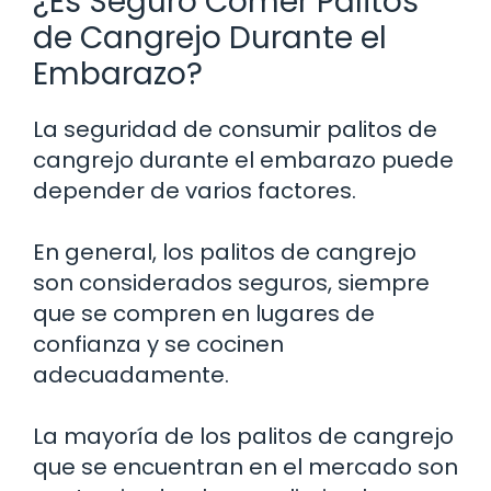
¿Es Seguro Comer Palitos
de Cangrejo Durante el
Embarazo?
La seguridad de consumir palitos de
cangrejo durante el embarazo puede
depender de varios factores.
En general, los palitos de cangrejo
son considerados seguros, siempre
que se compren en lugares de
confianza y se cocinen
adecuadamente.
La mayoría de los palitos de cangrejo
que se encuentran en el mercado son