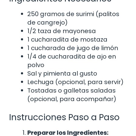
250 gramos de surimi (palitos
de cangrejo)
1/2 taza de mayonesa
1 cucharadita de mostaza
1 cucharada de jugo de limón
1/4 de cucharadita de ajo en
polvo
Sal y pimienta al gusto
Lechuga (opcional, para servir)
Tostadas o galletas saladas
(opcional, para acompañar)
Instrucciones Paso a Paso
Preparar los Ingredientes: