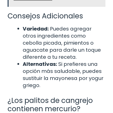
Consejos Adicionales
Variedad:
Puedes agregar
otros ingredientes como
cebolla picada, pimientos o
aguacate para darle un toque
diferente a tu receta.
Alternativas:
Si prefieres una
opción más saludable, puedes
sustituir la mayonesa por yogur
griego.
¿Los palitos de cangrejo
contienen mercurio?