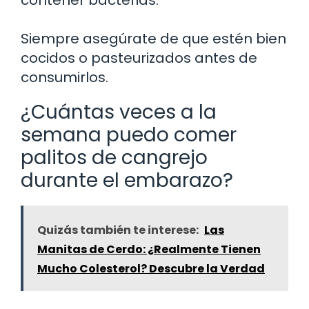
contener bacterias.
Siempre asegúrate de que estén bien
cocidos o pasteurizados antes de
consumirlos.
¿Cuántas veces a la
semana puedo comer
palitos de cangrejo
durante el embarazo?
Quizás también te interese:
Las
Manitas de Cerdo: ¿Realmente Tienen
Mucho Colesterol? Descubre la Verdad