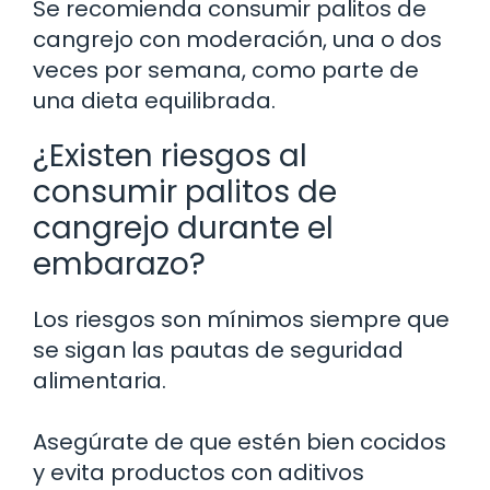
Se recomienda consumir palitos de
cangrejo con moderación, una o dos
veces por semana, como parte de
una dieta equilibrada.
¿Existen riesgos al
consumir palitos de
cangrejo durante el
embarazo?
Los riesgos son mínimos siempre que
se sigan las pautas de seguridad
alimentaria.
Asegúrate de que estén bien cocidos
y evita productos con aditivos