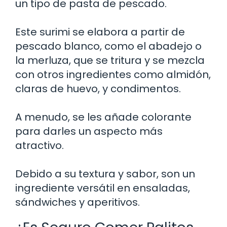
un tipo de pasta de pescado.
Este surimi se elabora a partir de
pescado blanco, como el abadejo o
la merluza, que se tritura y se mezcla
con otros ingredientes como almidón,
claras de huevo, y condimentos.
A menudo, se les añade colorante
para darles un aspecto más
atractivo.
Debido a su textura y sabor, son un
ingrediente versátil en ensaladas,
sándwiches y aperitivos.