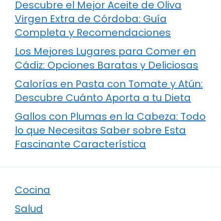
Descubre el Mejor Aceite de Oliva
Virgen Extra de Córdoba: Guía
Completa y Recomendaciones
Los Mejores Lugares para Comer en
Cádiz: Opciones Baratas y Deliciosas
Calorías en Pasta con Tomate y Atún:
Descubre Cuánto Aporta a tu Dieta
Gallos con Plumas en la Cabeza: Todo
lo que Necesitas Saber sobre Esta
Fascinante Característica
Cocina
Salud