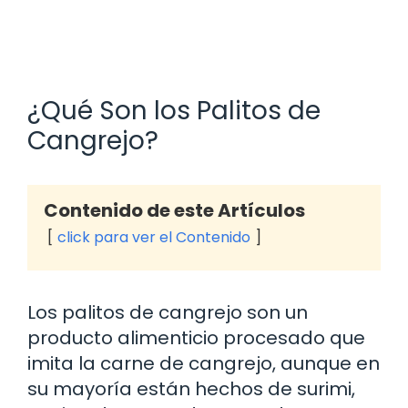
¿Qué Son los Palitos de
Cangrejo?
Contenido de este Artículos
click para ver el Contenido
Los palitos de cangrejo son un
producto alimenticio procesado que
imita la carne de cangrejo, aunque en
su mayoría están hechos de surimi,