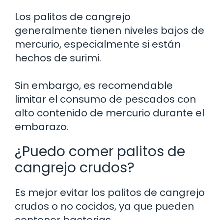
Los palitos de cangrejo
generalmente tienen niveles bajos de
mercurio, especialmente si están
hechos de surimi.
Sin embargo, es recomendable
limitar el consumo de pescados con
alto contenido de mercurio durante el
embarazo.
¿Puedo comer palitos de
cangrejo crudos?
Es mejor evitar los palitos de cangrejo
crudos o no cocidos, ya que pueden