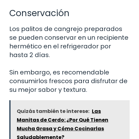
Conservación
Los palitos de cangrejo preparados
se pueden conservar en un recipiente
hermético en el refrigerador por
hasta 2 días.
Sin embargo, es recomendable
consumirlos frescos para disfrutar de
su mejor sabor y textura.
Quizás también te interese:
Las
Manitas de Cerdo: ¿Por Qué Tienen
Mucha Grasa y Cómo Cocinarlas
Saludablemente?