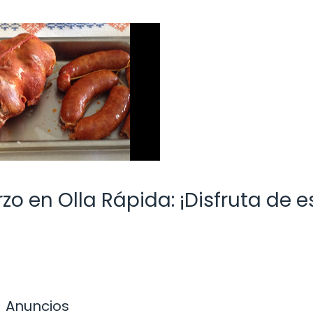
rzo en Olla Rápida: ¡Disfruta de e
Anuncios