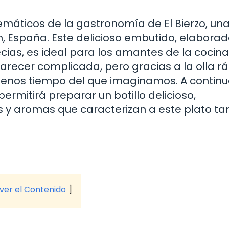
lemáticos de la gastronomía de El Bierzo, un
, España. Este delicioso embutido, elaborad
cias, es ideal para los amantes de la cocina
parecer complicada, pero gracias a la olla rá
enos tiempo del que imaginamos. A continu
ermitirá preparar un botillo delicioso,
 y aromas que caracterizan a este plato ta
 ver el Contenido