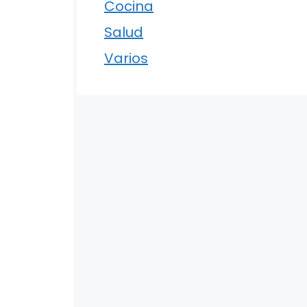
Cocina
Salud
Varios