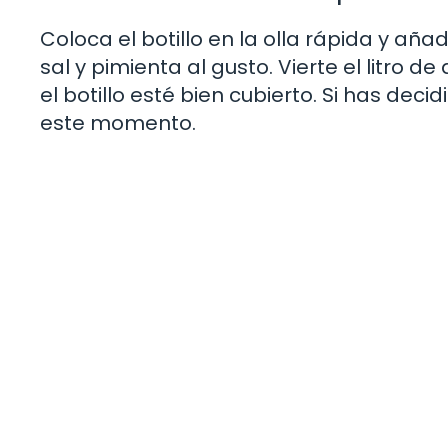
Coloca el botillo en la olla rápida y añade
sal y pimienta al gusto. Vierte el litro
el botillo esté bien cubierto. Si has dec
este momento.