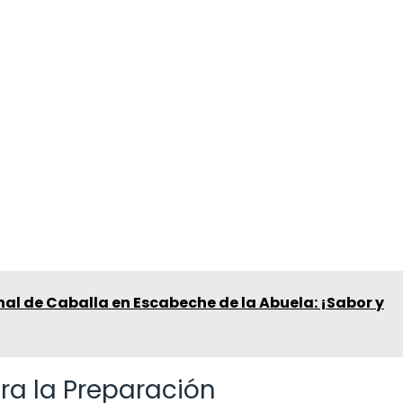
)
al de Caballa en Escabeche de la Abuela: ¡Sabor y
ra la Preparación