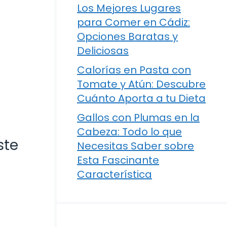
Los Mejores Lugares
para Comer en Cádiz:
Opciones Baratas y
Deliciosas
Calorías en Pasta con
Tomate y Atún: Descubre
Cuánto Aporta a tu Dieta
Gallos con Plumas en la
Cabeza: Todo lo que
ste
Necesitas Saber sobre
Esta Fascinante
Característica