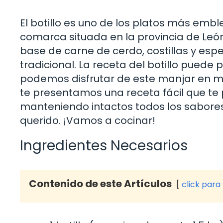
El botillo es uno de los platos más emb
comarca situada en la provincia de León
base de carne de cerdo, costillas y espe
tradicional. La receta del botillo puede 
podemos disfrutar de este manjar en m
te presentamos una receta fácil que te p
manteniendo intactos todos los sabores
querido. ¡Vamos a cocinar!
Ingredientes Necesarios
Contenido de este Artículos
click para