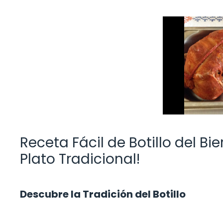
Receta Fácil de Botillo del Bie
Plato Tradicional!
Descubre la Tradición del Botillo