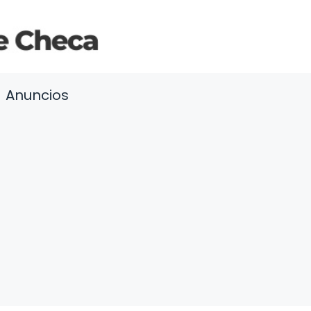
Anuncios